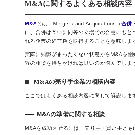
M&Aに関するよくある相談内容
M&A
とは、Mergers and Acquisitions（
合併
に、合併は互いに同等の立場での合意にもと
れる企業の経営権を取得することを意味しま
実際に知識がまったくない状態からM&Aを
容の相談を持ちかければ良いのか悩んでしま
M&Aの売り手企業の相談内容
ここではよくある相談内容に関して解説しま
M&Aの準備に関する相談
M&Aを成功させるには、売り手・買い手とも