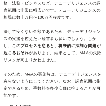
務・法務・ビジネスなど、デューデリジェンスの調
査範囲は非常に幅広いです。デューデリジェンスの
相場は数十万円〜100万円程度です。
決して安くない金額であるため、デューデリジェン
スの実施を控えたい経営者も多いでしょう。しか
し、
このプロセスを怠ると、将来的に深刻な問題が
起こるおそれ
があります。結果として、M&Aの失敗
リスクが高まりかねません。
そのため、M&Aの実施時は、デューデリジェンスを
怠らないようにしてください。なお、調査範囲は指
定できるため、手数料を多少安価に抑えることが可
能です。