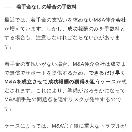
着手金なしの場合の手数料
最近では、着手金の支払いを求めないM&A仲介会社
が増えています。しかし、成功報酬のみを手数料と
する場合も、注意しなければならない点がありま
す。
着手金の支払いがない場合、M&A仲介会社は成立ま
で無償でサポートを提供するため、
できるだけ早く
M&Aを成立させて成功報酬の獲得を狙う
ケースが想
定されます。これにより、準備がおろそかになって
M&A相手先の問題点を隠すリスクが発生するので
す。
ケースによっては、M&A完了後に重大なトラブルが