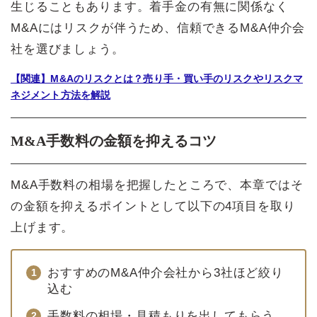
生じることもあります。着手金の有無に関係なく
M&Aにはリスクが伴うため、信頼できるM&A仲介会
社を選びましょう。
【関連】M&Aのリスクとは？売り手・買い手のリスクやリスクマ
ネジメント方法を解説
M&A手数料の金額を抑えるコツ
M&A手数料の相場を把握したところで、本章ではそ
の金額を抑えるポイントとして以下の4項目を取り
上げます。
おすすめのM&A仲介会社から3社ほど絞り
込む
手数料の相場・見積もりを出してもらう