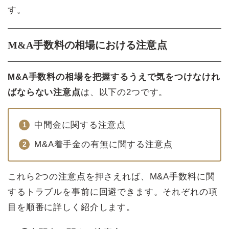
す。
M&A手数料の相場における注意点
M&A手数料の相場を把握するうえで気をつけなけれ
ばならない注意点
は、以下の2つです。
中間金に関する注意点
M&A着手金の有無に関する注意点
これら2つの注意点を押さえれば、M&A手数料に関
するトラブルを事前に回避できます。それぞれの項
目を順番に詳しく紹介します。