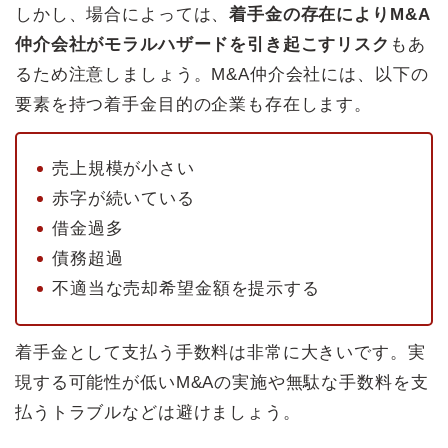
しかし、場合によっては、
着手金の存在によりM&A
仲介会社がモラルハザードを引き起こすリスク
もあ
るため注意しましょう。M&A仲介会社には、以下の
要素を持つ着手金目的の企業も存在します。
売上規模が小さい
赤字が続いている
借金過多
債務超過
不適当な売却希望金額を提示する
着手金として支払う手数料は非常に大きいです。実
現する可能性が低いM&Aの実施や無駄な手数料を支
払うトラブルなどは避けましょう。