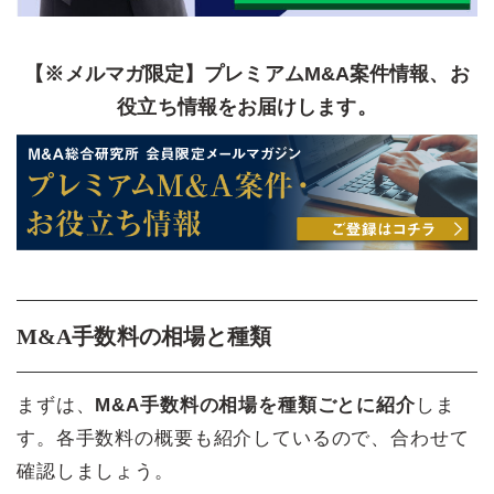
【※メルマガ限定】プレミアムM&A案件情報、お
役立ち情報をお届けします。
M&A手数料の相場と種類
まずは、
M&A手数料の相場を種類ごとに紹介
しま
す。各手数料の概要も紹介しているので、合わせて
確認しましょう。