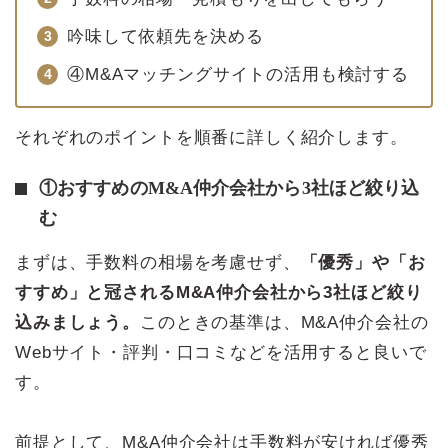
吟味して依頼先を決める
④M&Aマッチングサイトの活用も検討する
それぞれのポイントを順番に詳しく紹介します。
①おすすめのM&A仲介会社から3社ほど絞り込
む
まずは、手数料の相場を考慮せず、
「優秀」や「お
すすめ」と冠されるM&A仲介会社から3社ほど絞り
込みましょう。
このときの基準は、M&A仲介会社の
Webサイト・評判・口コミなどを活用すると良いで
す。
前提として、M&A仲介会社は手数料が安ければ優秀