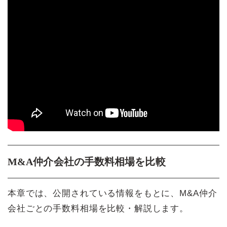
M&A仲介会社の手数料相場を比較
本章では、公開されている情報をもとに、M&A仲介
会社ごとの手数料相場を比較・解説します。