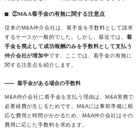
②M&A着手金の有無に関する注意点
従来のM&A仲介会社は、着手金を手数料として請求
するケースが一般的でした。しかし、最近では、
着
手金を廃止して成功報酬のみを手数料として支払う
仲介会社が増加中
です。ここでは、着手金の有無に
関する注意点を紹介します。
着手金がある場合の手数料
M&A仲介会社に着手金を支払う理由は、M&A実務で
必要経費が生じるためです。M&Aには事前準備に相
応な費用と時間がかかるため、M&A仲介会社はその
費用に応じた手数料を求めます。