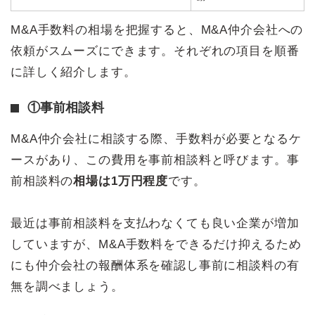
M&A手数料の相場を把握すると、M&A仲介会社への
依頼がスムーズにできます。それぞれの項目を順番
に詳しく紹介します。
①事前相談料
M&A仲介会社に相談する際、手数料が必要となるケ
ースがあり、この費用を事前相談料と呼びます。事
前相談料の
相場は1万円程度
です。
最近は事前相談料を支払わなくても良い企業が増加
していますが、M&A手数料をできるだけ抑えるため
にも仲介会社の報酬体系を確認し事前に相談料の有
無を調べましょう。