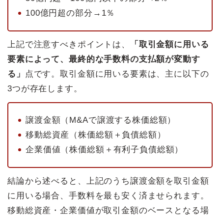
100億円超の部分→1％
上記で注意すべきポイントは、
「取引金額に用いる
要素によって、最終的な手数料の支払額が変動す
る」
点です。取引金額に用いる要素は、主に以下の
3つが存在します。
譲渡金額（M&Aで譲渡する株価総額）
移動総資産（株価総額＋負債総額）
企業価値（株価総額＋有利子負債総額）
結論から述べると、上記のうち譲渡金額を取引金額
に用いる場合、手数料を最も安く済ませられます。
移動総資産・企業価値が取引金額のベースとなる場