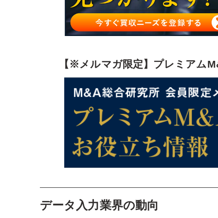
【※メルマガ限定】プレミアムM
データ入力業界の動向