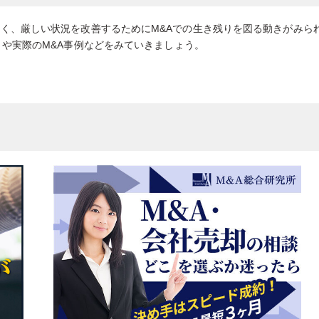
く、厳しい状況を改善するためにM&Aでの生き残りを図る動きがみら
トや実際のM&A事例などをみていきましょう。