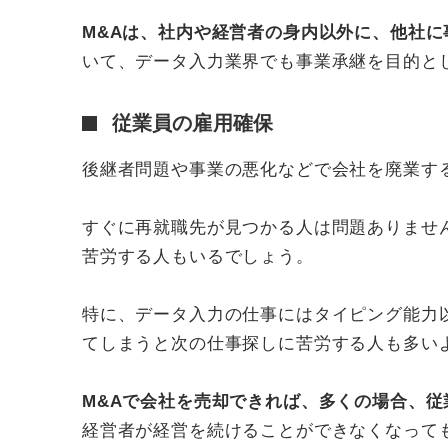
M&Aは、社内や経営者の身内以外に、他社
いて、データ入力業界でも事業承継を目的と
従業員の雇用確保
後継者問題や事業の悪化などで会社を廃業す
すぐに再就職先が見つかる人は問題ありませ
苦労する人もいるでしょう。
特に、データ入力の仕事にはタイピング能力
てしまうと次の仕事探しに苦労する人も多い
M&Aで会社を売却できれば、多くの場合、
経営者が経営を続けることができなくなって