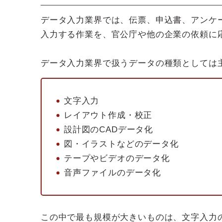
データ入力業界では、伝票、申込書、アンケ
入力する作業を、官公庁や他の企業の依頼に
データ入力業界で扱うデータの種類としては
文字入力
レイアウト作成・校正
設計図のCADデータ化
図・イラストなどのデータ化
テープやビデオのデータ化
音声ファイルのデータ化
この中で最も規模が大きいものは、文字入力