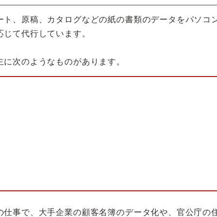
ート、原稿、カタログなどの紙の書類のデータをパソコ
応じて代行しています。
主に次のようなものがあります。
の仕事で、大手企業の顧客名簿のデータ化や、官公庁の