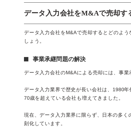
データ入力会社をM&Aで売却す
データ入力会社をM&Aで売却するとどのよう
しょう。
事業承継問題の解決
データ入力会社のM&Aによる売却には、事
データ入力業界で歴史が長い会社は、1980年
70歳を超えている会社も増えてきました。
現在、データ入力業界に限らず、日本の多く
刻化しています。