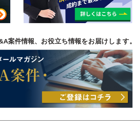
&A案件情報、お役立ち情報をお届けします。