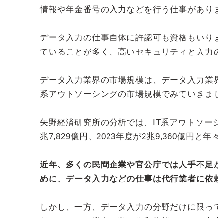
情報や年金番号の入力などを行う仕事があり
データ入力の仕事自体に許認可も資格もいり
ていることが多く、高いセキュリティと入力
データ入力業界の市場規模は、データ入力業
系アウトソーシングの市場規模でみていきま
矢野経済研究所の分析では、IT系アウトソーシング
兆7,829億円、2023年度が2兆9,360億
近年、多くの民間企業や官公庁では人手不足
めに、データ入力などの仕事は代行業者に依
しかし、一方、データ入力の分野だけに限っ