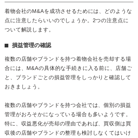
着物会社のM&Aを成功させるためには、どのような
点に注意したらいいのでしょうか。2つの注意点に
ついて解説します。
損益管理の確認
複数の店舗やブランドを持つ着物会社を売却する場
合には、M&Aの具体的な手続きに入る前に、店舗ご
と、ブランドごとの損益管理をしっかりと確認して
おきましょう。
複数の店舗やブランドを持つ会社では、個別の損益
管理がおろそかになっている場合も多いようです。
特に、収益悪化が売却の理由であれば、買収側は買
収後の店舗やブランドの整理も検討しなくてはいけ