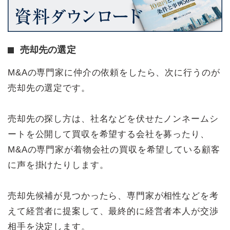
売却先の選定
M&Aの専門家に仲介の依頼をしたら、次に行うのが
売却先の選定です。
売却先の探し方は、社名などを伏せたノンネームシ
ートを公開して買収を希望する会社を募ったり、
M&Aの専門家が着物会社の買収を希望している顧客
に声を掛けたりします。
売却先候補が見つかったら、専門家が相性などを考
えて経営者に提案して、最終的に経営者本人が交渉
相手を決定します。