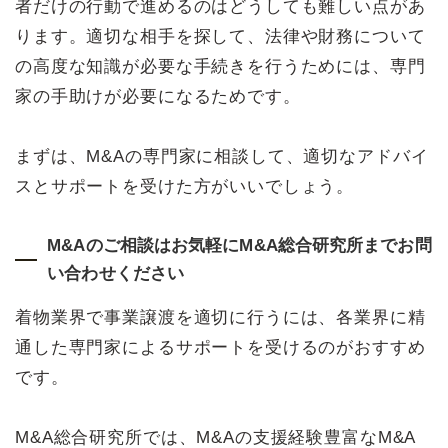
者だけの行動で進めるのはどうしても難しい点があ
ります。適切な相手を探して、法律や財務について
の高度な知識が必要な手続きを行うためには、専門
家の手助けが必要になるためです。
まずは、M&Aの専門家に相談して、適切なアドバイ
スとサポートを受けた方がいいでしょう。
M&Aのご相談はお気軽にM&A総合研究所までお問
い合わせください
着物業界で事業譲渡を適切に行うには、各業界に精
通した専門家によるサポートを受けるのがおすすめ
です。
M&A総合研究所では、M&Aの支援経験豊富なM&A