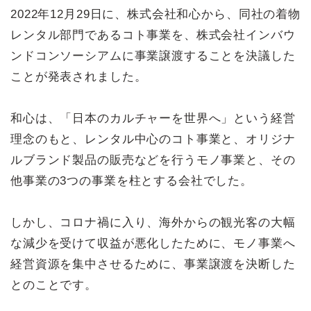
2022年12月29日に、株式会社和心から、同社の着物
レンタル部門であるコト事業を、株式会社インバウ
ンドコンソーシアムに事業譲渡することを決議した
ことが発表されました。
和心は、「日本のカルチャーを世界へ」という経営
理念のもと、レンタル中心のコト事業と、オリジナ
ルブランド製品の販売などを行うモノ事業と、その
他事業の3つの事業を柱とする会社でした。
しかし、コロナ禍に入り、海外からの観光客の大幅
な減少を受けて収益が悪化したために、モノ事業へ
経営資源を集中させるために、事業譲渡を決断した
とのことです。