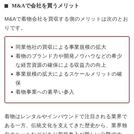
M&Aで会社を買うメリット
M&Aで着物会社を買収する側のメリットは次のとお
りです。
同業他社の買収による事業規模の拡大
着物のブランド力や開発ノウハウなどの希少
な経営資源の確保による収益力の向上
事業規模の拡大によるスケールメリットの確
保
着物事業への素早い参入
着物はレンタルやインバウンドで注目される業界で
ある一方、伝統文化を支えてきた歴史から、業界独