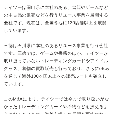
テイツーは岡山県に本社のある、書籍やゲームなど
の中古品の販売などを行うリユース事業を展開する
会社です。現在は、全国各地に130店舗以上を展開
しています。
三徳は石川県に本社のあるリユース事業を行う会社
です。三徳では、ゲームや書籍のほか、テイツーが
取り扱っていないトレーディングカードやアイドル
グッズ、着物の買取販売も行っており、さらにeBay
を通じて海外100ヶ国以上への販売ルートも確立し
ています。
このM&Aにより、テイツーでは今まで取り扱いがな
かったトレーディングカードや着物などを扱えるよ