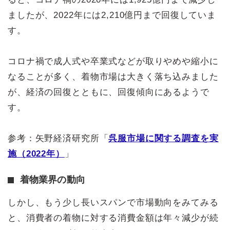
ましたが、2022年には2,210億円まで回復していま
す。
コロナ禍で成人式や卒業式などが取りやめや縮小に
なることが多く、着物市場は大きく落ち込みました
が、経済の回復とともに、回復傾向にあるようで
す。
参考：矢野経済研究所「
呉服市場に関する調査を実
施（2022年）
」
着物業界の動向
しかし、もう少し長いスパンで市場動向をみてみる
と、消費者の着物に対する消費金額は年々減少が続