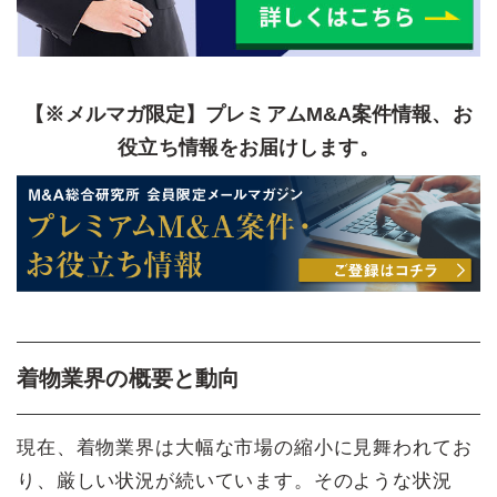
【※メルマガ限定】プレミアムM&A案件情報、お
役立ち情報をお届けします。
着物業界の概要と動向
現在、着物業界は大幅な市場の縮小に見舞われてお
り、厳しい状況が続いています。そのような状況