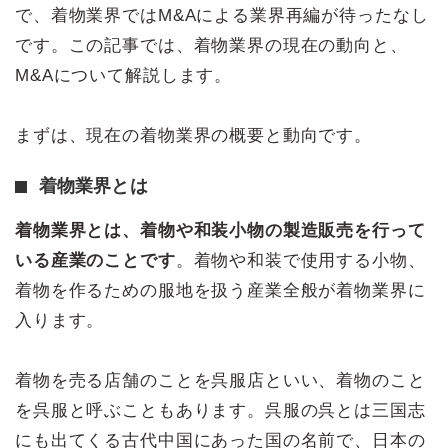
で、着物業界ではM&Aによる業界再編が待ったなし
です。この記事では、着物業界の現在の動向と、
M&Aについて解説します。
まずは、現在の着物業界の概要と動向です。
着物業界とは
着物業界とは、着物や和装小物の製造販売を行って
いる産業のことです
。着物や和装で使用する小物、
着物を作るための服地を扱う産業全般が着物業界に
入ります。
着物を売る店舗のことを呉服店といい、着物のこと
を呉服と呼ぶこともあります。呉服の呉とは三国志
にも出てくる古代中国にあった国の名前で、日本の