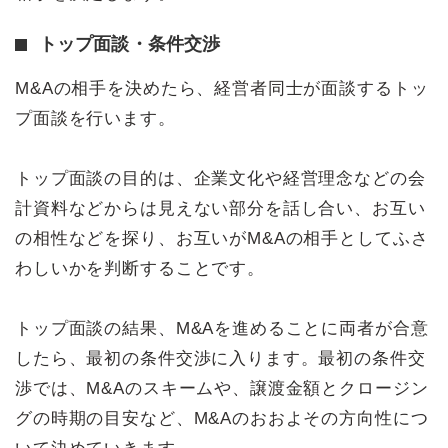
トップ面談・条件交渉
M&Aの相手を決めたら、経営者同士が面談するトッ
プ面談を行います。
トップ面談の目的は、企業文化や経営理念などの会
計資料などからは見えない部分を話し合い、お互い
の相性などを探り、お互いがM&Aの相手としてふさ
わしいかを判断することです。
トップ面談の結果、M&Aを進めることに両者が合意
したら、最初の条件交渉に入ります。最初の条件交
渉では、M&Aのスキームや、譲渡金額とクロージン
グの時期の目安など、M&Aのおおよその方向性につ