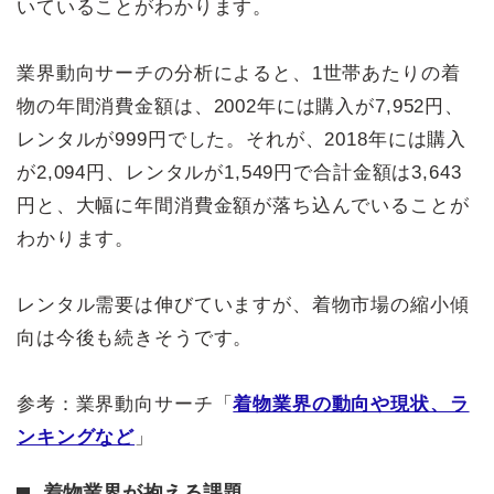
いていることがわかります。
業界動向サーチの分析によると、1世帯あたりの着
物の年間消費金額は、2002年には購入が7,952円、
レンタルが999円でした。それが、2018年には購入
が2,094円、レンタルが1,549円で合計金額は3,643
円と、大幅に年間消費金額が落ち込んでいることが
わかります。
レンタル需要は伸びていますが、着物市場の縮小傾
向は今後も続きそうです。
参考：業界動向サーチ「
着物業界の動向や現状、ラ
ンキングなど
」
着物業界が抱える課題