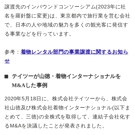
譲渡先のインバウンドコンソーシアム(2023年に社
名を羅針盤に変更)は、東京都内で旅行業を営む会社
で、日本の人や地域の魅力を多くの観光客に発信す
る事業などを行っています。
参考：
着物レンタル部門の事業譲渡に関するお知ら
せ
テイツーが山徳・着物インターナショナルを
M&Aした事例
2020年5月18日に、株式会社テイツーから、株式会
社山徳及び株式会社着物インターナショナル(以下ま
とめて、三徳)の全株式を取得して、連結子会社化す
るM&Aを決議したことが発表されました。