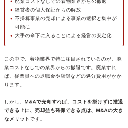
廃業コストなしでの着物業界からの撤退
経営者の個人保証からの解放
不採算事業の売却による事業の選択と集中が
可能に
大手の傘下に入ることによる経営の安定化
この中で、着物業界で特に注目されているのが、廃
業コストなしでの業界からの撤退です。廃業すれ
ば、従業員への退職金や店舗などの処分費用がかか
ります。
しかし、
M&Aで売却すれば、コストを掛けずに撤退
できる上に、売却益も確保できる点は、M&Aの大き
なメリット
です。