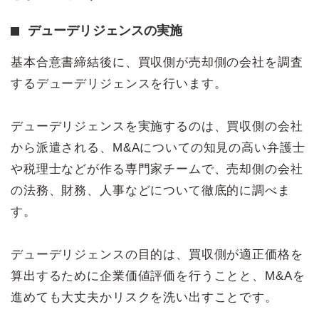
デューデリジェンスの実施
基本合意書締結後に、買収側が売却側の会社を調査
するデューデリジェンスを行います。
デューデリジェンスを実施するのは、買収側の会社
から派遣される、M&Aについての知見の高い弁護士
や税理士などが作る専門家チームで、売却側の会社
の法務、財務、人事などについて徹底的に調べま
す。
デューデリジェンスの目的は、買収側が適正価格を
算出するために企業価値評価を行うことと、M&Aを
進めても大丈夫かリスクを洗い出すことです。