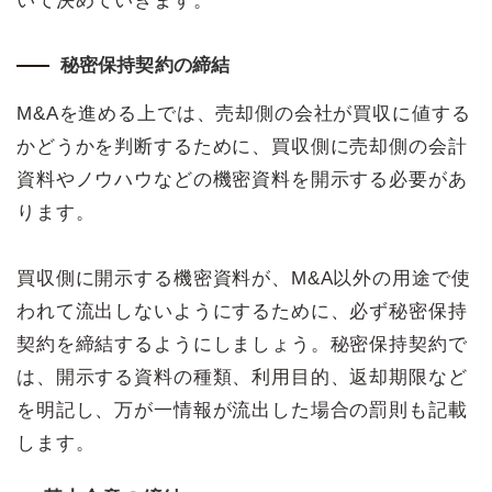
いて決めていきます。
秘密保持契約の締結
M&Aを進める上では、売却側の会社が買収に値する
かどうかを判断するために、買収側に売却側の会計
資料やノウハウなどの機密資料を開示する必要があ
ります。
買収側に開示する機密資料が、M&A以外の用途で使
われて流出しないようにするために、必ず秘密保持
契約を締結するようにしましょう。秘密保持契約で
は、開示する資料の種類、利用目的、返却期限など
を明記し、万が一情報が流出した場合の罰則も記載
します。