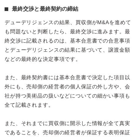
最終交渉と最終契約の締結
デューデリジェンスの結果、買収側がM&Aを進めて
も問題ないと判断したら、最終交渉に進みます。最
終交渉に記載されるのは、基本合意書での合意事項
とデューデリジェンスの結果に基づいて、譲渡金額
などの最終的な決定事項です。
また、最終契約書には基本合意書で決定した項目以
外にも、売却側の経営者の個人保証の外し方や、会
社が持つ美術品の扱いなどについての細かい事項も
全て記載されます。
また、それまでに買収側に開示した情報が全て真実
であることを、売却側の経営者が保証する表明保証