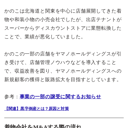
かのこは北海道と関東を中心に店舗展開してきた着
物や和装小物の小売会社でしたが、出店テナントが
スーパーからディスカウントストアに業態転換した
ことで、業績が悪化していました。
かのこの一部の店舗をヤマノホールディングスが引
き受けて、店舗管理ノウハウなどを導入すること
で、収益改善を図り、ヤマノホールディングスへの
新規顧客の獲得と販路拡大を目指すとしています。
参考：
事業の一部の譲受に関するお知らせ
【関連】黒字倒産とは？原因と対策
着物会社をM&Aする際の流れ