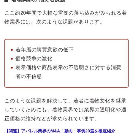
ここ約20年間で大幅な需要の落ち込みがみられる着
物業界には、次のような課題があります。
若年層の購買意欲の低下
価格競争の激化
表示価格や商品表示の不透明さに対する消費
者の不信感
このような課題を解決して、若者に着物文化を継承
していくためにも、着物業界では業界の透明化や適
正価格の維持などが求められています。
【関連】アパレル業界のM&A！動向・事例20選を徹底紹介