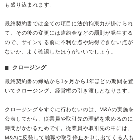
も盛り込まれます。
最終契約書では全ての項目に法的拘束力が掛けられ
て、その後の変更には違約金などの罰則が発生する
ので、サインする前に不利な点や納得できない点が
ないか、よく確認したほうがいいでしょう。
クロージング
最終契約書の締結から1ヶ月から1年ほどの期間を置
いてクロージング、経営権の引き渡しとなります。
クロージングをすぐに行わないのは、M&Aの実施を
公表してから、従業員や取引先の理解を求めるのに
時間がかかるためです。従業員や取引先の中には、
M&Aに反発して離職や取引停止を申し出てくる人も