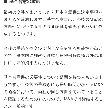
基本合意の締結
最初の交渉がまとまったら基本合意書に決定事項を
まとめて締結します。基本合意書は、今後のM&Aの
方向性について両社の共通認識を確認するために作
成するものです。
今後の手続きや交渉で内容が変更する可能性が高い
ので、基本的に独占交渉権と秘密保持義務以外の項
目には法的拘束力はかけません。
基本合意書の必要性について疑問を持つ人もいるよ
うですが、今後の手続きにも長い時間がかかるM&A
の過程において、両社が同じ方向を向いていること
を確認するためのものなので、M&Aでは締結するこ
とが一般的です。