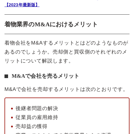
【2023年最新版】
着物業界のM&Aにおけるメリット
着物会社をM&Aするメリットとはどのようなものが
あるのでしょうか。売却側と買収側のそれぞれのメ
リットについて解説します。
M&Aで会社を売るメリット
M&Aで会社を売却するメリットは次のとおりです。
後継者問題の解決
従業員の雇用維持
売却益の獲得