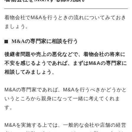
着物会社でM&Aを行うときの流れについてみておき
ましょう。
M&Aの専門家に相談を行う
後継者問題や売上の悪化などで、着物会社の将来に
不安を感じるようであれば、まずはM&Aの専門家に
相談してみましょう
。
M&Aの専門家であれば、M&Aを行うべきかどうかと
いうところから親身になって一緒に考えてくれま
す。
M&Aを実施する上では、一般的な会社や店舗の経営