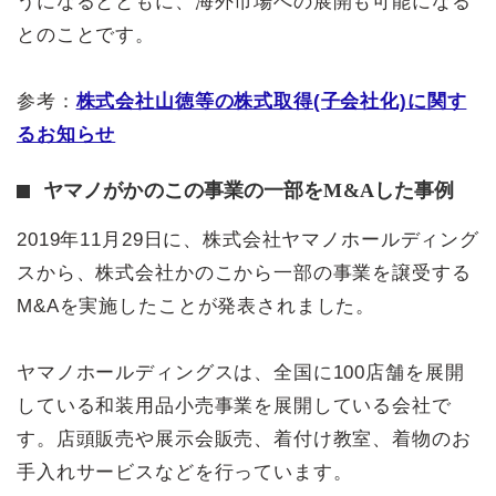
うになるとともに、海外市場への展開も可能になる
とのことです。
参考：
株式会社山徳等の株式取得(子会社化)に関す
るお知らせ
ヤマノがかのこの事業の一部をM&Aした事例
2019年11月29日に、株式会社ヤマノホールディング
スから、株式会社かのこから一部の事業を譲受する
M&Aを実施したことが発表されました。
ヤマノホールディングスは、全国に100店舗を展開
している和装用品小売事業を展開している会社で
す。店頭販売や展示会販売、着付け教室、着物のお
手入れサービスなどを行っています。