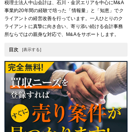
税理士法人中山会計は、石川・金沢エリアを中心にM&A
事業約20年間の経験で培った「情報量」と「知恵」でク
ライアントの経営改善を行っています。一人ひとりのク
ライアントに真摯に向き合い、寄り添い続ける会計事務
所ならではの親身な対応で、M&Aをサポートします。
目次
税理士法人中山会計とは
税理士法人中山会計の強み・魅力
まとめ