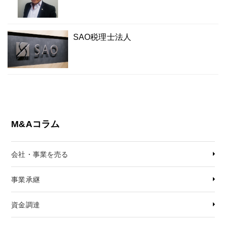
SAO税理士法人
M&Aコラム
会社・事業を売る
事業承継
資金調達