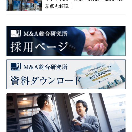
意点も解説！