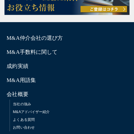
M&A仲介会社の選び方
M&A手数料に関して
成約実績
M&A用語集
会社概要
当社の強み
M&Aアドバイザー紹介
よくある質問
お問い合わせ