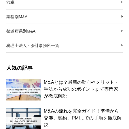
節税
業種別M&A
都道府県別M&A
税理士法人・会計事務所一覧
人気の記事
M&Aとは？最新の動向やメリット・
手法から成功のポイントまで専門家
が徹底解説
M&Aの流れを完全ガイド！準備から
交渉、契約、PMIまでの手順を徹底解
説