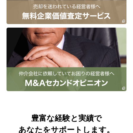
豊富な経験と実績で
あなたをサポートします。