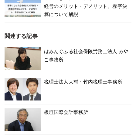
経営のメリット・デメリット、赤字決
算について解説
関連する記事
はみんぐふる社会保険労務士法人 みや
こ事務所
税理士法人大村・竹内税理士事務所
板垣国際会計事務所