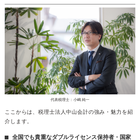
代表税理士：小嶋 純一
ここからは、税理士法人中山会計の強み・魅力を紹
介します。
全国でも貴重なダブルライセンス保持者・国家