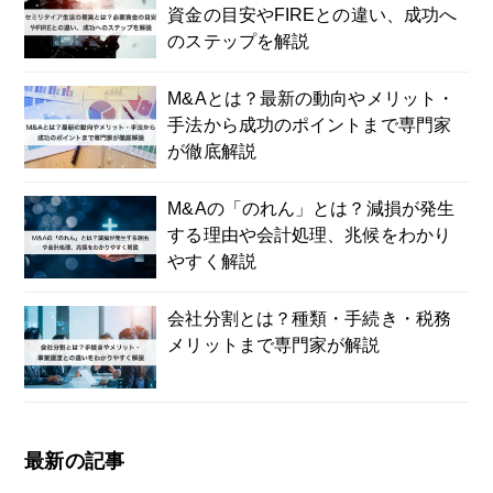
資金の目安やFIREとの違い、成功へ
のステップを解説
M&Aとは？最新の動向やメリット・
手法から成功のポイントまで専門家
が徹底解説
M&Aの「のれん」とは？減損が発生
する理由や会計処理、兆候をわかり
やすく解説
会社分割とは？種類・手続き・税務
メリットまで専門家が解説
最新の記事