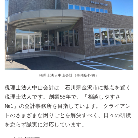
税理士法人中山会計（事務所外観）
税理士法人中山会計は、石川県金沢市に拠点を置く
税理士法人です。創業55年で、「相談しやすさ
№1」の会計事務所を目指しています。 クライアン
トのさまざまな困りごとを解決すべく、日々の研鑽
を怠らず誠実に対応しています。