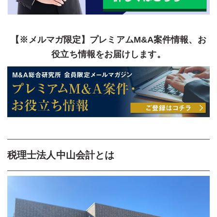
【※メルマガ限定】プレミアムM&A案件情報、お
役立ち情報をお届けします。
税理士法人中山会計とは