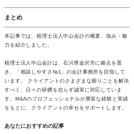
まとめ
本記事では、税理士法人中山会計の概要、強み・魅
力を紹介しました。
税理士法人中山会計は、石川県金沢市に拠点を置
き、「相談しやすさ№1」の会計事務所を目指して
います。 クライアントのさまざまな困りごとを解決
すべく、日々の研鑽を怠らず誠実に対応していま
す。M&Aのプロフェッショナルが豊富な経験と実績
をもとに、クライアントの幸せをサポートします。
あなたにおすすめの記事