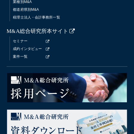
業種別M&A
都道府県別M&A
税理士法人・会計事務所一覧
M&A総合研究所本サイト
セミナー
成約インタビュー
案件一覧