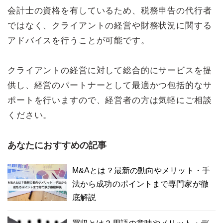
会計士の資格を有しているため、税務申告の代行者
ではなく、クライアントの経営や財務状況に関する
アドバイスを行うことが可能です。
クライアントの経営に対して総合的にサービスを提
供し、経営のパートナーとして最適かつ包括的なサ
ポートを行いますので、経営者の方は気軽にご相談
ください。
あなたにおすすめの記事
M&Aとは？最新の動向やメリット・手
法から成功のポイントまで専門家が徹
底解説