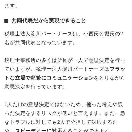
ます。
共同代表だから実現できること
税理士法人淀川パートナーズは、小西氏と堀氏の2
名が共同代表となっています。
税理士事務所の多くは所長が一人で意思決定を行っ
ていますが、税理士法人淀川パートナーズは
フラッ
トな立場で頻繁にコミュニケーション
をとりながら
意思決定を行っています。
1人だけの意思決定ではないため、偏った考えや誤
った決定をするリスクが低いと言えます。また、急
なトラブルに対しても2人で分担して対応するた
め、
スピーディーに対応
することができます。