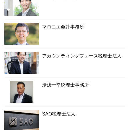
マロニエ会計事務所
アカウンティングフォース税理士法人
湯浅一幸税理士事務所
SAO税理士法人