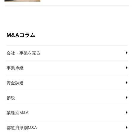
M&Aコラム
会社・事業を売る
事業承継
資金調達
節税
業種別M&A
都道府県別M&A