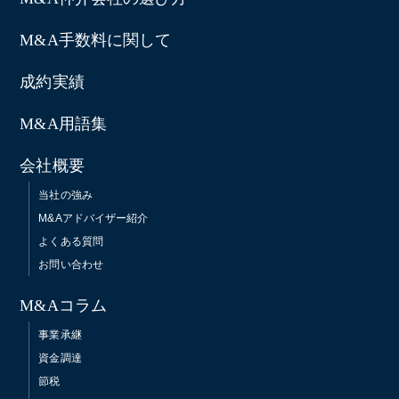
M&A手数料に関して
成約実績
M&A用語集
会社概要
当社の強み
M&Aアドバイザー紹介
よくある質問
お問い合わせ
M&Aコラム
事業承継
資金調達
節税