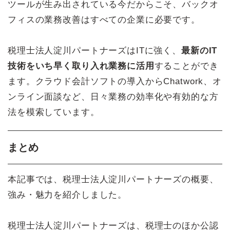
ツールが生み出されている今だからこそ、バックオ
フィスの業務改善はすべての企業に必要です。
税理士法人淀川パートナーズはITに強く、
最新のIT
技術をいち早く取り入れ業務に活用
することができ
ます。クラウド会計ソフトの導入からChatwork、オ
ンライン面談など、日々業務の効率化や有効的な方
法を模索しています。
まとめ
本記事では、税理士法人淀川パートナーズの概要、
強み・魅力を紹介しました。
税理士法人淀川パートナーズは、税理士のほか公認