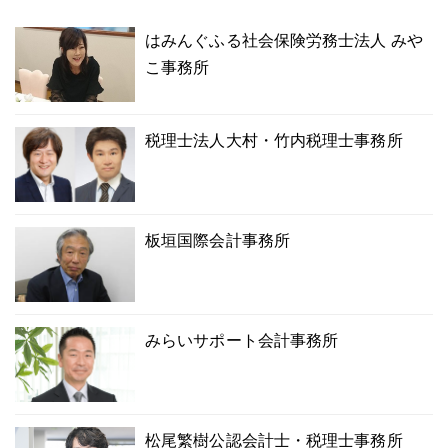
はみんぐふる社会保険労務士法人 みや
こ事務所
税理士法人大村・竹内税理士事務所
板垣国際会計事務所
みらいサポート会計事務所
松尾繁樹公認会計士・税理士事務所