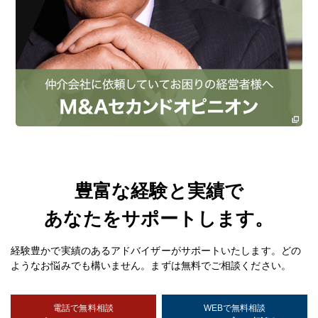
豊富な経験と実績で
あなたをサポートします。
経験豊かで実績のあるアドバイザーがサポートいたします。どの
ようなお悩みでも構いません。まずは無料でご相談ください。
電話で無料相談
WEBで無料相談