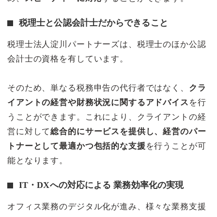
税理士と公認会計士だからできること
税理士法人淀川パートナーズは、税理士のほか公認
会計士の資格を有しています。
そのため、単なる税務申告の代行者ではなく、
クラ
イアントの経営や財務状況に関するアドバイス
を行
うことができます。これにより、クライアントの経
営に対して
総合的にサービスを提供し、経営のパー
トナーとして最適かつ包括的な支援
を行うことが可
能となります。
IT・DXへの対応による 業務効率化の実現
オフィス業務のデジタル化が進み、様々な業務支援