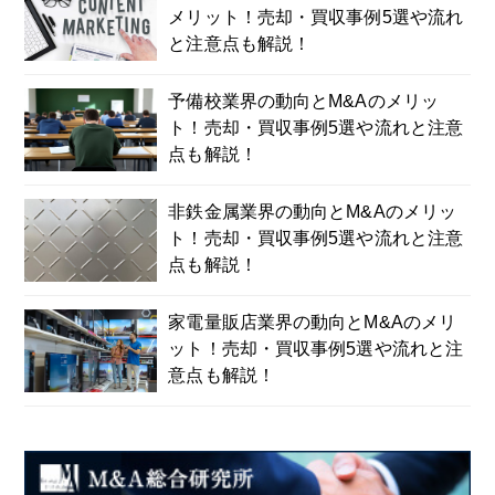
メリット！売却・買収事例5選や流れ
と注意点も解説！
予備校業界の動向とM&Aのメリッ
ト！売却・買収事例5選や流れと注意
点も解説！
非鉄金属業界の動向とM&Aのメリッ
ト！売却・買収事例5選や流れと注意
点も解説！
家電量販店業界の動向とM&Aのメリ
ット！売却・買収事例5選や流れと注
意点も解説！