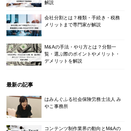
解説
会社分割とは？種類・手続き・税務
メリットまで専門家が解説
M&Aの手法・やり方とは？分類一
覧・選ぶ際のポイントやメリット・
デメリットを解説
最新の記事
はみんぐふる社会保険労務士法人 み
やこ事務所
コンテンツ制作業界の動向とM&Aの