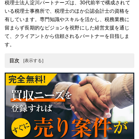
税理士法人淀川パートナーズは、30代前半で構成されて
いる税理士事務所で、税理士のほか公認会計士の資格を
有しています。専門知識やスキルを活かし、税務業務に
留まらず長期的なビジョンを視野にした経営支援を通じ
て、クライアントから信頼されるパートナーを目指しま
す。
目次
税理士法人淀川パートナーズとは
税理士法人淀川パートナーズの強み・魅力
まとめ