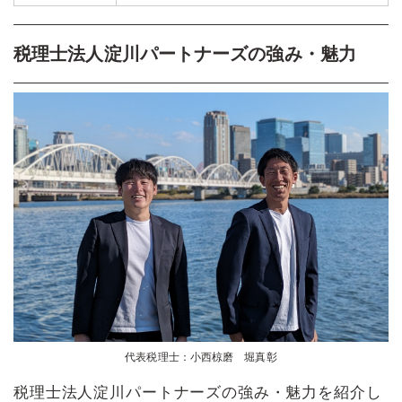
税理士法人淀川パートナーズの強み・魅力
代表税理士：小西椋磨 堀真彰
税理士法人淀川パートナーズの強み・魅力を紹介し