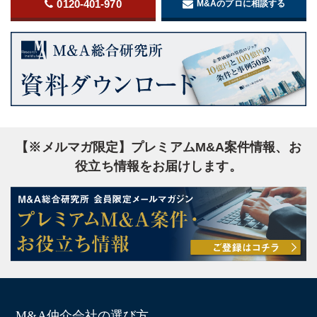
0120-401-970
M&Aのプロに相談する
【※メルマガ限定】プレミアムM&A案件情報、お
役立ち情報をお届けします。
M&A仲介会社の選び方