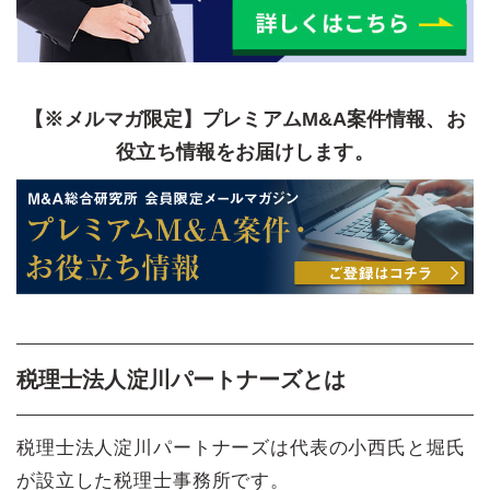
【※メルマガ限定】プレミアムM&A案件情報、お
役立ち情報をお届けします。
税理士法人淀川パートナーズとは
税理士法人淀川パートナーズは代表の小西氏と堀氏
が設立した税理士事務所です。