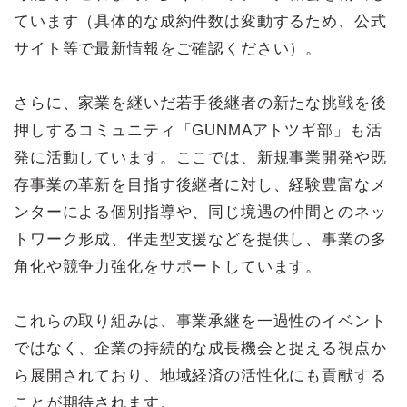
ています（具体的な成約件数は変動するため、公式
サイト等で最新情報をご確認ください）。
さらに、家業を継いだ若手後継者の新たな挑戦を後
押しするコミュニティ「GUNMAアトツギ部」も活
発に活動しています。ここでは、新規事業開発や既
存事業の革新を目指す後継者に対し、経験豊富なメ
ンターによる個別指導や、同じ境遇の仲間とのネッ
トワーク形成、伴走型支援などを提供し、事業の多
角化や競争力強化をサポートしています。
これらの取り組みは、事業承継を一過性のイベント
ではなく、企業の持続的な成長機会と捉える視点か
ら展開されており、地域経済の活性化にも貢献する
ことが期待されます。