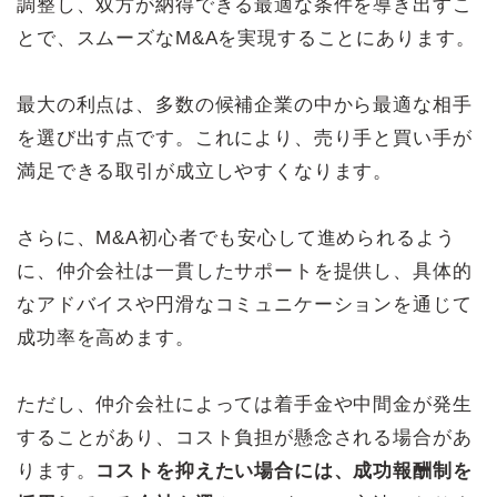
調整し、双方が納得できる最適な条件を導き出すこ
とで、スムーズなM&Aを実現することにあります。
最大の利点は、多数の候補企業の中から最適な相手
を選び出す点です。これにより、売り手と買い手が
満足できる取引が成立しやすくなります。
さらに、M&A初心者でも安心して進められるよう
に、仲介会社は一貫したサポートを提供し、具体的
なアドバイスや円滑なコミュニケーションを通じて
成功率を高めます。
ただし、仲介会社によっては着手金や中間金が発生
することがあり、コスト負担が懸念される場合があ
ります。
コストを抑えたい場合には、成功報酬制を