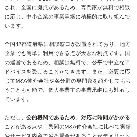
され、全国に拠点があるため、専門家が無料で相談
に応じ、中小企業の事業承継に積極的に取り組んで
います。
全国47都道府県に相談窓口が設置されており、地方
企業でも簡単に利用できる点が大きな利点です。国
の運営であるため、相談は無料で、公平で中立なア
ドバイスを受けることができます。また、必要に応
じてM&A仲介会社や各分野の専門家を紹介してもら
うことも可能で、個人事業主の事業承継にも対応し
ています。
ただし、
公的機関であるため、対応に時間がかかる
ことがある点や、民間のM&A仲介会社に比べて実績
やサービス内容で劣る場合があることがデメリット