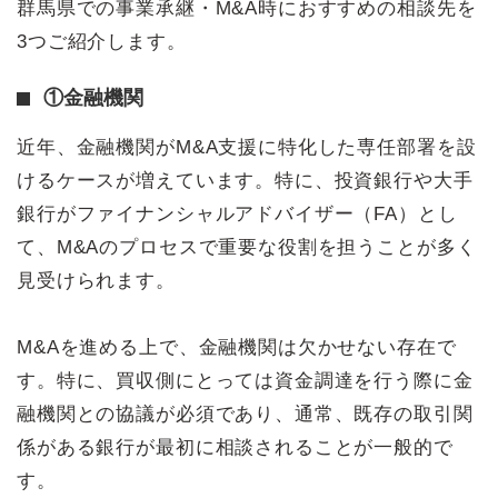
群馬県での事業承継・M&A時におすすめの相談先を
3つご紹介します。
①金融機関
近年、金融機関がM&A支援に特化した専任部署を設
けるケースが増えています。特に、投資銀行や大手
銀行がファイナンシャルアドバイザー（FA）とし
て、M&Aのプロセスで重要な役割を担うことが多く
見受けられます。
M&Aを進める上で、金融機関は欠かせない存在で
す。特に、買収側にとっては資金調達を行う際に金
融機関との協議が必須であり、通常、既存の取引関
係がある銀行が最初に相談されることが一般的で
す。