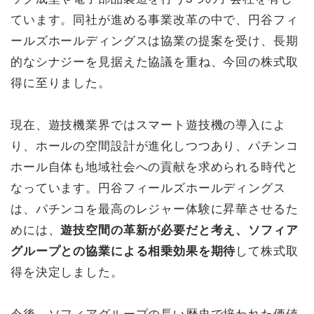
ています。同社が進める事業改革の中で、円谷フィ
ールズホールディングスは協業の提案を受け、長期
的なシナジーを見据えた協議を重ね、今回の株式取
得に至りました。
現在、遊技機業界ではスマート遊技機の導入によ
り、ホールの空間設計が進化しつつあり、パチンコ
ホール自体も地域社会への貢献を求められる時代と
なっています。円谷フィールズホールディングス
は、パチンコを最高のレジャー体験に昇華させるた
めには、
遊技空間の革新が必要だと考え、ソフィア
グループとの協業による相乗効果を期待
して株式取
得を決定しました。