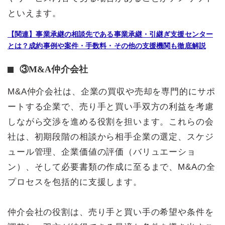
といえます。
【関連】事業承継の相談先である事業承継・引継ぎ支援センター
とは？成約事例や案件・手数料・その他の支援機関も徹底解説
③M&A仲介会社
M&A仲介会社は、企業の買収や売却を専門的にサポ
ートする企業で、売り手と買い手双方の利益を考慮
しながら交渉を進める役割を担います。これらの会
社は、初期段階の相談から相手企業の選定、スケジ
ュール管理、企業価値の評価（バリュエーショ
ン）、そして必要書類の作成に至るまで、M&Aの全
プロセスを包括的に支援します。
仲介会社の役割は、売り手と買い手の希望や条件を