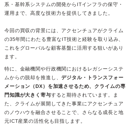
系・基幹系システムの開発からITインフラの保守・
運用まで、高度な技術力を提供してきました。
今回の買収の背景には、アクセンチュアがクライム
の35年間にわたる豊富なIT技術と経験を取り込み、
これをグローバルな顧客基盤に活用する狙いがあり
ます。
特に、金融機関や行政機関におけるレガシーシステ
ムからの脱却を推進し、
デジタル・トランスフォー
メーション（DX）を加速させるため、クライムの専
門知識が大きく寄与
すると期待されています。ま
た、クライムが展開してきた事業にアクセンチュア
のノウハウを融合させることで、さらなる成長と地
元ICT産業の活性化も目指します。