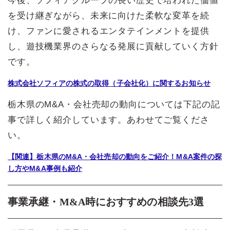
今後、ソフィアグループの長い歴史で培われた価値
を受け継ぎながら、未来に向けた柔軟な変革を続
け、ファンに愛されるエンタテインメントを提供
し、遊技機業界のさらなる発展に貢献していく方針
です。
株式会社ソフィアの株式の取得（子会社化）に関するお知らせ
栃木県のM&A・会社売却の動向については下記の記
事で詳しく紹介しています。あわせてご覧くださ
い。
【関連】栃木県のM&A・会社売却の動向をご紹介！M&A案件の探
し方やM&A事例も紹介
事業承継・M&A時におすすめの相談先3選