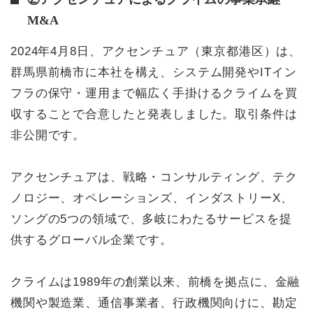
M&A
2024年4月8日、アクセンチュア（東京都港区）は、
群馬県前橋市に本社を構え、システム開発やITイン
フラの保守・運用まで幅広く手掛けるクライムを買
収することで合意したと発表しました。取引条件は
非公開です。
アクセンチュアは、戦略・コンサルティング、テク
ノロジー、オペレーションズ、インダストリーX、
ソングの5つの領域で、多岐にわたるサービスを提
供するグローバル企業です。
クライムは1989年の創業以来、前橋を拠点に、金融
機関や製造業、通信事業者、行政機関向けに、勘定