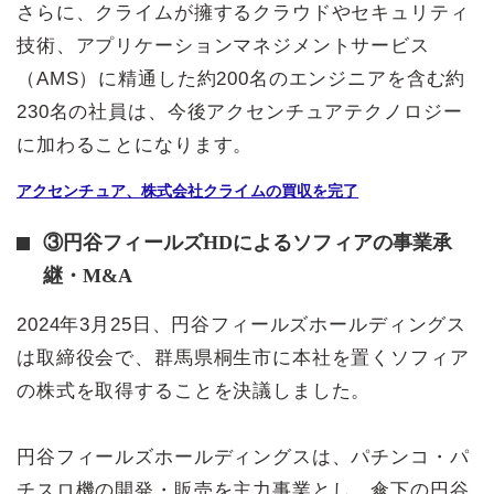
さらに、クライムが擁するクラウドやセキュリティ
技術、アプリケーションマネジメントサービス
（AMS）に精通した約200名のエンジニアを含む約
230名の社員は、今後アクセンチュアテクノロジー
に加わることになります。
アクセンチュア、株式会社クライムの買収を完了
③円谷フィールズHDによるソフィアの事業承
継・M&A
2024年3月25日、円谷フィールズホールディングス
は取締役会で、群馬県桐生市に本社を置くソフィア
の株式を取得することを決議しました。
円谷フィールズホールディングスは、パチンコ・パ
チスロ機の開発・販売を主力事業とし、傘下の円谷