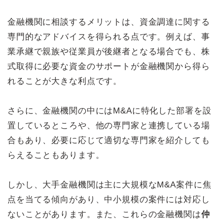
金融機関に相談するメリットは、資金調達に関する
専門的なアドバイスを得られる点です。例えば、事
業承継で親族や従業員が後継者となる場合でも、株
式取得に必要な資金のサポートが金融機関から得ら
れることが大きな利点です。
さらに、金融機関の中にはM&Aに特化した部署を設
置しているところや、他の専門家と連携している場
合もあり、必要に応じて適切な専門家を紹介しても
らえることもあります。
しかし、大手金融機関は主に大規模なM&A案件に焦
点を当てる傾向があり、中小規模の案件には対応し
ないことがあります。また、これらの金融機関は
仲