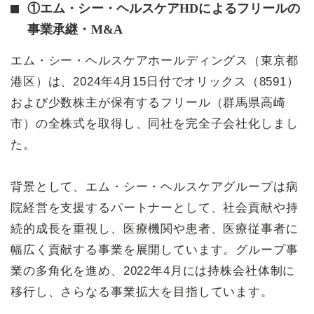
①エム・シー・ヘルスケアHDによるフリールの
事業承継・M&A
エム・シー・ヘルスケアホールディングス（東京都
港区）は、2024年4月15日付でオリックス（8591）
および少数株主が保有するフリール（群馬県高崎
市）の全株式を取得し、同社を完全子会社化しまし
た。
背景として、エム・シー・ヘルスケアグループは病
院経営を支援するパートナーとして、社会貢献や持
続的成長を重視し、医療機関や患者、医療従事者に
幅広く貢献する事業を展開しています。グループ事
業の多角化を進め、2022年4月には持株会社体制に
移行し、さらなる事業拡大を目指しています。