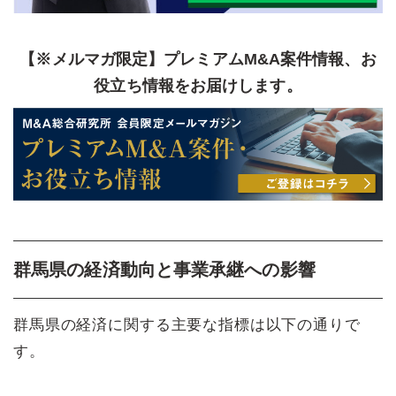
【※メルマガ限定】プレミアムM&A案件情報、お
役立ち情報をお届けします。
群馬県の経済動向と事業承継への影響
群馬県の経済に関する主要な指標は以下の通りで
す。