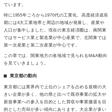
ています。
特に1955年ごろから1970代の工業化、高度経済成長
期には4大工業地帯と周辺の地域が発展し、産業や
人口が集中しました。現在の東京経済圏は、南関東
ではサービス業と製造業が中心産業で、北関東では
第一次産業と第二次産業が中心です。
この章では、関東地方の各地域で見られるM&A動向
を見ていきましょう。
東京都の動向
東京都には業界内で上位のシェアを占める規模の大
きい企業が多く、他の県と比べて既存事業の拡大や
新規事業への参入を目的とした買収や事業撤退を目
的とした売却が多い傾向にあります。大企業が多い