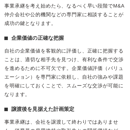
事業承継を考え始めたら、なるべく早い段階でM&A
仲介会社や公的機関などの専門家に相談することが
成功の鍵となります。
企業価値の正確な把握
自社の企業価値を客観的に評価し、正確に把握する
ことは、適切な相手先を見つけ、有利な条件で交渉
を進めるために不可欠です。企業価値評価（バリュ
エーション）を専門家に依頼し、自社の強みや課題
を明確にしておくことで、スムーズな交渉が可能に
なります。
譲渡後を見据えた計画策定
事業承継は、会社を譲渡して終わりではありませ