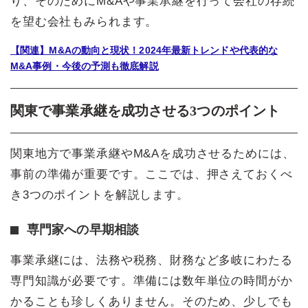
り、そのためにM&Aや事業承継を行って会社の存続
を望む会社もみられます。
【関連】M&Aの動向と現状！2024年最新トレンドや代表的な
M&A事例・今後の予測も徹底解説
関東で事業承継を成功させる3つのポイント
関東地方で事業承継やM&Aを成功させるためには、
事前の準備が重要です。ここでは、押さえておくべ
き3つのポイントを解説します。
専門家への早期相談
事業承継には、法務や税務、財務など多岐にわたる
専門知識が必要です。準備には数年単位の時間がか
かることも珍しくありません。そのため、少しでも