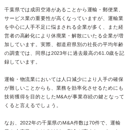
千葉県では成田空港があることから運輸・郵便業、
サービス業の重要性が高くなっていますが、運輸業
を中心に人手不足に悩まされる企業が多く、また経
営者の高齢化により休廃業・解散にいたる企業が増
加しています。実際、都道府県別の社長の平均年齢
の調査では、同県は2023年に過去最高の61.0歳を記
録しています。
運輸・物流業においては人口減少により人手の確保
が難しいことからも、業務を効率化させるためにも
技術獲得を目的としたM&Aが事業存続の鍵となって
くると言えるでしょう。
なお、2022年の千葉県のM&A件数は70件で、運輸