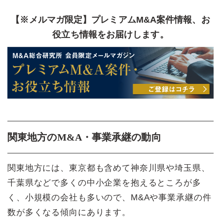
【※メルマガ限定】プレミアムM&A案件情報、お
役立ち情報をお届けします。
関東地方のM&A・事業承継の動向
関東地方には、東京都も含めて神奈川県や埼玉県、
千葉県などで多くの中小企業を抱えるところが多
く、小規模の会社も多いので、M&Aや事業承継の件
数が多くなる傾向にあります。