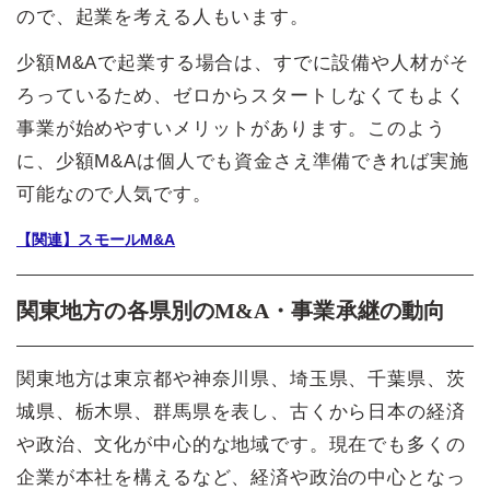
ので、起業を考える人もいます。
少額M&Aで起業する場合は、すでに設備や人材がそ
ろっているため、ゼロからスタートしなくてもよく
事業が始めやすいメリットがあります。このよう
に、少額M&Aは個人でも資金さえ準備できれば実施
可能なので人気です。
【関連】スモールM&A
関東地方の各県別のM&A・事業承継の動向
関東地方は東京都や神奈川県、埼玉県、千葉県、茨
城県、栃木県、群馬県を表し、古くから日本の経済
や政治、文化が中心的な地域です。現在でも多くの
企業が本社を構えるなど、経済や政治の中心となっ