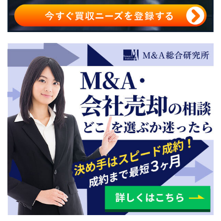
関東の事業承継で活用したい公的支援3選
関東地方のM&A・事業承継のまとめ