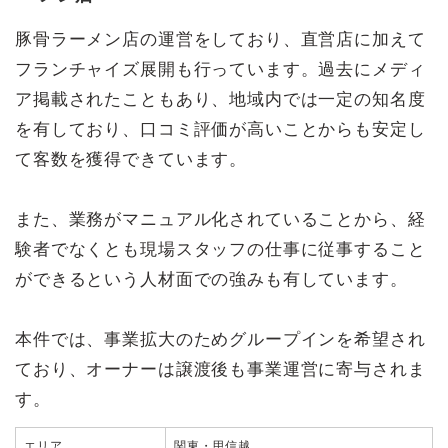
豚骨ラーメン店の運営をしており、直営店に加えて
フランチャイズ展開も行っています。過去にメディ
ア掲載されたこともあり、地域内では一定の知名度
を有しており、口コミ評価が高いことからも安定し
て客数を獲得できています。
また、業務がマニュアル化されていることから、経
験者でなくとも現場スタッフの仕事に従事すること
ができるという人材面での強みも有しています。
本件では、事業拡大のためグループインを希望され
ており、オーナーは譲渡後も事業運営に寄与されま
す。
エリア
関東・甲信越