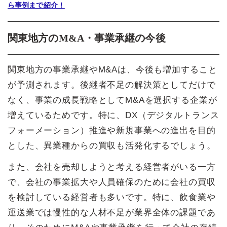
ら事例まで紹介！
関東地方のM&A・事業承継の今後
関東地方の事業承継やM&Aは、今後も増加すること
が予測されます。後継者不足の解決策としてだけで
なく、事業の成長戦略としてM&Aを選択する企業が
増えているためです。特に、DX（デジタルトランス
フォーメーション）推進や新規事業への進出を目的
とした、異業種からの買収も活発化するでしょう。
また、会社を売却しようと考える経営者がいる一方
で、会社の事業拡大や人員確保のために会社の買収
を検討している経営者も多いです。特に、飲食業や
運送業では慢性的な人材不足が業界全体の課題であ