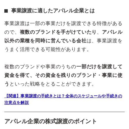
事業譲渡に適したアパレル企業とは
事業譲渡は一部の事業だけを譲渡できる特徴がある
ので、
複数のブランドを手がけていたり
、
アパレル
以外の業種を同時に営んでいる会社
は、事業譲渡を
うまく活用できる可能性があります。
複数のブランドや事業のうちの
一部だけを譲渡して
資金を得て、その資金を残りのブランド・事業に使
う
といった戦略をとることができます。
【関連】事業譲渡の手続きとは？全体のスケジュールや手続きの
注意点を解説
アパレル企業の株式譲渡のポイント