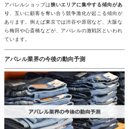
アパレルショップは
狭いエリアに集中する傾向があ
り
、互いに顧客を奪い合う競争激化が起こる傾向が
あります。例えば東京では渋谷や原宿など、大阪な
ら梅田や心斎橋などが、アパレルの激戦区といわれ
ています。
アパレル業界の今後の動向予測