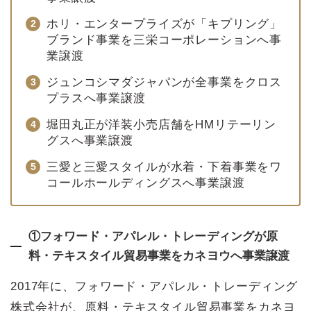
ホリ・エンタープライズが「キプリング」
ブランド事業を三栄コーポレーションへ事
業譲渡
ジュンコシマダジャパンが全事業をクロス
プラスへ事業譲渡
堀田丸正が洋装小売店舗をHMリテーリン
グスへ事業譲渡
三愛と三愛スタイルが水着・下着事業をワ
コールホールディングスへ事業譲渡
①フォワード・アパレル・トレーディングが原
料・テキスタイル貿易事業をカネヨウへ事業譲渡
2017年に、フォワード・アパレル・トレーディング
株式会社が、原料・テキスタイル貿易事業をカネヨ