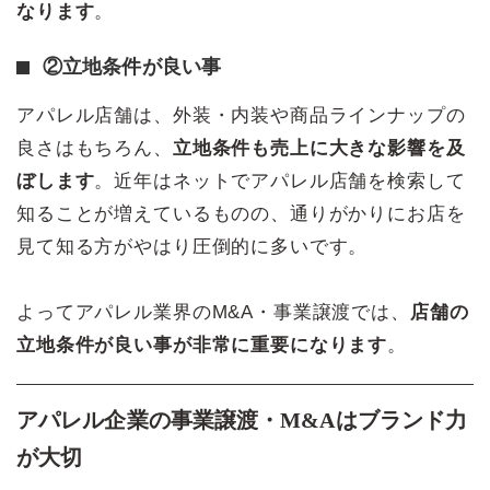
なります
。
②立地条件が良い事
アパレル店舗は、外装・内装や商品ラインナップの
良さはもちろん、
立地条件も売上に大きな影響を及
ぼします
。近年はネットでアパレル店舗を検索して
知ることが増えているものの、通りがかりにお店を
見て知る方がやはり圧倒的に多いです。
よってアパレル業界のM&A・事業譲渡では、
店舗の
立地条件が良い事が非常に重要になります
。
アパレル企業の事業譲渡・M&Aはブランド力
が大切