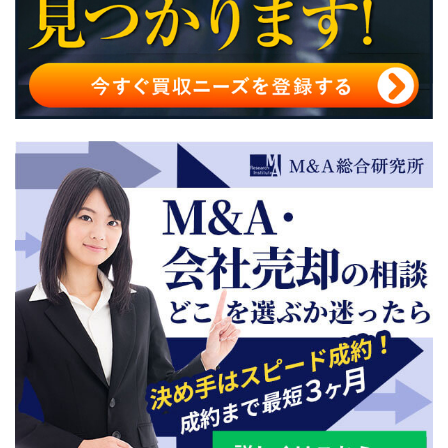
アパレル企業の株式譲渡のポイント
アパレル企業のその他のM&A手法
アパレル企業を事業譲渡・株式譲渡する際の引き継ぎ・
手続きについて
アパレル企業を事業譲渡する際の相談先
まとめ