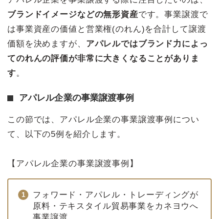
ブランドイメージなどの無形資産
です。事業譲渡で
は事業資産の価値と営業権(のれん)を合計して譲渡
価額を決めますが、
アパレルではブランド力によっ
てのれんの評価が非常に大きくなることがありま
す
。
アパレル企業の事業譲渡事例
この節では、アパレル企業の事業譲渡事例につい
て、以下の5例を紹介します。
【アパレル企業の事業譲渡事例】
フォワード・アパレル・トレーディングが
原料・テキスタイル貿易事業をカネヨウへ
事業譲渡