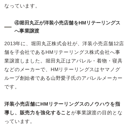
なっています。
④堀田丸正が洋装小売店舗をHMリテーリングス
へ事業譲渡
2013年に、堀田丸正株式会社が、洋装小売店舗12店
舗を子会社であるHMリテーリングス株式会社へ事
業譲渡しました。堀田丸正はアパレル・着物・寝具
などのメーカーで、HMリテーリングスはヤマノグ
ループ創始者である山野愛子氏のアパレルメーカー
です。
洋装小売店舗にHMリテーリングスのノウハウを指
導し、販売力を強化すること
が事業譲渡の目的とな
っています。