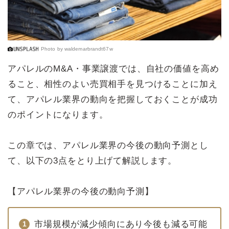
Photo by
waldemarbrandt67w
アパレルのM&A・事業譲渡では、自社の価値を高め
ること、相性のよい売買相手を見つけることに加え
て、アパレル業界の動向を把握しておくことが成功
のポイントになります。
この章では、アパレル業界の今後の動向予測とし
て、以下の3点をとり上げて解説します。
【アパレル業界の今後の動向予測】
市場規模が減少傾向にあり今後も減る可能