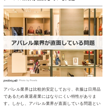
Photo by
Pexels
アパレル業界は比較的安定しており、衣服は日用品
であるため衰退産業にはなりにくい特性がありま
す。しかし、アパレル業界が直面している問題とい