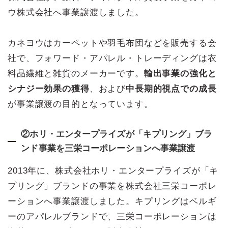
ウ株式会社へ事業譲渡しました。
カネヨウはカーペットや羽毛布団などを販売する会
社で、フォワード・アパレル・トレーディングは衣
料品繊維と雑貨のメーカーです。
輸出事業の強化と
シナジー効果の獲得
、および
中長期的視点での成長
が事業譲渡の目的となっています。
②ホリ・エンタープライズが「キプリング」ブラ
ンド事業を三栄コーポレーションへ事業譲渡
2013年に、株式会社ホリ・エンタープライズが「キ
プリング」ブランドの事業を株式会社三栄コーポレ
ーションへ事業譲渡しました。キプリングはベルギ
ーのアパレルブランドで、三栄コーポレーションは