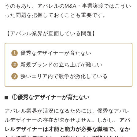
うのもあり、アパレルのM&A・事業譲渡ではこうい
った問題を把握しておくことも重要です。
【アパレル業界が直面している問題】
優秀なデザイナーが育たない
新規ブランドの立ち上げが難しい
狭いエリア内で競争が激化している
①優秀なデザイナーが育たない
アパレル業界が活況になるためには、優秀なアパレ
ルデザイナーの存在が欠かせません。しかし、
アパ
レルデザイナーは才能と能力が必要な職種で、なか