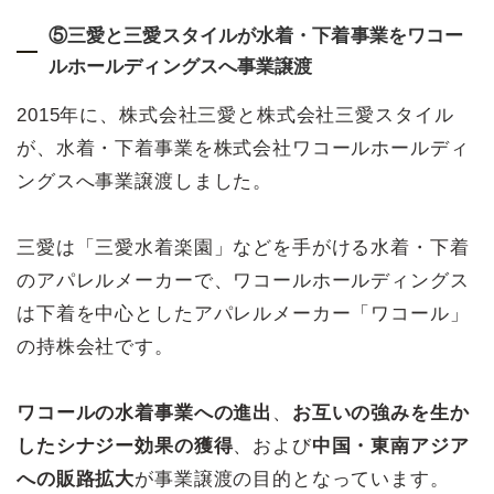
⑤三愛と三愛スタイルが水着・下着事業をワコー
ルホールディングスへ事業譲渡
2015年に、株式会社三愛と株式会社三愛スタイル
が、水着・下着事業を株式会社ワコールホールディ
ングスへ事業譲渡しました。
三愛は「三愛水着楽園」などを手がける水着・下着
のアパレルメーカーで、ワコールホールディングス
は下着を中心としたアパレルメーカー「ワコール」
の持株会社です。
ワコールの水着事業への進出
、
お互いの強みを生か
したシナジー効果の獲得
、および
中国・東南アジア
への販路拡大
が事業譲渡の目的となっています。