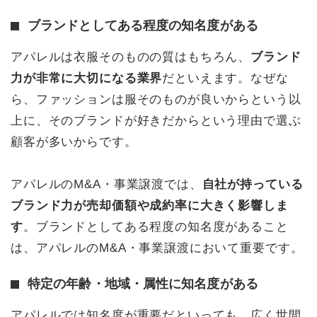
ブランドとしてある程度の知名度がある
アパレルは衣服そのものの質はもちろん、
ブランド
力が非常に大切になる業界
だといえます。なぜな
ら、ファッションは服そのものが良いからという以
上に、そのブランドが好きだからという理由で選ぶ
顧客が多いからです。
アパレルのM&A・事業譲渡では、
自社が持っている
ブランド力が売却価額や成約率に大きく影響しま
す
。ブランドとしてある程度の知名度があること
は、アパレルのM&A・事業譲渡において重要です。
特定の年齢・地域・属性に知名度がある
アパレルでは知名度が重要だといっても、広く世間