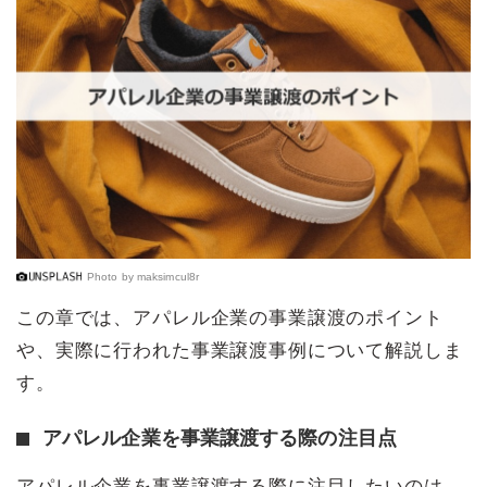
Photo by
maksimcul8r
この章では、アパレル企業の事業譲渡のポイント
や、実際に行われた事業譲渡事例について解説しま
す。
アパレル企業を事業譲渡する際の注目点
アパレル企業を事業譲渡する際に注目したいのは、