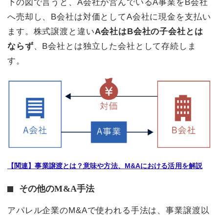
下の図で言うと、A会社が営んでいるA事業をB会社
へ売却し、B会社は対価としてA会社に現金を支払い
ます。株式譲渡と違い
A会社はB会社の子会社とは
ならず
、B会社とは独立した会社として存続しま
す。
【関連】事業譲渡とは？意味や方法、M&Aにおける活用​を解説
その他のM&A手法
アパレル企業のM&Aで使われる手法は、事業譲渡以