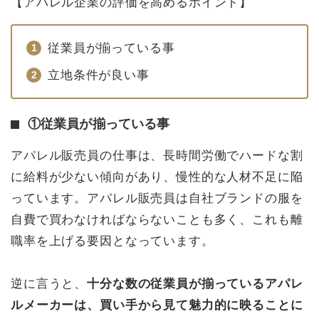
【アパレル企業の評価を高めるポイント】
従業員が揃っている事
立地条件が良い事
①従業員が揃っている事
アパレル販売員の仕事は、長時間労働でハードな割
に給料が少ない傾向があり、慢性的な人材不足に陥
っています。アパレル販売員は自社ブランドの服を
自費で買わなければならないことも多く、これも離
職率を上げる要因となっています。
逆に言うと、
十分な数の従業員が揃っているアパレ
ルメーカーは、買い手から見て魅力的に映ることに