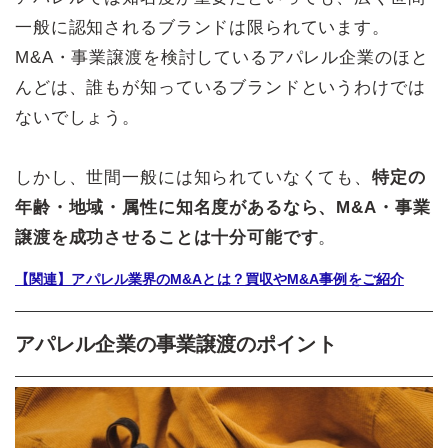
一般に認知されるブランドは限られています。
M&A・事業譲渡を検討しているアパレル企業のほと
んどは、誰もが知っているブランドというわけでは
ないでしょう。
しかし、世間一般には知られていなくても、
特定の
年齢・地域・属性に知名度があるなら、M&A・事業
譲渡を成功させることは十分可能です
。
【関連】アパレル業界のM&Aとは？買収やM&A事例をご紹介
アパレル企業の事業譲渡のポイント