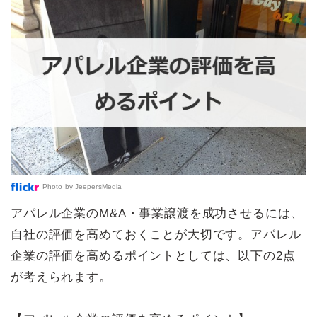
Photo by
JeepersMedia
アパレル企業のM&A・事業譲渡を成功させるには、
自社の評価を高めておくことが大切です。アパレル
企業の評価を高めるポイントとしては、以下の2点
が考えられます。