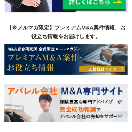
【※メルマガ限定】プレミアムM&A案件情報、お
役立ち情報をお届けします。