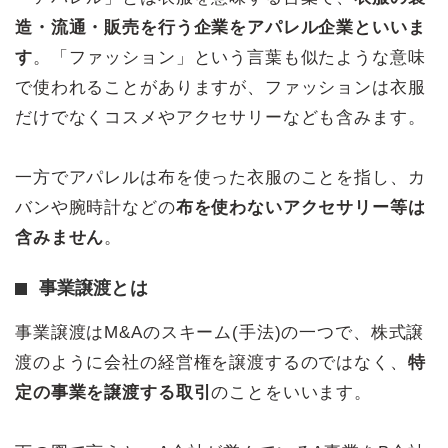
造・流通・販売を行う企業をアパレル企業といいま
す
。「ファッション」という言葉も似たような意味
で使われることがありますが、ファッションは衣服
だけでなくコスメやアクセサリーなども含みます。
一方でアパレルは布を使った衣服のことを指し、カ
バンや腕時計などの
布を使わないアクセサリー等は
含みません
。
事業譲渡とは
事業譲渡はM&Aのスキーム(手法)の一つで、株式譲
渡のように会社の経営権を譲渡するのではなく、
特
定の事業を譲渡する取引
のことをいいます。