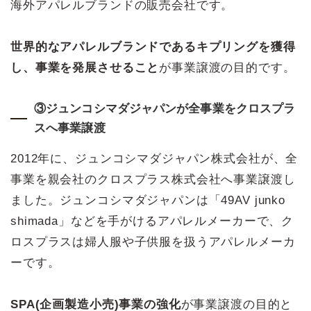
海外アパレルブランドの販売会社です。
世界的なアパレルブランドであるキプリングを獲得
し、事業を発展させること
が事業譲渡の目的です。
③ジュンコシマダジャパンが全事業をクロスプラ
スへ事業譲渡
2012年に、ジュンコシマダジャパン株式会社が、全
事業を親会社のクロスプラス株式会社へ事業譲渡し
ました。ジュンコシマダジャパンは「49AV junko
shimada」などを手がけるアパレルメーカーで、ク
ロスプラスは婦人服や子供服を扱うアパレルメーカ
ーです。
SPA(企画製造小売)事業の強化
が事業譲渡の目的と