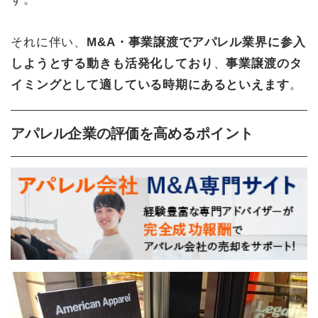
それに伴い、
M&A・事業譲渡でアパレル業界に参入
しようとする動きも活発化しており
、
事業譲渡のタ
イミングとして適している時期にあるといえます
。
アパレル企業の評価を高めるポイント