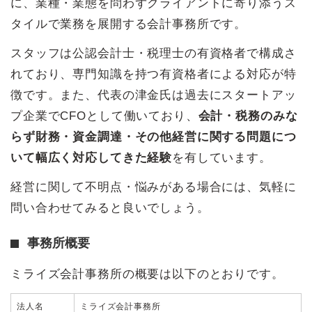
に、業種・業態を問わずクライアントに寄り添うス
タイルで業務を展開する会計事務所です。
スタッフは公認会計士・税理士の有資格者で構成さ
れており、専門知識を持つ有資格者による対応が特
徴です。また、代表の津金氏は過去にスタートアッ
プ企業でCFOとして働いており、
会計・税務のみな
らず財務・資金調達・その他経営に関する問題につ
いて幅広く対応してきた経験
を有しています。
経営に関して不明点・悩みがある場合には、気軽に
問い合わせてみると良いでしょう。
事務所概要
ミライズ会計事務所の概要は以下のとおりです。
法人名
ミライズ会計事務所