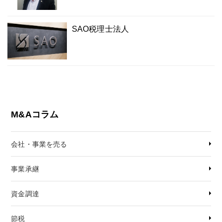
SAO税理士法人
M&Aコラム
会社・事業を売る
事業承継
資金調達
節税