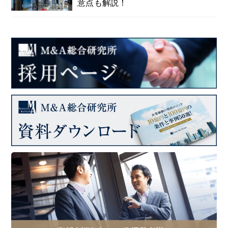
意点も解説！