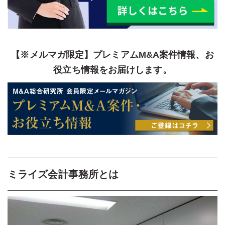
【※メルマガ限定】プレミアムM&A案件情報、お
役立ち情報をお届けします。
ミライズ会計事務所とは