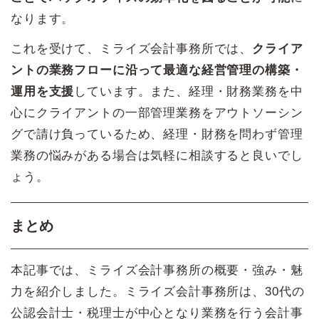
なります。
これを受けて、ミライズ会計事務所では、
クライア
ントの業務フローに沿って最適な経営管理の構築・
運用を支援
しています。また、経理・財務業務を中
心にクライアントの一部管理業務をアウトソーシン
グで請け負っているため、経理・財務を問わず管理
業務の悩みがある場合は気軽に相談すると良いでし
ょう。
まとめ
本記事では、ミライズ会計事務所の概要・強み・魅
力を紹介しました。ミライズ会計事務所は、30代の
公認会計士・税理士が中心となり業務を行う会計事