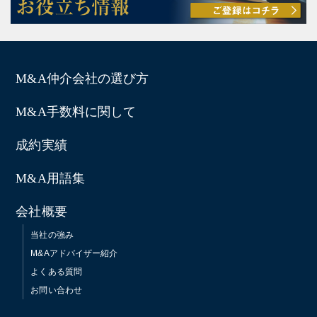
M&A仲介会社の選び方
M&A手数料に関して
成約実績
M&A用語集
会社概要
当社の強み
M&Aアドバイザー紹介
よくある質問
お問い合わせ