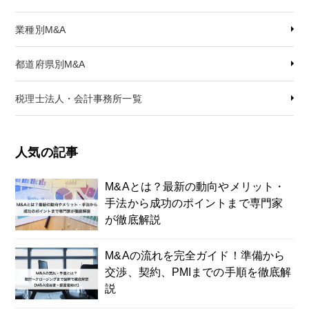
業種別M&A
都道府県別M&A
税理士法人・会計事務所一覧
人気の記事
M&Aとは？最新の動向やメリット・
手法から成功のポイントまで専門家
が徹底解説
M&Aの流れを完全ガイド！準備から
交渉、契約、PMIまでの手順を徹底解
説