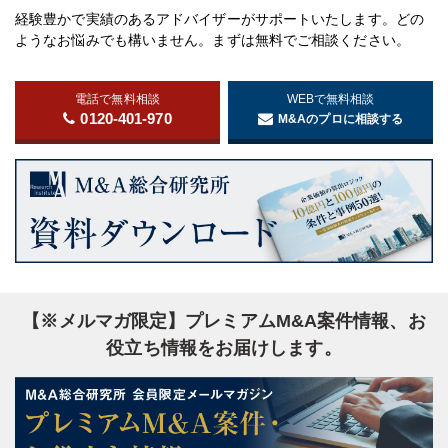
経験豊かで実績のあるアドバイザーがサポートいたします。どの
ようなお悩みでも構いません。まずは無料でご相談ください。
電話で無料相談
WEBで無料相談
0120-401-970
M&Aのプロに相談する
【※メルマガ限定】プレミアムM&A案件情報、お
役立ち情報をお届けします。