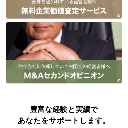
豊富な経験と実績で
あなたをサポートします。