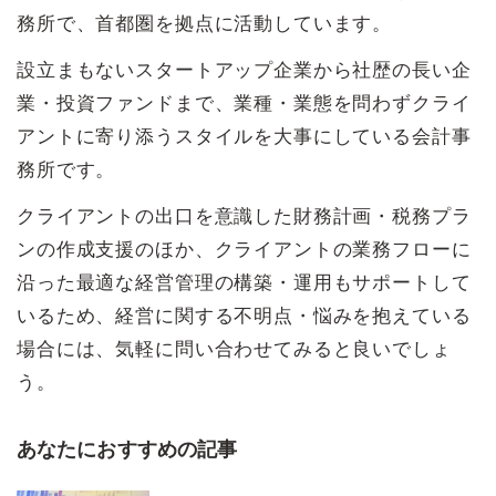
務所で、首都圏を拠点に活動しています。
設立まもないスタートアップ企業から社歴の長い企
業・投資ファンドまで、業種・業態を問わずクライ
アントに寄り添うスタイルを大事にしている会計事
務所です。
クライアントの出口を意識した財務計画・税務プラ
ンの作成支援のほか、クライアントの業務フローに
沿った最適な経営管理の構築・運用もサポートして
いるため、経営に関する不明点・悩みを抱えている
場合には、気軽に問い合わせてみると良いでしょ
う。
あなたにおすすめの記事