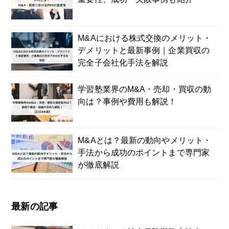
M&Aにおける株式交換のメリット・
デメリットと最新事例｜企業買収の
完全子会社化手法を解説
学習塾業界のM&A・売却・買収の動
向は？事例や費用も解説！
M&Aとは？最新の動向やメリット・
手法から成功のポイントまで専門家
が徹底解説
最新の記事