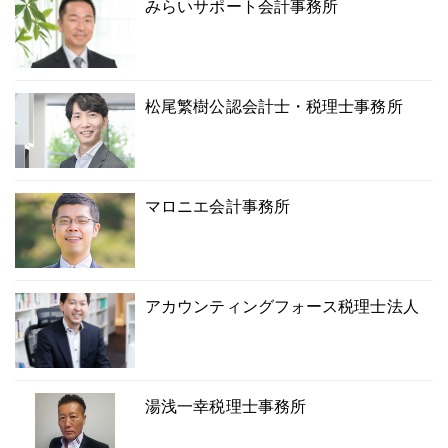
みらいサポート会計事務所
松尾繁樹公認会計士・税理士事務所
マロニエ会計事務所
アカウンティングフォース税理士法人
湯浅一幸税理士事務所