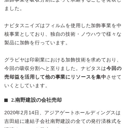
ました。
ナビタスニイズはフィルムを使用した加飾事業を中
核事業としており、独自の技術・ノウハウで様々な
製品に加飾を行っています。
グラビヤは印刷業における加飾技術を求めており、
今回の吸収分割へと至りました。ナビタスは
今回の
売却益を活用して他の事業にリソースを集中
させて
いくとしています。
2.南野建設の会社売却
2020年2月14日、アジアゲートホールディングスは
吉田組に連結子会社南野建設の全ての発行済株式を