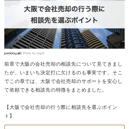
Photo by
cegoh
前章で大阪の会社売却の相談先について見てきまし
たが、いまいち決定打に欠けるのも事実です。そこ
でこの章では、大阪で会社売却のサポートを安心し
て依頼できる相談先の特徴をまとめました。
【大阪で会社売却の行う際に相談先を選ぶポイン
ト】