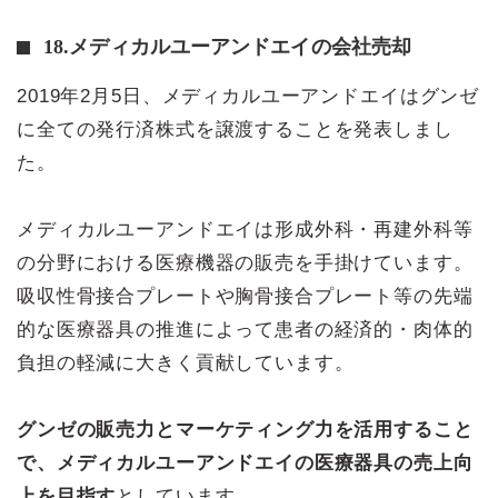
18.メディカルユーアンドエイの会社売却
2019年2月5日、メディカルユーアンドエイはグンゼ
に全ての発行済株式を譲渡することを発表しまし
た。
メディカルユーアンドエイは形成外科・再建外科等
の分野における医療機器の販売を手掛けています。
吸収性骨接合プレートや胸骨接合プレート等の先端
的な医療器具の推進によって患者の経済的・肉体的
負担の軽減に大きく貢献しています。
グンゼの販売力とマーケティング力を活用すること
で、メディカルユーアンドエイの医療器具の売上向
上を目指す
としています。