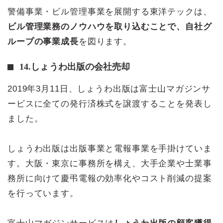
警備事業・ビル管理事業を展開する東洋テックは、
ビル管理業務のノウハウを取り込むことで、自社グ
ループの事業成長
を図ります。
14.しょうわ出版の会社売却
2019年3月11日、しょうわ出版は富士山マガジンサ
ービスに全ての発行済株式を譲渡することを発表し
ました。
しょうわ出版は出版事業と電報事業を手掛けていま
す。大阪・東京に事務所を構え、大手企業や士業事
務所に向けて慶弔電報の効率化やコスト削減の提案
を行っています。