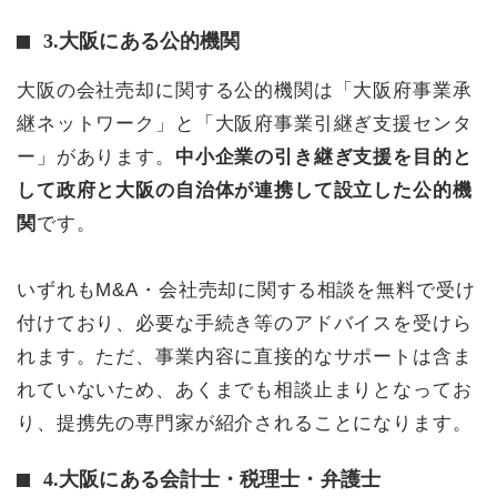
3.大阪にある公的機関
大阪の会社売却に関する公的機関は「大阪府事業承
継ネットワーク」と「大阪府事業引継ぎ支援センタ
ー」があります。
中小企業の引き継ぎ支援を目的と
して政府と大阪の自治体が連携して設立した公的機
関
です。
いずれもM&A・会社売却に関する相談を無料で受け
付けており、必要な手続き等のアドバイスを受けら
れます。ただ、事業内容に直接的なサポートは含ま
れていないため、あくまでも相談止まりとなってお
り、提携先の専門家が紹介されることになります。
4.大阪にある会計士・税理士・弁護士