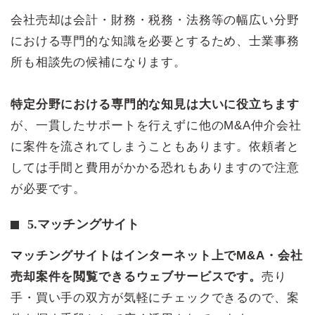
会社売却は会計・財務・税務・法務等の幅広い分野
における専門的な知識を必要とするため、士業事務
所も相談先の候補になります。
特定分野における専門的な知見は大いに役立ちます
が、一貫したサポートを行えずに他のM&A仲介会社
に案件を流されてしまうこともあります。依頼者と
しては手間と費用がかかる恐れもありますので注意
が必要です。
5.マッチングサイト
マッチングサイトはインターネット上でM&A・会社
売却案件を閲覧できるウェブサービスです。
売り
手・買い手の双方が気軽にチェックできるので、案