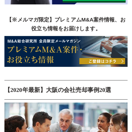
【※メルマガ限定】プレミアムM&A案件情報、お
役立ち情報をお届けします。
【2020年最新】大阪の会社売却事例20選