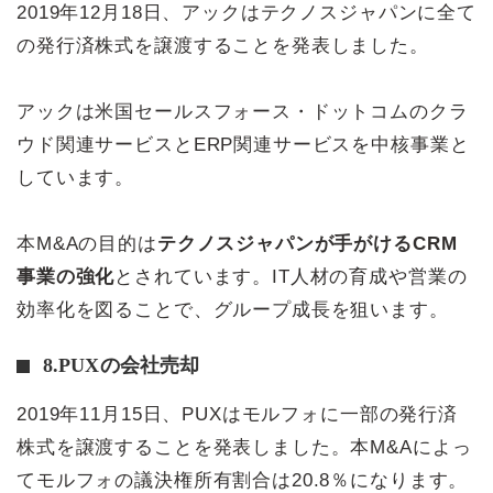
2019年12月18日、アックはテクノスジャパンに全て
の発行済株式を譲渡することを発表しました。
アックは米国セールスフォース・ドットコムのクラ
ウド関連サービスとERP関連サービスを中核事業と
しています。
本M&Aの目的は
テクノスジャパンが手がけるCRM
事業の強化
とされています。IT人材の育成や営業の
効率化を図ることで、グループ成長を狙います。
8.PUXの会社売却
2019年11月15日、PUXはモルフォに一部の発行済
株式を譲渡することを発表しました。本M&Aによっ
てモルフォの議決権所有割合は20.8％になります。