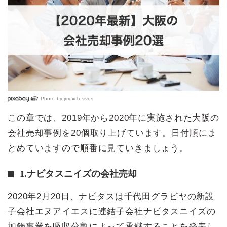
Photo by
jmexclusives
この章では、2019年から2020年に実施された大阪の
会社売却事例を20個取り上げています。日付順にま
とめていますので順番に見ていきましょう。
1.ナビタスニイズの会社売却
2020年2月20日、ナビタスは千代田グラビヤの新設
子会社エヌアイエスに連結子会社ナビタスニイズの
加飾事業を吸収分割によって承継することを発表し