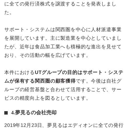
に全ての発行済株式を譲渡することを発表しまし
た。
サポート・システムは関西圏を中心に人材派遣事業
を展開しています。主に製造業を中心としていまし
たが、近年は食品加工業へも積極的な進出を見せて
おり、その活動の幅を広げています。
本件における
UTグループの目的はサポート・システ
ムが保有する関西圏の顧客獲得
です。今後は自社グ
ループの経営基盤と合わせて活用することで、サー
ビスの精度向上を図るとしています。
4.夢見るの会社売却
2019年12月23日、夢見るはエディオンに全ての発行