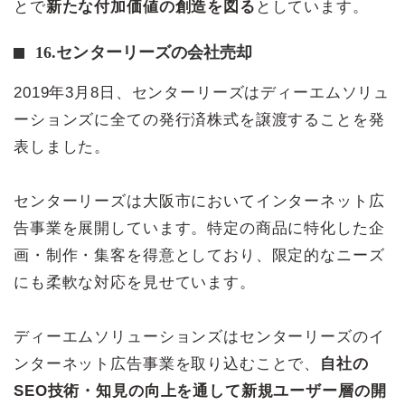
とで
新たな付加価値の創造を図る
としています。
16.センターリーズの会社売却
2019年3月8日、センターリーズはディーエムソリュ
ーションズに全ての発行済株式を譲渡することを発
表しました。
センターリーズは大阪市においてインターネット広
告事業を展開しています。特定の商品に特化した企
画・制作・集客を得意としており、限定的なニーズ
にも柔軟な対応を見せています。
ディーエムソリューションズはセンターリーズのイ
ンターネット広告事業を取り込むことで、
自社の
SEO技術・知見の向上を通して新規ユーザー層の開