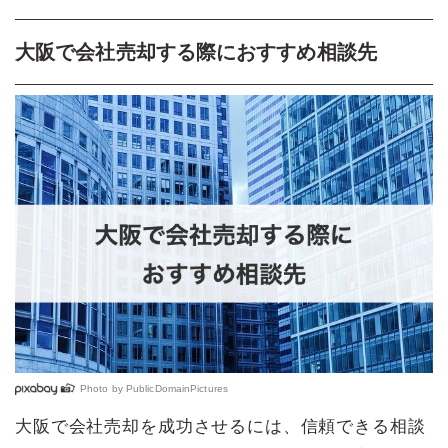
大阪で会社売却する際におすすめ相談先
Photo by
PublicDomainPictures
大阪で会社売却を成功させるには、信頼できる相談