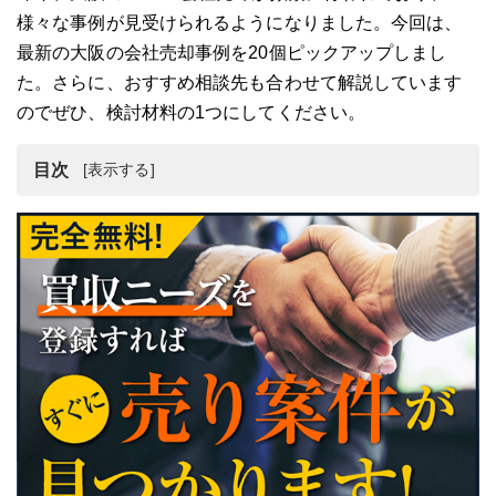
様々な事例が見受けられるようになりました。今回は、
最新の大阪の会社売却事例を20個ピックアップしまし
た。さらに、おすすめ相談先も合わせて解説しています
のでぜひ、検討材料の1つにしてください。
目次
【2020年最新】大阪の会社売却事例20選
大阪で会社売却する際におすすめ相談先
大阪で会社売却の行う際に相談先を選ぶポイント
まとめ