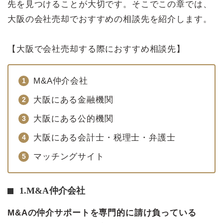
先を見つけることが大切です。そこでこの章では、
大阪の会社売却でおすすめの相談先を紹介します。
【大阪で会社売却する際におすすめ相談先】
M&A仲介会社
大阪にある金融機関
大阪にある公的機関
大阪にある会計士・税理士・弁護士
マッチングサイト
1.M&A仲介会社
M&Aの仲介サポートを専門的に請け負っている