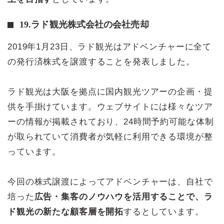
19.ラド観光株式会社の会社売却
2019年1月23日、ラド観光はアドベンチャーに全て
の発行済株式を譲渡することを発表しました。
ラド観光は大阪を拠点に国内観光ツアーの企画・提
供を手掛けています。ウェブサイトには様々なツア
ーの情報が掲載されており、24時間予約可能な体制
が取られていて消費者が気軽に利用できる環境が整
っています。
今回の株式譲渡によってアドベンチャーは、自社で
培った
広告・集客のノウハウを活用することで、ラ
ド観光の新たな顧客層を開拓
するとしています。