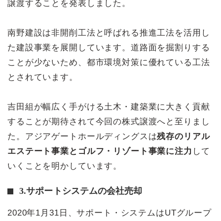
譲渡することを発表しました。
南野建設は非開削工法と呼ばれる推進工法を活用し
た建設事業を展開しています。道路面を掘割りする
ことが少ないため、都市環境対策に優れている工法
とされています。
吉田組が幅広く手がける土木・建築業に大きく貢献
することが期待されて今回の株式譲渡へと至りまし
た。アジアゲートホールディングスは
残存のリアル
エステート事業とゴルフ・リゾート事業に注力
して
いくことを明かしています。
3.サポートシステムの会社売却
2020年1月31日、サポート・システムはUTグループ