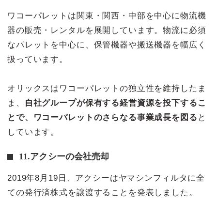
ワコーパレットは関東・関西・中部を中心に物流機
器の販売・レンタルを展開しています。物流に必須
なパレットを中心に、保管機器や搬送機器を幅広く
扱っています。
オリックスはワコーパレットの独立性を維持したま
ま、
自社グループが保有する経営資源を投下するこ
とで、ワコーパレットのさらなる事業成長を図る
と
しています。
11.アクシーの会社売却
2019年8月19日、アクシーはヤマシンフィルタに全
ての発行済株式を譲渡することを発表しました。