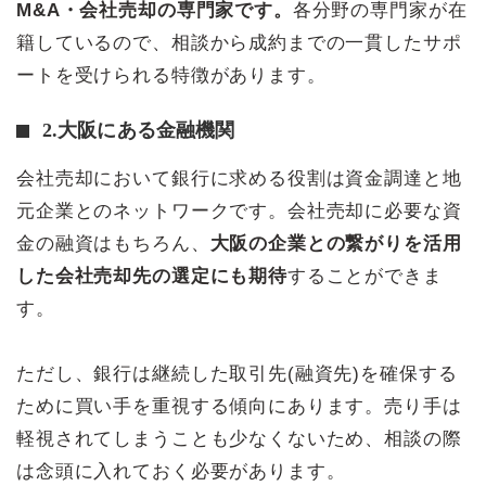
M&A・会社売却の専門家です。
各分野の専門家が在
籍しているので、相談から成約までの一貫したサポ
ートを受けられる特徴があります。
2.大阪にある金融機関
会社売却において銀行に求める役割は資金調達と地
元企業とのネットワークです。会社売却に必要な資
金の融資はもちろん、
大阪の企業との繋がりを活用
した会社売却先の選定にも期待
することができま
す。
ただし、銀行は継続した取引先(融資先)を確保する
ために買い手を重視する傾向にあります。売り手は
軽視されてしまうことも少なくないため、相談の際
は念頭に入れておく必要があります。