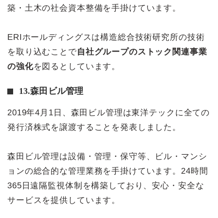
築・土木の社会資本整備を手掛けています。
ERIホールディングスは構造総合技術研究所の技術
を取り込むことで
自社グループのストック関連事業
の強化
を図るとしています。
13.森田ビル管理
2019年4月1日、森田ビル管理は東洋テックに全ての
発行済株式を譲渡することを発表しました。
森田ビル管理は設備・管理・保守等、ビル・マンシ
ョンの総合的な管理業務を手掛けています。24時間
365日遠隔監視体制を構築しており、安心・安全な
サービスを提供しています。