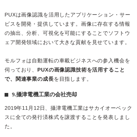
PUXは画像認識を活用したアプリケーション・サー
ビスを開発・提供しています。画像に存在する情報
の抽出、分析、可視化を可能にすることでソフトウ
ェア開発領域において大きな貢献を見せています。
モルフォは自動運転の車載ビジネスへの参入機会を
伺っており、
PUXの画像認識技術を活用すること
で、関連事業の成長
を目指します。
9.攝津電機工業の会社売却
2019年11月12日、攝津電機工業はサカイオーベック
スに全ての発行済株式を譲渡することを発表しまし
た。