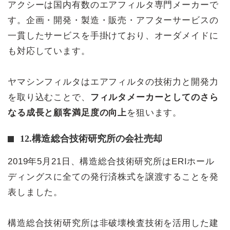
アクシーは国内有数のエアフィルタ専門メーカーで
す。企画・開発・製造・販売・アフターサービスの
一貫したサービスを手掛けており、オーダメイドに
も対応しています。
ヤマシンフィルタはエアフィルタの技術力と開発力
を取り込むことで、
フィルタメーカーとしてのさら
なる成長と顧客満足度の向上
を狙います。
12.構造総合技術研究所の会社売却
2019年5月21日、構造総合技術研究所はERIホール
ディングスに全ての発行済株式を譲渡することを発
表しました。
構造総合技術研究所は非破壊検査技術を活用した建