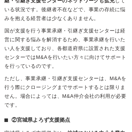
継・引継ぎ支援センターのネットワークも拡充
して
いる状況です。後継者不在などで、事業の存続に悩
みを抱える経営者は少なくありません。
国が支援を行う事業承継・引継ぎ支援センターは経
営に関する悩みを解消するため、事業承継を行いた
い人を支援しており、各都道府県に設置された支援
センターではM&Aを行いたい方々に向けてサポート
を行っているのです。
ただし、事業承継・引継ぎ支援センターは、M&Aを
行う際にクロージングまでサポートするとは限りま
せん。場合によっては、M&A仲介会社の利用が必要
です。
②宮城県よろず支援拠点