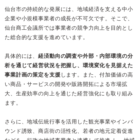
仙台市の持続的な発展には、地域経済を支える中小
企業や小規模事業者の成長が不可欠です。そこで、
仙台商工会議所では事業者の競争力向上を目的とし
た総合的な支援を進めています。
具体的には、
経済動向の調査や外部・内部環境の分
析を通じて経営状況を把握し、環境変化を見据えた
事業計画の策定を支援
します。また、付加価値の高
い商品・サービスの開発や販路開拓による市場拡
大、生産効率の向上を通じた経営強化にも取り組み
ます。
さらに、地域伝統行事を活用した観光事業やインバ
ウンド誘致、商店街の活性化、若者の地元定着促進