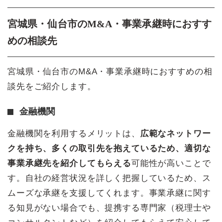
宮城県・仙台市のM&A・事業承継時におすす
めの相談先
宮城県・仙台市のM&A・事業承継時におすすめの相
談先をご紹介します。
金融機関
金融機関を利用するメリットは、
広範なネットワー
クを持ち、多くの取引先を抱えているため、適切な
事業承継先を紹介してもらえる
可能性が高いことで
す。自社の経営状況を詳しく把握しているため、ス
ムーズな承継を支援してくれます。事業承継に関す
る知見がない場合でも、提携する専門家（税理士や