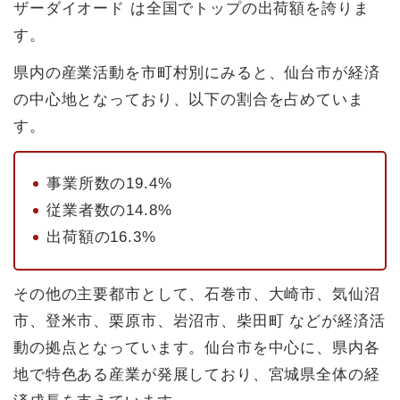
ザーダイオード は全国でトップの出荷額を誇りま
す。
県内の産業活動を市町村別にみると、仙台市が経済
の中心地となっており、以下の割合を占めていま
す。
事業所数の19.4%
従業者数の14.8%
出荷額の16.3%
その他の主要都市として、石巻市、大崎市、気仙沼
市、登米市、栗原市、岩沼市、柴田町 などが経済活
動の拠点となっています。仙台市を中心に、県内各
地で特色ある産業が発展しており、宮城県全体の経