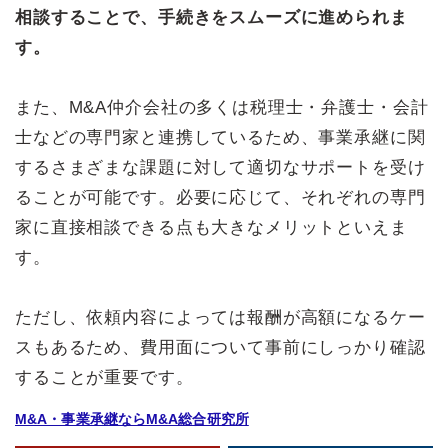
相談することで、手続きをスムーズに進められま
す。
また、M&A仲介会社の多くは税理士・弁護士・会計
士などの専門家と連携しているため、事業承継に関
するさまざまな課題に対して適切なサポートを受け
ることが可能です。必要に応じて、それぞれの専門
家に直接相談できる点も大きなメリットといえま
す。
ただし、依頼内容によっては報酬が高額になるケー
スもあるため、費用面について事前にしっかり確認
することが重要です。
M&A・事業承継ならM&A総合研究所