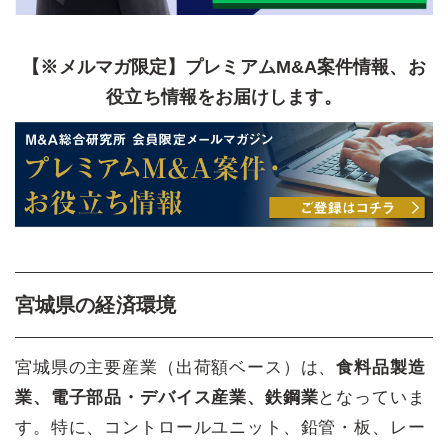
【※メルマガ限定】プレミアムM&A案件情報、お
役立ち情報をお届けします。
宮城県の経済環境
宮城県の主要産業（出荷額ベース）は、
食料品製造
業、電子部品・デバイス産業、鉄鋼業
となっていま
す。特に、コントロールユニット、鉛管・板、レー