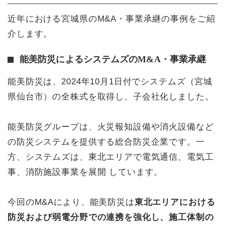
近年における宮城県のM&A・事業承継の事例をご紹
介します。
能美防災によるシステムズのM&A・事業承継
能美防災は、2024年10月1日付でシステムズ（宮城
県仙台市）の全株式を取得し、子会社化しました。
能美防災グループは、火災報知設備や消火設備など
の防災システムを提供する総合防災企業です。一
方、システムズは、東北エリアで電気通信、電気工
事、消防施設事業を展開 しています。
今回のM&Aにより、能美防災は
東北エリアにおける
防災および弱電分野での連携を強化し、施工体制の