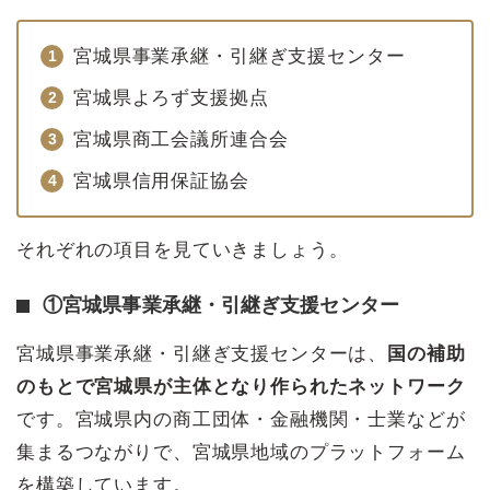
宮城県事業承継・引継ぎ支援センター
宮城県よろず支援拠点
宮城県商工会議所連合会
宮城県信用保証協会
それぞれの項目を見ていきましょう。
①宮城県事業承継・引継ぎ支援センター
宮城県事業承継・引継ぎ支援センターは、
国の補助
のもとで宮城県が主体となり作られたネットワーク
です。宮城県内の商工団体・金融機関・士業などが
集まるつながりで、宮城県地域のプラットフォーム
を構築しています。