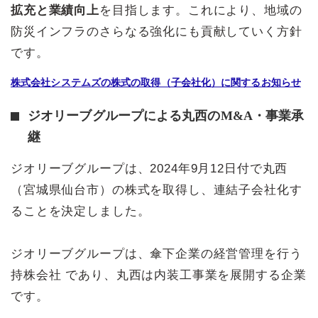
拡充と業績向上
を目指します。これにより、地域の
防災インフラのさらなる強化にも貢献していく方針
です。
株式会社システムズの株式の取得（子会社化）に関するお知らせ
ジオリーブグループによる丸西のM&A・事業承
継
ジオリーブグループは、2024年9月12日付で丸西
（宮城県仙台市）の株式を取得し、連結子会社化す
ることを決定しました。
ジオリーブグループは、傘下企業の経営管理を行う
持株会社 であり、丸西は内装工事業を展開する企業
です。