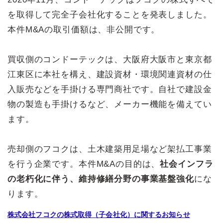
を取得して完全子会社化することを発表しました。
本件M&Aの取引価額は、非公開です。
買収側のコンドーテックは、大阪府大阪市と東京都
江東区に本社を構え、建設資材・環境関連資材の仕
入販売などを手掛ける専門商社です。自社で建設金
物の製造も手掛けるなど、メーカー機能を備えてい
ます。
売却側のフコクは、土木建築用足場など架払工事業
を行う企業です。本件M&Aの目的は、
社会インフラ
の老朽化に伴う、維持修繕分野の事業基盤強化
にな
ります。
株式会社フコクの株式取得（子会社化）に関するお知らせ