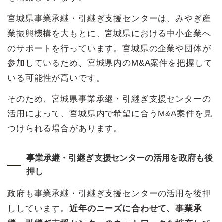
宮城県事業承継・引継ぎ支援センターは、みやぎ産
業振興機構を大もとに、宮城県における中小企業へ
のサポートを行っています。宮城県の企業や団体が
参加しているため、宮城県内のM&A案件を把握して
いる可能性が高いです。
そのため、宮城県事業承継・引継ぎ支援センターの
活用によって、宮城県内で希望に合うM&A案件を見
つけられる場合があります。
事業承継・引継ぎ支援センターの活用を政府も後
押し
政府も事業承継・引継ぎ支援センターの活用を後押
ししています。
近年のニーズに合わせて、事業承