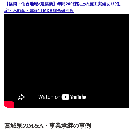
【福岡・仙台地域×建築業】年間200棟以上の施工実績あり(住
宅・不動産・建設) | M&A総合研究所
宮城県のM&A・事業承継の事例