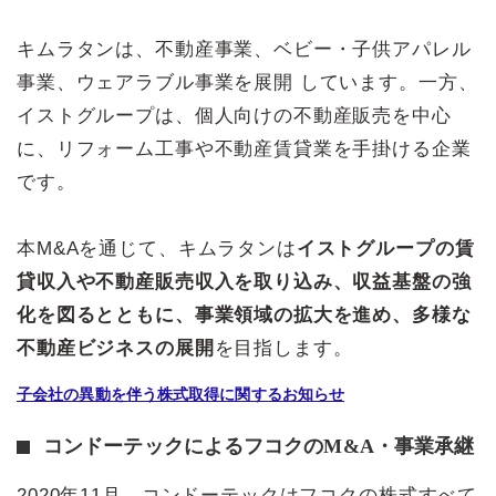
キムラタンは、不動産事業、ベビー・子供アパレル
事業、ウェアラブル事業を展開 しています。一方、
イストグループは、個人向けの不動産販売を中心
に、リフォーム工事や不動産賃貸業を手掛ける企業
です。
本M&Aを通じて、キムラタンは
イストグループの賃
貸収入や不動産販売収入を取り込み、収益基盤の強
化を図るとともに、事業領域の拡大を進め、多様な
不動産ビジネスの展開
を目指します。
子会社の異動を伴う株式取得に関するお知らせ
コンドーテックによるフコクのM&A・事業承継
2020年11月、コンドーテックはフコクの株式すべて