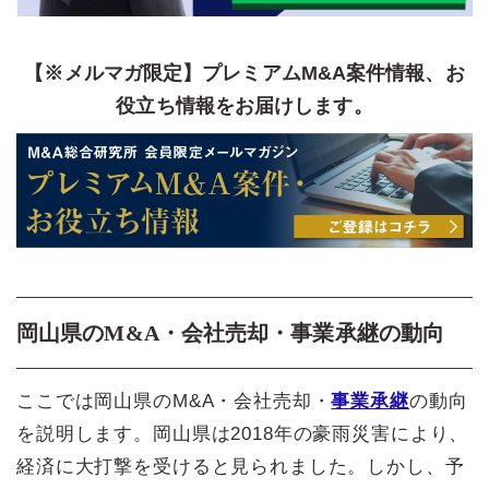
【※メルマガ限定】プレミアムM&A案件情報、お
役立ち情報をお届けします。
岡山県のM&A・会社売却・事業承継の動向
ここでは岡山県のM&A・会社売却・
事業承継
の動向
を説明します。岡山県は2018年の豪雨災害により、
経済に大打撃を受けると見られました。しかし、予