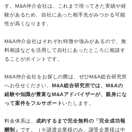
す。M&A仲介会社は、これまで培ってきた実績や経
験があるため、自社にあった相手先がみつかる可能
性が高くなります。
M&A仲介会社はそれぞれ特徴や強みがあるので、無
料相談などを活用して自社にあったところに相談す
ることがポイントです。
M&A仲介会社をお探しの際は、ぜひM&A総合研究所
へお任せください。
M&A総合研究所では、M&Aの
経験や知識が豊富なM&Aアドバイザーが、親身にな
って案件をフルサポート
いたします。
料金体系は、
成約するまで完全無料の「完全成功報
酬制」
です。（※譲渡企業様のみ。譲受企業様は中