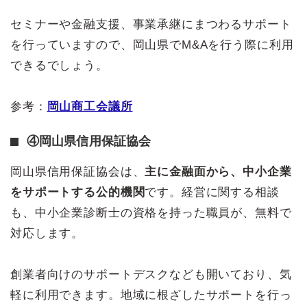
セミナーや金融支援、事業承継にまつわるサポート
を行っていますので、岡山県でM&Aを行う際に利用
できるでしょう。
参考：
岡山商工会議所
④岡山県信用保証協会
岡山県信用保証協会は、
主に金融面から、中小企業
をサポートする公的機関
です。経営に関する相談
も、中小企業診断士の資格を持った職員が、無料で
対応します。
創業者向けのサポートデスクなども開いており、気
軽に利用できます。地域に根ざしたサポートを行っ