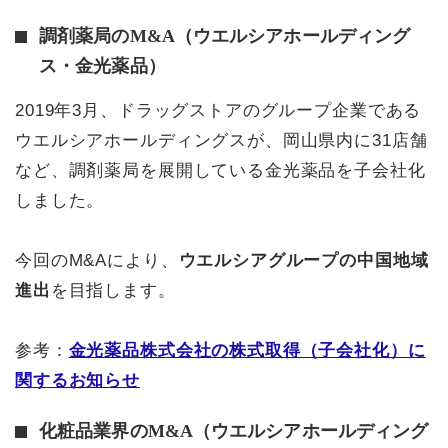
調剤薬局のM&A（ウエルシアホールディング
ス・金光薬品）
2019年3月、ドラッグストアのグループ企業である
ウエルシアホールディングスが、岡山県内に31店舗
など、調剤薬局を展開している金光薬品を子会社化
しました。
今回のM&Aにより、
ウエルシアグループの中国地域
進出
を目指します。
参考：
金光薬品株式会社の株式取得（子会社化）に
関するお知らせ
化粧品業界のM&A（ウエルシアホールディング