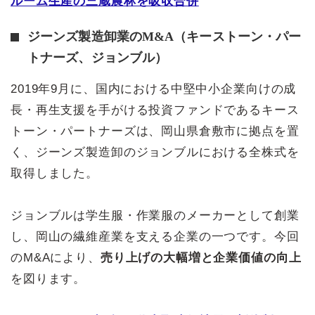
ルーム生産の三蔵農林を吸収合併
ジーンズ製造卸業のM&A（キーストーン・パー
トナーズ、ジョンブル）
2019年9月に、国内における中堅中小企業向けの成
長・再生支援を手がける投資ファンドであるキース
トーン・パートナーズは、岡山県倉敷市に拠点を置
く、ジーンズ製造卸のジョンブルにおける全株式を
取得しました。
ジョンブルは学生服・作業服のメーカーとして創業
し、岡山の繊維産業を支える企業の一つです。今回
のM&Aにより、
売り上げの大幅増と企業価値の向上
を図ります。