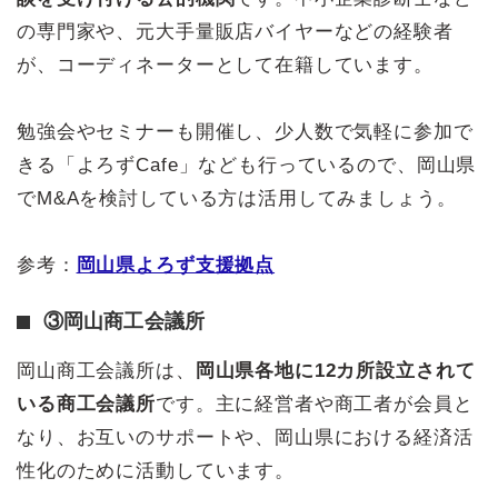
の専門家や、元大手量販店バイヤーなどの経験者
が、コーディネーターとして在籍しています。
勉強会やセミナーも開催し、少人数で気軽に参加で
きる「よろずCafe」なども行っているので、岡山県
でM&Aを検討している方は活用してみましょう。
参考：
岡山県よろず支援拠点
③岡山商工会議所
岡山商工会議所は、
岡山県各地に12カ所設立されて
いる商工会議所
です。主に経営者や商工者が会員と
なり、お互いのサポートや、岡山県における経済活
性化のために活動しています。