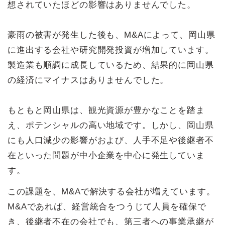
想されていたほどの影響はありませんでした。
豪雨の被害が発生した後も、M&Aによって、岡山県
に進出する会社や研究開発投資が増加しています。
製造業も順調に成長しているため、結果的に岡山県
の経済にマイナスはありませんでした。
もともと岡山県は、観光資源が豊かなことを踏ま
え、ポテンシャルの高い地域です。しかし、岡山県
にも人口減少の影響がおよび、人手不足や後継者不
在といった問題が中小企業を中心に発生していま
す。
この課題を、M&Aで解決する会社が増えています。
M&Aであれば、経営統合をつうじて人員を確保で
き、後継者不在の会社でも、第三者への事業承継が