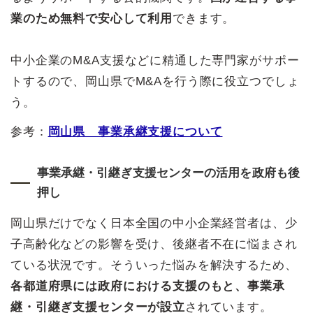
業のため無料で安心して利用
できます。
中小企業のM&A支援などに精通した専門家がサポー
トするので、岡山県でM&Aを行う際に役立つでしょ
う。
参考：
岡山県 事業承継支援について
事業承継・引継ぎ支援センターの活用を政府も後
押し
岡山県だけでなく日本全国の中小企業経営者は、少
子高齢化などの影響を受け、後継者不在に悩まされ
ている状況です。そういった悩みを解決するため、
各都道府県には政府における支援のもと、事業承
継・引継ぎ支援センターが設立
されています。