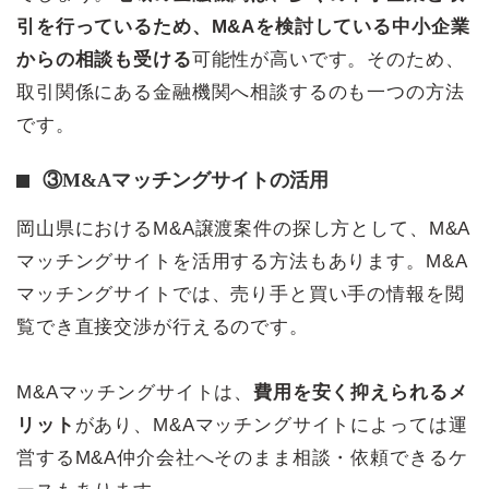
引を行っているため、M&Aを検討している中小企業
からの相談も受ける
可能性が高いです。そのため、
取引関係にある金融機関へ相談するのも一つの方法
です。
③M&Aマッチングサイトの活用
岡山県におけるM&A譲渡案件の探し方として、M&A
マッチングサイトを活用する方法もあります。M&A
マッチングサイトでは、売り手と買い手の情報を閲
覧でき直接交渉が行えるのです。
M&Aマッチングサイトは、
費用を安く抑えられるメ
リット
があり、M&Aマッチングサイトによっては運
営するM&A仲介会社へそのまま相談・依頼できるケ