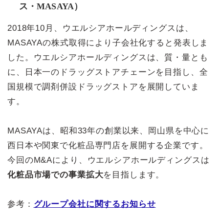
ス・MASAYA）
2018年10月、ウエルシアホールディングスは、
MASAYAの株式取得により子会社化すると発表しま
した。ウエルシアホールディングスは、質・量とも
に、日本一のドラッグストアチェーンを目指し、全
国規模で調剤併設ドラッグストアを展開していま
す。
MASAYAは、昭和33年の創業以来、岡山県を中心に
西日本や関東で化粧品専門店を展開する企業です。
今回のM&Aにより、ウエルシアホールディングスは
化粧品市場での事業拡大
を目指します。
参考：
グループ会社に関するお知らせ