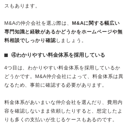
スもあります。
M&Aの仲介会社を選ぶ際は、
M&Aに関する幅広い
専門知識と経験があるかどうかをホームページや無
料相談でしっかり確認
しましょう。
④わかりやすい料金体系を採用している
4つ目は、わかりやすい料金体系を採用しているか
どうかです。M&A仲介会社によって、料金体系は異
なるため、事前に確認する必要があります。
料金体系があいまいな仲介会社を選んだり、費用内
容を確認しないまま依頼したりすると、想定したよ
りも多くの支払いが生じるケースもあるのです。