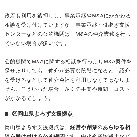
政府も利用を後押しし、事業承継やM&Aにかかわる
相談を受け付けていますが、事業承継・引継ぎ支援
センターなどの公的機関は、M&Aの仲介業務を行っ
ていない場合が多いです。
公的機関でM&Aに関する相談を行ったりM&A案件を
探せたりしても、仲介が必要な段階になると、紹介
を受けるなどして仲介会社を利用しなくてはなりま
せん。こういった場合、多くの手間や時間、コスト
がかかるでしょう。
②岡山県よろず支援拠点
岡山県よろず支援拠点は、
経営や創業のあらゆる相
談を受け付ける公的機関
です。中小企業診断士など