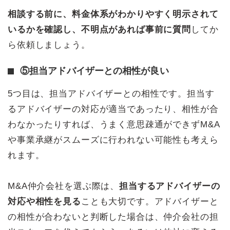
相談する前に、料金体系がわかりやすく明示されて
いるかを確認し、不明点があれば事前に質問
してか
ら依頼しましょう。
⑤担当アドバイザーとの相性が良い
5つ目は、担当アドバイザーとの相性です。担当す
るアドバイザーの対応が適当であったり、相性が合
わなかったりすれば、うまく意思疎通ができずM&A
や事業承継がスムーズに行われない可能性も考えら
れます。
M&A仲介会社を選ぶ際は、
担当するアドバイザーの
対応や相性を見る
ことも大切です。アドバイザーと
の相性が合わないと判断した場合は、仲介会社の担