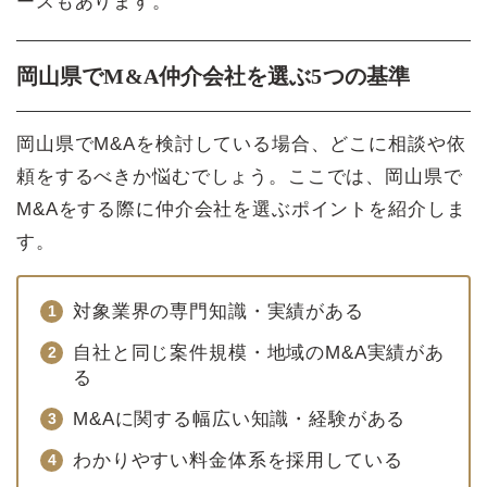
ースもあります。
岡山県でM&A仲介会社を選ぶ5つの基準
岡山県でM&Aを検討している場合、どこに相談や依
頼をするべきか悩むでしょう。ここでは、岡山県で
M&Aをする際に仲介会社を選ぶポイントを紹介しま
す。
対象業界の専門知識・実績がある
自社と同じ案件規模・地域のM&A実績があ
る
M&Aに関する幅広い知識・経験がある
わかりやすい料金体系を採用している