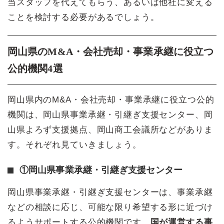
当スタッフを代えてもらう、あるいは他社に変える
ことを検討する必要があるでしょう。
岡山県のM&A・会社売却・事業承継に役立つ
公的機関4選
岡山県内のM&A・会社売却・事業承継に役立つ公的
機関は、岡山県事業承継・引継ぎ支援センター、岡
山県よろず支援拠点、岡山商工会議所などがありま
す。それぞれ見ていきましょう。
①岡山県事業承継・引継ぎ支援センター
岡山県事業承継・引継ぎ支援センターは、事業承継
などの相談に応じ、可能な限り希望する形に近づけ
るようサポートする公的機関です。
国が運営する事