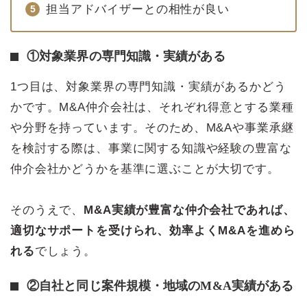
担当アドバイザーとの相性が良い
①対象業界の専門知識・実績がある
1つ目は、対象業界の専門知識・実績があるかどう
かです。M&A仲介会社は、それぞれ得意とする業種
や分野を持っています。そのため、M&Aや事業承継
を検討する際は、事業に関する知識や経験の豊富な
仲介会社かどうかを基準に選ぶことが大切です。
そのうえで、
M&A実績が豊富な仲介会社であれば、
適切なサポートを受けられ、効率よくM&Aを進めら
れる
でしょう。
②自社と同じ案件規模・地域のM&A実績がある