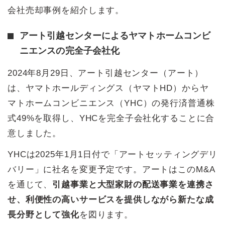
会社売却事例を紹介します。
アート引越センターによるヤマトホームコンビ
ニエンスの完全子会社化
2024年8月29日、アート引越センター（アート）
は、ヤマトホールディングス（ヤマトHD）からヤ
マトホームコンビニエンス（YHC）の発行済普通株
式49%を取得し、YHCを完全子会社化することに合
意しました。
YHCは2025年1月1日付で「アートセッティングデリ
バリー」に社名を変更予定です。アートはこのM&A
を通じて、
引越事業と大型家財の配送事業を連携さ
せ、利便性の高いサービスを提供しながら新たな成
長分野として強化
を図ります。