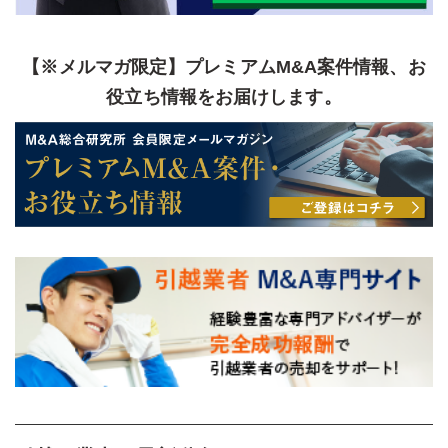
【※メルマガ限定】プレミアムM&A案件情報、お
役立ち情報をお届けします。