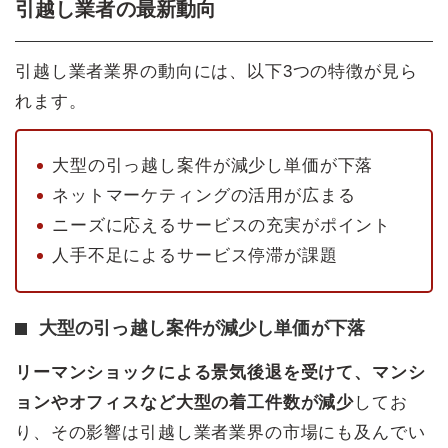
引越し業者の最新動向
引越し業者業界の動向には、以下3つの特徴が見ら
れます。
大型の引っ越し案件が減少し単価が下落
ネットマーケティングの活用が広まる
ニーズに応えるサービスの充実がポイント
人手不足によるサービス停滞が課題
大型の引っ越し案件が減少し単価が下落
リーマンショックによる景気後退を受けて、マンシ
ョンやオフィスなど大型の着工件数が減少
してお
り、その影響は引越し業者業界の市場にも及んでい