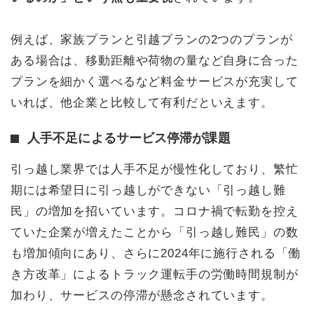
例えば、家族プランと引越プランの2つのプランが
ある場合は、移動距離や荷物の量など自身に合った
プランを細かく選べるなど料金サービスが充実して
いれば、他企業と比較して有利だといえます。
人手不足によるサービス停滞が課題
引っ越し業界では人手不足が慢性化しており、繁忙
期には希望日に引っ越しができない「引っ越し難
民」の増加を招いています。コロナ禍で転勤を控え
ていた企業が増えたことから「引っ越し難民」の数
も増加傾向にあり、さらに2024年に施行される「働
き方改革」によるトラック運転手の労働時間規制が
加わり、サービスの停滞が懸念されています。