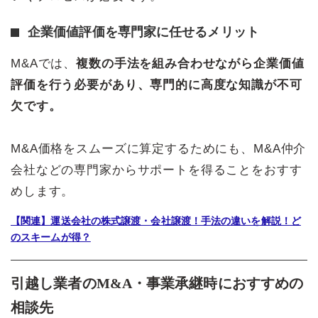
企業価値評価を専門家に任せるメリット
M&Aでは、
複数の手法を組み合わせながら企業価値
評価を行う必要があり、専門的に高度な知識が不可
欠です。
M&A価格をスムーズに算定するためにも、M&A仲介
会社などの専門家からサポートを得ることをおすす
めします。
【関連】運送会社の株式譲渡・会社譲渡！手法の違いを解説！ど
のスキームが得？
引越し業者のM&A・事業承継時におすすめの
相談先