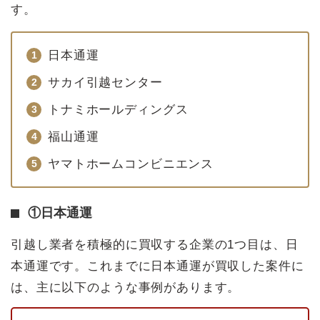
す。
日本通運
サカイ引越センター
トナミホールディングス
福山通運
ヤマトホームコンビニエンス
①日本通運
引越し業者を積極的に買収する企業の1つ目は、日
本通運です。これまでに日本通運が買収した案件に
は、主に以下のような事例があります。