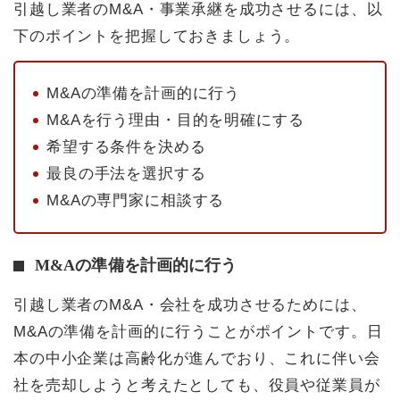
引越し業者のM&A・事業承継を成功させるには、以
下のポイントを把握しておきましょう。
M&Aの準備を計画的に行う
M&Aを行う理由・目的を明確にする
希望する条件を決める
最良の手法を選択する
M&Aの専門家に相談する
M&Aの準備を計画的に行う
引越し業者のM&A・会社を成功させるためには、
M&Aの準備を計画的に行うことがポイントです。日
本の中小企業は高齢化が進んでおり、これに伴い会
社を売却しようと考えたとしても、役員や従業員が