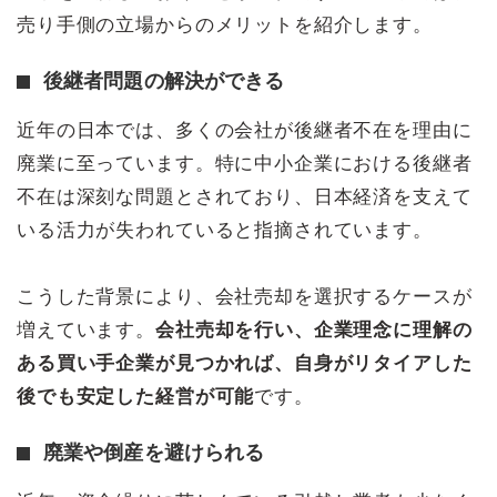
売り手側の立場からのメリットを紹介します。
後継者問題の解決ができる
近年の日本では、多くの会社が後継者不在を理由に
廃業に至っています。特に中小企業における後継者
不在は深刻な問題とされており、日本経済を支えて
いる活力が失われていると指摘されています。
こうした背景により、会社売却を選択するケースが
増えています。
会社売却を行い、企業理念に理解の
ある買い手企業が見つかれば、自身がリタイアした
後でも安定した経営が可能
です。
廃業や倒産を避けられる