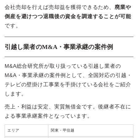
会社売却を行えば売却益を獲得できるため、
廃業や
倒産を避けつつ退職後の資金を調達することが可能
です。
引越し業者のM&A・事業承継の案件例
M&A総合研究所が取り扱っている引越し業者の
M&A・事業承継の案件例として、全国対応の引越・
テレビの壁掛け工事業を手掛けている会社をご紹介
します。
売上・利益は安定、実質無借金です。後継者不在に
よる事業承継案件となっています。
エリア
関東・甲信越