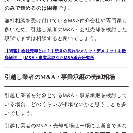
のみで進めるのは困難
です。
無料相談を受け付けているM&A仲介会社や専門家も
多いため、引越し業者のM&A・会社売却を検討した
段階でまずは相談すると良いでしょう。
【関連】会社売却とは？手続きの流れやメリットデメリットを徹
底解説！ | M&A・事業承継ならM&A総合研究所
引越し業者のM&A・事業承継の売却相場
引越し業者を対象とするM&A・事業承継を検討して
いる場合、どのくらいが相場なのかと思うことも多
いでしょう。
引越し業者のM&A・売却相場は一概には断言できな