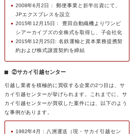
2008年6月2日： 郵便事業と折半出資にて、
JPエクスプレスを設立
2015年12月15日： 豊田自動織機よりワンビ
シアーカイブズの全株式を取得し、子会社化
2015年12月25日: 名鉄運輸と資本業務提携契
約および株式譲渡契約を締結
②サカイ引越センター
引越し業者を積極的に買収する企業の2つ目は、サ
カイ引越センターが挙げられます。これまでに、サ
カイ引越センターが買収した案件には、以下のよう
な事例があります。
1982年4月：八洲運送（現・サカイ引越セン