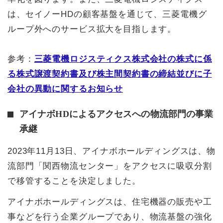
は、セイノーHDの顧客基盤を通じて、三菱電機グ
ループ外へのサービス拡大を目指します。
参考：
三菱電機ロジスティクス株式会社の株式に係
る株式譲渡契約書及び株主間契約書の締結並びに子
会社の異動に関するお知らせ
アイナボHDによるアクセスへの物流部門の事業
承継
2023年11月13日、アイナボホールディングスは、物
流部門「関西物流センター」をアクセスに吸収分割
で移管することを決定しました。
アイナボホールディングスは、住宅機器の販売や工
事などを行う企業グループであり、物流基盤の強化