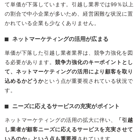
て単価が下落しています。引越し業界では99％以上
の割合で中小企業が多いため、経営困難な状況に置
かれている企業も少なくありません。
ネットマーケティングの活用が広まる
単価が下落した引越し業者業界は、競争力強化を図
る必要があります。
競争力強化のキーポイントとし
て、ネットマーケティングの活用により顧客を取り
込めるかどうか
という点が重要視されている状況で
す。
ニーズに応えるサービスの充実がポイント
ネットマーケティングの活用の拡大に伴い、
「引越
し業者が顧客ニーズに応えるサービスを充実させて
いるのか」という点も重要視
されています。