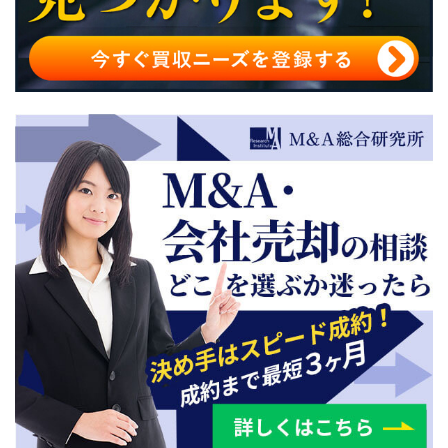
引越し業者のM&A・事業承継時におすすめの相談先
引越し業者のM&A・事業承継まとめ