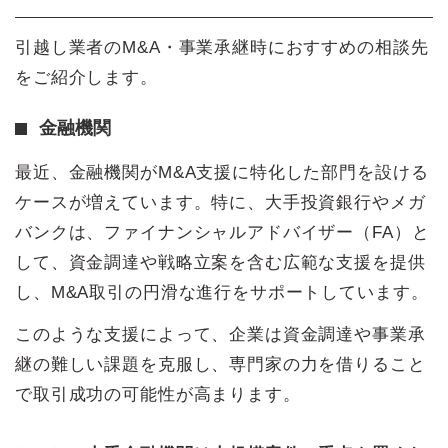
引越し業者のM&A・事業承継時におすすめの相談先
をご紹介します。
金融機関
最近、金融機関がM&A支援に特化した部門を設ける
ケースが増えています。特に、大手投資銀行やメガ
バンクは、ファイナンシャルアドバイザー（FA）と
して、資金調達や戦略立案を含む広範な支援を提供
し、M&A取引の円滑な進行をサポートしています。
このような支援によって、企業は資金調達や事業承
継の難しい課題を克服し、専門家の力を借りること
で取引成功の可能性が高まります。