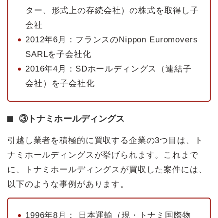
ター、形式上の存続会社）の株式を取得し子
会社
2012年6月：フランスのNippon Euromovers
SARLを子会社化
2016年4月：SDホールディングス（連結子
会社）を子会社化
③トナミホールディングス
引越し業者を積極的に買収する企業の3つ目は、ト
ナミホールディングスが挙げられます。これまで
に、トナミホールディングスが買収した案件には、
以下のような事例があります。
1996年8月： 日本運輸（現・トナミ国際物