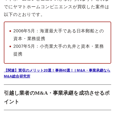
でにヤマトホームコンビニエンスが買収した案件は
以下のとおりです。
2006年5月：海運最大手である日本郵船との
資本・業務提携
2007年5月：小売業大手の丸井と資本・業務
提携
【関連】買収のメリット20選！事例40選！ | M&A・事業承継なら
M&A総合研究所
引越し業者のM&A・事業承継を成功させるポ
イント