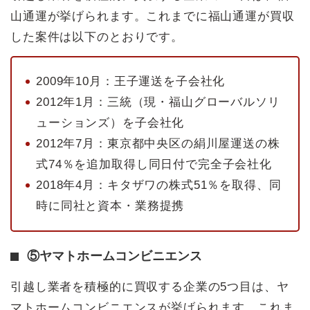
山通運が挙げられます。これまでに福山通運が買収
した案件は以下のとおりです。
2009年10月：王子運送を子会社化
2012年1月：三統（現・福山グローバルソリ
ューションズ）を子会社化
2012年7月：東京都中央区の絹川屋運送の株
式74％を追加取得し同日付で完全子会社化
2018年4月：キタザワの株式51％を取得、同
時に同社と資本・業務提携
⑤ヤマトホームコンビニエンス
引越し業者を積極的に買収する企業の5つ目は、ヤ
マトホームコンビニエンスが挙げられます。これま