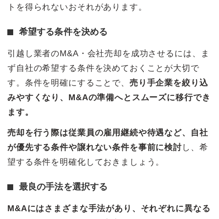
トを得られないおそれがあります。
希望する条件を決める
引越し業者のM&A・会社売却を成功させるには、ま
ず自社の希望する条件を決めておくことが大切で
す。条件を明確にすることで、
売り手企業を絞り込
みやすくなり、M&Aの準備へとスムーズに移行でき
ます。
売却を行う際は従業員の雇用継続や待遇など、自社
が優先する条件や譲れない条件を事前に検討
し、希
望する条件を明確化しておきましょう。
最良の手法を選択する
M&Aにはさまざまな手法があり、それぞれに異なる