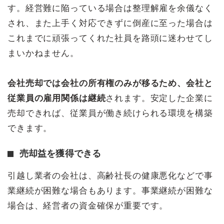
す。経営難に陥っている場合は整理解雇を余儀なく
され、また上手く対応できずに倒産に至った場合は
これまでに頑張ってくれた社員を路頭に迷わせてし
まいかねません。
会社売却では会社の所有権のみが移るため、会社と
従業員の雇用関係は継続
されます。安定した企業に
売却できれば、従業員が働き続けられる環境を構築
できます。
売却益を獲得できる
引越し業者の会社は、高齢社長の健康悪化などで事
業継続が困難な場合もあります。事業継続が困難な
場合は、経営者の資金確保が重要です。