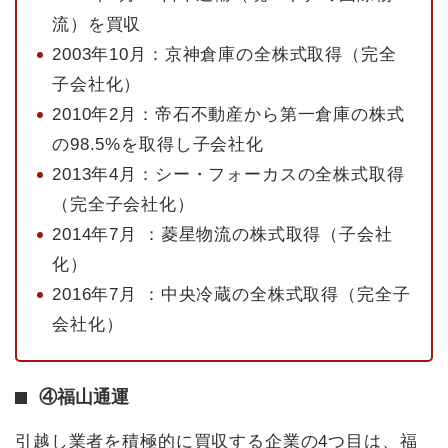
流）を買収
2003年10月：京神倉庫の全株式取得（完全
子会社化）
2010年2月：帝石不動産から第一倉庫の株式
の98.5%を取得し子会社化
2013年4月：シー・フォーカスの全株式取得
（完全子会社化）
2014年7月 ：菱星物流の株式取得（子会社
化）
2016年7月 ：中央冷蔵の全株式取得（完全子
会社化）
④福山通運
引越し業者を積極的に買収する企業の4つ目は、福