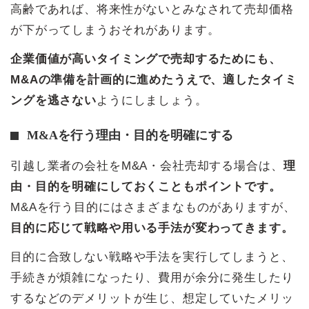
高齢であれば、将来性がないとみなされて売却価格
が下がってしまうおそれがあります。
企業価値が高いタイミングで売却するためにも、
M&Aの準備を計画的に進めたうえで、適したタイミ
ングを逃さない
ようにしましょう。
M&Aを行う理由・目的を明確にする
引越し業者の会社をM&A・会社売却する場合は、
理
由・目的を明確にしておくこともポイントです。
M&Aを行う目的にはさまざまなものがありますが、
目的に応じて戦略や用いる手法が変わってきます。
目的に合致しない戦略や手法を実行してしまうと、
手続きが煩雑になったり、費用が余分に発生したり
するなどのデメリットが生じ、想定していたメリッ