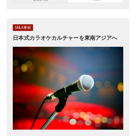
M&A事例
日本式カラオケカルチャーを東南アジアへ