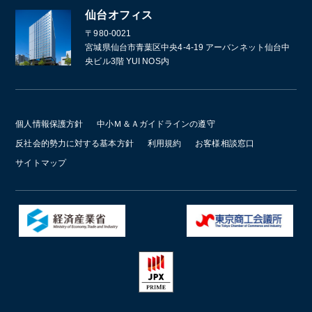
仙台オフィス
〒980-0021
宮城県仙台市青葉区中央4-4-19 アーバンネット仙台中
央ビル3階 YUI NOS内
個人情報保護方針
中小Ｍ＆Ａガイドラインの遵守
反社会的勢力に対する基本方針
利用規約
お客様相談窓口
サイトマップ