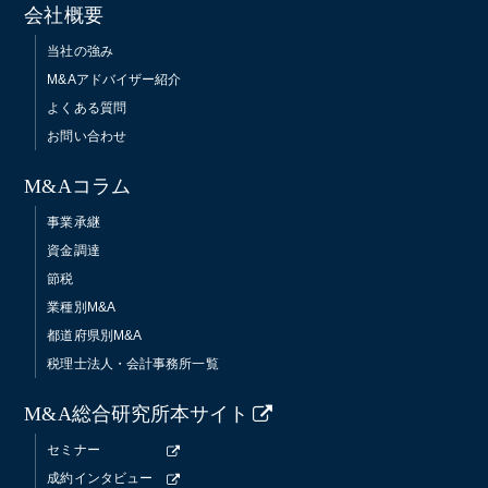
会社概要
当社の強み
M&Aアドバイザー紹介
よくある質問
お問い合わせ
M&Aコラム
事業承継
資金調達
節税
業種別M&A
都道府県別M&A
税理士法人・会計事務所一覧
M&A総合研究所本サイト
セミナー
成約インタビュー