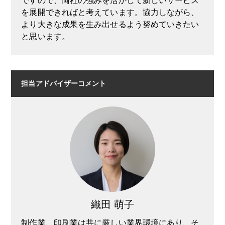
ですので、両社の強みを活かして新しいサービス
を展開できればと考えています。協力しながら、
より大きな成果を生み出せるよう努めていきたい
と思います。
担当アドバイザーコメント
織田 萌子
制作業、印刷業は共に厳しい業界環境にあり、そ