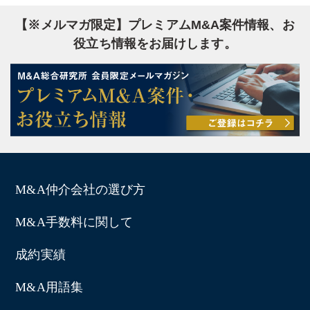
【※メルマガ限定】プレミアムM&A案件情報、お
役立ち情報をお届けします。
M&A仲介会社の選び方
M&A手数料に関して
成約実績
M&A用語集