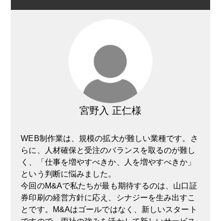
宮野入 正仁様
WEB制作業は、規模の拡大が難しい業種です。さ
らに、人材確保と受注のバランスを取るのが難し
く、「仕事を増やすべきか、人を増やすべきか」
という判断に悩みました。
今回のM&Aで私たちが最も期待するのは、山口証
券印刷の経営方針に応え、シナジーを生み出すこ
とです。M&Aはゴールではなく、新しいスタート