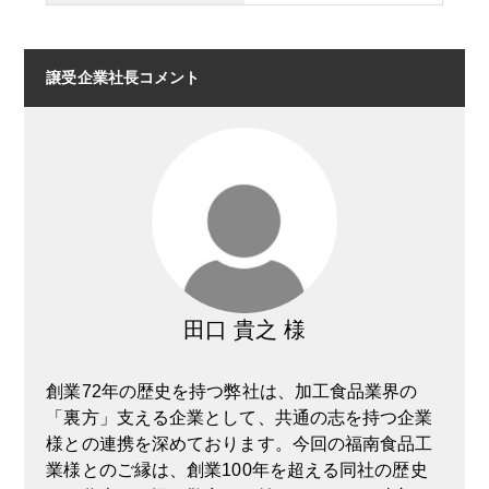
譲受企業社長コメント
田口 貴之 様
創業72年の歴史を持つ弊社は、加工食品業界の
「裏方」支える企業として、共通の志を持つ企業
様との連携を深めております。今回の福南食品工
業様とのご縁は、創業100年を超える同社の歴史