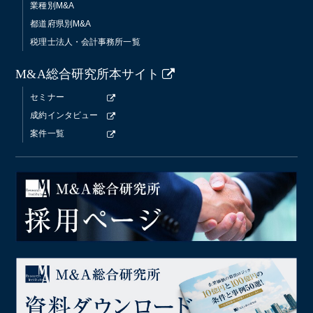
業種別M&A
都道府県別M&A
税理士法人・会計事務所一覧
M&A総合研究所本サイト
セミナー
成約インタビュー
案件一覧