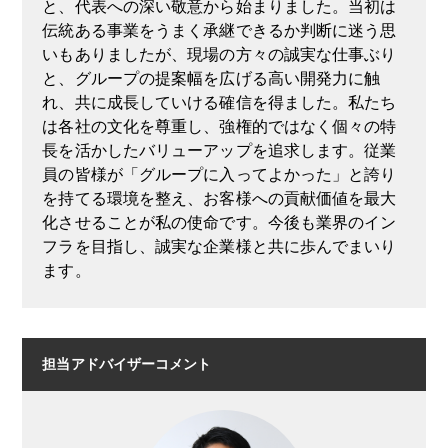
と、代表への深い敬意から始まりました。当初は
伝統ある事業をうまく承継できるか判断に迷う思
いもありましたが、現場の方々の誠実な仕事ぶり
と、グループの提案幅を広げる高い開発力に触
れ、共に成長していける確信を得ました。私たち
は各社の文化を尊重し、強権的ではなく個々の特
長を活かしたバリューアップを追求します。従業
員の皆様が「グループに入ってよかった」と誇り
を持てる環境を整え、お客様への貢献価値を最大
化させることが私の使命です。今後も業界のイン
フラを目指し、誠実な企業様と共に歩んでまいり
ます。
担当アドバイザーコメント