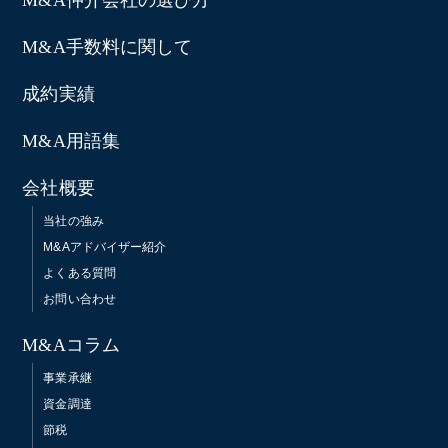
M&A仲介会社の選び方
M&A手数料に関して
成約実績
M&A用語集
会社概要
当社の強み
M&Aアドバイザー紹介
よくある質問
お問い合わせ
M&Aコラム
事業承継
資金調達
節税