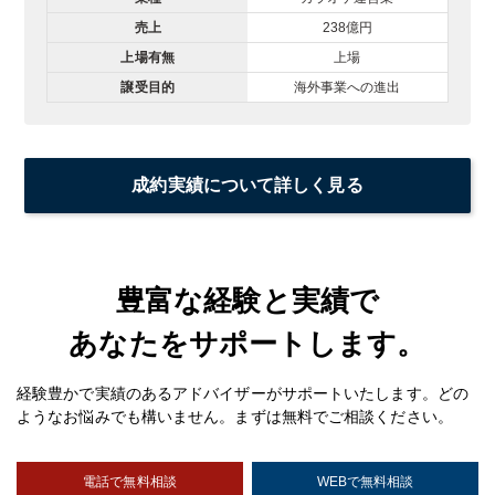
売上
238億円
上場有無
上場
譲受目的
海外事業への進出
成約実績について詳しく見る
豊富な経験と実績で
あなたをサポートします。
経験豊かで実績のあるアドバイザーがサポートいたします。どの
ようなお悩みでも構いません。まずは無料でご相談ください。
電話で無料相談
WEBで無料相談