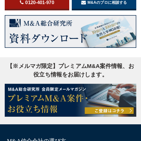
0120-401-970
M&Aのプロに相談する
【※メルマガ限定】プレミアムM&A案件情報、お
役立ち情報をお届けします。