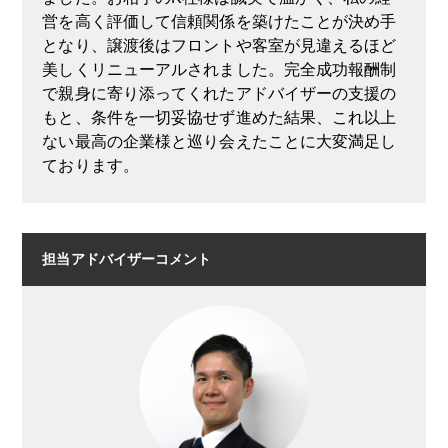
営を高く評価して信頼関係を築けたことが決め手
となり、譲渡後はフロントや客室が見違えるほど
美しくリニューアルされました。完全成功報酬制
で親身に寄り添ってくれたアドバイザーの支援の
もと、条件を一切妥協せず進めた結果、これ以上
ない最高の企業様と巡り会えたことに大変満足し
ております。
担当アドバイザーコメント