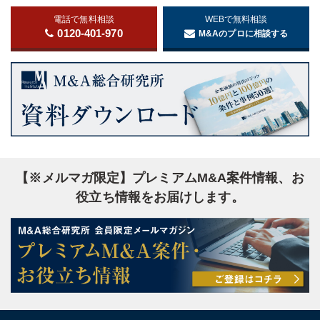
電話で無料相談
WEBで無料相談
0120-401-970
M&Aのプロに相談する
【※メルマガ限定】プレミアムM&A案件情報、お
役立ち情報をお届けします。