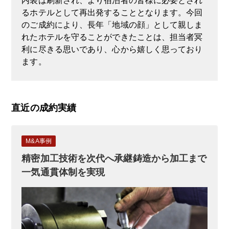
内装は刷新され、より宿泊者の皆様に必要とされ
るホテルとして再出発することとなります。今回
のご成約により、長年「地域の顔」として親しま
れたホテルを守ることができたことは、担当者冥
利に尽きる思いであり、心から嬉しく思っており
ます。
直近の成約実績
M&A事例
精密加工技術を次代へ承継鋳造から加工まで
一気通貫体制を実現