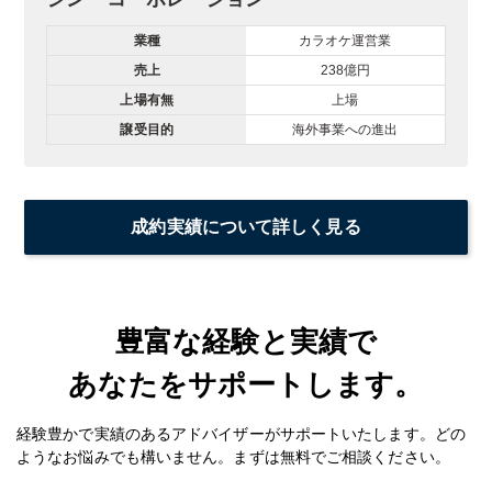
業種
カラオケ運営業
売上
238億円
上場有無
上場
譲受目的
海外事業への進出
成約実績について詳しく見る
豊富な経験と実績で
あなたをサポートします。
経験豊かで実績のあるアドバイザーがサポートいたします。どの
ようなお悩みでも構いません。まずは無料でご相談ください。