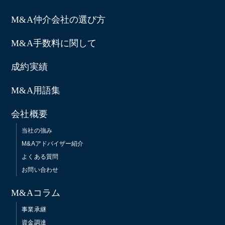
M&A仲介会社の選び方
M&A手数料に関して
成約実績
M&A用語集
会社概要
当社の強み
M&Aアドバイザー紹介
よくある質問
お問い合わせ
M&Aコラム
事業承継
資金調達