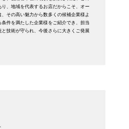
あり、地域を代表するお店だからこそ、オー
は、その高い魅力から数多くの候補企業様よ
る条件を満たした企業様をご紹介でき、担当
統と技術が守られ、今後さらに大きくご発展
社