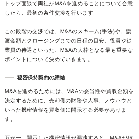
トップ面談で両社がM&Aを進めることについて合意
したら、最初の条件交渉を行います。
この段階の交渉では、M&Aのスキーム(手法)や、譲
渡金額とクロージングまでの日程の目安、役員や従
業員の待遇といった、M&Aの大枠となる最も重要な
ポイントについて決めていきます。
秘密保持契約の締結
M&Aを進めるためには、M&Aの妥当性や買収金額を
決定するために、売却側の財務や人事、ノウハウと
いった機密情報を買収側に開示する必要がありま
す。
万が一、開示した機密情報が漏洩すると、M&Aが破