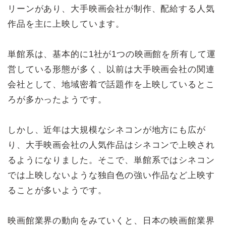
リーンがあり、大手映画会社が制作、配給する人気
作品を主に上映しています。
単館系は、基本的に1社が1つの映画館を所有して運
営している形態が多く、以前は大手映画会社の関連
会社として、地域密着で話題作を上映しているとこ
ろが多かったようです。
しかし、近年は大規模なシネコンが地方にも広が
り、大手映画会社の人気作品はシネコンで上映され
るようになりました。そこで、単館系ではシネコン
では上映しないような独自色の強い作品など上映す
ることが多いようです。
映画館業界の動向をみていくと、日本の映画館業界