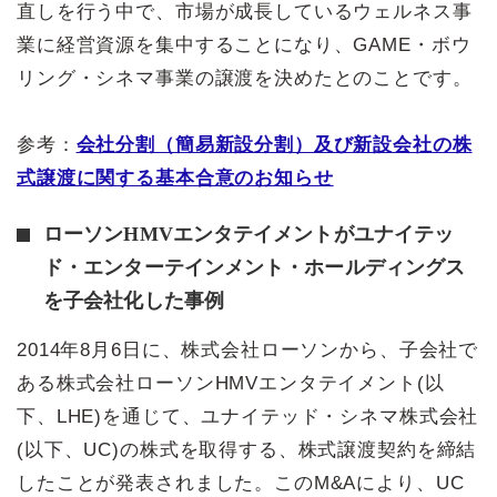
直しを行う中で、市場が成長しているウェルネス事
業に経営資源を集中することになり、GAME・ボウ
リング・シネマ事業の譲渡を決めたとのことです。
参考：
会社分割（簡易新設分割）及び新設会社の株
式譲渡に関する基本合意のお知らせ
ローソンHMVエンタテイメントがユナイテッ
ド・エンターテインメント・ホールディングス
を子会社化した事例
2014年8月6日に、株式会社ローソンから、子会社で
ある株式会社ローソンHMVエンタテイメント(以
下、LHE)を通じて、ユナイテッド・シネマ株式会社
(以下、UC)の株式を取得する、株式譲渡契約を締結
したことが発表されました。このM&Aにより、UC