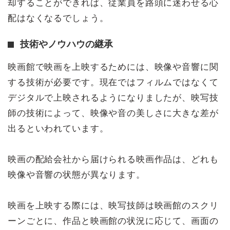
却することができれば、従業員を路頭に迷わせる心
配はなくなるでしょう。
技術やノウハウの継承
映画館で映画を上映するためには、映像や音響に関
する技術が必要です。現在ではフィルムではなくて
デジタルで上映されるようになりましたが、映写技
師の技術によって、映像や音の美しさに大きな差が
出るといわれています。
映画の配給会社から届けられる映画作品は、どれも
映像や音響の状態が異なります。
映画を上映する際には、映写技師は映画館のスクリ
ーンごとに、作品と映画館の状況に応じて、画面の