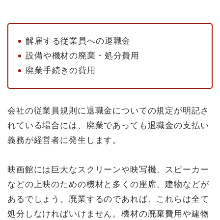
解雇する従業員への退職金
設備や機材の廃棄・処分費用
廃業手続きの費用
会社の従業員規則に退職金についての規定が明記さ
れている場合には、廃業であっても退職金の支払い
義務が経営者に発生します。
映画館には巨大なスクリーンや映写機、スピーカー
などの上映のための機材と多くの座席、建物などが
あるでしょう。廃業するのであれば、これらは全て
処分しなければいけません。機材の廃棄費用や建物