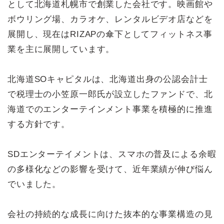
として北海道札幌市で創業した会社です。映画館や
ボウリング場、カラオケ、レンタルビデオ店などを
展開し、現在はRIZAPの傘下としてフィットネス事
業を主に展開しています。
北海道SOキャピタルは、北海道出身の公認会計士
で税理士の小笠原一郎氏が設立したファンドで、北
海道でのエンターテインメント事業を積極的に推進
する方針です。
SDエンターテイメントは、スマホの普及による余暇
の多様化などの影響を受けて、近年業績が伸び悩ん
でいました。
会社の持続的な成長に向けた抜本的な事業構造の見