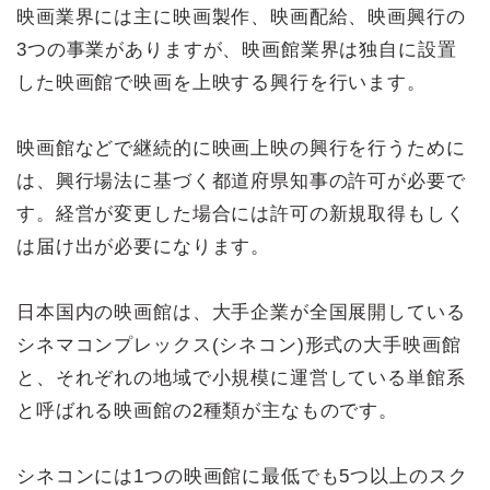
映画業界には主に映画製作、映画配給、映画興行の
3つの事業がありますが、映画館業界は独自に設置
した映画館で映画を上映する興行を行います。
映画館などで継続的に映画上映の興行を行うために
は、興行場法に基づく都道府県知事の許可が必要で
す。経営が変更した場合には許可の新規取得もしく
は届け出が必要になります。
日本国内の映画館は、大手企業が全国展開している
シネマコンプレックス(シネコン)形式の大手映画館
と、それぞれの地域で小規模に運営している単館系
と呼ばれる映画館の2種類が主なものです。
シネコンには1つの映画館に最低でも5つ以上のスク