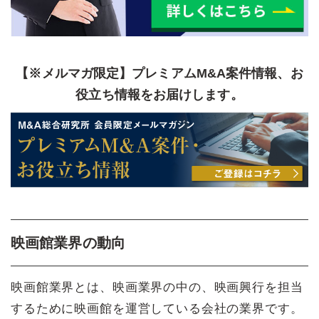
【※メルマガ限定】プレミアムM&A案件情報、お
役立ち情報をお届けします。
映画館業界の動向
映画館業界とは、映画業界の中の、映画興行を担当
するために映画館を運営している会社の業界です。