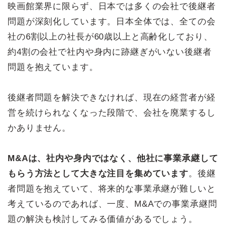
映画館業界に限らず、日本では多くの会社で後継者
問題が深刻化しています。日本全体では、全ての会
社の6割以上の社長が60歳以上と高齢化しており、
約4割の会社で社内や身内に跡継ぎがいない後継者
問題を抱えています。
後継者問題を解決できなければ、現在の経営者が経
営を続けられなくなった段階で、会社を廃業するし
かありません。
M&Aは、社内や身内ではなく、他社に事業承継して
もらう方法として大きな注目を集めています
。後継
者問題を抱えていて、将来的な事業承継が難しいと
考えているのであれば、一度、M&Aでの事業承継問
題の解決も検討してみる価値があるでしょう。