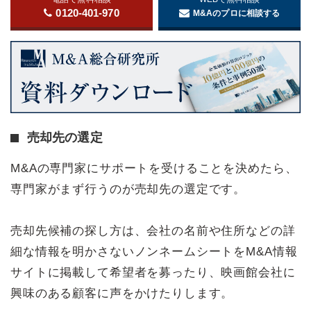
0120-401-970
M&Aのプロに相談する
売却先の選定
M&Aの専門家にサポートを受けることを決めたら、
専門家がまず行うのが売却先の選定です。
売却先候補の探し方は、会社の名前や住所などの詳
細な情報を明かさないノンネームシートをM&A情報
サイトに掲載して希望者を募ったり、映画館会社に
興味のある顧客に声をかけたりします。