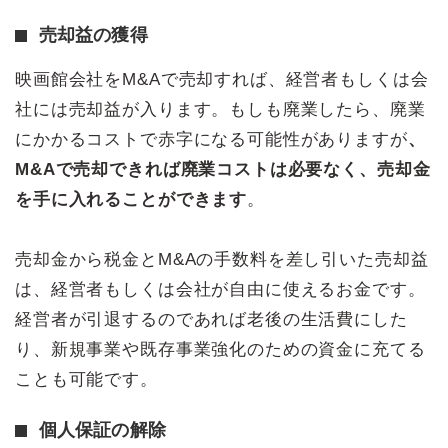
売却益の獲得
映画館会社をM&Aで売却すれば、経営者もしくは会
社には売却益が入ります。もしも廃業したら、廃業
にかかるコストで赤字になる可能性がありますが
、
M&Aで売却できれば廃業コストは必要なく、売却金
を手に入れることができます
。
売却金から税金とM&Aの手数料を差し引いた売却益
は、経営者もしくは会社が自由に使えるお金です。
経営者が引退するのであれば老後の生活費にした
り、新規事業や既存事業強化のための資金に充てる
ことも可能です。
個人保証の解除