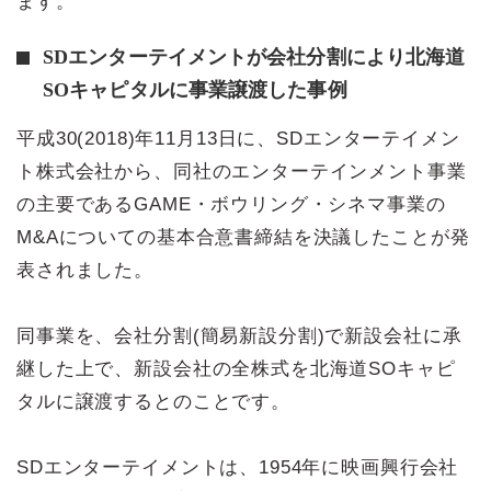
ます。
SDエンターテイメントが会社分割により北海道
SOキャピタルに事業譲渡した事例
平成30(2018)年11月13日に、SDエンターテイメン
ト株式会社から、同社のエンターテインメント事業
の主要であるGAME・ボウリング・シネマ事業の
M&Aについての基本合意書締結を決議したことが発
表されました。
同事業を、会社分割(簡易新設分割)で新設会社に承
継した上で、新設会社の全株式を北海道SOキャピ
タルに譲渡するとのことです。
SDエンターテイメントは、1954年に映画興行会社