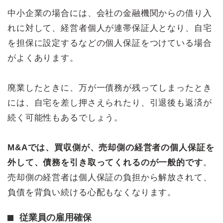
中小企業の場合には、会社の金融機関からの借り入
れに対して、経営者個人が連帯保証人となり、自宅
を担保に設定するなどの個人保証をつけている場合
がよくあります。
廃業したときに、万が一債務が残ってしまったとき
には、自宅を差し押さえられたり、引退後も返済が
続く可能性もあるでしょう。
M&Aでは、買収側が、売却側の経営者の個人保証を
外して、債務を引き取ってくれるのが一般的です
。
売却側の経営者は個人保証の負担から解放されて、
負債を背負い続ける心配もなくなります。
従業員の雇用確保