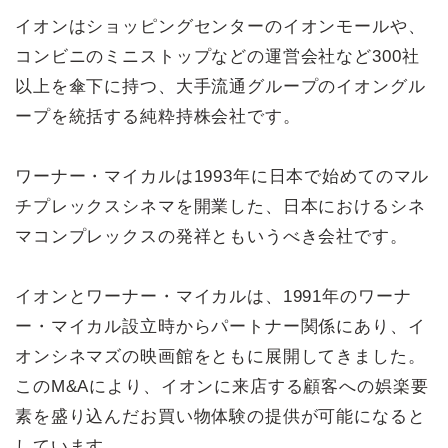
イオンはショッピングセンターのイオンモールや、
コンビニのミニストップなどの運営会社など300社
以上を傘下に持つ、大手流通グループのイオングル
ープを統括する純粋持株会社です。
ワーナー・マイカルは1993年に日本で始めてのマル
チプレックスシネマを開業した、日本におけるシネ
マコンプレックスの発祥ともいうべき会社です。
イオンとワーナー・マイカルは、1991年のワーナ
ー・マイカル設立時からパートナー関係にあり、イ
オンシネマズの映画館をともに展開してきました。
このM&Aにより、イオンに来店する顧客への娯楽要
素を盛り込んだお買い物体験の提供が可能になると
しています。