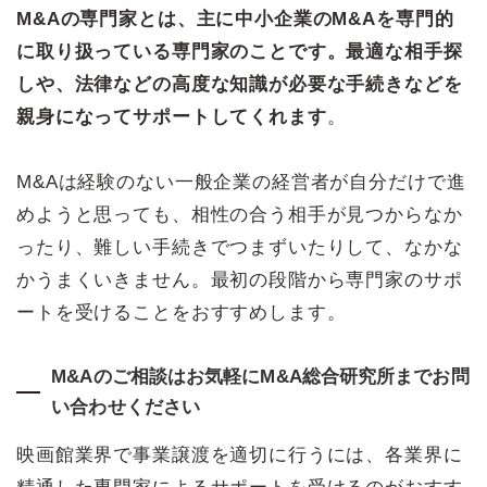
M&Aの専門家とは、主に中小企業のM&Aを専門的
に取り扱っている専門家のことです。最適な相手探
しや、法律などの高度な知識が必要な手続きなどを
親身になってサポートしてくれます
。
M&Aは経験のない一般企業の経営者が自分だけで進
めようと思っても、相性の合う相手が見つからなか
ったり、難しい手続きでつまずいたりして、なかな
かうまくいきません。最初の段階から専門家のサポ
ートを受けることをおすすめします。
M&Aのご相談はお気軽にM&A総合研究所までお問
い合わせください
映画館業界で事業譲渡を適切に行うには、各業界に