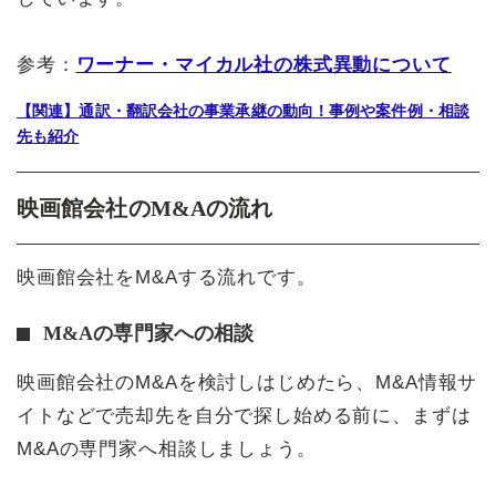
参考：
ワーナー・マイカル社の株式異動について
【関連】通訳・翻訳会社の事業承継の動向！事例や案件例・相談
先も紹介
映画館会社のM&Aの流れ
映画館会社をM&Aする流れです。
M&Aの専門家への相談
映画館会社のM&Aを検討しはじめたら、M&A情報サ
イトなどで売却先を自分で探し始める前に、まずは
M&Aの専門家へ相談しましょう。