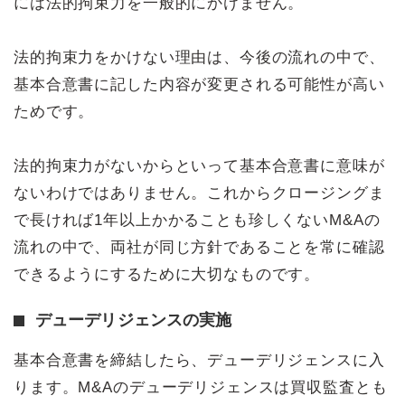
には法的拘束力を一般的にかけません。
法的拘束力をかけない理由は、今後の流れの中で、
基本合意書に記した内容が変更される可能性が高い
ためです。
法的拘束力がないからといって基本合意書に意味が
ないわけではありません。これからクロージングま
で長ければ1年以上かかることも珍しくないM&Aの
流れの中で、両社が同じ方針であることを常に確認
できるようにするために大切なものです。
デューデリジェンスの実施
基本合意書を締結したら、デューデリジェンスに入
ります。M&Aのデューデリジェンスは買収監査とも