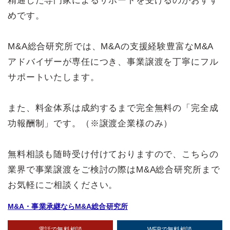
精通した専門家によるサポートを受けるのがおすす
めです。
M&A総合研究所では、M&Aの支援経験豊富なM&A
アドバイザーが専任につき、事業譲渡を丁寧にフル
サポートいたします。
また、料金体系は成約するまで完全無料の「完全成
功報酬制」です。（※譲渡企業様のみ）
無料相談も随時受け付けておりますので、こちらの
業界で事業譲渡をご検討の際はM&A総合研究所まで
お気軽にご相談ください。
M&A・事業承継ならM&A総合研究所
電話で無料相談
WEBで無料相談