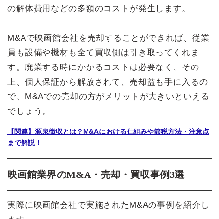
の解体費用などの多額のコストが発生します。
M&Aで映画館会社を売却することができれば、従業
員も設備や機材も全て買収側は引き取ってくれま
す。廃業する時にかかるコストは必要なく、その
上、個人保証から解放されて、売却益も手に入るの
で、M&Aでの売却の方がメリットが大きいといえる
でしょう。
【関連】源泉徴収とは？M&Aにおける仕組みや節税方法・注意点
まで解説！
映画館業界のM&A・売却・買収事例3選
実際に映画館会社で実施されたM&Aの事例を紹介し