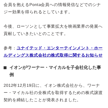
会員を抱えるPonta会員への情報発信などでのシナ
ジー効果を得られるとしています。
今後、ローソンとして事業拡大を映画業界の発展へ
貢献していきたいとのことです。
参考：
ユナイテッド・エンターテインメント・ホー
ルディングス株式会社の株式取得に関するお知らせ
イオンがワーナー・マイカルを子会社化した事
例
2012年12月19日に、イオン株式会社から、ワーナ
ー・マイカル社の全株式を取得するための株式譲渡
契約を締結したことが発表されました。