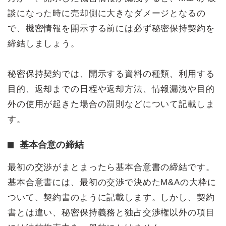
談になった時に売却側に大きなダメージとなるの
で、機密情報を開示する前には必ず秘密保持契約を
締結しましょう。
秘密保持契約では、開示する資料の種類、利用する
目的、返却までの日程や返却方法、情報漏洩や目的
外の使用が起きた場合の罰則などについて記載しま
す。
基本合意の締結
最初の交渉がまとまったら基本合意書の締結です。
基本合意書には、最初の交渉で決めたM&Aの大枠に
ついて、契約書のように記載します。しかし、契約
書とは違い、秘密保持義務と独占交渉権以外の項目