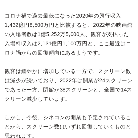
コロナ禍で過去最低になった2020年の興行収入
1,432億円8,500万円と比較すると、2022年の映画館
の入場者数は1億5,252万5,000人、観客が支払った
入場料収入は2,131億円1,100万円と、ここ最近はコ
ロナ禍からの回復傾向にあるようです。
観客は緩やかに増加している一方で、スクリーン数
は減少が続いており、2022年は開業が24スクリーン
であった一方、閉館が38スクリーンと、全国で14ス
クリーン減少しています。
しかし、今後、シネコンの開業も予定されているこ
とから、スクリーン数はいずれ回復していくものと
思われます。