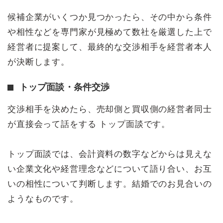
候補企業がいくつか見つかったら、その中から条件
や相性などを専門家が見極めて数社を厳選した上で
経営者に提案して、最終的な交渉相手を経営者本人
が決断します。
トップ面談・条件交渉
交渉相手を決めたら、売却側と買収側の経営者同士
が直接会って話をする トップ面談です。
トップ面談では、会計資料の数字などからは見えな
い企業文化や経営理念などについて語り合い、お互
いの相性について判断します。結婚でのお見合いの
ようなものです。