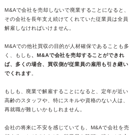
M&Aで会社を売却しないで廃業することになると、
その会社を長年支え続けてくれていた従業員は全員
解雇しなければいけません。
M&Aでの他社買収の目的が人材確保であることも多
く、もしも
、M&Aで会社を売却することができれ
ば、多くの場合、買収側が従業員の雇用も引き継い
でくれます
。
もしも、廃業で解雇することになると、定年が近い
高齢のスタッフや、特にスキルや資格のない人は、
再就職が難しいかもしれません。
会社の将来に不安を感じていても、M&Aで会社を売