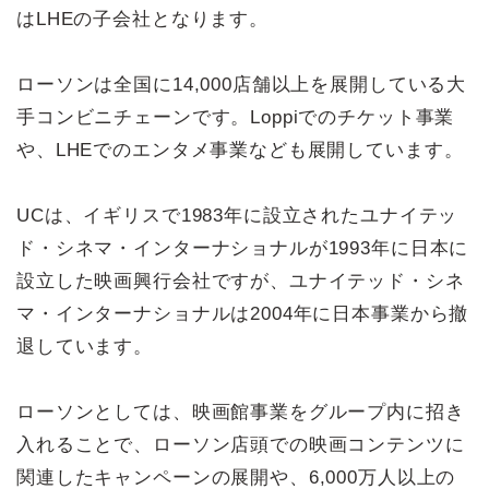
はLHEの子会社となります。
ローソンは全国に14,000店舗以上を展開している大
手コンビニチェーンです。Loppiでのチケット事業
や、LHEでのエンタメ事業なども展開しています。
UCは、イギリスで1983年に設立されたユナイテッ
ド・シネマ・インターナショナルが1993年に日本に
設立した映画興行会社ですが、ユナイテッド・シネ
マ・インターナショナルは2004年に日本事業から撤
退しています。
ローソンとしては、映画館事業をグループ内に招き
入れることで、ローソン店頭での映画コンテンツに
関連したキャンペーンの展開や、6,000万人以上の