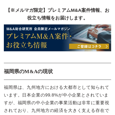
【※メルマガ限定】プレミアムM&A案件情報、お
役立ち情報をお届けします。
福岡県のM&Aの現状
福岡県は、九州地方における大都市として知られて
います。日本企業の99.8%が中小企業とされていま
すが、福岡県の中小企業の事業活動は非常に重要視
されており、九州地方の経済を大きく支える存在で