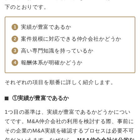
下のとおりです。
実績が豊富であるか
案件規模に対応できる仲介会社かどうか
高い専門知識を持っているか
報酬体系が明確かどうか
それぞれの項目を順番に詳しく紹介します。
①実績が豊富であるか
1つ目の基準は、実績が豊富であるかどうかについ
てです。M&A仲介会社の利用を検討する際、事前に
その企業のM&A実績を確認するプロセスは必要不可