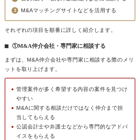
M&Aマッチングサイトなどを活用する
それぞれの項目を順番に詳しく紹介します。
①M&A仲介会社・専門家に相談する
まずは、M&A仲介会社や専門家に相談する際のメリ
ットを取り上げます。
管理案件が多く希望する内容の案件を見つけ
やすい
M&Aに関する相談だけではなく仲介まで担
当してもらえる
公認会計士や弁護士などから専門的なアドバ
イスをもらえる