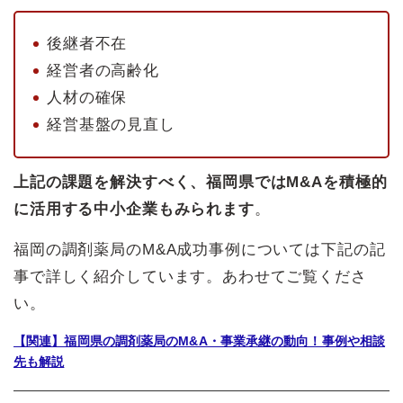
後継者不在
経営者の高齢化
人材の確保
経営基盤の見直し
上記の課題を解決すべく、福岡県ではM&Aを積極的
に活用する中小企業もみられます
。
福岡の調剤薬局のM&A成功事例については下記の記
事で詳しく紹介しています。あわせてご覧くださ
い。
【関連】福岡県の調剤薬局のM&A・事業承継の動向！事例や相談
先も解説