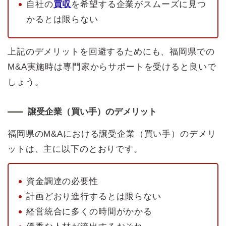
自社の
買収
を希望する企業がスムーズに見つ
かるとは限らない
上記のデメリットを回避するためにも、福岡県での
M&A実施時は専門家からサポートを受けると良いで
しょう。
譲受企業（買い手）のデメリット
福岡県のM&Aにおける譲受企業（買い手）のデメリ
ットは、主に以下のとおりです。
資金調達の必要性
計画どおり進行するとは限らない
経営統合に多くの時間がかかる