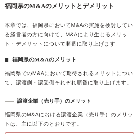
福岡県のM&Aのメリットとデメリット
本章では、福岡県においてM&Aの実施を検討してい
る経営者の方に向けて、M&Aにより生じるメリッ
ト・デメリットについて順番に取り上げます。
福岡県のM&Aのメリット
福岡県でのM&Aにおいて期待されるメリットについ
て、譲渡側・譲受側それぞれ順番に取り上げます。
譲渡企業（売り手）のメリット
福岡県のM&Aにおける譲渡企業（売り手）のメリッ
トは、主に以下のとおりです。