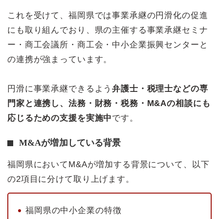
これを受けて、福岡県では事業承継の円滑化の促進
にも取り組んでおり、県の主催する事業承継セミナ
ー・商工会議所・商工会・中小企業振興センターと
の連携が強まっています。
円滑に事業承継できるよう
弁護士・税理士などの専
門家と連携し、法務・財務・税務・M&Aの相談にも
応じるための支援を実施中
です。
M&Aが増加している背景
福岡県においてM&Aが増加する背景について、以下
の2項目に分けて取り上げます。
福岡県の中小企業の特徴