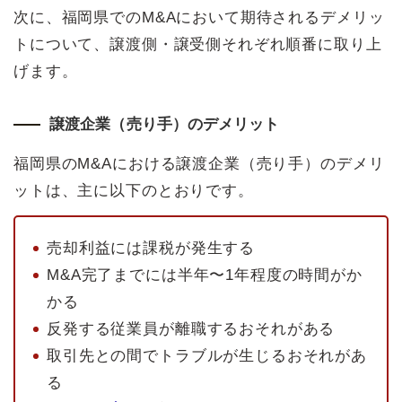
次に、福岡県でのM&Aにおいて期待されるデメリッ
トについて、譲渡側・譲受側それぞれ順番に取り上
げます。
譲渡企業（売り手）のデメリット
福岡県のM&Aにおける譲渡企業（売り手）のデメリ
ットは、主に以下のとおりです。
売却利益には課税が発生する
M&A完了までには半年〜1年程度の時間がか
かる
反発する従業員が離職するおそれがある
取引先との間でトラブルが生じるおそれがあ
る