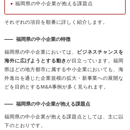
福岡県の中小企業が抱える課題点
それぞれの項目を順番に詳しく紹介します。
福岡県の中小企業の特徴
福岡県の中小企業においては、
ビジネスチャンスを
海外に広げようとする動き
が目立っています。福岡
県ほどの地方都市に属する中小企業においても、海
外進出を通じた企業規模の拡大・新事業への展開な
どを目的とするM&A事例が多く見られます。
福岡県の中小企業が抱える課題点
福岡県の中小企業が抱える課題点としては、主に以
下のとおりです。