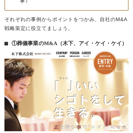
事）
それぞれの事例からポイントをつかみ、自社のM&A
戦略策定に役立てましょう。
①葬儀事業のM&A（木下、アイ・ケイ・ケイ）