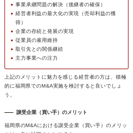
事業承継問題の解決（後継者の確保）
経営者利益の最大化の実現（売却利益の獲
得）
企業の存続と発展の実現
従業員の雇用維持
取引先との関係継続
主力事業への注力
上記のメリットに魅力を感じる経営者の方は、積極
的に福岡県でのM&A実施を検討すると良いでしょ
う。
譲受企業（買い手）のメリット
福岡県のM&Aにおける譲受企業（買い手）のメリッ