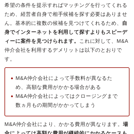
希望の条件を提示すればマッチングを行ってくれる
ため、経営者自身で相手候補を探す必要はありませ
ん。基本的に複数の候補を見つけてくれるため、
自
身でインターネットを利用して探すよりもスピーデ
ィーに案件を見つけられます。
これに対して、M&A
仲介会社を利用するデメリットは以下のとおりで
す。
M&A仲介会社によって手数料が異なるた
め、高額な費用がかかる場合がある
M&A仲介会社によってはクロージングまで
数ヵ月もの期間がかかってしまう
M&A仲介会社により、かかる費用が異なります。
場
合によっては高額な費用が継続的にかかるケースも