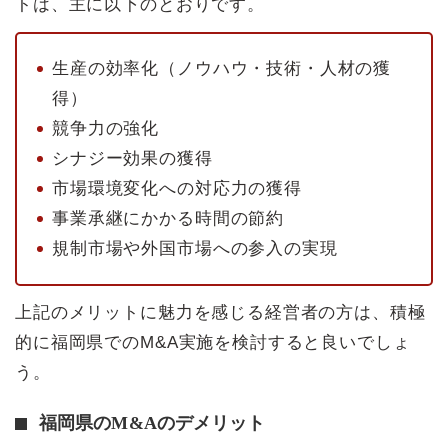
トは、主に以下のとおりです。
生産の効率化（ノウハウ・技術・人材の獲
得）
競争力の強化
シナジー効果の獲得
市場環境変化への対応力の獲得
事業承継にかかる時間の節約
規制市場や外国市場への参入の実現
上記のメリットに魅力を感じる経営者の方は、積極
的に福岡県でのM&A実施を検討すると良いでしょ
う。
福岡県のM&Aのデメリット