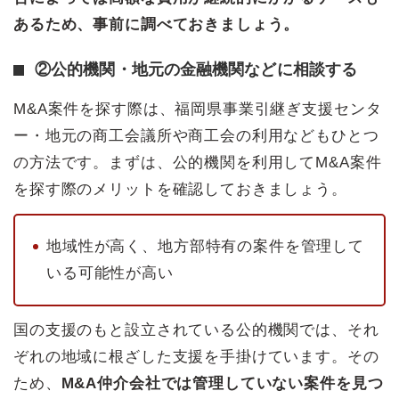
あるため、事前に調べておきましょう。
②公的機関・地元の金融機関などに相談する
M&A案件を探す際は、福岡県事業引継ぎ支援センタ
ー・地元の商工会議所や商工会の利用などもひとつ
の方法です。まずは、公的機関を利用してM&A案件
を探す際のメリットを確認しておきましょう。
地域性が高く、地方部特有の案件を管理して
いる可能性が高い
国の支援のもと設立されている公的機関では、それ
ぞれの地域に根ざした支援を手掛けています。その
ため、
M&A仲介会社では管理していない案件を見つ