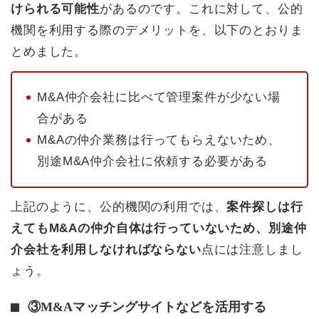
けられる可能性
があるのです。これに対して、公的
機関を利用する際のデメリットを、以下のとおりま
とめました。
M&A仲介会社に比べて管理案件が少ない場
合がある
M&Aの仲介業務は行ってもらえないため、
別途M&A仲介会社に依頼する必要がある
上記のように、公的機関の利用では、
案件探しは行
えてもM&Aの仲介自体は行っていないため、別途仲
介会社を利用しなければならない
点には注意しまし
ょう。
③M&Aマッチングサイトなどを活用する