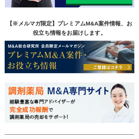
【※メルマガ限定】プレミアムM&A案件情報、お
役立ち情報をお届けします。