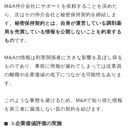
M&A仲介会社にサポートを依頼することを決めた
ら、次はその仲介会社と秘密保持契約を締結しま
す。
秘密保持契約とは、自身が運営している調剤薬
局を売買している情報を公開しないことを約束する
もの
です。
M&Aの情報は利害関係者に大きな影響を及ぼし得る
ものであり、事前に情報が漏れてしまっては従業員
の離職や企業価値の低下につながる可能性もありま
す。
このような事態を避けるため、M&Aで知り得た情報
を第三者に漏洩しない旨の契約を結びます。
3.企業価値評価の実施