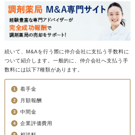
続いて、M&Aを行う際に仲介会社に支払う手数料に
ついて紹介します。一般的に、仲介会社へ支払う手
数料には以下7種類があります。
着手金
月額報酬
中間金
企業評価費用
相談料