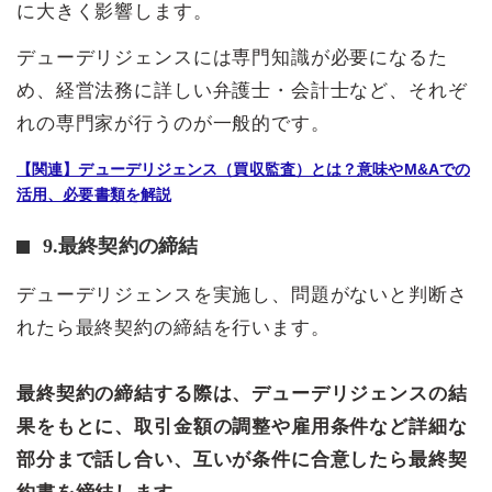
に大きく影響します。
デューデリジェンスには専門知識が必要になるた
め、経営法務に詳しい弁護士・会計士など、それぞ
れの専門家が行うのが一般的です。
【関連】デューデリジェンス（買収監査）とは？意味やM&Aでの
活用、必要書類を解説
9.最終契約の締結
デューデリジェンスを実施し、問題がないと判断さ
れたら最終契約の締結を行います。
最終契約の締結する際は、デューデリジェンスの結
果をもとに、取引金額の調整や雇用条件など詳細な
部分まで話し合い、互いが条件に合意したら最終契