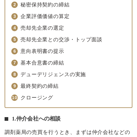
秘密保持契約の締結
企業評価価値の算定
売却先企業の選定
売却先企業との交渉・トップ面談
意向表明書の提示
基本合意書の締結
デューデリジェンスの実施
最終契約の締結
クロージング
1.仲介会社への相談
調剤薬局の売買を行うとき、まずは仲介会社などの