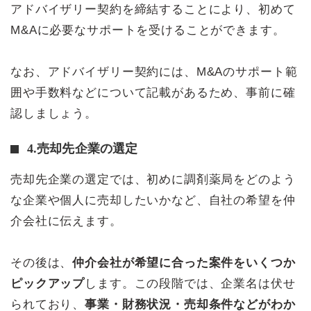
アドバイザリー契約を締結することにより、初めて
M&Aに必要なサポートを受けることができます。
なお、アドバイザリー契約には、M&Aのサポート範
囲や手数料などについて記載があるため、事前に確
認しましょう。
4.売却先企業の選定
売却先企業の選定では、初めに調剤薬局をどのよう
な企業や個人に売却したいかなど、自社の希望を仲
介会社に伝えます。
その後は、
仲介会社が希望に合った案件をいくつか
ピックアップ
します。この段階では、企業名は伏せ
られており、
事業・財務状況・売却条件などがわか