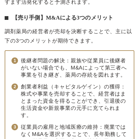
すます活発化すると予測されます。
【売り手側】M&Aによる3つのメリット
調剤薬局の経営者が売却を決断することで、主に以
下の3つのメリットが期待できます。
後継者問題の解決：親族や従業員に後継者
がいない場合でも、M&Aによって第三者へ
事業を引き継ぎ、薬局の存続を図れます。
創業者利益（キャピタルゲイン）の獲得：
株式や事業を売却することで、経営者はま
とまった資金を得ることができ、引退後の
生活資金や新規事業の元手に充てられま
す。
従業員の雇用と地域医療の維持：廃業では
なくM&Aを選択することで、長年勤務して