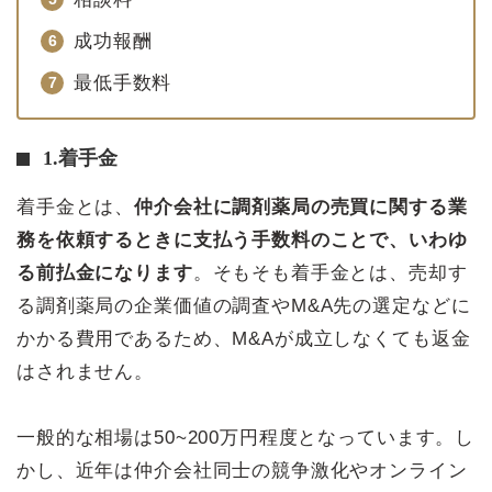
成功報酬
最低手数料
1.着手金
着手金とは、
仲介会社に調剤薬局の売買に関する業
務を依頼するときに支払う手数料のことで、いわゆ
る前払金になります
。そもそも着手金とは、売却す
る調剤薬局の企業価値の調査やM&A先の選定などに
かかる費用であるため、M&Aが成立しなくても返金
はされません。
一般的な相場は50~200万円程度となっています。し
かし、近年は仲介会社同士の競争激化やオンライン