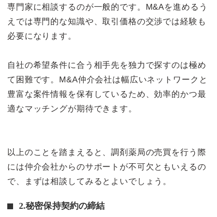
専門家に相談するのが一般的です。M&Aを進めるう
えでは専門的な知識や、取引価格の交渉では経験も
必要になります。
自社の希望条件に合う相手先を独力で探すのは極め
て困難です。M&A仲介会社は幅広いネットワークと
豊富な案件情報を保有しているため、効率的かつ最
適なマッチングが期待できます。
以上のことを踏まえると、調剤薬局の売買を行う際
には仲介会社からのサポートが不可欠ともいえるの
で、まずは相談してみるとよいでしょう。
2.秘密保持契約の締結