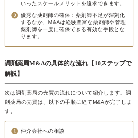
いったスケールメリットを追求できます。
優秀な薬剤師の確保：薬剤師不足が深刻化
するなか、M&Aは経験豊富な薬剤師や管理
薬剤師を一度に確保できる有効な手段とな
ります。
調剤薬局M&Aの具体的な流れ【10ステップで
解説】
次は調剤薬局の売買の流れについて紹介します。調
剤薬局の売買は、以下の手順に経てM&Aが完了しま
す。
仲介会社への相談