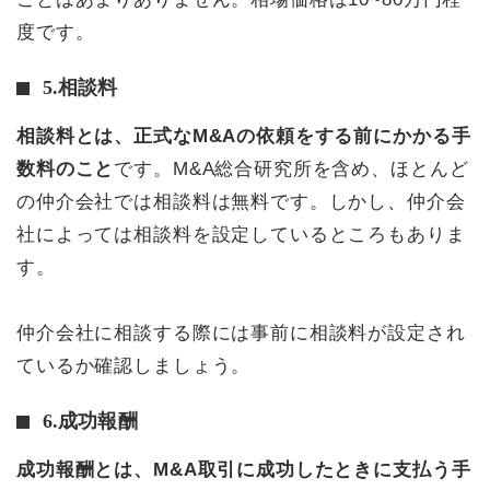
度です。
5.相談料
相談料とは、正式なM&Aの依頼をする前にかかる手
数料のこと
です。M&A総合研究所を含め、ほとんど
の仲介会社では相談料は無料です。しかし、仲介会
社によっては相談料を設定しているところもありま
す。
仲介会社に相談する際には事前に相談料が設定され
ているか確認しましょう。
6.成功報酬
成功報酬とは、M&A取引に成功したときに支払う手