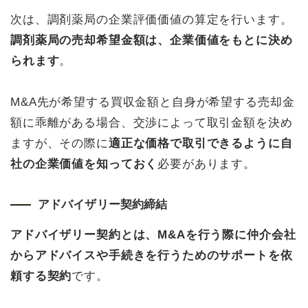
次は、調剤薬局の企業評価価値の算定を行います。
調剤薬局の売却希望金額は、企業価値をもとに決め
られます
。
M&A先が希望する買収金額と自身が希望する売却金
額に乖離がある場合、交渉によって取引金額を決め
ますが、その際に
適正な価格で取引できるように自
社の企業価値を知っておく
必要があります。
アドバイザリー契約締結
アドバイザリー契約とは、M&Aを行う際に仲介会社
からアドバイスや手続きを行うためのサポートを依
頼する契約
です。