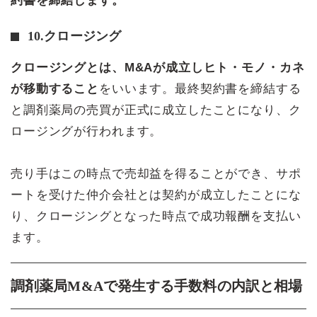
約書を締結します。
10.クロージング
クロージングとは、M&Aが成立しヒト・モノ・カネ
が移動すること
をいいます。最終契約書を締結する
と調剤薬局の売買が正式に成立したことになり、ク
ロージングが行われます。
売り手はこの時点で売却益を得ることができ、サポ
ートを受けた仲介会社とは契約が成立したことにな
り、クロージングとなった時点で成功報酬を支払い
ます。
調剤薬局M&Aで発生する手数料の内訳と相場