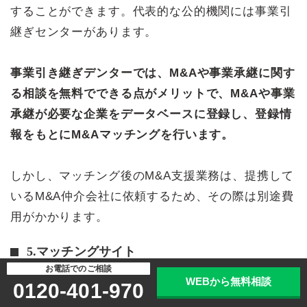
することができます。代表的な公的機関には事業引
継ぎセンターがあります。
事業引き継ぎデンターでは、M&Aや事業承継に関す
る相談を無料でできる点がメリットで、M&Aや事業
承継が必要な企業をデータベースに登録し、登録情
報をもとにM&Aマッチングを行います。
しかし、マッチング後のM&A支援業務は、提携して
いるM&A仲介会社に依頼するため、その際は別途費
用がかかります。
5.マッチングサイト
お電話でのご相談
WEBから無料相談
M&Aマッチングサイトとは、仲介会社や金融機関な
0120-401-970
ど企業や士業などを通さず、インターネット経由で