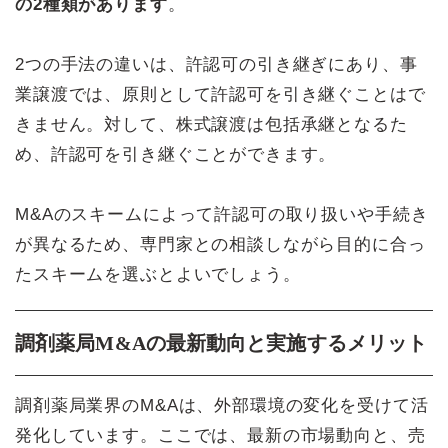
の2種類があります
。
2つの手法の違いは、許認可の引き継ぎにあり、事
業譲渡では、原則として許認可を引き継ぐことはで
きません。対して、株式譲渡は包括承継となるた
め、許認可を引き継ぐことができます。
M&Aのスキームによって許認可の取り扱いや手続き
が異なるため、専門家との相談しながら目的に合っ
たスキームを選ぶとよいでしょう。
調剤薬局M&Aの最新動向と実施するメリット
調剤薬局業界のM&Aは、外部環境の変化を受けて活
発化しています。ここでは、最新の市場動向と、売