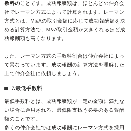
数料のこと
です。成功報酬額は、ほとんどの仲介会
社でレーマン方式によって計算されます。レーマン
方式とは、M&Aの取引金額に応じて成功報酬額を決
める計算方法で、M&A取引金額が大きくなるほど成
功報酬額も高くなります。
また、レーマン方式の手数料割合は仲介会社によっ
て異なっています。成功報酬の計算方法を理解した
上で仲介会社に依頼しましょう。
7.最低手数料
最低手数料とは、成功報酬額が一定の金額に満たな
い場合に適用される、最低限支払う必要のある報酬
額のことです。
多くの仲介会社では成功報酬にレーマン方式を採用