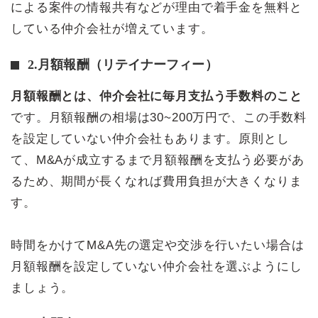
による案件の情報共有などが理由で着手金を無料と
している仲介会社が増えています。
2.月額報酬（リテイナーフィー）
月額報酬とは、仲介会社に毎月支払う手数料のこと
です。月額報酬の相場は30~200万円で、この手数料
を設定していない仲介会社もあります。原則とし
て、M&Aが成立するまで月額報酬を支払う必要があ
るため、期間が長くなれば費用負担が大きくなりま
す。
時間をかけてM&A先の選定や交渉を行いたい場合は
月額報酬を設定していない仲介会社を選ぶようにし
ましょう。