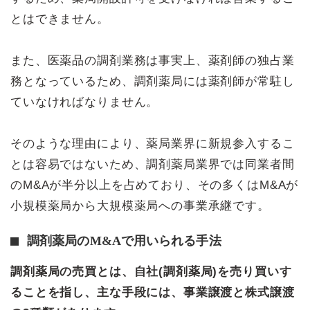
とはできません。
また、医薬品の調剤業務は事実上、薬剤師の独占業
務となっているため、調剤薬局には薬剤師が常駐し
ていなければなりません。
そのような理由により、薬局業界に新規参入するこ
とは容易ではないため、調剤薬局業界では同業者間
のM&Aが半分以上を占めており、その多くはM&Aが
小規模薬局から大規模薬局への事業承継です。
調剤薬局のM&Aで用いられる手法
調剤薬局の売買とは、自社(調剤薬局)を売り買いす
ることを指し、主な手段には、事業譲渡と株式譲渡