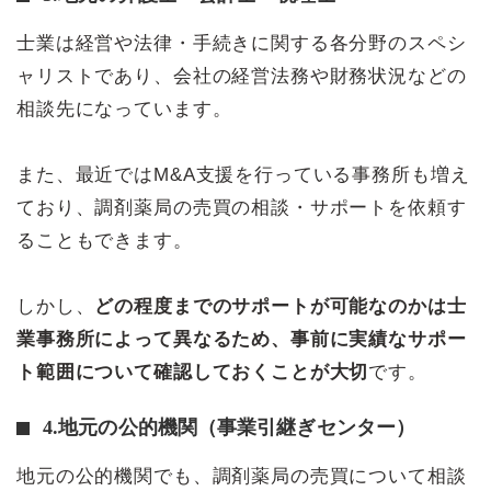
士業は経営や法律・手続きに関する各分野のスペシ
ャリストであり、会社の経営法務や財務状況などの
相談先になっています。
また、最近ではM&A支援を行っている事務所も増え
ており、調剤薬局の売買の相談・サポートを依頼す
ることもできます。
しかし、
どの程度までのサポートが可能なのかは士
業事務所によって異なるため、事前に実績なサポー
ト範囲について確認しておくことが大切
です。
4.地元の公的機関（事業引継ぎセンター）
地元の公的機関でも、調剤薬局の売買について相談