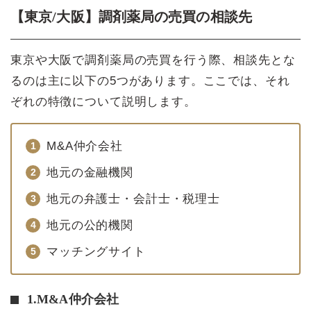
【東京/大阪】調剤薬局の売買の相談先
東京や大阪で調剤薬局の売買を行う際、相談先とな
るのは主に以下の5つがあります。ここでは、それ
ぞれの特徴について説明します。
M&A仲介会社
地元の金融機関
地元の弁護士・会計士・税理士
地元の公的機関
マッチングサイト
1.M&A仲介会社