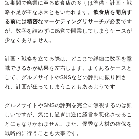
短期間で廃業に至る飲食店の多くは準備・計画・戦
略不足が主な原因ともいわれます。
飲食店を開店す
る前には精密なマーケティングリサーチ
が必要です
が、数字を詰めずに感覚で開業してしまうケースが
少なくありません。
計画・戦略を立てる際は、どこまで詳細に数字を意
識できるかが結果を左右します。よくあるケースと
して、グルメサイトやSNSなどの評判に振り回さ
れ、計画が狂ってしまうこともあるようです。
グルメサイトやSNSの評判を完全に無視するのは難
しいですが、気にし過ぎは逆に経営を悪化させるこ
とにもなりかねません。また、優秀な人材の確保を
戦略的に行うことも大事です。