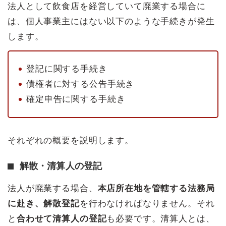
法人として飲食店を経営していて廃業する場合に
は、個人事業主にはない以下のような手続きが発生
します。
登記に関する手続き
債権者に対する公告手続き
確定申告に関する手続き
それぞれの概要を説明します。
解散・清算人の登記
法人が廃業する場合、
本店所在地を管轄する法務局
に赴き、解散登記
を行わなければなりません。それ
と
合わせて清算人の登記
も必要です。清算人とは、