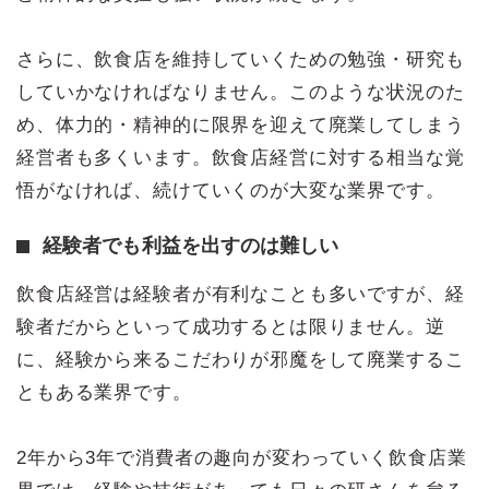
さらに、飲食店を維持していくための勉強・研究も
していかなければなりません。このような状況のた
め、体力的・精神的に限界を迎えて廃業してしまう
経営者も多くいます。飲食店経営に対する相当な覚
悟がなければ、続けていくのが大変な業界です。
経験者でも利益を出すのは難しい
飲食店経営は経験者が有利なことも多いですが、経
験者だからといって成功するとは限りません。逆
に、経験から来るこだわりが邪魔をして廃業するこ
ともある業界です。
2年から3年で消費者の趣向が変わっていく飲食店業