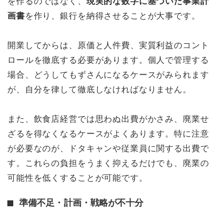
を作るのではなく、
現実的な数字に基づいた事業計
画書
を作り、銀行を納得させることが大事です。
開業してからは、原価と人件費、実質利益のコント
ロールを徹底する必要があります。個人で管理する
場合、どうしてもずさんになるケースがみられます
が、自分を律して徹底しなければなりません。
また、飲食店経営では思わぬ出費がかさみ、廃業せ
ざるを得なくなるケースがよくあります。特に注意
が必要なのが、ドタキャンや従業員に関する出費で
す。これらの負担をうまく抑えるだけでも、廃業の
可能性を低くすることが可能です。
準備不足・計画・戦略が不十分