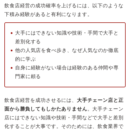
飲食店経営の成功確率を上げるには、以下のような
下積み経験があると有利になります。
大手にはできない知識や技術・手間で大手と
差別化する
他の人気店を食べ歩き、なぜ人気なのか徹底
的に学ぶ
自身に経験がない場合は経験のある仲間や専
門家に頼る
飲食店経営を成功させるには、
大手チェーン店と正
面から勝負してもしかたありません
。大手チェーン
店にはできない知識や技術・手間などで大手と差別
化することが大事です。そのためには、飲食業界で