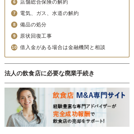
店舗総合保険の解約
電気、ガス、水道の解約
備品の処分
原状回復工事
借入金がある場合は金融機関と相談
法人の飲食店に必要な廃業手続き