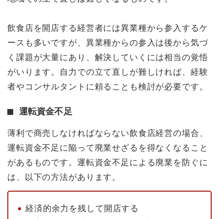
飲食店を開店する経営者には異業種から参入するケ
ースも多いですが、異業種からの参入は後から気づ
く課題が大量にあり、解決していくには相当の覚悟
がいります。自力での立て直しが難しければ、経験
者やコンサルタントに頼ることも検討が必要です。
運転資金不足
薄利で商売しなければならない飲食店経営の場合、
運転資金不足に陥って廃業せざるを得なくなること
があるものです。運転資金不足による廃業を防ぐに
は、以下の方法があります。
経済的余力を残して開店する