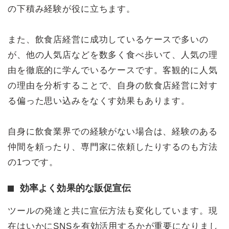
の下積み経験が役に立ちます。
また、飲食店経営に成功しているケースで多いの
が、他の人気店などを数多く食べ歩いて、人気の理
由を徹底的に学んでいるケースです。客観的に人気
の理由を分析することで、自身の飲食店経営に対す
る偏った思い込みをなくす効果もあります。
自身に飲食業界での経験がない場合は、経験のある
仲間を頼ったり、専門家に依頼したりするのも方法
の1つです。
効率よく効果的な販促宣伝
ツールの発達と共に宣伝方法も変化しています。現
在はいかにSNSを有効活用するかが重要になりまし