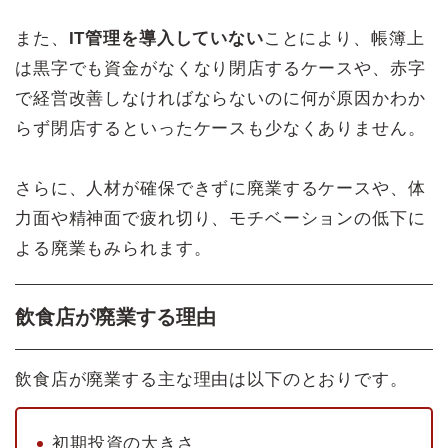
また、
IT管理を導入していない
ことにより、帳簿上
は黒字でも資金がなくなり閉店するケースや、赤字
で経営改善しなければならないのに何が原因かわか
らず閉店するといったケースも少なくありません。
さらに、人材が確保できずに廃業するケースや、体
力面や精神面で疲れ切り、モチベーションの低下に
よる廃業もみられます。
飲食店が廃業する理由
飲食店が廃業する主な理由は以下のとおりです。
初期投資の大きさ