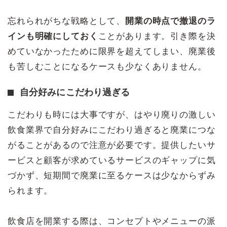
忘れられがちな戦略として、
開業の時点で撤退のラ
インも明確にしておく
ことがあります。引き際を決
めていなかったために限界を超えてしまい、廃業後
も苦しむことになるケースも少なくありません。
自分好みにこだわり過ぎる
こだわりも時には大事ですが、はやり廃りの激しい
飲食業界で自分好みにこだわり過ぎると廃業につな
がることがあるので注意が必要です。提供したいサ
ービスと顧客が求めているサービスのギャップに気
づかず、短期間で廃業に至るケースは少なからずみ
られます。
飲食店を開業する際は、コンセプトやメニューの派