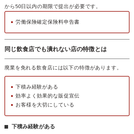
から50日以内の期限で提出が必要です。
労働保険確定保険料申告書
同じ飲食店でも潰れない店の特徴とは
廃業を免れる飲食店には以下の特徴があります。
下積み経験がある
効率よく効果的な販促宣伝
お客様を大切にしている
下積み経験がある