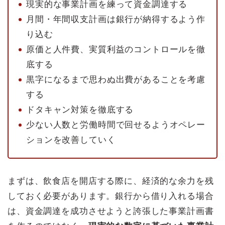
現実的な事業計画を練って資金調達する
月間・年間収支計画は銀行が納得するよう作
り込む
原価と人件費、実質利益のコントロールを徹
底する
黒字になるまで思わぬ出費があることを考慮
する
ドタキャン対策を徹底する
少ない人数と労働時間で回せるようオペレー
ションを改善していく
まずは、飲食店を開店する際に、経済的な余力を残
しておく必要があります。銀行から借り入れる場合
は、資金調達を成功させようと誇張した事業計画書