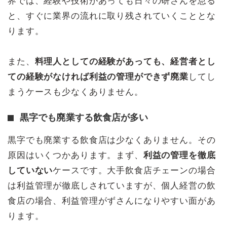
界では、経験や技術があっても日々の研さんを怠る
と、すぐに業界の流れに取り残されていくこととな
ります。
また、
料理人としての経験があっても、経営者とし
ての経験がなければ利益の管理ができず廃業
してし
まうケースも少なくありません。
黒字でも廃業する飲食店が多い
黒字でも廃業する飲食店は少なくありません。その
原因はいくつかあります。まず、
利益の管理を徹底
していない
ケースです。大手飲食店チェーンの場合
は利益管理が徹底しされていますが、個人経営の飲
食店の場合、利益管理がずさんになりやすい面があ
ります。