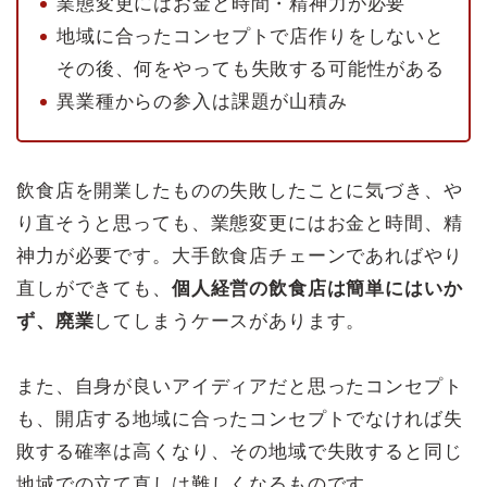
業態変更にはお金と時間・精神力が必要
地域に合ったコンセプトで店作りをしないと
その後、何をやっても失敗する可能性がある
異業種からの参入は課題が山積み
飲食店を開業したものの失敗したことに気づき、や
り直そうと思っても、業態変更にはお金と時間、精
神力が必要です。大手飲食店チェーンであればやり
直しができても、
個人経営の飲食店は簡単にはいか
ず、廃業
してしまうケースがあります。
また、自身が良いアイディアだと思ったコンセプト
も、開店する地域に合ったコンセプトでなければ失
敗する確率は高くなり、その地域で失敗すると同じ
地域での立て直しは難しくなるものです。