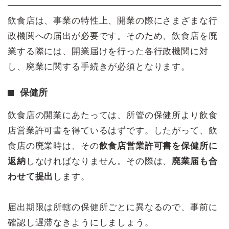
飲食店は、事業の特性上、開業の際にさまざまな行
政機関への届出が必要です。そのため、飲食店を廃
業する際には、開業届けを行った各行政機関に対
し、廃業に関する手続きが必須となります。
保健所
飲食店の開業にあたっては、所管の保健所より飲食
店営業許可書を得ているはずです。したがって、飲
食店の廃業時は、その
飲食店営業許可書を保健所に
返納
しなければなりません。その際は、
廃業届も合
わせて提出
します。
届出期限は所轄の保健所ごとに異なるので、事前に
確認し遅滞なきようにしましょう。