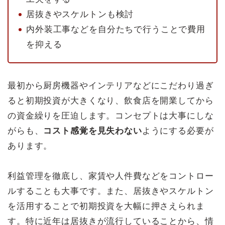
居抜きやスケルトンも検討
内外装工事などを自分たちで行うことで費用
を抑える
最初から厨房機器やインテリアなどにこだわり過ぎ
ると初期投資が大きくなり、飲食店を開業してから
の資金繰りを圧迫します。コンセプトは大事にしな
がらも、
コスト感覚を見失わない
ようにする必要が
あります。
利益管理を徹底し、家賃や人件費などをコントロー
ルすることも大事です。また、居抜きやスケルトン
を活用することで初期投資を大幅に押さえられま
す。特に近年は居抜きが流行していることから、情