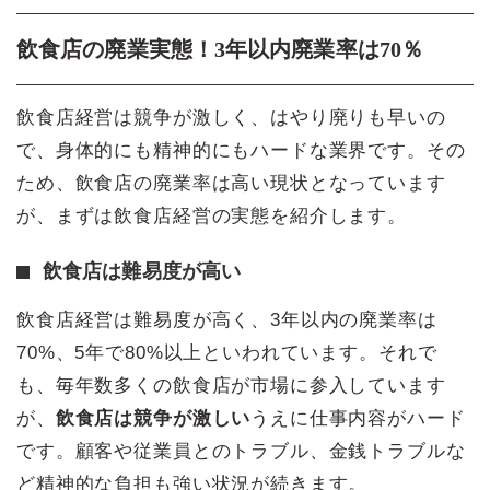
飲食店の廃業実態！3年以内廃業率は70％
飲食店経営は競争が激しく、はやり廃りも早いの
で、身体的にも精神的にもハードな業界です。その
ため、飲食店の廃業率は高い現状となっています
が、まずは飲食店経営の実態を紹介します。
飲食店は難易度が高い
飲食店経営は難易度が高く、3年以内の廃業率は
70%、5年で80%以上といわれています。それで
も、毎年数多くの飲食店が市場に参入しています
が、
飲食店は競争が激しい
うえに仕事内容がハード
です。顧客や従業員とのトラブル、金銭トラブルな
ど精神的な負担も強い状況が続きます。