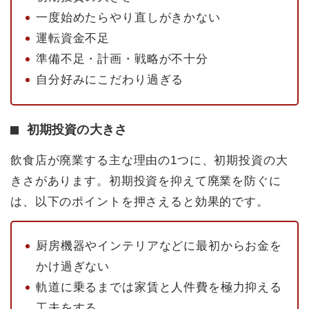
一度始めたらやり直しがきかない
運転資金不足
準備不足・計画・戦略が不十分
自分好みにこだわり過ぎる
初期投資の大きさ
飲食店が廃業する主な理由の1つに、初期投資の大
きさがあります。初期投資を抑えて廃業を防ぐに
は、以下のポイントを押さえると効果的です。
厨房機器やインテリアなどに最初からお金を
かけ過ぎない
軌道に乗るまでは家賃と人件費を極力抑える
工夫をする