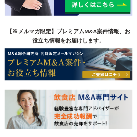
【※メルマガ限定】プレミアムM&A案件情報、お
役立ち情報をお届けします。