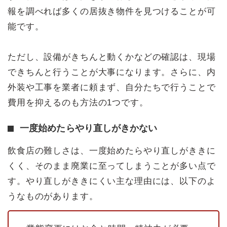
報を調べれば多くの居抜き物件を見つけることが可
能です。
ただし、設備がきちんと動くかなどの確認は、現場
できちんと行うことが大事になります。さらに、内
外装や工事を業者に頼まず、自分たちで行うことで
費用を抑えるのも方法の1つです。
一度始めたらやり直しがきかない
飲食店の難しさは、一度始めたらやり直しがききに
くく、そのまま廃業に至ってしまうことが多い点で
す。やり直しがききにくい主な理由には、以下のよ
うなものがあります。