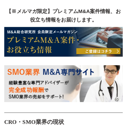
【※メルマガ限定】プレミアムM&A案件情報、お
役立ち情報をお届けします。
CRO・SMO業界の現状