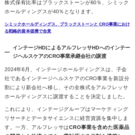
株式保有比率はブラックストーンが60％、シミック
ホールディングスが40％となります。
シミックホールディングス、ブラックストーンと CRO事業におけ
る戦略的資本提携で合意
インテージHDによるアルフレッサHDへのインテー
ジヘルスケアのCRO事業承継会社の譲渡
2024年6月、インテージホールディングスは、子会
社であるインテージヘルスケアのCRO事業を新設分
割により新会社へ移し、その全株式をアルフレッサ
ホールディングスに譲渡することを決定しました。
これにより、インテージグループはマーケティング
リサーチとデータサイエンスに経営資源を集中しま
す。一方、アルフレッサは
CRO事業を含めた医薬品