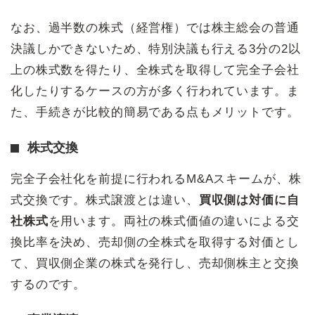
なお、過半数の株式（経営権）では株主総会の普通
決議しかできないため、特別決議も行える3分の2以
上の株式数を得たり、全株式を取得して完全子会社
化したりするケースの方が多く行われています。ま
た、手続きが比較的簡易である点もメリットです。
株式交換
完全子会社化を前提に行われるM&Aスキームが、株
式交換です。株式譲渡とは違い、
買収側は対価に自
社株式
を用います。両社の株式価値の違いによる交
換比率を決め、売却側の全株式を取得する対価とし
て、買収側企業の株式を発行し、売却側株主と交換
するのです。