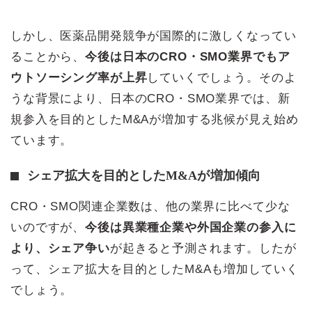
しかし、医薬品開発競争が国際的に激しくなってい
ることから、
今後は日本のCRO・SMO業界でもア
ウトソーシング率が上昇
していくでしょう。そのよ
うな背景により、日本のCRO・SMO業界では、新
規参入を目的としたM&Aが増加する兆候が見え始め
ています。
シェア拡大を目的としたM&Aが増加傾向
CRO・SMO関連企業数は、他の業界に比べて少な
いのですが、
今後は異業種企業や外国企業の参入に
より、シェア争い
が起きると予測されます。したが
って、シェア拡大を目的としたM&Aも増加していく
でしょう。