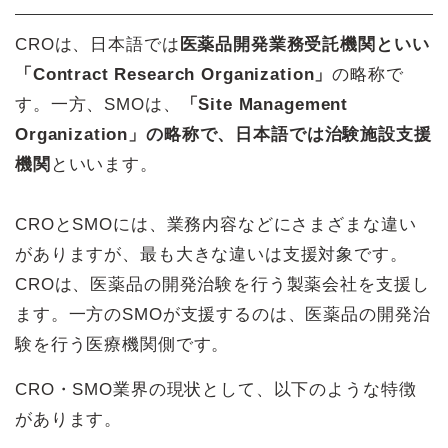
CROは、日本語では
医薬品開発業務受託機関といい
「Contract Research Organization」
の略称で
す。一方、SMOは、
「Site Management
Organization」の略称で、日本語では治験施設支援
機関
といいます。
CROとSMOには、業務内容などにさまざまな違い
がありますが、最も大きな違いは支援対象です。
CROは、医薬品の開発治験を行う製薬会社を支援し
ます。一方のSMOが支援するのは、医薬品の開発治
験を行う医療機関側です。
CRO・SMO業界の現状として、以下のような特徴
があります。