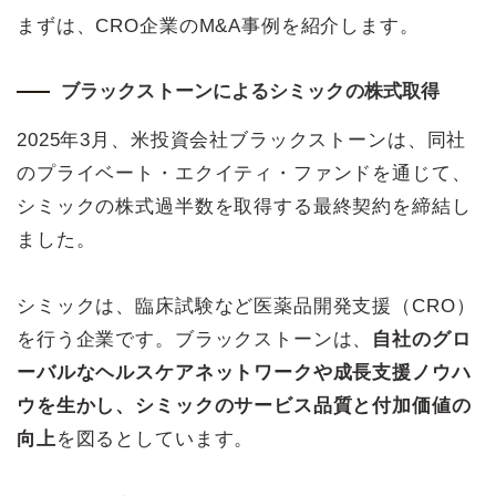
まずは、CRO企業のM&A事例を紹介します。
ブラックストーンによるシミックの株式取得
2025年3月、米投資会社ブラックストーンは、同社
のプライベート・エクイティ・ファンドを通じて、
シミックの株式過半数を取得する最終契約を締結し
ました。
シミックは、臨床試験など医薬品開発支援（CRO）
を行う企業です。ブラックストーンは、
自社のグロ
ーバルなヘルスケアネットワークや成長支援ノウハ
ウを生かし、シミックのサービス品質と付加価値の
向上
を図るとしています。