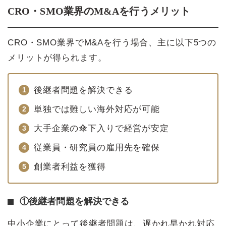
CRO・SMO業界のM&Aを行うメリット
CRO・SMO業界でM&Aを行う場合、主に以下5つの
メリットが得られます。
後継者問題を解決できる
単独では難しい海外対応が可能
大手企業の傘下入りで経営が安定
従業員・研究員の雇用先を確保
創業者利益を獲得
①後継者問題を解決できる
中小企業にとって後継者問題は、遅かれ早かれ対応