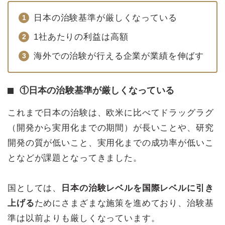
日本の治験基準が厳しくなっている
1社あたりの利益は高額
海外での治験が行える企業が業績を伸ばす
①日本の治験基準が厳しくなっている
これまで日本の治験は、欧米に比べてドラッグラグ
（開発から実用化までの期間）が長いことや、研究
開発の質が低いこと、実用化までの成功率が低いこ
となどが課題となってきました。
国としては、
日本の治験レベルを国際レベルに引き
上げる
ためにさまざまな施策を進めており、治験基
準は以前よりも厳しくなっています。