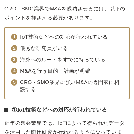
CRO・SMO業界でM&Aを成功させるには、以下の
ポイントを押さえる必要があります。
IoT技術などへの対応が行われている
優秀な研究員がいる
海外へのルートをすでに持っている
M&Aを行う目的・計画が明確
CRO・SMO業界に強いM&Aの専門家に相
談する
①IoT技術などへの対応が行われている
近年の製薬業界では、IoTによって得られたデータ
を活用した臨床研究が行われるようになっていま