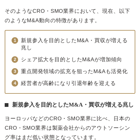
そのようなCRO・SMO業界において、現在、以下
のようなM&A動向の特徴があります。
新規参入を目的としたM&A・買収が増える
兆し
シェア拡大を目的としたM&Aが増加傾向
重点開発領域の拡充を狙ったM&Aも活発化
経営者が高齢になり引退年齢を迎える
新規参入を目的としたM&A・買収が増える兆し
ヨーロッパなどのCRO・SMO業界に比べ、日本の
CRO・SMO業界は製薬会社からのアウトソーシン
グ率はまだ低い状態となっています。