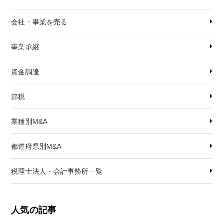
会社・事業を売る
事業承継
資金調達
節税
業種別M&A
都道府県別M&A
税理士法人・会計事務所一覧
人気の記事