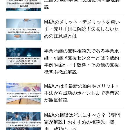
説
M&Aのメリット・デメリットを買い
手・売り手別に解説！失敗しないた
めの注意点とは
事業承継の無料相談先である事業承
継・引継ぎ支援センターとは？成約
事例や案件・手数料・その他の支援
機関も徹底解説
M&Aとは？最新の動向やメリット・
手法から成功のポイントまで専門家
が徹底解説
M&Aの相談はどこにすべき？【専門
家が解説】おすすめの相談先、費
用、成功のコツ