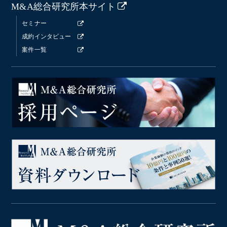
M&A総合研究所本サイト
セミナー
成約インタビュー
案件一覧