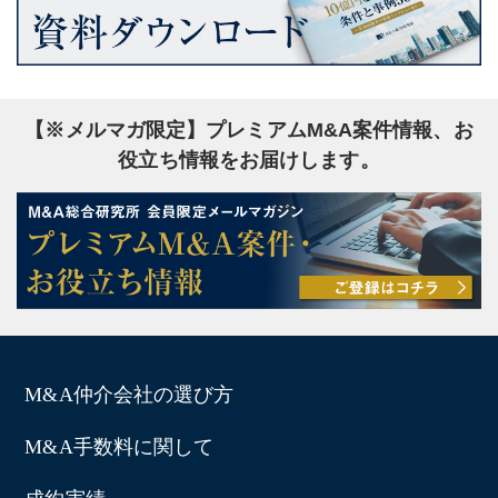
【※メルマガ限定】プレミアムM&A案件情報、お
役立ち情報をお届けします。
M&A仲介会社の選び方
M&A手数料に関して