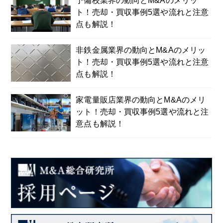
予備校業界の動向とM&Aのメリッ
ト！売却・買収事例5選や流れと注意
点も解説！
非鉄金属業界の動向とM&Aのメリッ
ト！売却・買収事例5選や流れと注意
点も解説！
家電量販店業界の動向とM&Aのメリ
ット！売却・買収事例5選や流れと注
意点も解説！