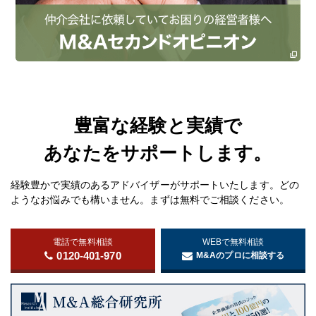
豊富な経験と実績で
あなたをサポートします。
経験豊かで実績のあるアドバイザーがサポートいたします。どの
ようなお悩みでも構いません。まずは無料でご相談ください。
電話で無料相談
WEBで無料相談
0120-401-970
M&Aのプロに相談する