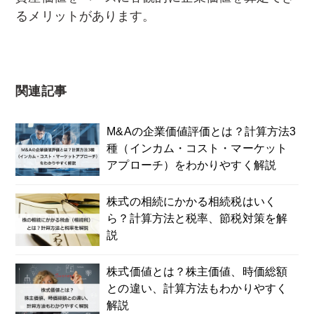
るメリットがあります。
関連記事
M&Aの企業価値評価とは？計算方法3
種（インカム・コスト・マーケット
アプローチ）をわかりやすく解説
株式の相続にかかる相続税はいく
ら？計算方法と税率、節税対策を解
説
株式価値とは？株主価値、時価総額
との違い、計算方法もわかりやすく
解説