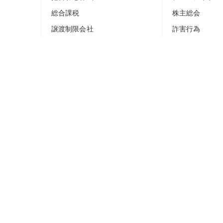
総合課税
株主総会
譲渡制限会社
詐害行為