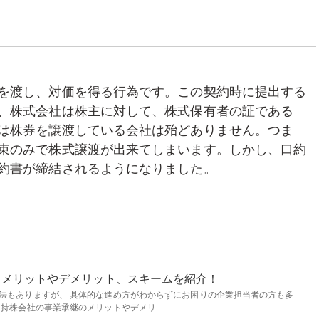
を渡し、対価を得る行為です。この契約時に提出する
、株式会社は株主に対して、株式保有者の証である
は株券を譲渡している会社は殆どありません。つま
束のみで株式譲渡が出来てしまいます。しかし、口約
約書が締結されるようになりました。
？メリットやデメリット、スキームを紹介！
法もありますが、 具体的な進め方がわからずにお困りの企業担当者の方も多
持株会社の事業承継のメリットやデメリ...