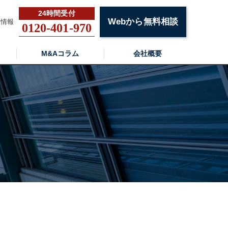
Webから無料相談
用情報
0120-401-970
M&Aコラム
会社概要