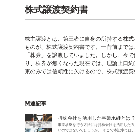
株式譲渡契約書
株主譲渡とは、第三者に自身の所持する株式
ものが、株式譲渡契約書です。一昔前までは
「株券」を譲渡していました。しかし、今で
り、株券が無くなった現在では、理論上口約
束のみでは信頼性に欠けるので、株式譲渡契
関連記事
持株会社を活用した事業承継とは
事業承継を行う方法には持株会社を活用した方
いのではないでしょうか。 そこで本記事では、