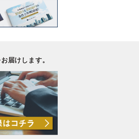
をお届けします。