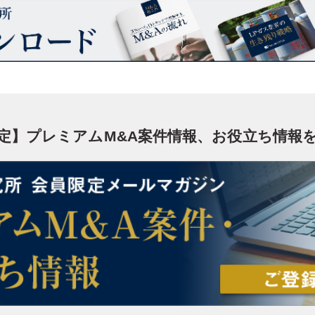
定】プレミアムM&A案件情報、お役立ち情報