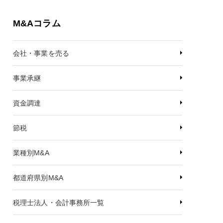
M&Aコラム
会社・事業を売る
事業承継
資金調達
節税
業種別M&A
都道府県別M&A
税理士法人・会計事務所一覧