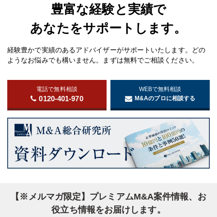
豊富な経験と実績で
あなたをサポートします。
経験豊かで実績のあるアドバイザーがサポートいたします。どの
ようなお悩みでも構いません。まずは無料でご相談ください。
電話で無料相談
WEBで無料相談
0120-401-970
M&Aのプロに相談する
【※メルマガ限定】プレミアムM&A案件情報、お
役立ち情報をお届けします。