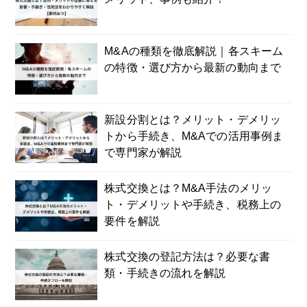
M&Aの種類を徹底解説｜各スキーム
の特徴・選び方から最新の動向まで
新設分割とは？メリット・デメリッ
トから手続き、M&Aでの活用事例ま
で専門家が解説
株式交換とは？M&A手法のメリッ
ト・デメリットや手続き、税務上の
要件を解説
株式交換の登記方法は？必要な書
類・手続きの流れを解説