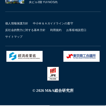
央ビル3階 YUI NOS内
個人情報保護方針
中小Ｍ＆Ａガイドラインの遵守
反社会的勢力に対する基本方針
利用規約
お客様相談窓口
サイトマップ
© 2026 M&A総合研究所