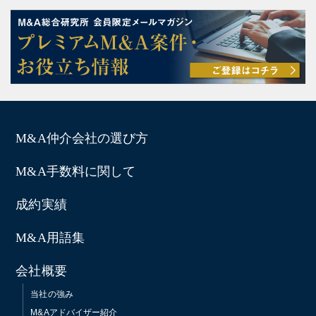
M&A仲介会社の選び方
M&A手数料に関して
成約実績
M&A用語集
会社概要
当社の強み
M&Aアドバイザー紹介