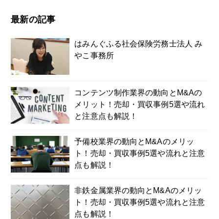
最新の記事
はみんぐふる社会保険労務士法人 み
やこ事務所
コンテンツ制作業界の動向とM&Aの
メリット！売却・買収事例5選や流れ
と注意点も解説！
予備校業界の動向とM&Aのメリッ
ト！売却・買収事例5選や流れと注意
点も解説！
非鉄金属業界の動向とM&Aのメリッ
ト！売却・買収事例5選や流れと注意
点も解説！