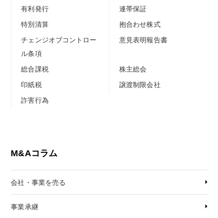
有利発行
連帯保証
特別清算
抱合わせ株式
チェンジオブコントロー
意見表明報告書
ル条項
総合課税
株主総会
印紙税
譲渡制限会社
詐害行為
M&Aコラム
会社・事業を売る
事業承継