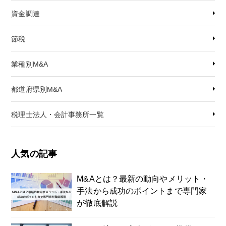
資金調達
節税
業種別M&A
都道府県別M&A
税理士法人・会計事務所一覧
人気の記事
M&Aとは？最新の動向やメリット・
手法から成功のポイントまで専門家
が徹底解説