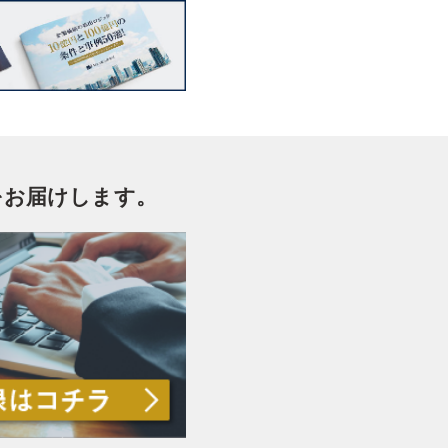
をお届けします。