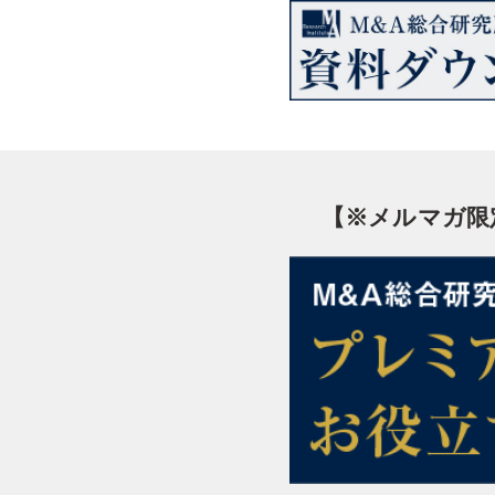
【※メルマガ限