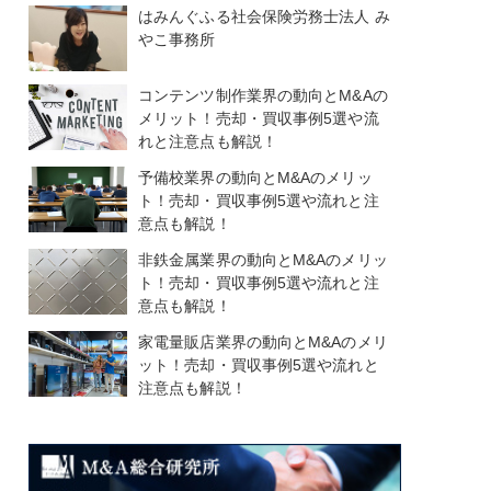
はみんぐふる社会保険労務士法人 み
やこ事務所
コンテンツ制作業界の動向とM&Aの
メリット！売却・買収事例5選や流
れと注意点も解説！
予備校業界の動向とM&Aのメリッ
ト！売却・買収事例5選や流れと注
意点も解説！
非鉄金属業界の動向とM&Aのメリッ
ト！売却・買収事例5選や流れと注
意点も解説！
家電量販店業界の動向とM&Aのメリ
ット！売却・買収事例5選や流れと
注意点も解説！