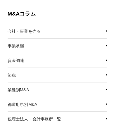
M&Aコラム
会社・事業を売る
事業承継
資金調達
節税
業種別M&A
都道府県別M&A
税理士法人・会計事務所一覧