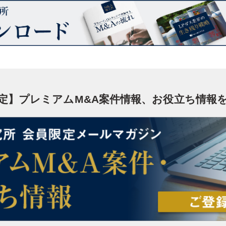
定】プレミアムM&A案件情報、お役立ち情報