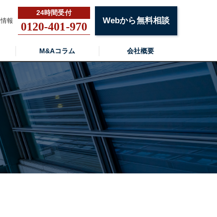
Webから無料相談
用情報
0120-401-970
M&Aコラム
会社概要