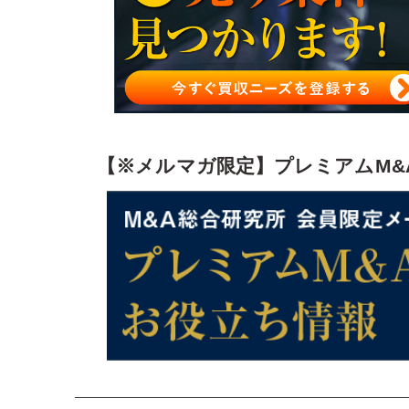
【※メルマガ限定】プレミアムM&