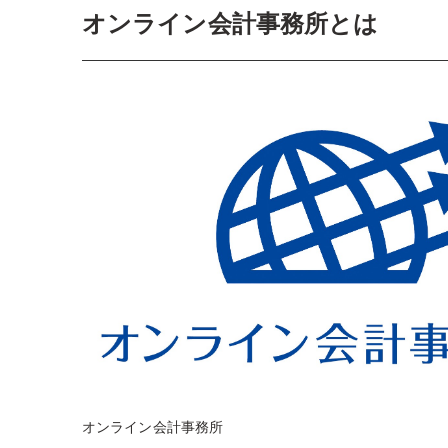
オンライン会計事務所とは
オンライン会計事務所