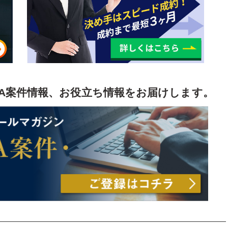
A案件情報、お役立ち情報をお届けします。