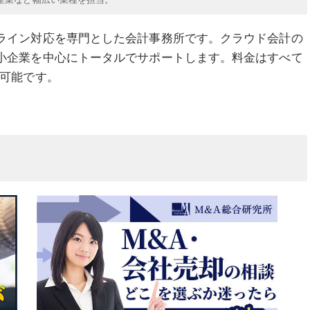
ライン対応を専門とした会計事務所です。クラウド会計の
小企業を中心にトータルでサポートします。料金はすべて
が可能です。