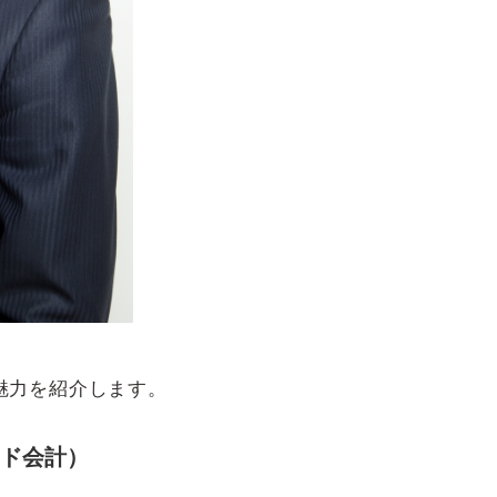
魅力を紹介します。
ウド会計）