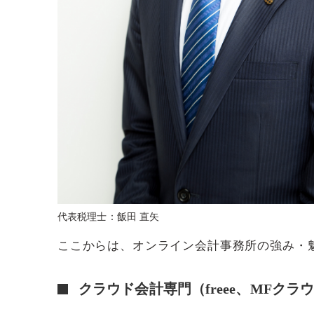
代表税理士：飯田 直矢
ここからは、オンライン会計事務所の強み・
クラウド会計専門（freee、MFクラ