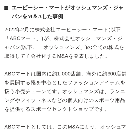
エービーシー・マートがオッシュマンズ・ジャ
パンをM＆Aした事例
2022年2月に株式会社エービーシー・マート(以下、
「ABCマート」)が、株式会社オッシュマンズ・ジ
ャパン(以下、「オッシュマンズ」)の全ての株式を
取得して子会社化するM&Aを発表しました。
ABCマートは国内に約1,000店舗、海外に約300店舗
を展開する靴を中心としたファッションアイテムを
扱う小売チェーンです。オッシュマンズは、ランニ
ングやフィットネスなどの個人向けのスポーツ用品
を提供するスポーツセレクトショップです。
ABCマートとしては、このM&Aにより、オッシュマ