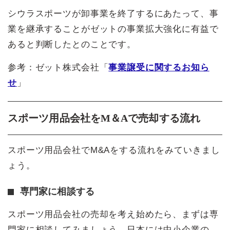
シウラスポーツが卸事業を終了するにあたって、事
業を継承することがゼットの事業拡大強化に有益で
あると判断したとのことです。
参考：ゼット株式会社「
事業譲受に関するお知ら
せ
」
スポーツ用品会社をM＆Aで売却する流れ
スポーツ用品会社でM&Aをする流れをみていきまし
ょう。
専門家に相談する
スポーツ用品会社の売却を考え始めたら、まずは専
門家に相談してみましょう。日本には中小企業の