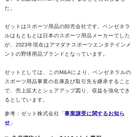
た。
ゼットはスポーツ用品の卸売会社です。ベンゼネラ
ルはもともとは日本のスポーツ用品メーカーでした
が、2023年現在はアマダナスポーツエンタテインメ
ントの野球用品ブランドとなっています。
ゼットとしては、このM&Aにより、ベンゼネラルの
スポーツ用品事業の在庫及び取引先を継承すること
で、売上拡大とシェアアップ図り、収益を強化でき
るとしています。
参考：ゼット株式会社「
事業譲受に関するお知ら
せ
」