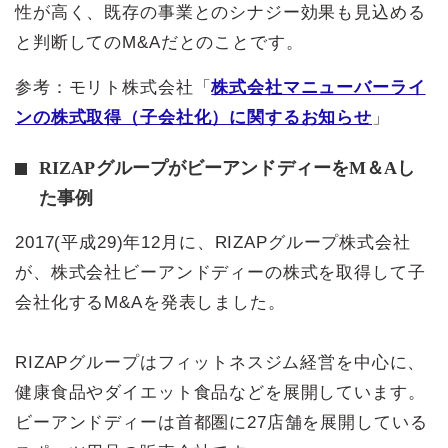
性が高く、既存の事業とのシナジー効果も見込める
と判断してのM&Aだとのことです。
参考：モリト株式会社「
株式会社マニューバーライ
ンの株式取得（子会社化）に関するお知らせ
」
RIZAPグループがビーアンドディーをM＆Aし
た事例
2017(平成29)年12月に、RIZAPグループ株式会社
が、株式会社ビーアンドディーの株式を取得して子
会社化するM&Aを発表しました。
RIZAPグループはフィットネスジム経営を中心に、
健康食品やダイエット食品などを展開しています。
ビーアンドディーは首都圏に27店舗を展開している