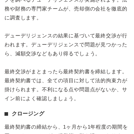
務や財務の専門家チームが、売却側の会社を徹底的
に調査します。
デューデリジェンスの結果に基づいて最終交渉が行
われます。デューデリジェンスで問題が見つかった
ら、減額交渉などもあり得るでしょう。
最終交渉がまとまったら最終契約書を締結します。
最終契約書では、全ての項目に対して法的拘束力が
掛けられます。不利になる点や問題点がないか、サ
イン前によく確認しましょう。
クロージング
最終契約書の締結から、1ヶ月から1年程度の期間を