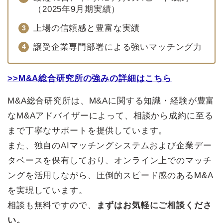
（2025年9月期実績）
上場の信頼感と豊富な実績
譲受企業専門部署による強いマッチング力
>>M&A総合研究所の強みの詳細はこちら
M&A総合研究所は、M&Aに関する知識・経験が豊富
なM&Aアドバイザーによって、相談から成約に至る
まで丁寧なサポートを提供しています。
また、独自のAIマッチングシステムおよび企業デー
タベースを保有しており、オンライン上でのマッチ
ングを活用しながら、圧倒的スピード感のあるM&A
を実現しています。
相談も無料ですので、
まずはお気軽にご相談くださ
い。