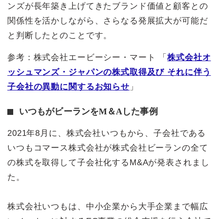
ンズが長年築き上げてきたブランド価値と顧客との
関係性を活かしながら、さらなる発展拡大が可能だ
と判断したとのことです。
参考：株式会社エービーシー・マート 「
株式会社オ
ッシュマンズ・ジャパンの株式取得及び それに伴う
子会社の異動に関するお知らせ
」
いつもがビーランをM＆Aした事例
2021年8月に、株式会社いつもから、子会社である
いつもコマース株式会社が株式会社ビーランの全て
の株式を取得して子会社化するM&Aが発表されまし
た。
株式会社いつもは、中小企業から大手企業まで幅広