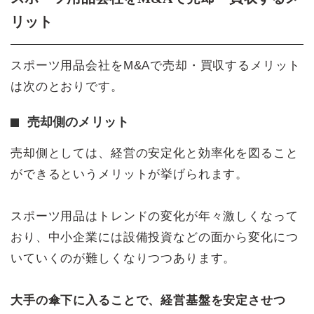
リット
スポーツ用品会社をM&Aで売却・買収するメリット
は次のとおりです。
売却側のメリット
売却側としては、経営の安定化と効率化を図ること
ができるというメリットが挙げられます。
スポーツ用品はトレンドの変化が年々激しくなって
おり、中小企業には設備投資などの面から変化につ
いていくのが難しくなりつつあります。
大手の傘下に入ることで、経営基盤を安定させつ