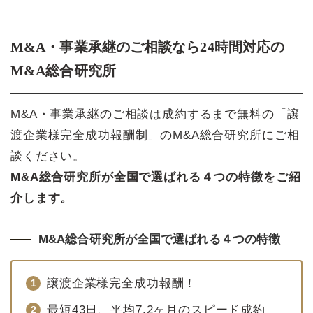
M&A・事業承継のご相談なら24時間対応の
M&A総合研究所
M&A・事業承継のご相談は成約するまで無料の「譲
渡企業様完全成功報酬制」のM&A総合研究所にご相
談ください。
M&A総合研究所が全国で選ばれる４つの特徴をご紹
介します。
M&A総合研究所が全国で選ばれる４つの特徴
譲渡企業様完全成功報酬！
最短43日、平均7.2ヶ月のスピード成約