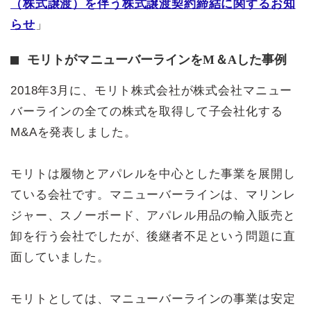
（株式譲渡）を伴う株式譲渡契約締結に関するお知
らせ
」
モリトがマニューバーラインをM＆Aした事例
2018年3月に、モリト株式会社が株式会社マニュー
バーラインの全ての株式を取得して子会社化する
M&Aを発表しました。
モリトは履物とアパレルを中心とした事業を展開し
ている会社です。マニューバーラインは、マリンレ
ジャー、スノーボード、アパレル用品の輸入販売と
卸を行う会社でしたが、後継者不足という問題に直
面していました。
モリトとしては、マニューバーラインの事業は安定