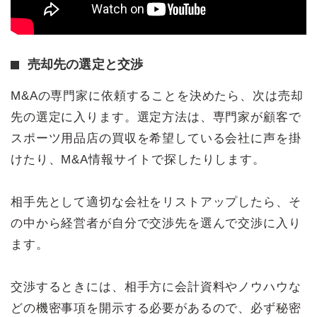
売却先の選定と交渉
M&Aの専門家に依頼することを決めたら、次は売却
先の選定に入ります。選定方法は、専門家が顧客で
スポーツ用品店の買収を希望している会社に声を掛
けたり、M&A情報サイトで探したりします。
相手先として適切な会社をリストアップしたら、そ
の中から経営者が自分で交渉先を選んで交渉に入り
ます。
交渉するときには、相手方に会計資料やノウハウな
どの機密事項を開示する必要があるので、必ず秘密