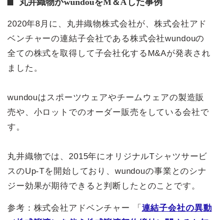
丸井織物がwundouをM＆Aした事例
2020年8月に、丸井織物株式会社が、株式会社アド
ベンチャーの連結子会社である株式会社wundouの
全ての株式を取得して子会社化するM&Aが発表され
ました。
wundouはスポーツウェアやチームウェアの製造販
売や、小ロットでのオーダー販売をしている会社で
す。
丸井織物では、2015年にオリジナルTシャツサービ
スのUp-Tを開始しており、wundouの事業とのシナ
ジー効果が期待できると判断したとのことです。
参考：株式会社アドベンチャー 「
連結子会社の異動