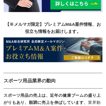
【※メルマガ限定】プレミアムM&A案件情報、お
役立ち情報をお届けします。
スポーツ用品業界の動向
スポーツ用品の売上は、近年の健康ブームの盛り上
がりもあり、順調に売上を伸ばしています
。業界動