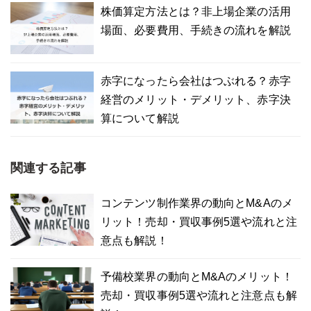
株価算定方法とは？非上場企業の活用
場面、必要費用、手続きの流れを解説
赤字になったら会社はつぶれる？赤字
経営のメリット・デメリット、赤字決
算について解説
関連する記事
コンテンツ制作業界の動向とM&Aのメ
リット！売却・買収事例5選や流れと注
意点も解説！
予備校業界の動向とM&Aのメリット！
売却・買収事例5選や流れと注意点も解