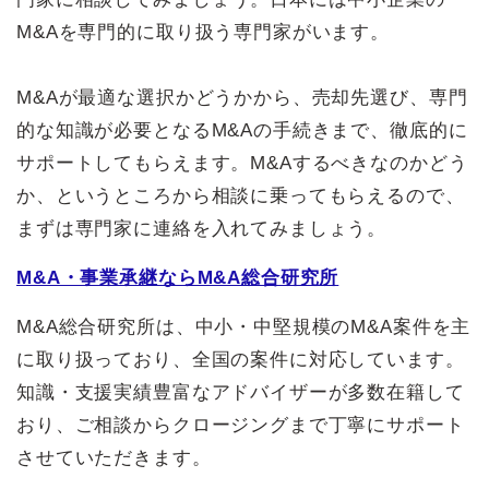
M&Aを専門的に取り扱う専門家がいます。
M&Aが最適な選択かどうかから、売却先選び、専門
的な知識が必要となるM&Aの手続きまで、徹底的に
サポートしてもらえます。M&Aするべきなのかどう
か、というところから相談に乗ってもらえるので、
まずは専門家に連絡を入れてみましょう。
M&A・事業承継ならM&A総合研究所
M&A総合研究所は、中小・中堅規模のM&A案件を主
に取り扱っており、全国の案件に対応しています。
知識・支援実績豊富なアドバイザーが多数在籍して
おり、ご相談からクロージングまで丁寧にサポート
させていただきます。