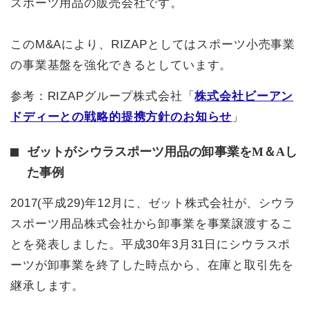
スポーツ用品の販売会社です。
このM&Aにより、RIZAPとしてはスポーツ小売事業
の事業基盤を強化できるとしています。
参考：RIZAPグループ株式会社「
株式会社ビーアン
ドディーとの戦略的提携方針のお知らせ
」
ゼットがシウラスポーツ用品の卸事業をM＆Aし
た事例
2017(平成29)年12月に、ゼット株式会社が、シウラ
スポーツ用品株式会社から卸事業を事業譲渡するこ
とを発表しました。平成30年3月31日にシウラスポ
ーツが卸事業を終了した時点から、在庫と取引先を
継承します。