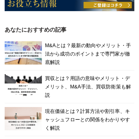
あなたにおすすめの記事
M&Aとは？最新の動向やメリット・手
法から成功のポイントまで専門家が徹
底解説
買収とは？用語の意味やメリット・デ
メリット、M&A手法、買収防衛策も解
説
現在価値とは？計算方法や割引率、キ
ャッシュフローとの関係をわかりやす
く解説