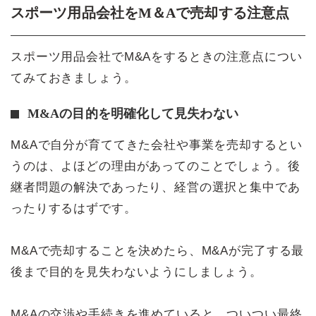
スポーツ用品会社をM＆Aで売却する注意点
スポーツ用品会社でM&Aをするときの注意点につい
てみておきましょう。
M&Aの目的を明確化して見失わない
M&Aで自分が育ててきた会社や事業を売却するとい
うのは、よほどの理由があってのことでしょう。後
継者問題の解決であったり、経営の選択と集中であ
ったりするはずです。
M&Aで売却することを決めたら、M&Aが完了する最
後まで目的を見失わないようにしましょう。
M&Aの交渉や手続きを進めていると、ついつい最終