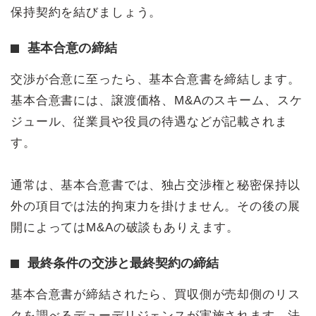
保持契約を結びましょう。
基本合意の締結
交渉が合意に至ったら、基本合意書を締結します。
基本合意書には、譲渡価格、M&Aのスキーム、スケ
ジュール、従業員や役員の待遇などが記載されま
す。
通常は、基本合意書では、独占交渉権と秘密保持以
外の項目では法的拘束力を掛けません。その後の展
開によってはM&Aの破談もありえます。
最終条件の交渉と最終契約の締結
基本合意書が締結されたら、買収側が売却側のリス
クを調べるデューデリジェンスが実施されます。法