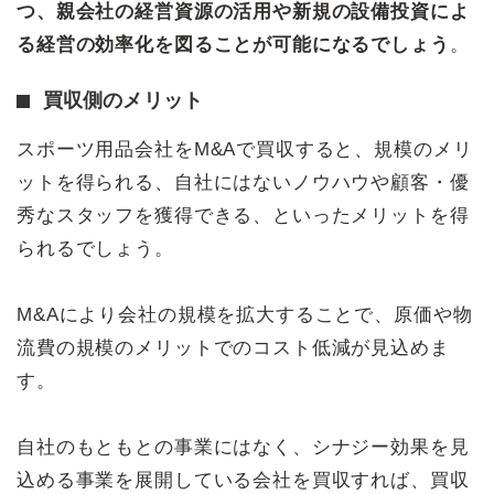
つ、親会社の経営資源の活用や新規の設備投資によ
る経営の効率化を図ることが可能になるでしょう
。
買収側のメリット
スポーツ用品会社をM&Aで買収すると、規模のメリ
ットを得られる、自社にはないノウハウや顧客・優
秀なスタッフを獲得できる、といったメリットを得
られるでしょう。
M&Aにより会社の規模を拡大することで、原価や物
流費の規模のメリットでのコスト低減が見込めま
す。
自社のもともとの事業にはなく、シナジー効果を見
込める事業を展開している会社を買収すれば、買収