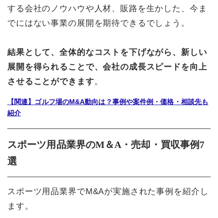
する会社のノウハウや人材、販路を生かした、今ま
でにはない事業の展開を期待できるでしょう。
結果として、全体的なコストを下げながら、新しい
展開を得られることで、会社の成長スピードを向上
させることができます
。
【関連】ゴルフ場のM&A動向は？事例や案件例・価格・相談先も
紹介
スポーツ用品業界のM＆A・売却・買収事例7
選
スポーツ用品業界でM&Aが実施された事例を紹介し
ます。