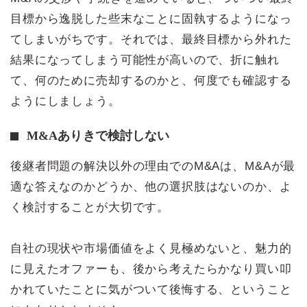
目標から逸脱した些末なことに固執するようになっ
てしまいがちです。それでは、最終目標から外れた
結果になってしまう可能性が高いので、折に触れ
て、何のために売却するのかと、何度でも確認する
ようにしましょう。
M&Aありきで検討しない
後継者問題の解決以外の理由でのM&Aは、M&Aが最
適な答えなのかどうか、他の選択肢はないのか、よ
く検討することが大切です。
自社の現状や市場価値をよく見極めないと、魅力的
に見えたオファーも、後から考えたらかなり買い叩
かれていたことに気がついて後悔する、ということ