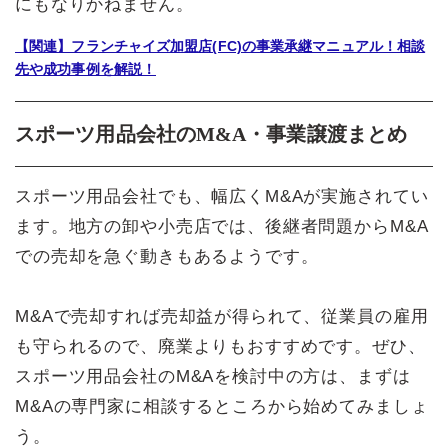
にもなりかねません。
【関連】フランチャイズ加盟店(FC)の事業承継マニュアル！相談
先や成功事例を解説！
スポーツ用品会社のM&A・事業譲渡まとめ
スポーツ用品会社でも、幅広くM&Aが実施されてい
ます。地方の卸や小売店では、後継者問題からM&A
での売却を急ぐ動きもあるようです。
M&Aで売却すれば売却益が得られて、従業員の雇用
も守られるので、廃業よりもおすすめです。ぜひ、
スポーツ用品会社のM&Aを検討中の方は、まずは
M&Aの専門家に相談するところから始めてみましょ
う。