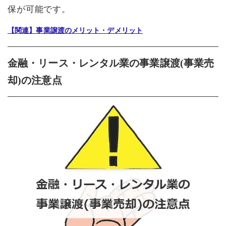
保が可能です。
【関連】事業譲渡のメリット・デメリット
金融・リース・レンタル業の事業譲渡(事業売
却)の注意点