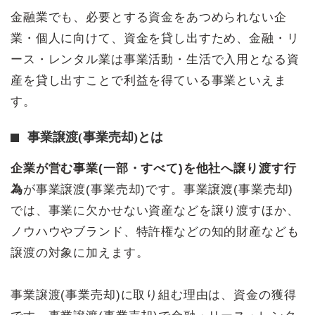
金融業でも、必要とする資金をあつめられない企
業・個人に向けて、資金を貸し出すため、金融・リ
ース・レンタル業は事業活動・生活で入用となる資
産を貸し出すことで利益を得ている事業といえま
す。
事業譲渡(事業売却)とは
企業が営む事業(一部・すべて)を他社へ譲り渡す行
為
が事業譲渡(事業売却)です。事業譲渡(事業売却)
では、事業に欠かせない資産などを譲り渡すほか、
ノウハウやブランド、特許権などの知的財産なども
譲渡の対象に加えます。
事業譲渡(事業売却)に取り組む理由は、資金の獲得