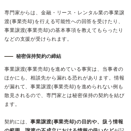
専門家からは、金融・リース・レンタル業の事業譲
渡(事業売却)を行える可能性への回答を受けたり、
事業譲渡(事業売却)の基本事項を教えてもらったり
などの支援が受けられます。
秘密保持契約の締結
事業譲渡(事業売却)を進めている事実は、当事者の
ほかにも、相談先から漏れる恐れがあります。情報
が漏れて、事業譲渡(事業売却)を進められない例も
散見されるので、専門家とは秘密保持の契約を結び
ます。
契約には、
事業譲渡(事業売却)の目的や、扱う情報
の範囲、譲渡の不成立における情報の扱いなど
が記