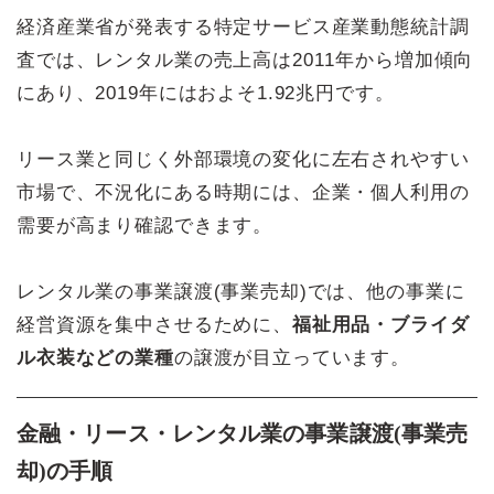
経済産業省が発表する特定サービス産業動態統計調
査では、レンタル業の売上高は2011年から増加傾向
にあり、2019年にはおよそ1.92兆円です。
リース業と同じく外部環境の変化に左右されやすい
市場で、不況化にある時期には、企業・個人利用の
需要が高まり確認できます。
レンタル業の事業譲渡(事業売却)では、他の事業に
経営資源を集中させるために、
福祉用品・ブライダ
ル衣装などの業種
の譲渡が目立っています。
金融・リース・レンタル業の事業譲渡(事業売
却)の手順