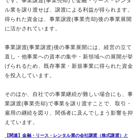
です。事業譲渡(事業売却)で金融・リース・レンタ
ル業を譲り渡せば、譲渡による利益が得られます。
得られた資金は、事業譲渡(事業売却)後の事業展開
に活かされています。
事業譲渡(事業譲渡)後の事業展開には、経営の立て
直し・他事業への資本の集中・新領域への展開が挙
げられるため、既存事業・新規事業に得られた資金
を投入しています。
そのほか、自社での事業継続が難しい場合にも、事
業譲渡(事業売却)で事業を譲り渡すことで、取引・
雇用の継続を図り、関係者に及んでしまう影響を抑
えています。
【関連】金融・リース・レンタル業の会社譲渡（株式譲渡）と