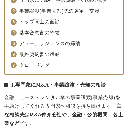
専門家にM&A・事業譲渡・売却の相談
事業譲渡(事業売却)先の選定・交渉
トップ同士の面談
基本合意書の締結
デューデリジェンスの締結
最終契約書の締結
クロージング
1.専門家にM&A・事業譲渡・売却の相談
金融・リース・レンタル業の事業譲渡(事業売却)を
手助けしてくれる専門家へ相談を持ち掛けます。
主
な相談先はM&A仲介会社や、金融・公的機関、各士
業など
です。