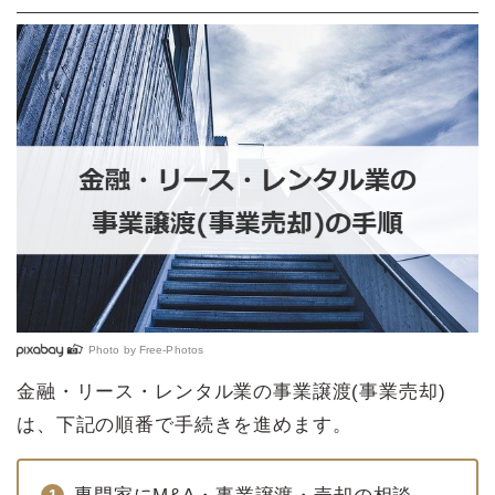
Photo by
Free-Photos
金融・リース・レンタル業の事業譲渡(事業売却)
は、下記の順番で手続きを進めます。