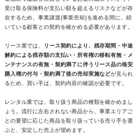
受け取る保険料が支払い額を超えるリスクなどが存
在するため、事業譲渡(事業売却)を進める間に、続
いている顧客との契約を確かめる必要があります。
リース業では、
リース契約により、残存期間・中途
解約による残存額の支払い・所有権の移転有無・メ
ンテナンスの有無・契約満了に伴うリース品の格安
購入権の付与・契約満了後の売却実施など
が見られ
るため、買い手は、契約内容の確認が必要です。
レンタル業では、取り扱う商品の種類を確かめまし
ょう。流行に左右されない商品から、事業エリアご
との要望に応じた商品を取り扱っている売り手を選
ぶと、安定した売上が望めます。