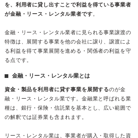
を、利用者に貸し出すことで利益を得ている事業者
が金融・リース・レンタル業者です
。
金融・リース・レンタル業者に見られる事業譲渡の
特徴は、展開する事業を他の会社に譲り、譲渡によ
る利益を得て事業展開を進める・関係者の利益を守
る点です。
金融・リース・レンタル業とは
資金・製品を利用者に貸す事業を展開する
のが金
融・リース・レンタル業です。金融業と呼ばれる業
種は、銀行・保険・信託業を基本とし、広い範囲で
の解釈では証券業も含まれます。
リース・レンタル業は、事業者が購入・取得した資