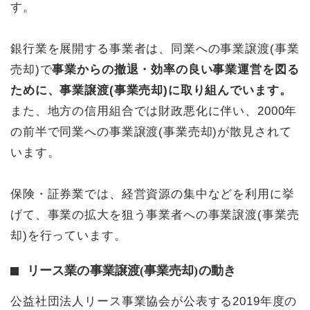
す。
銀行業を展開する事業者は、同業への事業譲渡(事業
売却)で
事業からの撤退・効率の良い事業運営を図る
ために、事業譲渡(事業売却)に取り組んでいます。
また、地方の信用組合では財政悪化に伴い、2000年
の前半で同業への事業譲渡(事業売却)が散見されて
います。
保険・証券業では、経営資源の集中などを利用に挙
げて、事業の拡大を狙う事業者への事業譲渡(事業売
却)を行っています。
リース業の事業譲渡(事業売却)の動き
公益社団法⼈リース事業協会が公表する2019年度の