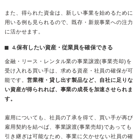
また、得られた資金は、新しい事業を始めるために
用いる例も見られるので、既存・新規事業への注力
に活かせます。
4.保有したい資産・従業員を確保できる
金融・リース・レンタル業の事業譲渡(事業売却)を
受け入れる買い手は、求める資産・社員の確保が可
能です。
営業権・貸し出す製品など、自社に足りな
い資産が得られれば、事業の成長を加速させられま
す。
雇用についても、社員の了承を得て、買い手が再び
雇用契約を結べば、事業譲渡(事業売却)であっても
引き継ぎは可能なため、事業に欠かせない社員の確