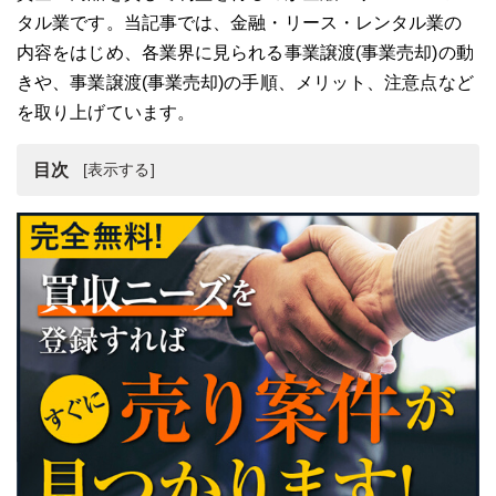
タル業です。当記事では、金融・リース・レンタル業の
内容をはじめ、各業界に見られる事業譲渡(事業売却)の動
きや、事業譲渡(事業売却)の手順、メリット、注意点など
を取り上げています。
目次
金融・リース・レンタル業の事業譲渡(事業売却)
金融・リース・レンタル業の事業譲渡(事業売却)動向
金融・リース・レンタル業の事業譲渡(事業売却)の手順
金融・リース・レンタル業を事業譲渡(事業売却)するメリ
ット
金融・リース・レンタル業の事業譲渡(事業売却)の注意点
金融・リース・レンタル業の事業譲渡(事業売却)の相談先