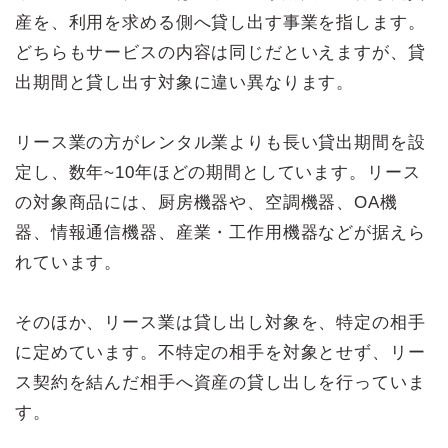
産を、利用を求める側へ貸し出す事業を指します。
どちらもサービスの内容は同じだといえますが、貸
出期間と貸し出す対象に違い異なります。
リース業の方がレンタル業よりも長い貸出期間を設
定し、数年~10年ほどの期間としています。リース
の対象商品には、厨房機器や、空調機器、OA機
器、情報通信機器、産業・工作用機器などが据えら
れています。
そのほか、リース業は貸し出し対象を、特定の相手
に定めています。不特定の相手を対象とせず、リー
ス契約を結んだ相手へ資産の貸し出しを行っていま
す。