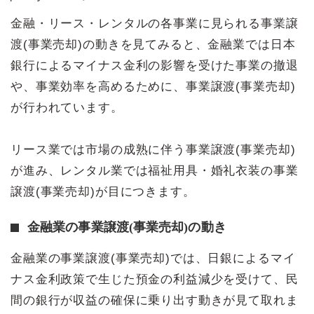
金融・リース・レンタルの各事業に見られる事業譲
渡(事業売却)の動きを見てみると、金融業では日本
銀行によるマイナス金利の影響を受けた事業の撤退
や、事業効率を高めるために、事業譲渡(事業売却)
が行われています。
リース業では市場の成熟に伴う事業譲渡(事業売却)
が進み、レンタル業では福祉用具・婚礼衣装の事業
譲渡(事業売却)が目につきます。
金融業の事業譲渡(事業売却)の動き
金融業の事業譲渡(事業売却)では、日銀によるマイ
ナス金利政策で生じた預金の利益減少を受けて、民
間の銀行が収益の確保に乗り出す動きが見て取れま