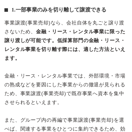
1.一部事業のみを切り離して譲渡できる
事業譲渡(事業売却)なら、会社自体を丸ごと譲り渡
さないため、
金融・リース・レンタル事業に限った
譲り渡しが可能です。低採算部門の金融・リース・
レンタル事業を切り離す際には、適した方法といえ
ます。
金融・リース・レンタル事業では、外部環境・市場
の熟成などを要因にした事業からの撤退が見られる
ため、事業譲渡(事業売却)で既存事業へ資本を集中
させられるといえます。
また、グループ内の再編で事業譲渡(事業売却)を選
べば、関連する事業をひとつに集約できるため、効