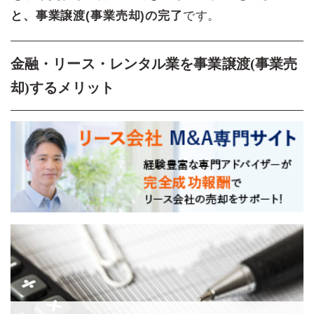
と、事業譲渡(事業売却)の完了
です。
金融・リース・レンタル業を事業譲渡(事業売
却)するメリット