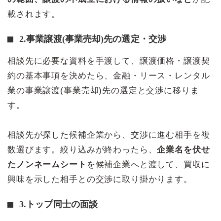
載されます。
2.事業譲渡(事業売却)先の選定・交渉
相談先に必要な資料を手渡して、譲渡価格・譲渡契
約の基本事項を決めたら、金融・リース・レンタル
業の事業譲渡(事業売却)先の選定と交渉に移りま
す。
相談先が探した候補企業から、交渉に進む相手を複
数選びます。絞り込みが終わったら、
企業名を伏せ
たノンネームシート
を候補企業へと渡して、買収に
興味を示した相手との交渉に取り掛かります。
3.トップ同士の面談