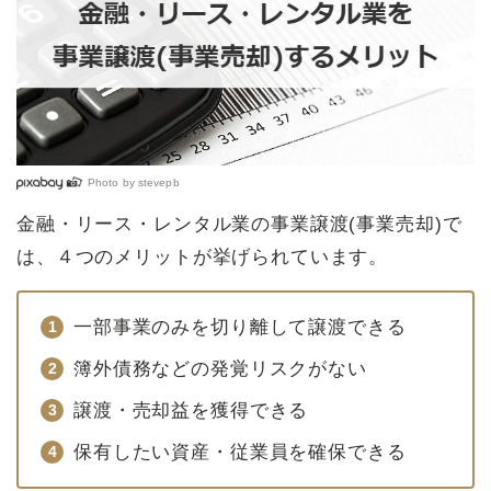
Photo by
stevepb
金融・リース・レンタル業の事業譲渡(事業売却)で
は、４つのメリットが挙げられています。
一部事業のみを切り離して譲渡できる
簿外債務などの発覚リスクがない
譲渡・売却益を獲得できる
保有したい資産・従業員を確保できる