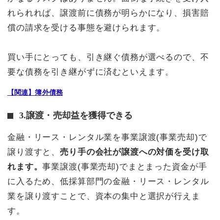
れられれば、譲渡前に債務が明らかになり、損害賠
償の請求を受ける事態を避けられます。
買い手にとっても、引き継ぐ債務が選べるので、不
要な債務を引き継がずに済むといえます。
【関連】簿外債務
3.譲渡・売却益を獲得できる
金融・リース・レンタル業を事業譲渡(事業売却)で
譲り渡すと、
売り手の会社が譲渡への対価を受け取
れます。
事業譲渡(事業売却)でまとまった資金が手
に入るため、低採算部門の金融・リース・レンタル
業を譲り渡すことで、資本の集中と選択が行えま
す。