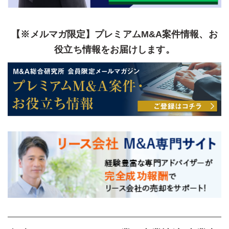
【※メルマガ限定】プレミアムM&A案件情報、お
役立ち情報をお届けします。