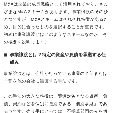
M&Aは企業の成長戦略として活用されており、さま
ざまなM&Aスキームがあります。事業譲渡のそのひ
とつですが、M&Aスキームはそれぞれ特徴があるた
め、目的に合ったものを選択することが重要です。
初めに事業譲渡とはどのようなスキームなのか、そ
の概要を説明します。
事業譲渡とは？特定の資産や負債を承継する仕
組み
事業譲渡とは、会社が行っている事業の全部または
一部を他の会社に譲渡する手法です。
この手法の大きな特徴は、譲渡対象となる資産、負
債、契約などを個別に選別できる「個別承継」であ
る点です。売り手にとっては、不採算部門のみを切