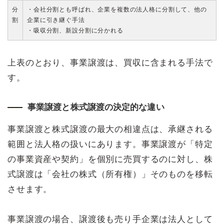
分
・会社分割とも呼ばれ、企業を複数の法人格に分割して、他の
割
企業に引き継ぐ手法
・吸収分割、新設分割に分かれる
上表のとおり、事業譲渡は、買収に含まれる手法で
す。
事業譲渡と株式譲渡の決定的な違い
事業譲渡と株式譲渡の最大の相違点は、承継される
範囲と法人格の扱いにあります。事業譲渡が「特定
の事業資産や契約」を個別に売買するのに対し、株
式譲渡は「会社の株式（所有権）」そのものを移転
させます。
事業譲渡の場合、譲渡後も売り手企業は法人として