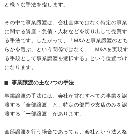
ど様々な手法を指します。
その中で事業譲渡は、会社全体ではなく特定の事業
に関する資産・負債・人材などを切り出して売買す
る手法です。したがって、「M&Aと事業譲渡のどち
らかを選ぶ」という関係ではなく、「M&Aを実現す
る手段として事業譲渡を選択する」という位置づけ
になります。
事業譲渡の主な2つの手法
事業譲渡の手法には、会社が営むすべての事業を譲
渡する「全部譲渡」と、特定の部門や支店のみを譲
渡する「一部譲渡」があります。
全部譲渡を行う場合であっても、会社という法人格