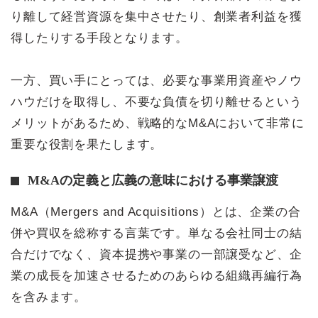
り離して経営資源を集中させたり、創業者利益を獲
得したりする手段となります。
一方、買い手にとっては、必要な事業用資産やノウ
ハウだけを取得し、不要な負債を切り離せるという
メリットがあるため、戦略的なM&Aにおいて非常に
重要な役割を果たします。
M&Aの定義と広義の意味における事業譲渡
M&A（Mergers and Acquisitions）とは、企業の合
併や買収を総称する言葉です。単なる会社同士の結
合だけでなく、資本提携や事業の一部譲受など、企
業の成長を加速させるためのあらゆる組織再編行為
を含みます。