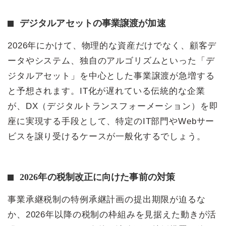
デジタルアセットの事業譲渡が加速
2026年にかけて、物理的な資産だけでなく、顧客デ
ータやシステム、独自のアルゴリズムといった「デ
ジタルアセット」を中心とした事業譲渡が急増する
と予想されます。IT化が遅れている伝統的な企業
が、DX（デジタルトランスフォーメーション）を即
座に実現する手段として、特定のIT部門やWebサー
ビスを譲り受けるケースが一般化するでしょう。
2026年の税制改正に向けた事前の対策
事業承継税制の特例承継計画の提出期限が迫るな
か、2026年以降の税制の枠組みを見据えた動きが活