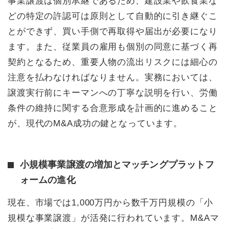
事業譲渡は個別承継であるため、建設業や飲食業な
どの特定の許認可は原則として自動的に引き継ぐこ
とができず、買い手側で再取得や届出が必要になり
ます。また、従業員の雇用も個別の同意に基づく再
契約となるため、重要人物の流出リスクには細心の
注意を払わなければなりません。実務においては、
譲渡実行前にキーマンへの丁寧な説明を行い、労働
条件の維持に関する合意形成を計画的に進めること
が、現代のM&A成功の鍵となっています。
小規模事業譲渡の増加とマッチングプラットフ
ォームの進化
現在、市場では1,000万円から数千万円規模の「小
規模な事業譲渡」が活発に行われています。M&Aマ