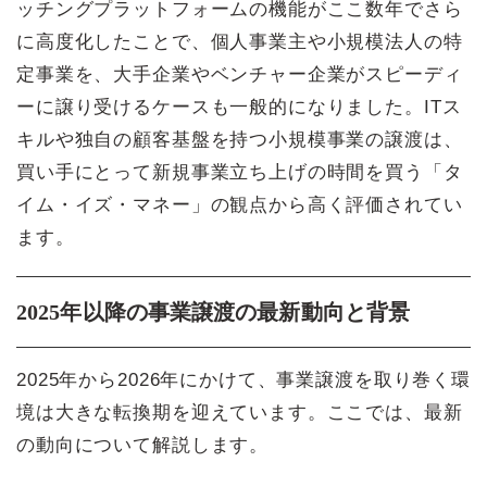
ッチングプラットフォームの機能がここ数年でさら
に高度化したことで、個人事業主や小規模法人の特
定事業を、大手企業やベンチャー企業がスピーディ
ーに譲り受けるケースも一般的になりました。ITス
キルや独自の顧客基盤を持つ小規模事業の譲渡は、
買い手にとって新規事業立ち上げの時間を買う「タ
イム・イズ・マネー」の観点から高く評価されてい
ます。
2025年以降の事業譲渡の最新動向と背景
2025年から2026年にかけて、事業譲渡を取り巻く環
境は大きな転換期を迎えています。ここでは、最新
の動向について解説します。