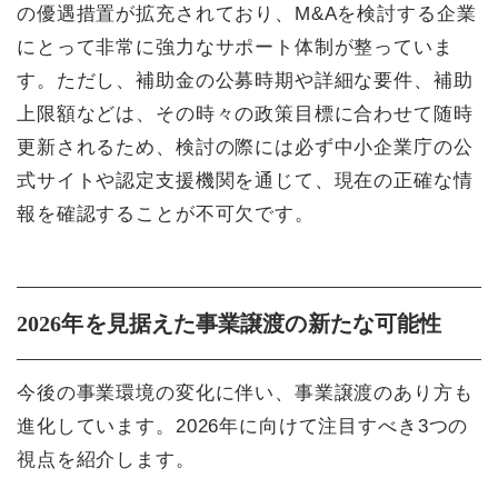
の優遇措置が拡充されており、M&Aを検討する企業
にとって非常に強力なサポート体制が整っていま
す。ただし、補助金の公募時期や詳細な要件、補助
上限額などは、その時々の政策目標に合わせて随時
更新されるため、検討の際には必ず中小企業庁の公
式サイトや認定支援機関を通じて、現在の正確な情
報を確認することが不可欠です。
2026年を見据えた事業譲渡の新たな可能性
今後の事業環境の変化に伴い、事業譲渡のあり方も
進化しています。2026年に向けて注目すべき3つの
視点を紹介します。