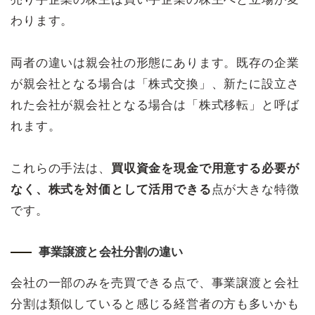
わります。
両者の違いは親会社の形態にあります。既存の企業
が親会社となる場合は「株式交換」、新たに設立さ
れた会社が親会社となる場合は「株式移転」と呼ば
れます。
これらの手法は、
買収資金を現金で用意する必要が
なく、株式を対価として活用できる
点が大きな特徴
です。
事業譲渡と会社分割の違い
会社の一部のみを売買できる点で、事業譲渡と会社
分割は類似していると感じる経営者の方も多いかも