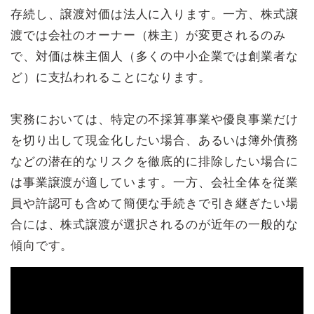
存続し、譲渡対価は法人に入ります。一方、株式譲
渡では会社のオーナー（株主）が変更されるのみ
で、対価は株主個人（多くの中小企業では創業者な
ど）に支払われることになります。
実務においては、特定の不採算事業や優良事業だけ
を切り出して現金化したい場合、あるいは簿外債務
などの潜在的なリスクを徹底的に排除したい場合に
は事業譲渡が適しています。一方、会社全体を従業
員や許認可も含めて簡便な手続きで引き継ぎたい場
合には、株式譲渡が選択されるのが近年の一般的な
傾向です。