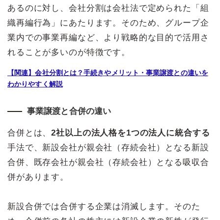
あるのに対し、会社分割は会社法で定められた「組
織再編行為」にあたります。そのため、グループ企
業内での事業再編など、より戦略的な目的で活用さ
れることが多いのが特徴です。
【関連】会社分割とは？手続きやメリット・事業譲渡との違いを
わかりやすく解説
事業譲渡と合併の違い
合併とは、
2社以上の法人格を1つの法人に統合する
手法で、新設会社が親会社（存続会社）となる新設
合併、既存会社が親会社（存続会社）となる吸収合
併があります。
新設合併では合併する企業は消滅します。そのた