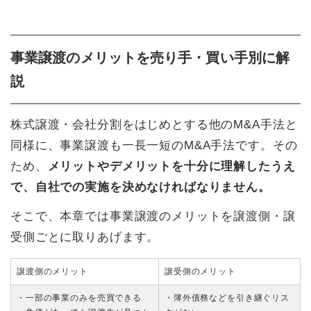
事業譲渡のメリットを売り手・買い手別に解
説
株式譲渡・会社分割をはじめとする他のM&A手法と
同様に、事業譲渡も一長一短のM&A手法です。その
ため、
メリットやデメリットを十分に理解したうえ
で、自社での実施を決めなければなりません。
そこで、本章では事業譲渡のメリットを譲渡側・譲
受側ごとに取りあげます。
譲渡側のメリット
譲受側のメリット
・一部の事業のみを売買できる
・簿外債務などを引き継ぐリス