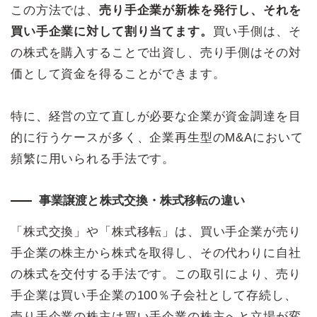
この方法では、
売り手企業が新株を発行し、それを
買い手企業に対して割り当てます。
買い手側は、そ
の株式を購入することで出資し、売り手側はその対
価として資金を得ることができます。
特に、経営の立て直しが必要な企業が資金調達を目
的に行うケースが多く、企業再生型のM&Aにおいて
頻繁に用いられる手法です。
事業譲渡と株式交換・株式移転の違い
「株式交換」や「株式移転」は、買い手企業が売り
手企業の株主から株式を取得し、その代わりに自社
の株式を交付する手法です。この取引により、売り
手企業は買い手企業の100％子会社として存続し、
売り手企業の株主は買い手企業の株主へと立場が変