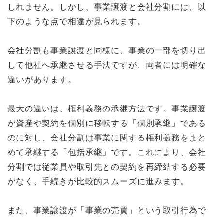
しれません。しかし、事業譲渡と会社分割には、以
下のような点で相違が見られます。
会社分割も事業譲渡と同様に、事業の一部を切り出
して他社へ承継させる手法ですが、両者には明確な
違いがあります。
最大の違いは、権利義務の承継方法です。事業譲渡
が資産や契約を個別に移転する「個別承継」である
のに対し、会社分割は事業に関する権利義務をまと
めて承継する「包括承継」です。これにより、会社
分割では従業員や取引先との契約を再締結する必要
がなく、手続きが比較的スムーズに進みます。
また、事業譲渡が「事業の売買」という取引行為で