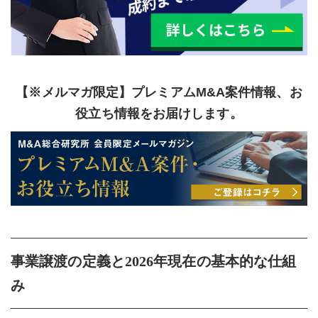
【※メルマガ限定】プレミアムM&A案件情報、お
役立ち情報をお届けします。
事業譲渡の定義と2026年現在の基本的な仕組
み