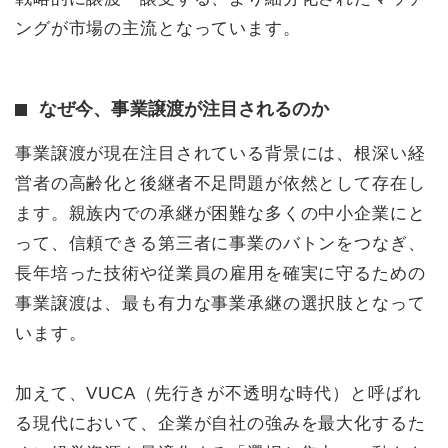
ングが市場の主流となっています。
なぜ今、事業譲渡が注目されるのか
事業譲渡が現在注目されている背景には、根深い経
営者の高齢化と後継者不足問題が依然として存在し
ます。親族内での承継が困難な多くの中小企業にと
って、信頼できる第三者に事業のバトンをつなぎ、
長年培った技術や従業員の雇用を確実に守るための
事業譲渡は、最も有力な事業承継の選択肢となって
います。
加えて、VUCA（先行きが不透明な時代）と呼ばれ
る現代において、企業が自社の強みを最大化するた