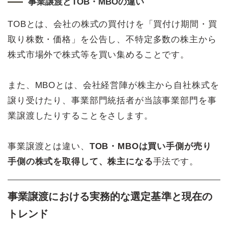
事業譲渡とTOB・MBOの違い
TOBとは、会社の株式の買付けを「買付け期間・買
取り株数・価格」を公告し、不特定多数の株主から
株式市場外で株式等を買い集めることです。
また、MBOとは、会社経営陣が株主から自社株式を
譲り受けたり、事業部門統括者が当該事業部門を事
業譲渡したりすることをさします。
事業譲渡とは違い、
TOB・MBOは買い手側が売り
手側の株式を取得して、株主になる
手法です。
事業譲渡における実務的な選定基準と現在の
トレンド