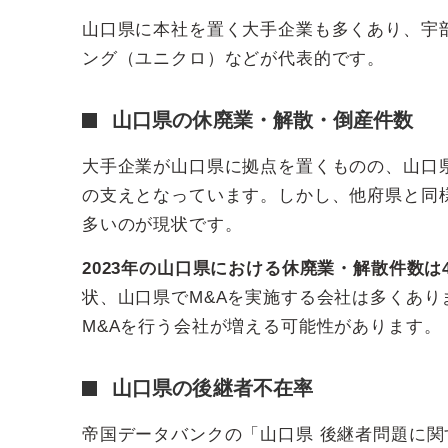
山口県に本社を置く大手企業も多くあり、宇
ング（ユニクロ）などが代表的です。
山口県の休廃業・解散・倒産件数
大手企業が山口県に拠点を置くものの、山口
の支えとなっています。しかし、他府県と同
多いのが現状です。
2023年の山口県における休廃業・解散件数は4
状、山口県でM&Aを実施する会社は多くあ
M&Aを行う会社が増える可能性があります。
山口県の後継者不在率
帝国データバンクの「山口県 後継者問題に