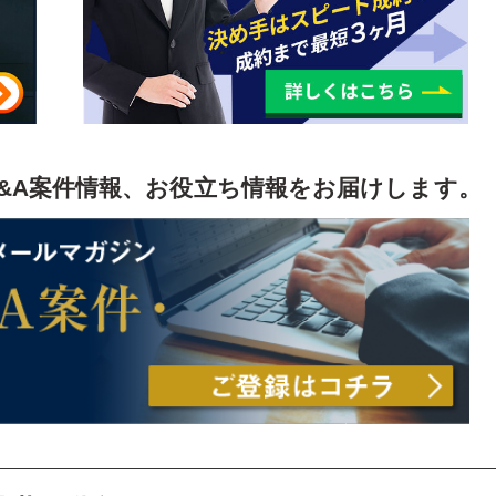
め
&A案件情報、お役立ち情報をお届けします。