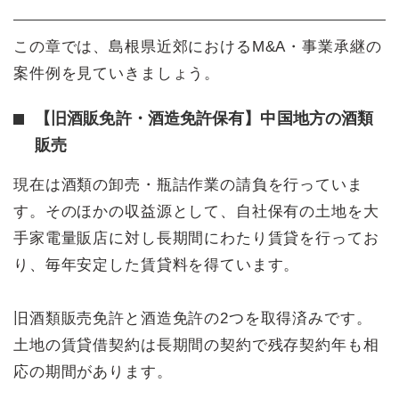
この章では、島根県近郊におけるM&A・事業承継の
案件例を見ていきましょう。
【旧酒販免許・酒造免許保有】中国地方の酒類
販売
現在は酒類の卸売・瓶詰作業の請負を行っていま
す。そのほかの収益源として、自社保有の土地を大
手家電量販店に対し長期間にわたり賃貸を行ってお
り、毎年安定した賃貸料を得ています。
旧酒類販売免許と酒造免許の2つを取得済みです。
土地の賃貸借契約は長期間の契約で残存契約年も相
応の期間があります。