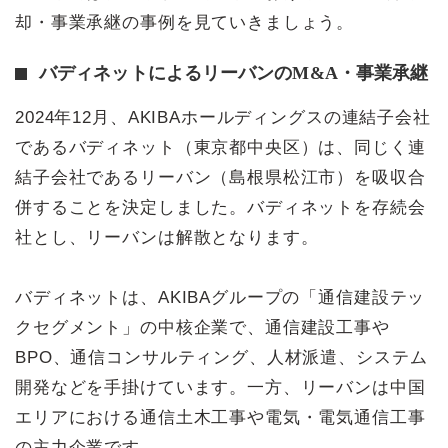
却・事業承継の事例を見ていきましょう。
バディネットによるリーバンのM&A・事業承継
2024年12月、AKIBAホールディングスの連結子会社
であるバディネット（東京都中央区）は、同じく連
結子会社であるリーバン（島根県松江市）を吸収合
併することを決定しました。バディネットを存続会
社とし、リーバンは解散となります。
バディネットは、AKIBAグループの「通信建設テッ
クセグメント」の中核企業で、通信建設工事や
BPO、通信コンサルティング、人材派遣、システム
開発などを手掛けています。一方、リーバンは中国
エリアにおける通信土木工事や電気・電気通信工事
の主力企業です。