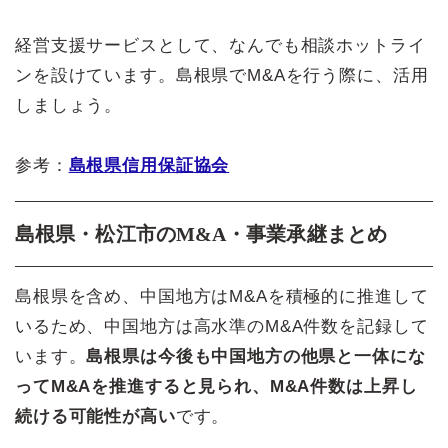
経営支援サービスとして、なんでも相談ホットライ
ンを設けています。島根県でM&Aを行う際に、活用
しましょう。
参考：
島根県信用保証協会
島根県・松江市のM&A・事業承継まとめ
島根県を含め、中国地方はM&Aを積極的に推進して
いるため、中国地方は高水準のM&A件数を記録して
います。
島根県は今後も中国地方の他県と一体にな
ってM&Aを推進すると見られ、M&A件数は上昇し
続ける可能性が高い
です。