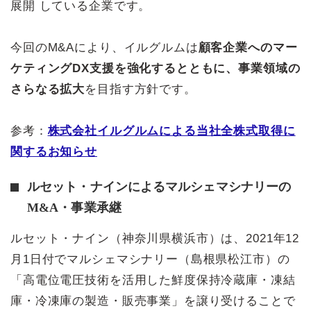
展開 している企業です。
今回のM&Aにより、イルグルムは
顧客企業へのマー
ケティングDX支援を強化するとともに、事業領域の
さらなる拡大
を目指す方針です。
参考：
株式会社イルグルムによる当社全株式取得に
関するお知らせ
ルセット・ナインによるマルシェマシナリーの
M&A・事業承継
ルセット・ナイン（神奈川県横浜市）は、2021年12
月1日付でマルシェマシナリー（島根県松江市）の
「高電位電圧技術を活用した鮮度保持冷蔵庫・凍結
庫・冷凍庫の製造・販売事業」を譲り受けることで