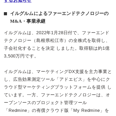
するお知らせ
イルグルムによるファーエンドテクノロジーの
M&A・事業承継
イルグルムは、2022年1月28日付で、ファーエンド
テクノロジー（島根県松江市）の全株式を取得し、
子会社化することを決定 しました。取得額は約1億
3,500万円です。
イルグルムは、マーケティングDX支援を主力事業と
し、広告効果測定ツール「アドエビス」を中心にク
ラウド型マーケティングプラットフォームを提供 し
ています。一方、ファーエンドテクノロジーは、オ
ープンソースのプロジェクト管理ツール
「Redmine」の有償クラウド版「My Redmine」を