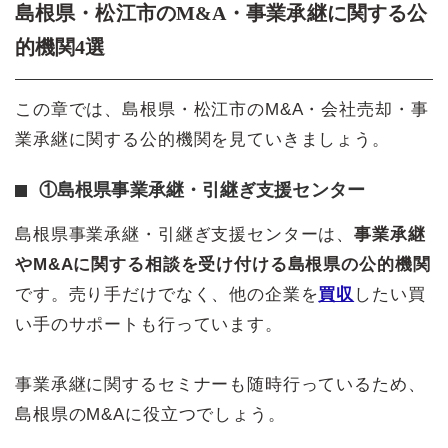
島根県・松江市のM&A・事業承継に関する公
的機関4選
この章では、島根県・松江市のM&A・会社売却・事
業承継に関する公的機関を見ていきましょう。
①島根県事業承継・引継ぎ支援センター
島根県事業承継・引継ぎ支援センターは、
事業承継
やM&Aに関する相談を受け付ける島根県の公的機関
です。売り手だけでなく、他の企業を
買収
したい買
い手のサポートも行っています。
事業承継に関するセミナーも随時行っているため、
島根県のM&Aに役立つでしょう。