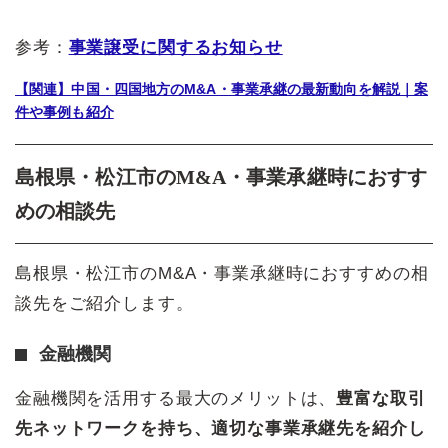
参考：
事業譲受に関するお知らせ
【関連】中国・四国地方のM&A・事業承継の最新動向を解説｜案
件や事例も紹介
島根県・松江市のM&A・事業承継時におすす
めの相談先
島根県・松江市のM&A・事業承継時におすすめの相
談先をご紹介します。
金融機関
金融機関を活用する最大のメリットは、
豊富な取引
先ネットワークを持ち、適切な事業承継先を紹介し