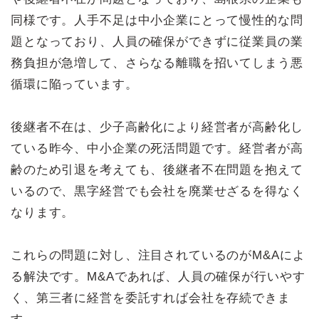
同様です。人手不足は中小企業にとって慢性的な問
題となっており、人員の確保ができずに従業員の業
務負担が急増して、さらなる離職を招いてしまう悪
循環に陥っています。
後継者不在は、少子高齢化により経営者が高齢化し
ている昨今、中小企業の死活問題です。経営者が高
齢のため引退を考えても、後継者不在問題を抱えて
いるので、黒字経営でも会社を廃業せざるを得なく
なります。
これらの問題に対し、注目されているのがM&Aによ
る解決です。M&Aであれば、人員の確保が行いやす
く、第三者に経営を委託すれば会社を存続できま