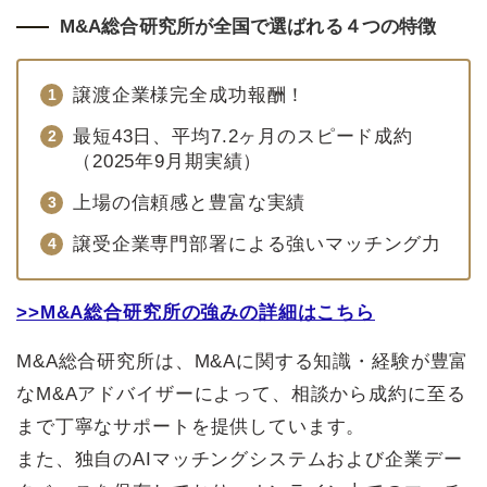
M&A総合研究所が全国で選ばれる４つの特徴
譲渡企業様完全成功報酬！
最短43日、平均7.2ヶ月のスピード成約
（2025年9月期実績）
上場の信頼感と豊富な実績
譲受企業専門部署による強いマッチング力
>>M&A総合研究所の強みの詳細はこちら
M&A総合研究所は、M&Aに関する知識・経験が豊富
なM&Aアドバイザーによって、相談から成約に至る
まで丁寧なサポートを提供しています。
また、独自のAIマッチングシステムおよび企業デー