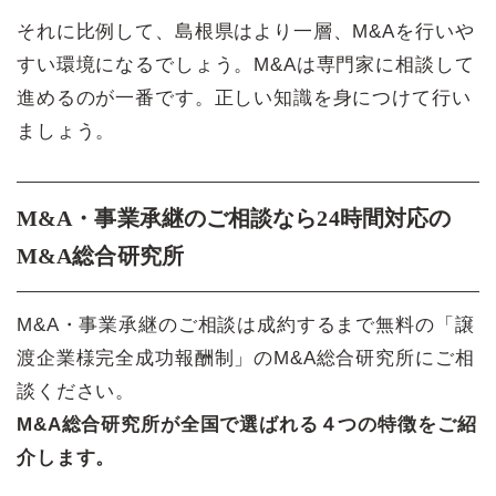
それに比例して、島根県はより一層、M&Aを行いや
すい環境になるでしょう。M&Aは専門家に相談して
進めるのが一番です。正しい知識を身につけて行い
ましょう。
M&A・事業承継のご相談なら24時間対応の
M&A総合研究所
M&A・事業承継のご相談は成約するまで無料の「譲
渡企業様完全成功報酬制」のM&A総合研究所にご相
談ください。
M&A総合研究所が全国で選ばれる４つの特徴をご紹
介します。