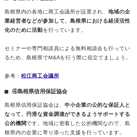
島根県内の各地に商工会議所が設置され、
地域の企
業経営者などが参加して、島根県における経済活性
化のために活動
を行っています。
セミナーや専門相談員による無料相談会も行ってい
るため、島根県でM&Aを行う際に役立てましょう。
参考：
松江商工会議所
④島根県信用保証協会
島根県信用保証協会は、
中小企業の公的な保証人と
なって、円滑な資金調達ができるようサポートする
公的機関
です。地域に密着した公的機関なので、島
根県内の企業に寄り添った支援を行っています。