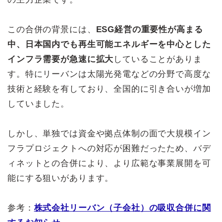
この合併の背景には、
ESG経営の重要性が高まる
中、日本国内でも再生可能エネルギーを中心とした
インフラ需要が急速に拡大
していることがありま
す。特にリーバンは太陽光発電などの分野で高度な
技術と経験を有しており、全国的に引き合いが増加
していました。
しかし、単独では資金や拠点体制の面で大規模イン
フラプロジェクトへの対応が困難だったため、バデ
ィネットとの合併により、より広範な事業展開を可
能にする狙いがあります。
参考：
株式会社リーバン（子会社）の吸収合併に関