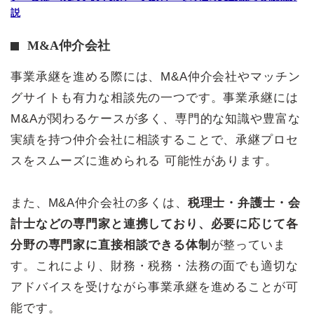
説
M&A仲介会社
事業承継を進める際には、M&A仲介会社やマッチン
グサイトも有力な相談先の一つです。事業承継には
M&Aが関わるケースが多く、専門的な知識や豊富な
実績を持つ仲介会社に相談することで、承継プロセ
スをスムーズに進められる 可能性があります。
また、M&A仲介会社の多くは、
税理士・弁護士・会
計士などの専門家と連携しており、必要に応じて各
分野の専門家に直接相談できる体制
が整っていま
す。これにより、財務・税務・法務の面でも適切な
アドバイスを受けながら事業承継を進めることが可
能です。