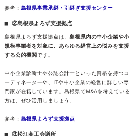
参考：
島根県事業承継・引継ぎ支援センター
②島根県よろず支援拠点
島根県よろず支援拠点は、
島根県内の中小企業や小
規模事業者を対象に、あらゆる経営上の悩みを支援
する公的機関
です。
中小企業診断士や公認会計士といった資格を持つコ
ーディネーターや、ITや中小企業の経営に詳しい専
門家が在籍しています。島根県でM&Aを考えている
方は、ぜひ活用しましょう。
参考：
島根県よろず支援拠点
③松江商工会議所