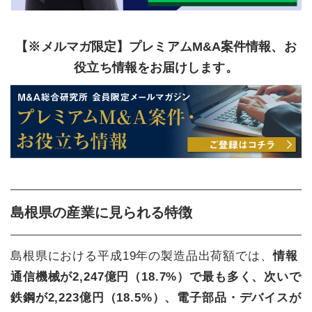
【※メルマガ限定】プレミアムM&A案件情報、お
役立ち情報をお届けします。
島根県の産業に見られる特徴
島根県における平成19年の製造品出荷額では、
情報
通信機械が2,247億円（18.7%）で最も多く、次いで
鉄鋼が2,223億円（18.5%）、電子部品・デバイスが