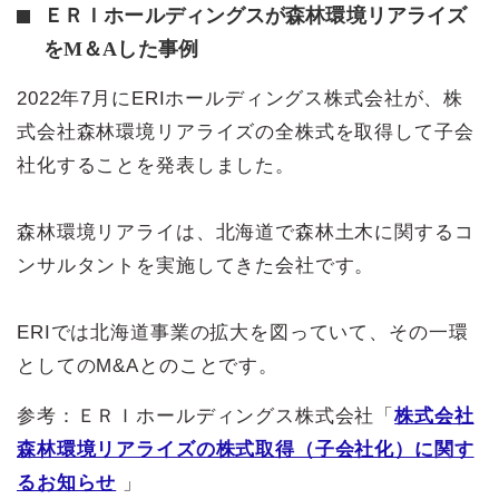
ＥＲＩホールディングスが森林環境リアライズ
をM＆Aした事例
2022年7月にERIホールディングス株式会社が、株
式会社森林環境リアライズの全株式を取得して子会
社化することを発表しました。
森林環境リアライは、北海道で森林土木に関するコ
ンサルタントを実施してきた会社です。
ERIでは北海道事業の拡大を図っていて、その一環
としてのM&Aとのことです。
参考：ＥＲＩホールディングス株式会社「
株式会社
森林環境リアライズの株式取得（子会社化）に関す
るお知らせ
」