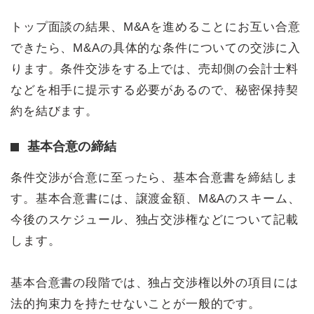
トップ面談の結果、M&Aを進めることにお互い合意
できたら、M&Aの具体的な条件についての交渉に入
ります。条件交渉をする上では、売却側の会計士料
などを相手に提示する必要があるので、秘密保持契
約を結びます。
基本合意の締結
条件交渉が合意に至ったら、基本合意書を締結しま
す。基本合意書には、譲渡金額、M&Aのスキーム、
今後のスケジュール、独占交渉権などについて記載
します。
基本合意書の段階では、独占交渉権以外の項目には
法的拘束力を持たせないことが一般的です。