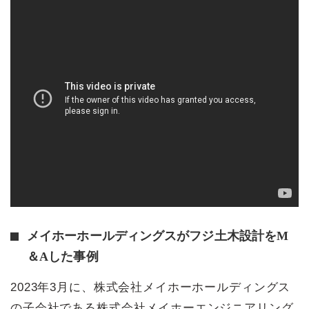
メイホーホールディングスがフジ土木設計をM
＆Aした事例
2023年3月に、株式会社メイホーホールディングス
の子会社である株式会社メイホーエンジニアリング