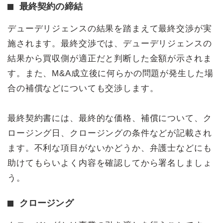
最終契約の締結
デューデリジェンスの結果を踏まえて最終交渉が実
施されます。最終交渉では、デューデリジェンスの
結果から買収側が適正だと判断した金額が示されま
す。また、M&A成立後に何らかの問題が発生した場
合の補償などについても交渉します。
最終契約書には、最終的な価格、補償について、ク
ロージング日、クロージングの条件などが記載され
ます。不利な項目がないかどうか、弁護士などにも
助けてもらいよく内容を確認してから署名しましょ
う。
クロージング