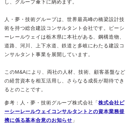
し、グループ傘下に納めます。
人・夢・技術グループは、世界最高峰の橋梁設計技
術を持つ総合建設コンサルタント会社です。ピーシ
ーレールウェイは栃木県に本社がある、鋼構造物、
道路、河川、上下水道、鉄道と多岐にわたる建設コ
ンサルタント事業を展開しています。
このM&Aにより、両社の人材、技術、顧客基盤など
の経営資本を相互活用し、さらなる成長が期待でき
るとのことです。
参考：人・夢・技術グループ株式会社「
株式会社ピ
ーシーレールウェイコンサルタントとの資本業務提
携に係る基本合意のお知らせ
」