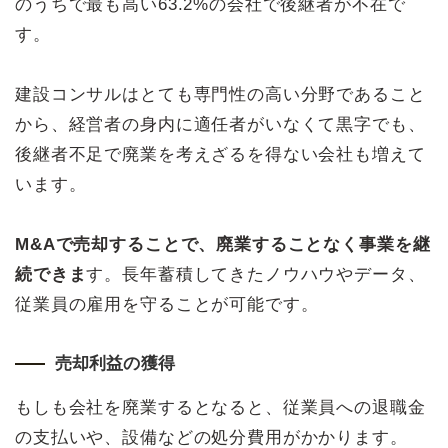
のうちで最も高い63.2%の会社で後継者が不在で
す。
建設コンサルはとても専門性の高い分野であること
から、経営者の身内に適任者がいなくて黒字でも、
後継者不足で廃業を考えざるを得ない会社も増えて
います。
M&Aで売却することで、廃業することなく事業を継
続できま
す。長年蓄積してきたノウハウやデータ、
従業員の雇用を守ることが可能です。
売却利益の獲得
もしも会社を廃業するとなると、従業員への退職金
の支払いや、設備などの処分費用がかかります。