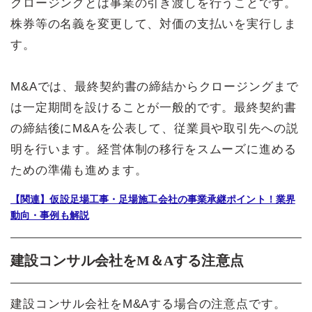
クロージングとは事業の引き渡しを行うことです。
株券等の名義を変更して、対価の支払いを実行しま
す。
M&Aでは、最終契約書の締結からクロージングまで
は一定期間を設けることが一般的です。最終契約書
の締結後にM&Aを公表して、従業員や取引先への説
明を行います。経営体制の移行をスムーズに進める
ための準備も進めます。
【関連】仮設足場工事・足場施工会社の事業承継ポイント！業界
動向・事例も解説
建設コンサル会社をM＆Aする注意点
建設コンサル会社をM&Aする場合の注意点です。