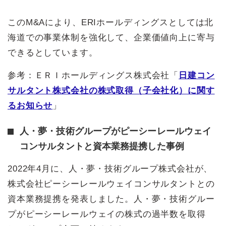
このM&Aにより、ERIホールディングスとしては北
海道での事業体制を強化して、企業価値向上に寄与
できるとしています。
参考：ＥＲＩホールディングス株式会社「
日建コン
サルタント株式会社の株式取得（子会社化）に関す
るお知らせ
」
人・夢・技術グループがピーシーレールウェイ
コンサルタントと資本業務提携した事例
2022年4月に、人・夢・技術グループ株式会社が、
株式会社ピーシーレールウェイコンサルタントとの
資本業務提携を発表しました。人・夢・技術グルー
プがピーシーレールウェイの株式の過半数を取得