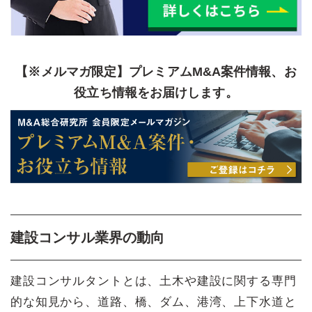
【※メルマガ限定】プレミアムM&A案件情報、お
役立ち情報をお届けします。
建設コンサル業界の動向
建設コンサルタントとは、土木や建設に関する専門
的な知見から、道路、橋、ダム、港湾、上下水道と