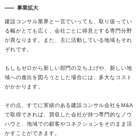
事業拡大
建設コンサル業界と一言でいっても、取り扱ってい
る幅がとても広く、会社ごとに得意とする専門分野
が異なります。また、主に活動している地域もそれ
ぞれです。
もしもゼロから新しい部門の立ち上げや、新しい地
域への進出を図ろうとした場合には、多大なコスト
がかかります。
その点、すでに実績のある建設コンサル会社をM&A
で取得できれば、買収した会社が持つ専門的なノウ
ハウと、地域での顧客やコネクションをそのまま活
かすことができます。