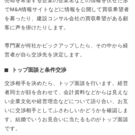
売却を希望する企業の企業名などの情報を伏せた形
でM&A情報サイトなどに情報を公開して買収希望者
を募ったり、建設コンサル会社の買収希望がある顧
客に声を掛けたりします。
専門家が何社かピックアップしたら、その中から経
営者が自ら交渉先を決定します。
トップ面談と条件交渉
交渉相手を決めたら、トップ面談を行います。経営
者同士が顔を合わせて、会計資料などからは見えな
い企業文化や経営理念などについて語り合い、お互
いに交渉相手としてふさわしいかどうかを確認しま
す。結婚でいうお見合いに当たるものがトップ面談
です。