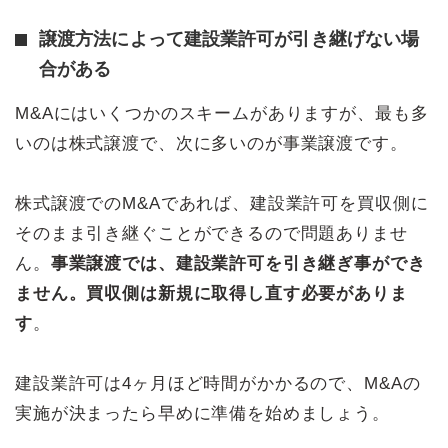
譲渡方法によって建設業許可が引き継げない場
合がある
M&Aにはいくつかのスキームがありますが、最も多
いのは株式譲渡で、次に多いのが事業譲渡です。
株式譲渡でのM&Aであれば、建設業許可を買収側に
そのまま引き継ぐことができるので問題ありませ
ん。
事業譲渡では、建設業許可を引き継ぎ事ができ
ません。買収側は新規に取得し直す必要がありま
す
。
建設業許可は4ヶ月ほど時間がかかるので、M&Aの
実施が決まったら早めに準備を始めましょう。