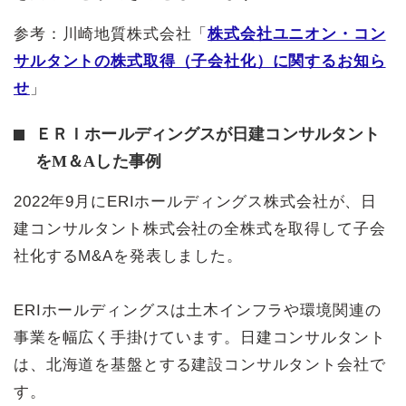
参考：川崎地質株式会社「
株式会社ユニオン・コン
サルタントの株式取得（子会社化）に関するお知ら
せ
」
ＥＲＩホールディングスが日建コンサルタント
をM＆Aした事例
2022年9月にERIホールディングス株式会社が、日
建コンサルタント株式会社の全株式を取得して子会
社化するM&Aを発表しました。
ERIホールディングスは土木インフラや環境関連の
事業を幅広く手掛けています。日建コンサルタント
は、北海道を基盤とする建設コンサルタント会社で
す。