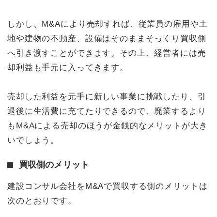
しかし、M&Aにより売却すれば、従業員の雇用や土
地や建物の不動産、設備はそのままそっくり買収側
へ引き渡すことができます。その上、経営者には売
却利益も手元に入ってきます。
売却した利益を元手に新しい事業に挑戦したり、引
退後に生活費に充てたりできるので、廃業するより
もM&Aによる売却のほうが金銭的なメリットが大き
いでしょう。
買収側のメリット
建設コンサル会社をM&Aで買収する側のメリットは
次のとおりです。