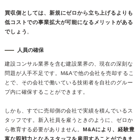
買収側としては、新規にゼロから立ち上げるよりも
低コストでの事業拡大が可能になるメリットがある
でしょう
。
人員の確保
建設コンサル業界を含む建設業界の、現在の深刻な
問題が人手不足です。M&Aで他の会社を売却するこ
とで、その会社で働いている技術者を自社のグルー
プ内に確保することができます。
しかも、すでに売却側の会社で実績を積んでいるス
タッフです。新入社員を雇うときのように、ゼロか
ら教育する必要がありません。
M&Aにより、経験豊
富な即戦力となるスタッフを雇用することができま