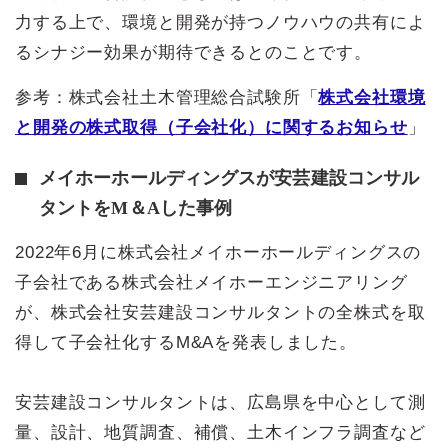
力する上で、環境と開発が持つノウハウの共有によ
るシナジー効果が期待できるとのことです。
参考：株式会社土木管理総合試験所「
株式会社環境
と開発の株式取得（子会社化）に関するお知らせ
」
メイホーホールディングスが安芸建設コンサル
タントをM＆Aした事例
2022年6月に株式会社メイホーホールディングスの
子会社である株式会社メイホーエンジニアリング
が、株式会社安芸建設コンサルタントの全株式を取
得して子会社化するM&Aを発表しました。
安芸建設コンサルタントは、広島県を中心として測
量、設計、地質調査、補償、土木インフラ調査など