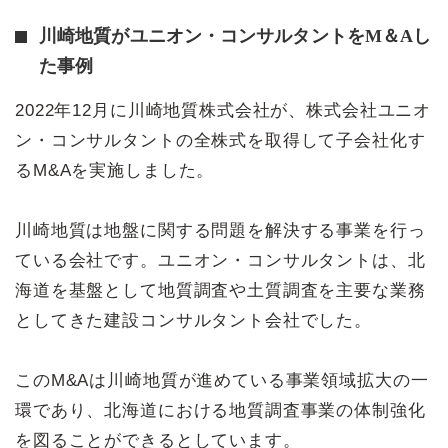
川崎地質がユニオン・コンサルタントをM＆Aし
た事例
2022年12月に川崎地質株式会社が、株式会社ユニオ
ン・コンサルタントの全株式を取得して子会社化す
るM&Aを実施しました。
川崎地質は地盤に関する問題を解決する事業を行っ
ている会社です。ユニオン・コンサルタントは、北
海道を基盤として地質調査や土質調査を主要な業務
としてきた建設コンサルタント会社でした。
このM&Aは川崎地質が進めている事業領域拡大の一
環であり、北海道における地質調査事業の体制強化
を図ることができるとしています。