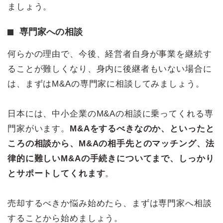
ましょう。
専門家への相談
何らかの理由で、今後、経営者自身が事業を継続す
ることが難しくなり、身内に後継者もいない場合に
は、まずはM&Aの専門家に相談してみましょう。
日本には、中小企業のM&Aの相談に乗ってくれる専
門家がいます。
M&Aをするべきなのか、といったと
ころの相談から、M&Aの相手先とのマッチング、法
律的に難しいM&Aの手続きについてまで、しっかり
とサポートしてくれます
。
売却するべきか悩み始めたら、まずは専門家へ相談
することから始めましょう。