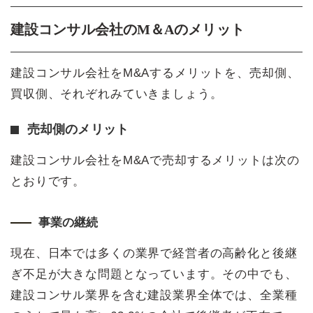
建設コンサル会社のM＆Aのメリット
建設コンサル会社をM&Aするメリットを、売却側、
買収側、それぞれみていきましょう。
売却側のメリット
建設コンサル会社をM&Aで売却するメリットは次の
とおりです。
事業の継続
現在、日本では多くの業界で経営者の高齢化と後継
ぎ不足が大きな問題となっています。その中でも、
建設コンサル業界を含む建設業界全体では、全業種