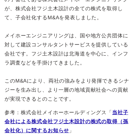
が、株式会社フジ土木設計の全ての株式を取得し
て、子会社化するM&Aを発表しました。
メイホーエンジニアリングは、国や地方公共団体に
対して建設コンサルタントサービスを提供している
会社です。フジ土木設計は北海道を中心に、インフ
ラ調査などを手掛けてきました。
このM&Aにより、両社の強みをより発揮できるシナ
ジーを生み出し、より一層の地域貢献社会への貢献
が実現できるとのことです。
参考：株式会社メイホーホールディングス「
当社子
会社による株式会社フジ土木設計の株式の取得（孫
会社化）に関するお知らせ
」