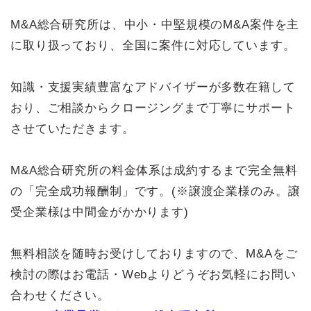
M&A総合研究所は、中小・中堅規模のM&A案件を主
に取り扱っており、全国に案件に対応しています。
知識・支援実績豊富なアドバイザーが多数在籍して
おり、ご相談からクロージングまで丁寧にサポート
させていただきます。
M&A総合研究所の料金体系は成約するまで完全無料
の「完全成功報酬制」です。(※譲渡企業様のみ。譲
受企業様は中間金がかかります)
無料相談を随時お受けしておりますので、M&Aをご
検討の際はお電話・Webよりどうぞお気軽にお問い
合わせください。