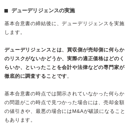
デューデリジェンスの実施
基本合意書の締結後に、デューデリジェンスを実施
します。
デューデリジェンスとは、買収側が売却側に何らか
のリスクがないかどうか、実際の適正価格はどのく
らいか、といったことを会計や法律などの専門家が
徹底的に調査することです
。
基本合意書の時点では開示されていなかった何らか
の問題がこの時点で見つかった場合には、売却金額
の値引きや、最悪の場合にはM&Aが破談になること
もあります。