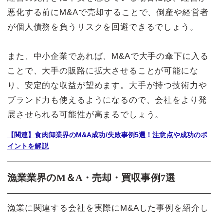
悪化する前にM&Aで売却することで、倒産や経営者
が個人債務を負うリスクを回避できるでしょう。
また、中小企業であれば、M&Aで大手の傘下に入る
ことで、大手の販路に拡大させることが可能にな
り、安定的な収益が望めます。大手が持つ技術力や
ブランド力も使えるようになるので、会社をより発
展させられる可能性が高まるでしょう。
【関連】食肉卸業界のM&A成功/失敗事例5選！注意点や成功のポ
イントを解説
漁業業界のM＆A・売却・買収事例7選
漁業に関連する会社を実際にM&Aした事例を紹介し