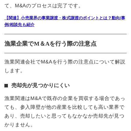
て、M&Aのプロセスは完了です。
【関連】小売業界の事業譲渡・株式譲渡のポイントとは？動向/事
例/相談先も紹介
漁業企業でM＆Aを行う際の注意点
漁業関連会社でM&Aを行う際の注意点について解説
します。
売却先が見つかりにくい
漁業関連はM&Aで既存の企業を買収する場合であっ
ても、参入障壁が他の産業を比較しても高い業界で
あり、売却したいと思ってもなかなか売却先が見つ
かりません。