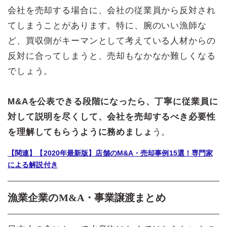
会社を売却する場合に、会社の従業員から反対され
てしまうことがあります。特に、腕のいい漁師な
ど、買収側がキーマンとして考えている人材からの
反対に合ってしまうと、売却もなかなか難しくなる
でしょう。
M&Aを公表できる段階になったら、丁寧に従業員に
対して説明を尽くして、会社を売却するべき必要性
を理解してもらうように務めましょ
う。
【関連】【2020年最新版】店舗のM&A・売却事例15選！専門家
による解説付き
漁業企業のM&A・事業譲渡まとめ