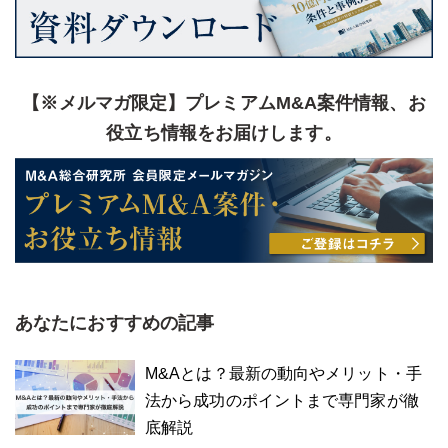
【※メルマガ限定】プレミアムM&A案件情報、お
役立ち情報をお届けします。
あなたにおすすめの記事
M&Aとは？最新の動向やメリット・手
法から成功のポイントまで専門家が徹
底解説