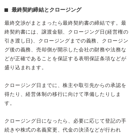
最終契約締結とクロージング
最終交渉がまとまったら最終契約書の締結です。最
終契約書には、譲渡金額、クロージング日(経営権の
引き渡し日)、クロージングまでの義務、クロージン
グ後の義務、売却側が開示した会社の財務や法務な
どが正確であることを保証する表明保証条項などが
盛り込まれます。
クロージング日までに、株主や取引先からの承認を
得たり、経営体制の移行に向けて準備したりしま
す。
クロージング日になったら、必要に応じて登記の手
続きや株式の名義変更、代金の決済などが行われ