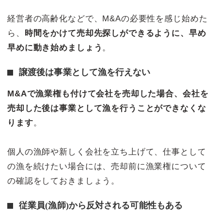
経営者の高齢化などで、M&Aの必要性を感じ始めた
ら、
時間をかけて売却先探しができるように、早め
早めに動き始めましょう
。
譲渡後は事業として漁を行えない
M&Aで漁業権も付けて会社を売却した場合、会社を
売却した後は事業として漁を行うことができなくな
ります
。
個人の漁師や新しく会社を立ち上げて、仕事として
の漁を続けたい場合には、売却前に漁業権について
の確認をしておきましょう。
従業員(漁師)から反対される可能性もある