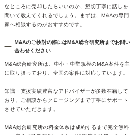
なところに売却したらいいのか、懇切丁寧に話しを
聞いて教えてくれるでしょう。まずは、M&Aの専門
家へ相談するのがおすすめです。
M&Aのご検討の際にはM&A総合研究所までお問い
合わせください
M&A総合研究所は、中小・中堅規模のM&A案件を主
に取り扱っており、全国の案件に対応しています。
知識・支援実績豊富なアドバイザーが多数在籍して
おり、ご相談からクロージングまで丁寧にサポート
させていただきます。
M&A総合研究所の料金体系は成約するまで完全無料