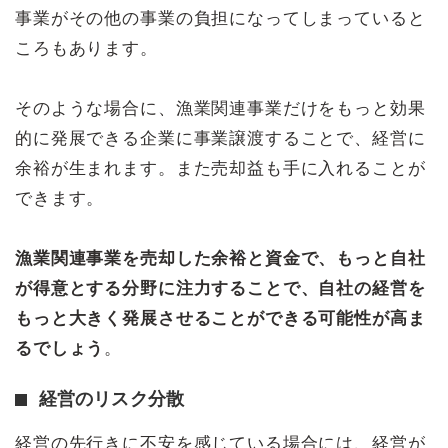
事業がその他の事業の負担になってしまっていると
ころもあります。
そのような場合に、漁業関連事業だけをもっと効果
的に発展できる企業に事業譲渡することで、経営に
余裕が生まれます。また売却益も手に入れることが
できます。
漁業関連事業を売却した余裕と資金で、もっと自社
が得意とする分野に注力することで、自社の経営を
もっと大きく発展させることができる可能性が高ま
るでしょう
。
経営のリスク分散
経営の先行きに不安を感じている場合には、経営が