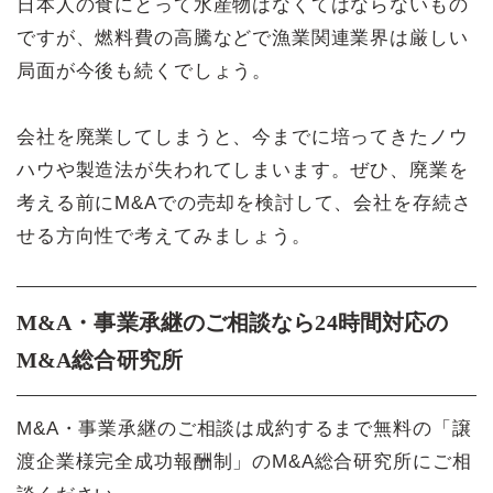
日本人の食にとって水産物はなくてはならないもの
ですが、燃料費の高騰などで漁業関連業界は厳しい
局面が今後も続くでしょう。
会社を廃業してしまうと、今までに培ってきたノウ
ハウや製造法が失われてしまいます。ぜひ、廃業を
考える前にM&Aでの売却を検討して、会社を存続さ
せる方向性で考えてみましょう。
M&A・事業承継のご相談なら24時間対応の
M&A総合研究所
M&A・事業承継のご相談は成約するまで無料の「譲
渡企業様完全成功報酬制」のM&A総合研究所にご相