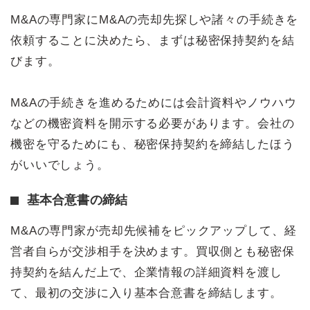
M&Aの専門家にM&Aの売却先探しや諸々の手続きを
依頼することに決めたら、まずは秘密保持契約を結
びます。
M&Aの手続きを進めるためには会計資料やノウハウ
などの機密資料を開示する必要があります。会社の
機密を守るためにも、秘密保持契約を締結したほう
がいいでしょう。
基本合意書の締結
M&Aの専門家が売却先候補をピックアップして、経
営者自らが交渉相手を決めます。買収側とも秘密保
持契約を結んだ上で、企業情報の詳細資料を渡し
て、最初の交渉に入り基本合意書を締結します。