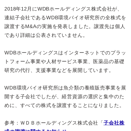
2018年12月にWDBホールディングス株式会社が、
連結子会社であるWDB環境バイオ研究所の全株式を
譲渡するM&Aの実施を発表しました。譲渡先は個人
であり詳細は公表されていません。
WDBホールディングスはインターネットでのプラッ
トフォーム事業や人材サービス事業、医薬品の基礎
研究の代行、支援事業などを展開しています。
WDB環境バイオ研究所は魚介類の養殖販売事業を展
開する子会社でしたが、経営資源の選択と集中のた
めに、すべての株式を譲渡することになりました。
参考：ＷＤＢホールディングス株式会社「
子会社株