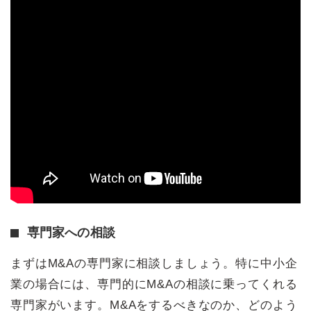
専門家への相談
まずはM&Aの専門家に相談しましょう。特に中小企
業の場合には、専門的にM&Aの相談に乗ってくれる
専門家がいます。M&Aをするべきなのか、どのよう