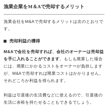
漁業企業をM＆Aで売却するメリット
漁業会社をM&Aで売却するメリットは次のとおりで
す。
売却利益の獲得
M&Aで会社を売却すれば、会社のオーナーは売却益
を手に入れることができます
。もしも廃業した場合
には、廃業にかかるコストをオーナーが負担します
が、M&Aで売却すれば廃業コストはかかりません。
それどころか利益を得られます。
利益は引退後の生活費などに使えるので、引退後の
生活に余裕を持たせることもできるでしょう。