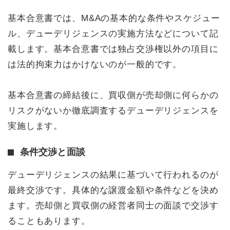
基本合意書では、M&Aの基本的な条件やスケジュー
ル、デューデリジェンスの実施方法などについて記
載します。基本合意書では独占交渉権以外の項目に
は法的拘束力はかけないのが一般的です。
基本合意書の締結後に、買収側が売却側に何らかの
リスクがないか徹底調査するデューデリジェンスを
実施します。
条件交渉と面談
デューデリジェンスの結果に基づいて行われるのが
最終交渉です。具体的な譲渡金額や条件などを決め
ます。売却側と買収側の経営者同士の面談で交渉す
ることもあります。