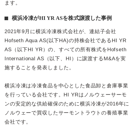
ます。
横浜冷凍がHI YR ASを株式譲渡した事例
2021年9月に横浜冷凍株式会社が、連結子会社
Hofseth Aqua AS(以下HA)の持株会社であるHI YR
AS（以下HI YR）の、すべての所有株式をHofseth
International AS（以下、HI）に譲渡するM&Aを実
施することを発表しました。
横浜冷凍は冷凍食品を中心とした食品卸と倉庫事業
を行っている会社です。HI YRはノルウェーサーモ
ンの安定的な供給確保のために横浜冷凍が2016年に
ノルウェーで買収したサーモントラウトの養殖事業
会社です。