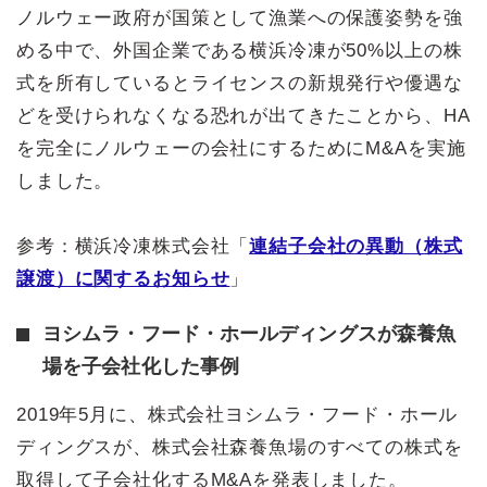
ノルウェー政府が国策として漁業への保護姿勢を強
める中で、外国企業である横浜冷凍が50%以上の株
式を所有しているとライセンスの新規発行や優遇な
どを受けられなくなる恐れが出てきたことから、HA
を完全にノルウェーの会社にするためにM&Aを実施
しました。
参考：横浜冷凍株式会社「
連結子会社の異動（株式
譲渡）に関するお知らせ
」
ヨシムラ・フード・ホールディングスが森養魚
場を子会社化した事例
2019年5月に、株式会社ヨシムラ・フード・ホール
ディングスが、株式会社森養魚場のすべての株式を
取得して子会社化するM&Aを発表しました。