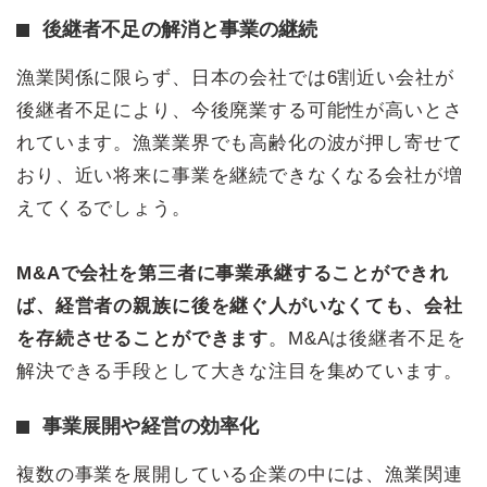
後継者不足の解消と事業の継続
漁業関係に限らず、日本の会社では6割近い会社が
後継者不足により、今後廃業する可能性が高いとさ
れています。漁業業界でも高齢化の波が押し寄せて
おり、近い将来に事業を継続できなくなる会社が増
えてくるでしょう。
M&Aで会社を第三者に事業承継することができれ
ば、経営者の親族に後を継ぐ人がいなくても、会社
を存続させることができます
。M&Aは後継者不足を
解決できる手段として大きな注目を集めています。
事業展開や経営の効率化
複数の事業を展開している企業の中には、漁業関連