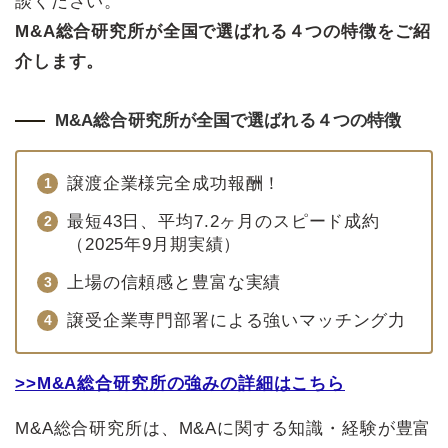
談ください。
M&A総合研究所が全国で選ばれる４つの特徴をご紹
介します。
M&A総合研究所が全国で選ばれる４つの特徴
譲渡企業様完全成功報酬！
最短43日、平均7.2ヶ月のスピード成約
（2025年9月期実績）
上場の信頼感と豊富な実績
譲受企業専門部署による強いマッチング力
>>M&A総合研究所の強みの詳細はこちら
M&A総合研究所は、M&Aに関する知識・経験が豊富