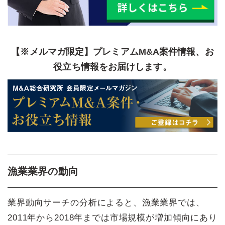
【※メルマガ限定】プレミアムM&A案件情報、お
役立ち情報をお届けします。
漁業業界の動向
業界動向サーチの分析によると、漁業業界では、
2011年から2018年までは市場規模が増加傾向にあり