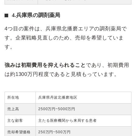
4.兵庫県の調剤薬局
4つ目の案件は、兵庫県北播磨エリアの調剤薬局で
す。企業戦略見直しのため、売却を希望していま
す。
強みは初期費用を抑えられること
であり、初期費用
は約1300万円程度であると見積もっています。
所在地
兵庫県丹波北播磨地区
売上高
2500万円~5000万円
主な顧客
主たる医療機関から来局する患者
売却希望価格
250万円~500万円