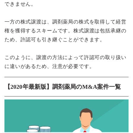
できません。
一方の株式譲渡は、調剤薬局の株式を取得して経営
権を獲得するスキームです。株式譲渡は包括承継の
ため、許認可も引き継ぐことができます。
このように、譲渡の方法によって許認可の取り扱い
に違いがあるため、注意が必要です。
【2020年最新版】調剤薬局のM&A案件一覧