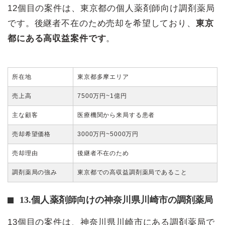
12個目の案件は、東京都の個人薬剤師向け調剤薬局
です。後継者不在のため売却を希望しており、
東京
都にある高収益案件です
。
所在地
東京都多摩エリア
売上高
7500万円~1億円
主な顧客
医療機関から来局する患者
売却希望価格
3000万円~5000万円
売却理由
後継者不在のため
調剤薬局の強み
東京都での高収益調剤薬局であること
13.個人薬剤師向けの神奈川県川崎市の調剤薬局
13個目の案件は、神奈川県川崎市にある調剤薬局で