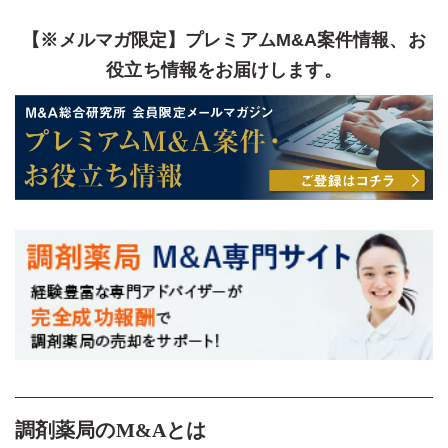
【※メルマガ限定】プレミアムM&A案件情報、お
役立ち情報をお届けします。
調剤薬局のM&Aとは