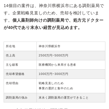
14個目の案件は、神奈川県横浜市にある調剤薬局で
す。企業戦略見直しのため、売却を検討していま
す。
個人薬剤師向けの調剤薬局で、処方元ドクター
が40代であり末永い経営が見込めます。
所在地
神奈川県横浜市
売上高
2500万円~5000万円
主な顧客
医療機関から来局する患者
売却希望価格
1000万円~3000万円
売却理由
戦略見直しのため
事業の選択と集中のため
調剤薬局の強み
末永く調剤薬局の運営ができること