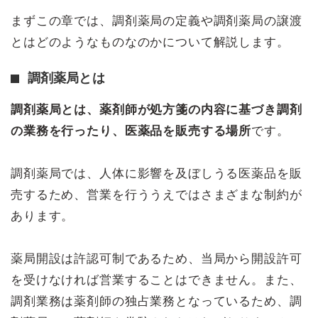
まずこの章では、調剤薬局の定義や調剤薬局の譲渡
とはどのようなものなのかについて解説します。
調剤薬局とは
調剤薬局とは、薬剤師が処方箋の内容に基づき調剤
の業務を行ったり、医薬品を販売する場所
です。
調剤薬局では、人体に影響を及ぼしうる医薬品を販
売するため、営業を行ううえではさまざまな制約が
あります。
薬局開設は許認可制であるため、当局から開設許可
を受けなければ営業することはできません。また、
調剤業務は薬剤師の独占業務となっているため、調