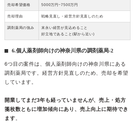
売却希望価格
5000万円~7500万円
売却理由
戦略見直し・経営方針見直しのため
調剤薬局の強み
末永い経営が見込めること
好立地であること(駅から近い)
6.個人薬剤師向けの神奈川県の調剤薬局-2
6つ目の案件は、個人薬剤師向けの神奈川県にある
調剤薬局です。経営方針見直しのため、売却を希望
しています。
開業してまだ3年も経っていませんが、売上・処方
箋枚数ともに増加傾向にあり、売上向上に期待でき
ます
。