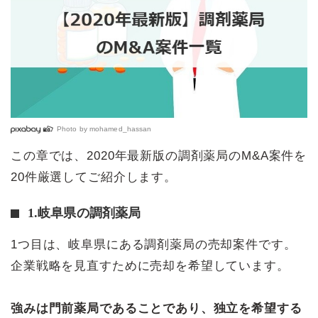
Photo by
mohamed_hassan
この章では、2020年最新版の調剤薬局のM&A案件を
20件厳選してご紹介します。
1.岐阜県の調剤薬局
1つ目は、岐阜県にある調剤薬局の売却案件です。
企業戦略を見直すために売却を希望しています。
強みは門前薬局であることであり、独立を希望する