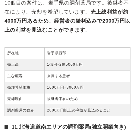
10個目の案件は、岩手県の調剤薬局です。後継者不
在により、売却を希望しています。
売上総利益が約
4000万円あるため、経営者の給料込みで2000万円以
上の利益を見込むことができます。
所在地
岩手県西部
売上高
1億円~2億5000万円
主な顧客
来局する患者
売却希望価格
1000万円~3000万円
売却理由
後継者不在のため
調剤薬局の強み
2000万円以上の利益が見込めること
11.北海道道南エリアの調剤薬局(独立開業向き)