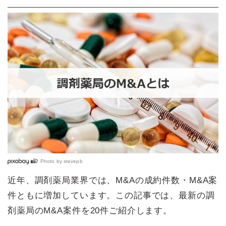
Photo by
stevepb
近年、調剤薬局業界では、M&Aの成約件数・M&A案
件ともに増加しています。この記事では、最新の調
剤薬局のM&A案件を20件ご紹介します。