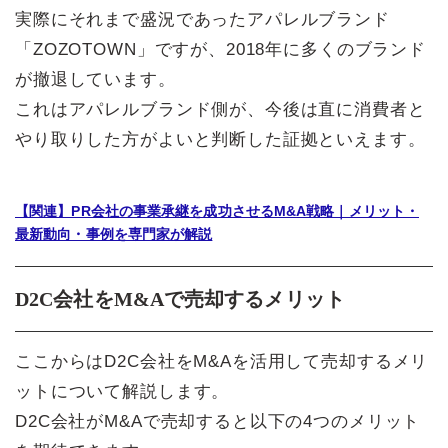
実際にそれまで盛況であったアパレルブランド
「ZOZOTOWN」ですが、2018年に多くのブランド
が撤退しています。
これはアパレルブランド側が、今後は直に消費者と
やり取りした方がよいと判断した証拠といえます。
【関連】PR会社の事業承継を成功させるM&A戦略｜メリット・
最新動向・事例を専門家が解説
D2C会社をM&Aで売却するメリット
ここからはD2C会社をM&Aを活用して売却するメリ
ットについて解説します。
D2C会社がM&Aで売却すると以下の4つのメリット