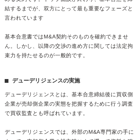
結するまでが、双方にとって最も重要なフェーズと
言われています
基本合意書ではM&A契約そのものを確約できませ
ん。しかし、以降の交渉の進め方に関しては法定拘
束力を持たせるのが一般的です。
デューデリジェンスの実施
デューデリジェンスとは、基本合意締結後に買収側
企業が売却側企業の実態を把握するために行う調査
で買収監査とも呼ばれています。
デューデリジェンスでは、外部のM&A専門家の手に