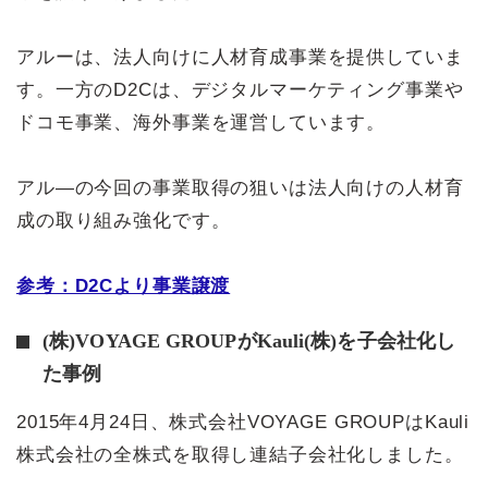
アルーは、法人向けに人材育成事業を提供していま
す。一方のD2Cは、デジタルマーケティング事業や
ドコモ事業、海外事業を運営しています。
アル―の今回の事業取得の狙いは法人向けの人材育
成の取り組み強化です。
参考：D2Cより事業譲渡
(株)VOYAGE GROUPがKauli(株)を子会社化し
た事例
2015年4月24日、株式会社VOYAGE GROUPはKauli
株式会社の全株式を取得し連結子会社化しました。