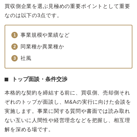
買収側企業を選ぶ見極めの重要ポイントとして重要
なのは以下の3点です。
事業規模や業績など
同業種か異業種か
社風
トップ面談・条件交渉
本格的な契約を締結する前に、買収側、売却側それ
ぞれのトップが面談し、M&Aの実行に向けた会談を
実施します。事業に関する質問や書面では読み取れ
ない互いに人間性や経営理念などを把握し、相互理
解を深める場です。