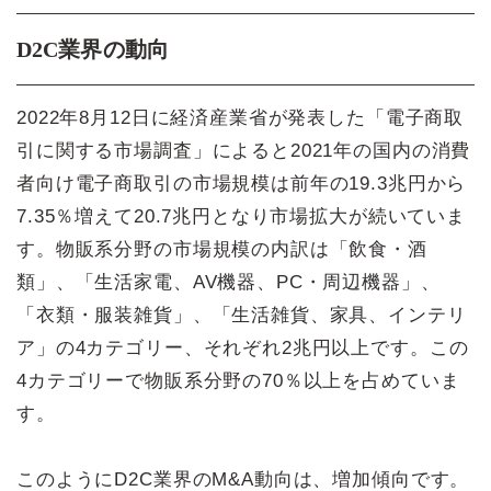
D2C業界の動向
2022年8月12日に経済産業省が発表した「電子商取
引に関する市場調査」によると2021年の国内の消費
者向け電子商取引の市場規模は前年の19.3兆円から
7.35％増えて20.7兆円となり市場拡大が続いていま
す。物販系分野の市場規模の内訳は「飲食・酒
類」、「生活家電、AV機器、PC・周辺機器」、
「衣類・服装雑貨」、「生活雑貨、家具、インテリ
ア」の4カテゴリー、それぞれ2兆円以上です。この
4カテゴリーで物販系分野の70％以上を占めていま
す。
このようにD2C業界のM&A動向は、増加傾向です。