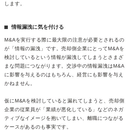
します。
情報漏洩に気を付ける
M&Aを実行する際に最大限の注意が必要とされるの
が「情報の漏洩」です。売却側企業にとってM&Aを
検討しているという情報が漏洩してしまうとさまざ
まな問題につながります。交渉中の情報漏洩はM&A
に影響を与えるのはもちろん、経営にも影響を与え
かねません。
仮にM&Aを検討していると漏れてしまうと、売却側
企業の従業員が「業績が悪化している」などのネガ
ティブなイメージを抱いてしまい、離職につながる
ケースがあるのも事実です。