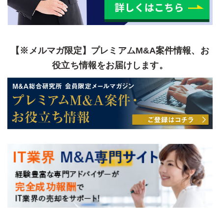
【※メルマガ限定】プレミアムM&A案件情報、お
役立ち情報をお届けします。