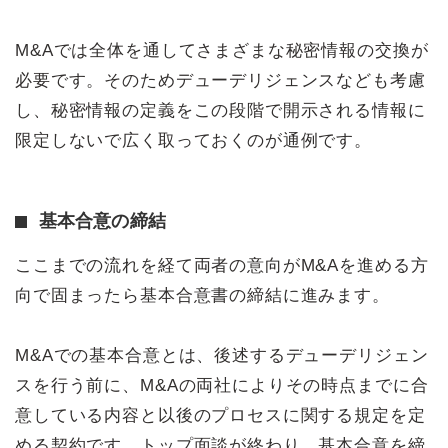
M&Aでは全体を通してさまざまな秘密情報の交換が
必要です。そのためデューデリジェンスなども考慮
し、秘密情報の定義をこの段階で開示される情報に
限定しないで広く取っておくのが通例です。
基本合意の締結
ここまでの流れを経て両者の意向がM&Aを進める方
向で固まったら基本合意書の締結に進みます。
M&Aでの基本合意とは、後述するデューデリジェン
スを行う前に、M&Aの両社によりその時点までに合
意している内容と以後のプロセスに関する規定を定
める契約です。トップ面談が終わり、基本合意を締