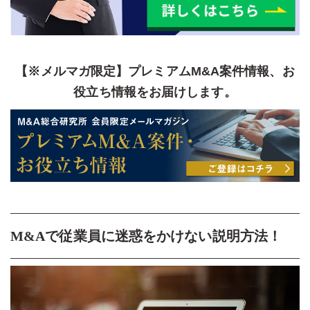
【※メルマガ限定】プレミアムM&A案件情報、お
役立ち情報をお届けします。
M&Aで従業員に迷惑をかけない説明方法！