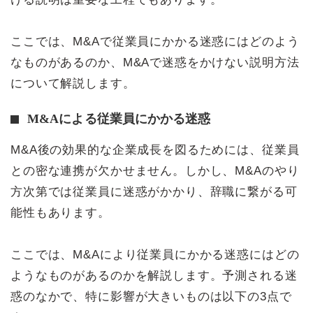
ここでは、M&Aで従業員にかかる迷惑にはどのよう
なものがあるのか、M&Aで迷惑をかけない説明方法
について解説します。
M&Aによる従業員にかかる迷惑
M&A後の効果的な企業成長を図るためには、従業員
との密な連携が欠かせません。しかし、M&Aのやり
方次第では従業員に迷惑がかかり、辞職に繋がる可
能性もあります。
ここでは、M&Aにより従業員にかかる迷惑にはどの
ようなものがあるのかを解説します。予測される迷
惑のなかで、特に影響が大きいものは以下の3点で