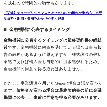
を挟むので時間的な猶予もあります。
【関連】デューデリジェンスとは？M&Aでの流れや進め方、必要
な資料・期間・費用をわかりやすく解説
金融機関に公表するタイミング
金融機関に公表するタイミングは最終契約書の締結
後
です。金融機関に融資を受けている場合は事前報
告の義務があるように思えますが、株式譲渡の包括
承継であれば借入金も自動的に引き継がれるため、
金融機関の同意を得る必要はありません。
ただし、事業譲渡を用いたM&Aの場合は話が変わり
ます。
債務者が変わる場合は最終契約書の前に金融
機関に公表し、事前に同意を得る必要があります。