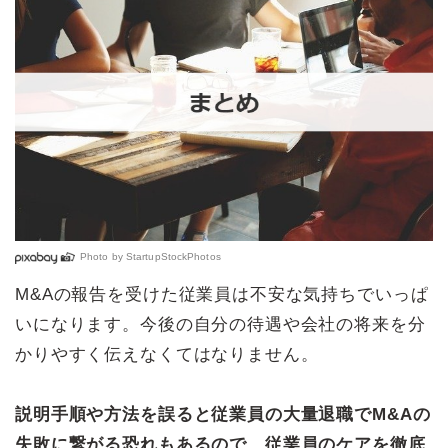
Photo by
StartupStockPhotos
M&Aの報告を受けた従業員は不安な気持ちでいっぱ
いになります。今後の自分の待遇や会社の将来を分
かりやすく伝えなくてはなりません。
説明手順や方法を誤ると従業員の大量退職でM&Aの
失敗に繋がる恐れもあるので、従業員のケアを徹底