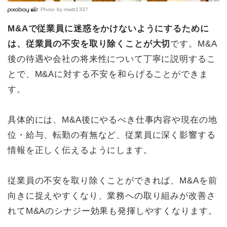
Photo by
mwitt1337
M&Aで従業員に迷惑をかけないようにするために
は、従業員の不安を取り除くことが大切
です。M&A
後の待遇や会社の将来性について丁寧に説明するこ
とで、M&Aに対する不安を和らげることができま
す。
具体的には、M&A後にやるべき仕事内容や現在の地
位・給与、転勤の有無など、従業員に深く影響する
情報を正しく伝えるようにします。
従業員の不安を取り除くことができれば、M&Aを前
向きに捉えやすくなり、業務への取り組みが改善さ
れてM&Aのシナジー効果も発揮しやすくなります。