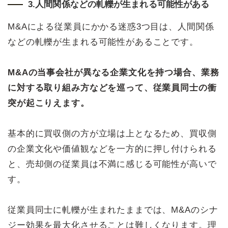
3.人間関係などの軋轢が生まれる可能性がある
M&Aによる従業員にかかる迷惑3つ目は、人間関係
などの軋轢が生まれる可能性があることです。
M&Aの当事会社が異なる企業文化を持つ場合、業務
に対する取り組み方などを巡って、従業員同士の衝
突が起こりえます。
基本的に買収側の方が立場は上となるため、買収側
の企業文化や価値観などを一方的に押し付けられる
と、売却側の従業員は不満に感じる可能性が高いで
す。
従業員同士に軋轢が生まれたままでは、M&Aのシナ
ジー効果を最大化させることは難しくなります。理