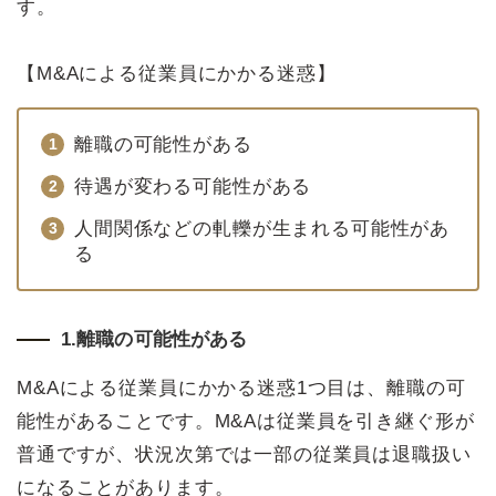
す。
【M&Aによる従業員にかかる迷惑】
離職の可能性がある
待遇が変わる可能性がある
人間関係などの軋轢が生まれる可能性があ
る
1.離職の可能性がある
M&Aによる従業員にかかる迷惑1つ目は、離職の可
能性があることです。M&Aは従業員を引き継ぐ形が
普通ですが、状況次第では一部の従業員は退職扱い
になることがあります。