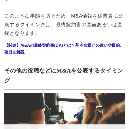
このような事態を防ぐため、M&A情報を従業員に公
表するタイミングは、最終契約書の直前あるいは直
後となります。
【関連】M&Aの最終契約書(DA)とは？基本合意との違いや目的、
項目を解説
その他の役職などにM&Aを公表するタイミン
グ