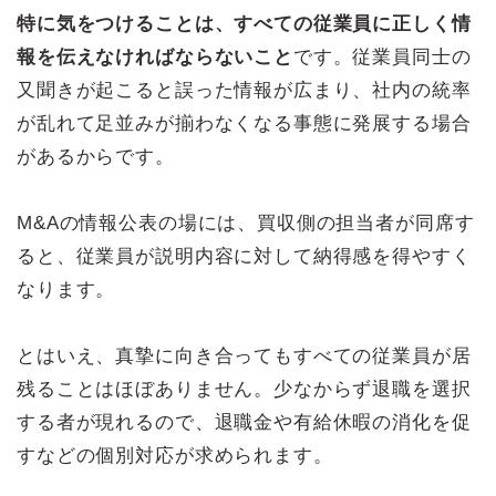
特に気をつけることは、すべての従業員に正しく情
報を伝えなければならないこと
です。従業員同士の
又聞きが起こると誤った情報が広まり、社内の統率
が乱れて足並みが揃わなくなる事態に発展する場合
があるからです。
M&Aの情報公表の場には、買収側の担当者が同席す
ると、従業員が説明内容に対して納得感を得やすく
なります。
とはいえ、真摯に向き合ってもすべての従業員が居
残ることはほぼありません。少なからず退職を選択
する者が現れるので、退職金や有給休暇の消化を促
すなどの個別対応が求められます。