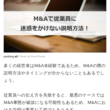
Photo by
Free-Photos
多くの経営者はM&A未経験であるため、M&Aの際の
説明方法やタイミングが分からないこともあるでし
ょう。
従業員への伝え方を失敗すると、最悪のケースでは
M&A事態が破談になる可能性もあるため、M&Aにお
ける説明は重要な工程でもあります。