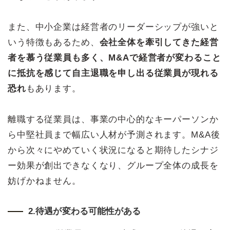
また、中小企業は経営者のリーダーシップが強いと
いう特徴もあるため、
会社全体を牽引してきた経営
者を慕う従業員も多く、M&Aで経営者が変わること
に抵抗を感じて自主退職を申し出る従業員が現れる
恐れ
もあります。
離職する従業員は、事業の中心的なキーパーソンか
ら中堅社員まで幅広い人材が予測されます。M&A後
から次々にやめていく状況になると期待したシナジ
ー効果が創出できなくなり、グループ全体の成長を
妨げかねません。
2.待遇が変わる可能性がある