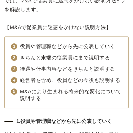
では、M&Aで従業員に迷惑をかけない説明方法5つ
を解説します。
【M&Aで従業員に迷惑をかけない説明方法】
役員や管理職などから先に公表していく
きちんと末端の従業員にまで説明する
待遇や仕事内容などをきちんと説明する
経営者を含め、役員などの今後も説明する
M&Aにより生まれる将来的な変化について
説明する
1.役員や管理職などから先に公表していく