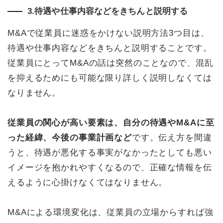
3.待遇や仕事内容などをきちんと説明する
M&Aで従業員に迷惑をかけない説明方法3つ目は、
待遇や仕事内容などをきちんと説明することです。
従業員にとってM&Aの話は突然のことなので、混乱
を抑えるためにも可能な限り詳しく説明しなくては
なりません。
従業員の関心が高い要素は、自分の待遇やM&Aに至
った経緯、今後の事業計画など
です。伝え方を間違
うと、待遇が悪化する事実がなかったとしても悪い
イメージを抱かれやすくなるので、正確な情報を伝
えるように心掛けなくてはなりません。
M&Aによる環境変化は、従業員の立場からすれば強