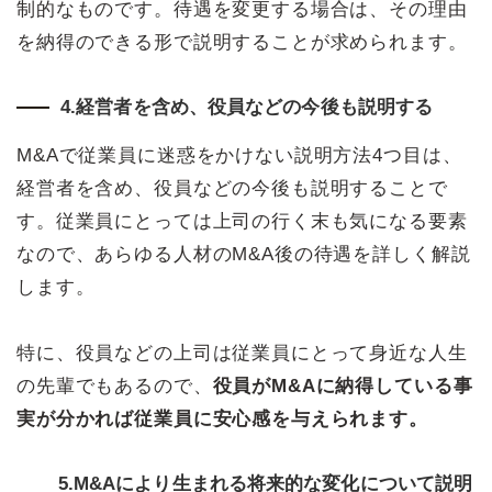
制的なものです。待遇を変更する場合は、その理由
を納得のできる形で説明することが求められます。
4.経営者を含め、役員などの今後も説明する
M&Aで従業員に迷惑をかけない説明方法4つ目は、
経営者を含め、役員などの今後も説明することで
す。従業員にとっては上司の行く末も気になる要素
なので、あらゆる人材のM&A後の待遇を詳しく解説
します。
特に、役員などの上司は従業員にとって身近な人生
の先輩でもあるので、
役員がM&Aに納得している事
実が分かれば従業員に安心感を与えられます。
5.M&Aにより生まれる将来的な変化について説明