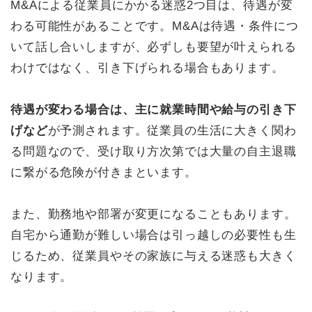
M&Aによる従業員にかかる迷惑2つ目は、待遇が変
わる可能性があることです。M&Aは待遇・条件につ
いて話し合いしますが、必ずしも要望が叶えられる
わけではなく、引き下げられる場合もあります。
待遇が変わる場合は、主に就業時間や給与の引き下
げなど
が予測されます。従業員の生活に大きく関わ
る問題なので、受け取り方次第では大量の自主退職
に繋がる危険が付きまといます。
また、勤務地や部署が変更になることもあります。
自宅から通勤が難しい場合は引っ越しの必要性も生
じるため、従業員やその家族に与える迷惑も大きく
なります。