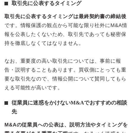
取引先に公表するタイミング
取引先に公表するタイミングは最終契約書の締結後
です。情報保護の観点から可能な限り社外にM&A情
報を公表したくないため、取引先であっても秘密保
持を徹底しなくてはなりません。
なお、重要度の高い取引先については、事前に報
告・説明することもあります。買収側にとっても重
要な取引先なので、情報公開について賛同してもら
える可能性が高いです。
従業員に迷惑をかけないM&Aでおすすめの相談
先
M&Aの従業員への公表は、説明方法やタイミングを