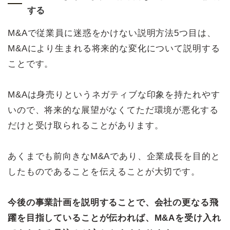
する
M&Aで従業員に迷惑をかけない説明方法5つ目は、
M&Aにより生まれる将来的な変化について説明する
ことです。
M&Aは身売りというネガティブな印象を持たれやす
いので、将来的な展望がなくてただ環境が悪化する
だけと受け取られることがあります。
あくまでも前向きなM&Aであり、企業成長を目的と
したものであることを伝えることが大切です。
今後の事業計画を説明することで、会社の更なる飛
躍を目指していることが伝われば、M&Aを受け入れ