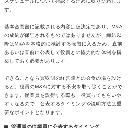
スケジュールについて確認するために取り交わしま
す。
基本合意書に記載される内容は仮決定であり、M&A
の成約が保証されるものではありませんが、締結以
降はM&Aを本格的に検討する段階に入るため、直前
あるいは直前に公表して役員との協力的な体制を構
築しておく必要があります。
できることなら買収側の経営陣との会食の場を設け
ると、役員のM&Aに対する不安を取り除くことがで
きます。従業員を説得する際も一役買ってもらいや
すくなるので、公表するタイミングや説明方法は重
要なポイントとなります。
管理職の従業員に公表するタイミング