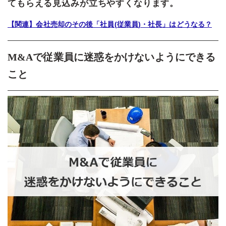
てもらえる見込みが立ちやすくなります。
【関連】会社売却のその後「社員(従業員)・社長」はどうなる？
M&Aで従業員に迷惑をかけないようにできる
こと