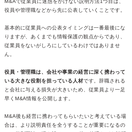
M&Aで従業員に迷惑をかけない説明方法1つ目は、
役員や管理職などから先に公表していくことです。
基本的に従業員への公表タイミングは一番最後にな
りますが、あくまでも情報保護の観点からであり、
従業員をないがしろにしているわけではありませ
ん。
役員・管理職は、会社や事業の経営に深く携わって
いる大きな役割を担っている人材
です。辞職される
と会社に与える損失が大きいため、従業員より一足
早くM&A情報を公開します。
M&A後も経営に携わってもらいたいと考えている場
合は、より説明責任を全うすることが重要になるの