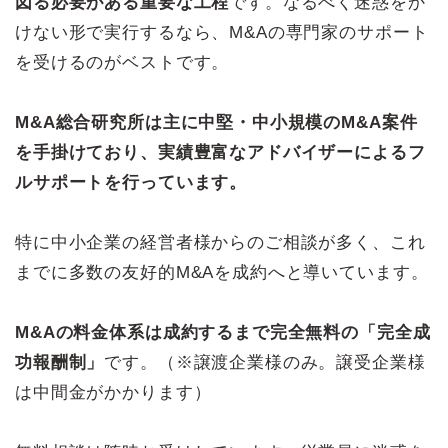
図る必要がある重要な工程
です。なるべく迷惑をか
けない形で実行するなら、M&Aの専門家のサポート
を受けるのがベストです。
M&A総合研究所は主に中堅・中小規模のM&A案件
を手掛けており、実績豊富なアドバイザーによるフ
ルサポートを行っています。
特に中小企業の経営者様からのご相談が多く、これ
までに多数の友好的M&Aを成約へと導いています。
M&Aの料金体系は成約するまで完全無料の「完全成
功報酬制」
です。（※譲渡企業様のみ。譲受企業様
は中間金がかかります）