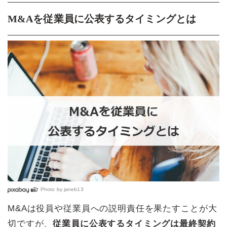
M&Aを従業員に公表するタイミングとは
Photo by
janeb13
M&Aは役員や従業員への説明責任を果たすことが大
切ですが、
従業員に公表するタイミングは最終契約