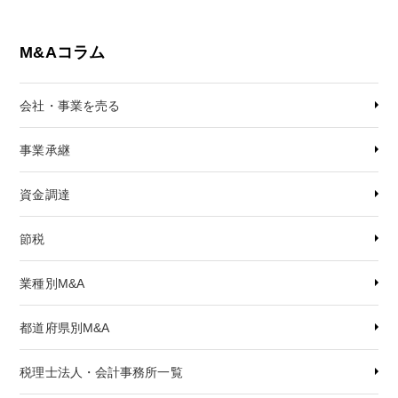
M&Aコラム
会社・事業を売る
事業承継
資金調達
節税
業種別M&A
都道府県別M&A
税理士法人・会計事務所一覧