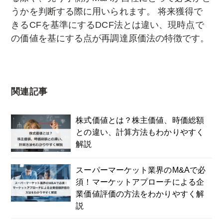
うかを判断する際に用いられます。 将来獲得で
きるCFを基準にするDCF法とは違い、現時点で
の価値を基にする点が再調達原価法の特徴です。
関連記事
株式価値とは？株主価値、時価総額
との違い、計算方法もわかりやすく
解説
スーパーマーケット業界のM&Aで必
須！マーケットアプローチによる企
業価値評価の方法をわかりやすく解
説