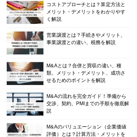
コストアプローチとは？算定方法と
メリット・デメリットをわかりやす
く解説
営業譲渡とは？手続きやメリット、
事業譲渡との違い、税務を解説
M&Aとは？合併と買収の違い、種
類、メリット・デメリット、成功さ
せるためのポイントを解説
M&Aの流れを完全ガイド！準備から
交渉、契約、PMIまでの手順を徹底解
説
M&Aのバリュエーション（企業価値
評価）とは？計算方法・メリットを