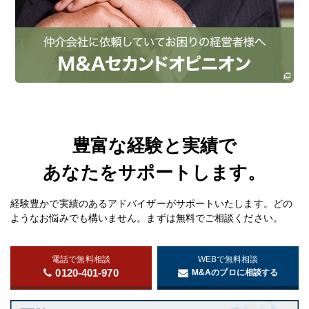
豊富な経験と実績で
あなたをサポートします。
経験豊かで実績のあるアドバイザーがサポートいたします。どの
ようなお悩みでも構いません。まずは無料でご相談ください。
電話で無料相談
WEBで無料相談
0120-401-970
M&Aのプロに相談する