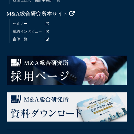
M&A総合研究所本サイト
セミナー
成約インタビュー
案件一覧