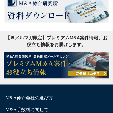
【※メルマガ限定】プレミアムM&A案件情報、お
役立ち情報をお届けします。
M&A仲介会社の選び方
M&A手数料に関して