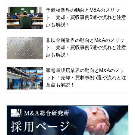
予備校業界の動向とM&Aのメリッ
ト！売却・買収事例5選や流れと注意
点も解説！
非鉄金属業界の動向とM&Aのメリッ
ト！売却・買収事例5選や流れと注意
点も解説！
家電量販店業界の動向とM&Aのメリ
ット！売却・買収事例5選や流れと注
意点も解説！