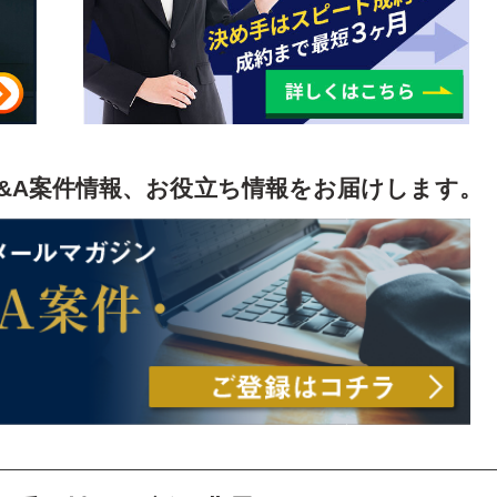
&A案件情報、お役立ち情報をお届けします。