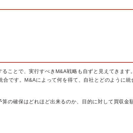
することで、実行すべきM&A戦略も自ずと見えてきます
統合です。M&Aによって何を得て、自社とどのように統
予算の確保はどれほど出来るのか、目的に対して買収金