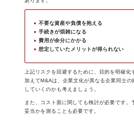
あります。
不要な資産や負債を抱える
手続きが煩雑になる
費用が余分にかかる
想定していたメリットが得られない
上記リスクを回避するために、目的を明確化
加えてM&Aは、企業文化が異なる企業同士の
していくのかも考えましょう。
また、コスト面に関しても検討が必要です。
妥当かを測ることも必要です。