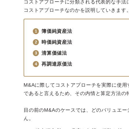
コストアプローチに分類される代表的な手法
コストアプローチなのかを説明していきます
簿価純資産法
時価純資産法
清算価値法
再調達原価法
M&Aに際してコストアプローチを実際に使用
であると言えるため、その内情と算定方法の
目の前のM&Aのケースでは、どのバリュエ
ん。