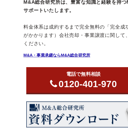
M&A総合研究所は、豊富な知識と経験を持つ
サポートいたします。
料金体系は成約するまで完全無料の「完全成
がかかります）会社売却・事業譲渡に関して
ください。
M&A・事業承継ならM&A総合研究所
電話で無料相談
0120-401-970