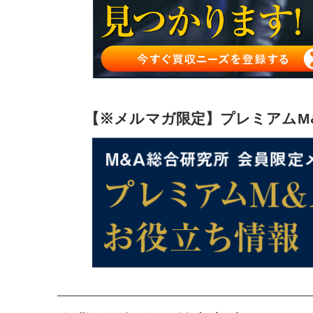
コストアプローチのまとめ
【※メルマガ限定】プレミアムM