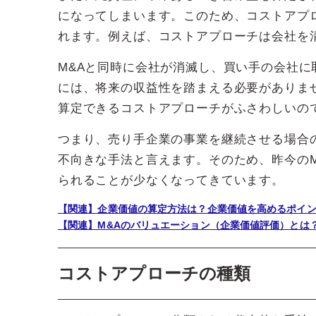
になってしまいます。このため、コストアプ
れます。例えば、コストアプローチは会社を
M&Aと同時に会社が消滅し、買い手の会社に
には、将来の収益性を踏まえる必要がありま
算定できるコストアプローチがふさわしいの
つまり、売り手企業の事業を継続させる場合
不向きな手法と言えます。そのため、昨今の
られることが少なくなってきています。
【関連】企業価値の算定方法は？企業価値を高めるポイ
【関連】M&Aのバリュエーション（企業価値評価）とは
コストアプローチの種類