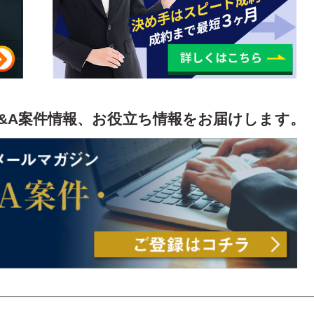
&A案件情報、お役立ち情報をお届けします。