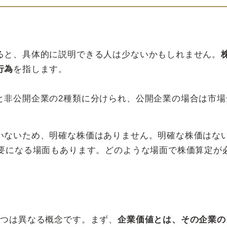
ると、具体的に説明できる人は少ないかもしれません。
行為
を指します。
と非公開企業の2種類に分けられ、公開企業の場合は市場
いないため、明確な株価はありません。明確な株価はな
必要になる場面もあります。どのような場面で株価算定が
2つは異なる概念です。まず、
企業価値とは、その企業の