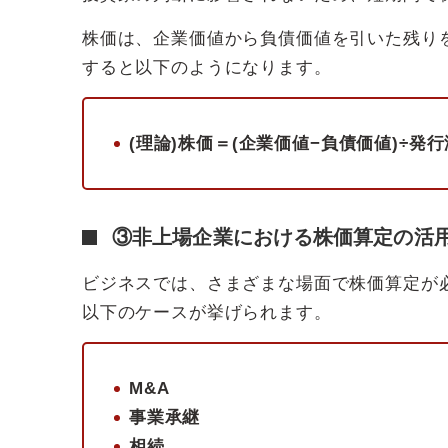
株価は、企業価値から負債価値を引いた残り
すると以下のようになります。
(理論)株価＝(企業価値−負債価値)÷発
③非上場企業における株価算定の活
ビジネスでは、さまざまな場面で株価算定が
以下のケースが挙げられます。
M&A
事業承継
相続