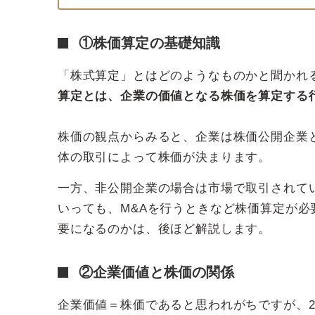
①株価算定の基礎知識
「株式算定」とはどのようなものかと聞かれ
算定とは、企業の価値となる株価を算定する
株価の観点からみると、企業は株価公開企業
体の取引によって株価が決まります。
一方、非公開企業の場合は市場で取引されて
いっても、M&Aを行うときなど株価算定が
要になるのかは、後ほど解説します。
②企業価値と株価の関係
企業価値＝株価であると思われがちですが、