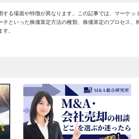
用する場面や特徴が異なります。この記事では、マーケッ
ーチといった株価算定方法の種類、株価算定のプロセス、
ます。