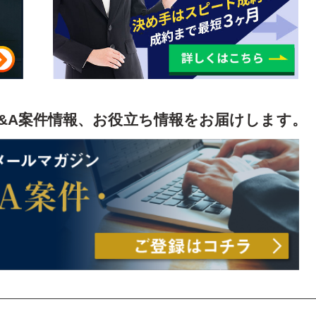
&A案件情報、お役立ち情報をお届けします。