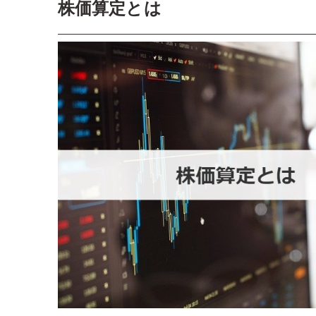
株価算定とは