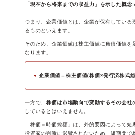
「現在から将来までの収益力」を示した概念
つまり、企業価値とは、企業が保有している
るものといえます。
そのため、企業価値は株主価値に負債価値を
なります。
企業価値＝株主価値(株価×発行済株式総
一方で、
株価は市場動向で変動するその会社
しているとはいえません。
「株価＝時価総額」は、外的要因によって短期
投資家の判断に影響されないため、短期間で