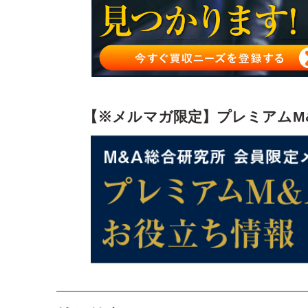
株価算定方法のまとめ
【※メルマガ限定】プレミアムM