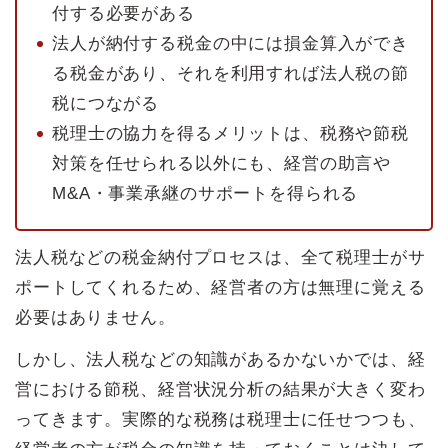
付する必要がある
法人が納付する税金の中には損金算入ができ
る税金があり、それを利用すれば法人税の節
税につながる
税理士の協力を得るメリットは、税務や節税
対策を任せられる以外にも、経営の助言や
M&A・事業承継のサポートを得られる
法人税などの税金納付プロセスは、全て税理士がサ
ポートしてくれるため、経営者の方は無理に覚える
必要はありません。
しかし、法人税などの知識があるかないかでは、経
営における節税、経営状況分析の結果が大きく変わ
ってきます。実際的な税務は税理士に任せつつも、