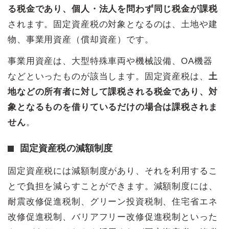
る税金であり、個人・法人を問わず同じ税金が課税
されます。固定資産税の対象となるのは、土地や建
物、事業用資産（償却資産）です。
事業用資産は、大型特殊車両や機械設備、OA機器
などといったものが該当します。固定資産税は、
土
地などの所有者に対して課税される税金であり、対
象となるものを借りているだけの場合は課税されま
せん
。
固定資産税の減額制度
固定資産税には減額制度があり、それを利用するこ
とで負担を減らすことができます。減額制度には、
耐震改修促進税制、グリーン投資税制、住宅省エネ
改修促進税制、バリアフリー改修促進税制といった