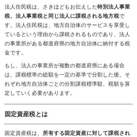
法人住民税は、さきほどもお伝えした
特別法人事業
税、法人事業税と同じ法人に課税される地方税
で
す。法人住民税は、地方自治体のサービスを享受し
ているという理由から課税されるものであり、法人
の事業所がある都道府県の地方自治体に納付する税
金です。
もし、法人の事業所が複数の都道府県にある場合
は、課税標準の総額を一定の基準で分割した後、そ
れぞれ地方自治体ごとの分割課税標準額、税額を算
定していく必要があります。
固定資産税とは
固定資産税は、
所有する固定資産に対して課税され