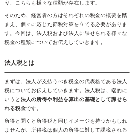
り
、こちらも様々な種類が存在します。
そのため、経営者の方はそれぞれの税金の概要を踏
まえ、個々に応じた節税対策を立てる必要がありま
す。今回は、法人税および法人に課せられる様々な
税金の種類についてお伝えしていきます。
法人税とは
まずは、法人が支払うべき税金の代表格である法人
税についてお伝えしていきます。法人税は、端的に
いうと
法人の所得や利益を算出の基礎として課せら
れる税金
です。
所得と聞くと所得税と同じイメージを持つかもしれ
ませんが、所得税は個人の所得に対して課税される