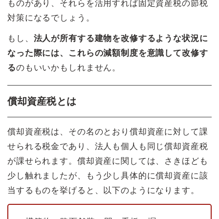
ものがあり、それらを活用すれば固定資産税の節税
対策になるでしょう。
もし、
法人が所有する建物を改修するような状況に
なった際には、これらの減額制度を意識して改修す
る
のもいいかもしれません。
償却資産税とは
償却資産税は、その名のとおり償却資産に対して課
せられる税金であり、法人も個人も同じ償却資産税
が課せられます。償却資産に関しては、さきほども
少し触れましたが、もう少し具体的に償却資産に該
当するものを挙げると、以下のようになります。