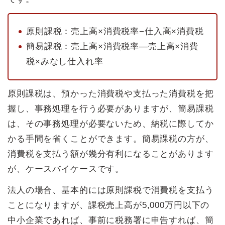
原則課税：売上高×消費税率−仕入高×消費税
簡易課税：売上高×消費税率―売上高×消費
税×みなし仕入れ率
原則課税は、預かった消費税や支払った消費税を把
握し、事務処理を行う必要がありますが、簡易課税
は、その事務処理が必要ないため、納税に際してか
かる手間を省くことができます。簡易課税の方が、
消費税を支払う額が幾分有利になることがあります
が、ケースバイケースです。
法人の場合、基本的には原則課税で消費税を支払う
ことになりますが、課税売上高が5,000万円以下の
中小企業であれば、事前に税務署に申告すれば、簡