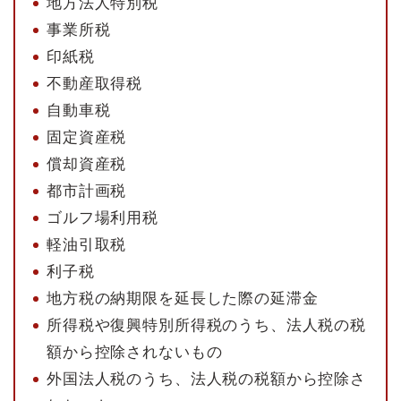
地方法人特別税
事業所税
印紙税
不動産取得税
自動車税
固定資産税
償却資産税
都市計画税
ゴルフ場利用税
軽油引取税
利子税
地方税の納期限を延長した際の延滞金
所得税や復興特別所得税のうち、法人税の税
額から控除されないもの
外国法人税のうち、法人税の税額から控除さ