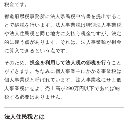
税金です。
都道府県税事務所に法人県民税申告書を提出するこ
とで納税を行います。法人事業税は特別法人事業税
や法人住民税と同じ地方に支払う税金ですが、決定
的に違う点があります。それは、法人事業税が損金
に算入できるという点です。
そのため、
損金を利用して法人税の節税を行う
こと
ができます。ちなみに個人事業主にかかる事業税は
個人事業税と呼ばれています。法人事業税にせよ個
人事業税にせよ、売上高が290万円以下であれば納
税する必要はありません。
法人住民税とは