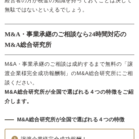
経営者の方が税金の知識を持っておくことは決して
無駄ではないといえるでしょう。
M&A・事業承継のご相談なら24時間対応の
M&A総合研究所
M&A・事業承継のご相談は成約するまで無料の「譲
渡企業様完全成功報酬制」のM&A総合研究所にご相
談ください。
M&A総合研究所が全国で選ばれる４つの特徴をご紹
介します。
M&A総合研究所が全国で選ばれる４つの特徴