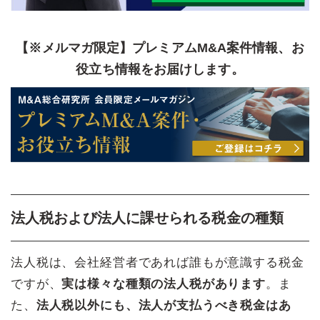
【※メルマガ限定】プレミアムM&A案件情報、お
役立ち情報をお届けします。
法人税および法人に課せられる税金の種類
法人税は、会社経営者であれば誰もが意識する税金
ですが、
実は様々な種類の法人税があります
。ま
た、
法人税以外にも、法人が支払うべき税金はあ