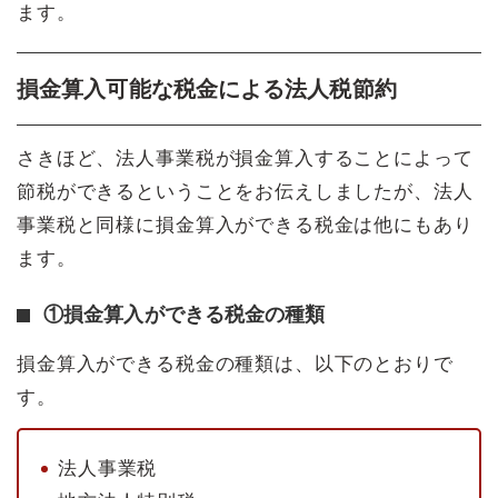
ます。
損金算入可能な税金による法人税節約
さきほど、法人事業税が損金算入することによって
節税ができるということをお伝えしましたが、法人
事業税と同様に損金算入ができる税金は他にもあり
ます。
①損金算入ができる税金の種類
損金算入ができる税金の種類は、以下のとおりで
す。
法人事業税