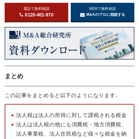
電話で無料相談
WEBで無料相談
0120-401-970
M&Aのプロに相談する
まとめ
この記事をまとめると以下のようになります。
法人税は法人の所得に対して課税される税金
法人は法人税の他にも消費税・地方消費税、
法人事業税、法人住民税など様々な税金を納