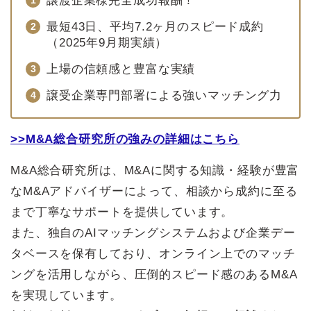
譲渡企業様完全成功報酬！
最短43日、平均7.2ヶ月のスピード成約
（2025年9月期実績）
上場の信頼感と豊富な実績
譲受企業専門部署による強いマッチング力
>>M&A総合研究所の強みの詳細はこちら
M&A総合研究所は、M&Aに関する知識・経験が豊富
なM&Aアドバイザーによって、相談から成約に至る
まで丁寧なサポートを提供しています。
また、独自のAIマッチングシステムおよび企業デー
タベースを保有しており、オンライン上でのマッチ
ングを活用しながら、圧倒的スピード感のあるM&A
を実現しています。