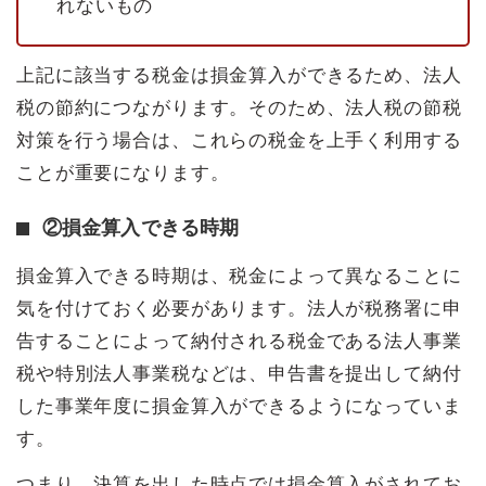
れないもの
上記に該当する税金は損金算入ができるため、法人
税の節約につながります。そのため、法人税の節税
対策を行う場合は、これらの税金を上手く利用する
ことが重要になります。
②損金算入できる時期
損金算入できる時期は、税金によって異なることに
気を付けておく必要があります。法人が税務署に申
告することによって納付される税金である法人事業
税や特別法人事業税などは、申告書を提出して納付
した事業年度に損金算入ができるようになっていま
す。
つまり、決算を出した時点では損金算入がされてお