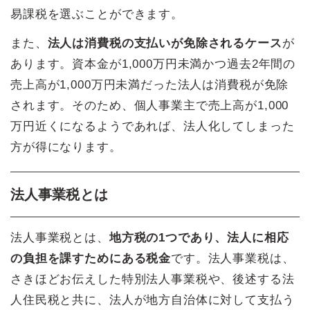
易課税を選ぶことができます。
また、
法人は消費税の支払いが免除されるケース
が
あります。資本金が1,000万円未満かつ過去2年間の
売上高が1,000万円未満だった法人は消費税が免除
されます。そのため、個人事業主で売上高が1,000
万円近くになるようであれば、法人化してしまった
方が得になります。
法人事業税とは
法人事業税とは、
地方税の1つであり、法人に相応
の負担を課すためにある税金
です。法人事業税は、
さきほどお伝えした特別法人事業税や、後述する法
人住民税と共に、法人が地方自治体に対して支払う