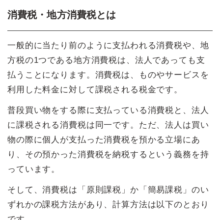
消費税・地方消費税とは
一般的に当たり前のように支払われる消費税や、地
方税の1つである地方消費税は、法人であっても支
払うことになります。消費税は、ものやサービスを
利用した料金に対して課税される税金です。
普段買い物をする際に支払っている消費税と、法人
に課税される消費税は同一です。ただ、法人は買い
物の際に個人が支払った消費税を預かる立場にあ
り、その預かった消費税を納税するという義務を持
っています。
そして、消費税は「原則課税」か「簡易課税」のい
ずれかの課税方法があり、計算方法は以下のとおり
です。