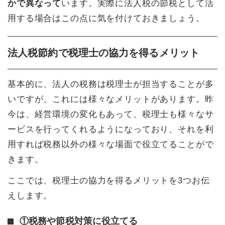
かで異なって
います。実際に法人税の節税として活
用する場合はこの点に気を付けておきましょう。
法人税節約で税理士の協力を得るメリット
基本的に、法人の税務は税理士が担当することが多
いですが、これには様々なメリットがあります。昨
今は、経営環境の変化もあって、税理士も様々なサ
ービスを行ってくれるようになっており、それを利
用すれば税務以外の様々な場面で役立てることがで
きます。
ここでは、税理士の協力を得るメリットを3つお伝
えします。
①税務や節税対策に役立てる