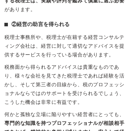
する税理士は、実績や評判を鑑みて慎重に選ぶ必要
があります。
②経営の助言を得られる
税理士事務所や、税理士が在籍する経営コンサルテ
ィング会社は、経営に対して適切なアドバイスを提
供するサービスを行っている場合があります。
税務面から得られるアドバイスは貴重なものであ
り、様々な会社を見てきた税理士であれば経験を活
かし、そして第三者の目線から、税のプロフェッシ
ョナルならではのサポートを受けられるでしょう、
こうした機会は非常に有益です。
何かと孤独な立場に陥りやすい経営者にとっても、
専門的な知識を持つプロフェッショナルが相談相手