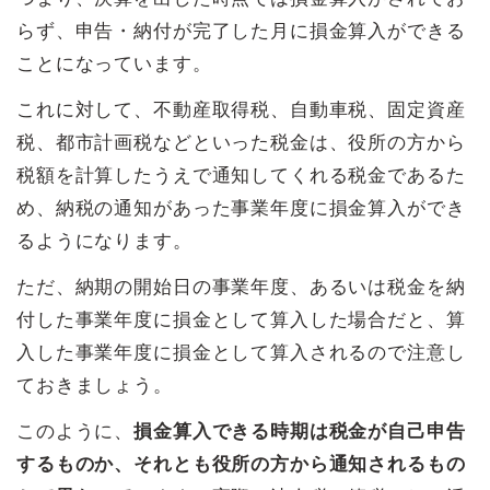
らず、申告・納付が完了した月に損金算入ができる
ことになっています。
これに対して、不動産取得税、自動車税、固定資産
税、都市計画税などといった税金は、役所の方から
税額を計算したうえで通知してくれる税金であるた
め、納税の通知があった事業年度に損金算入ができ
るようになります。
ただ、納期の開始日の事業年度、あるいは税金を納
付した事業年度に損金として算入した場合だと、算
入した事業年度に損金として算入されるので注意し
ておきましょう。
このように、
損金算入できる時期は税金が自己申告
するものか、それとも役所の方から通知されるもの