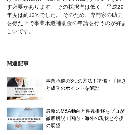
す必要があります。 その採択率は低く、平成29
年度は約12%でした。 そのため、専門家の助力
を得た上で事業承継補助金の申請を行うのが好ま
しいです。
関連記事
事業承継の3つの方法！準備・手続き
と成功のポイントを解説
最新のM&A動向と件数推移をプロが
徹底解説！国内・海外の現状と今後
の展望