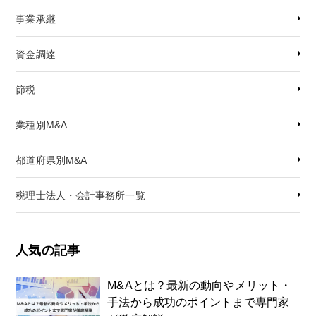
事業承継
資金調達
節税
業種別M&A
都道府県別M&A
税理士法人・会計事務所一覧
人気の記事
M&Aとは？最新の動向やメリット・
手法から成功のポイントまで専門家