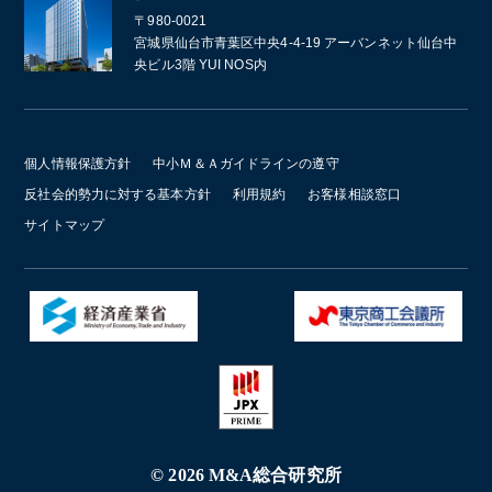
〒980-0021
宮城県仙台市青葉区中央4-4-19 アーバンネット仙台中
央ビル3階 YUI NOS内
個人情報保護方針
中小Ｍ＆Ａガイドラインの遵守
反社会的勢力に対する基本方針
利用規約
お客様相談窓口
サイトマップ
© 2026 M&A総合研究所