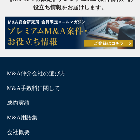
役立ち情報をお届けします。
M&A仲介会社の選び方
M&A手数料に関して
成約実績
M&A用語集
会社概要