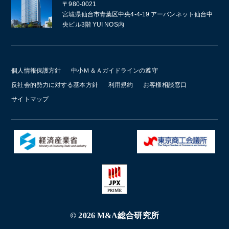
〒980-0021
宮城県仙台市青葉区中央4-4-19 アーバンネット仙台中
央ビル3階 YUI NOS内
個人情報保護方針
中小Ｍ＆Ａガイドラインの遵守
反社会的勢力に対する基本方針
利用規約
お客様相談窓口
サイトマップ
© 2026 M&A総合研究所