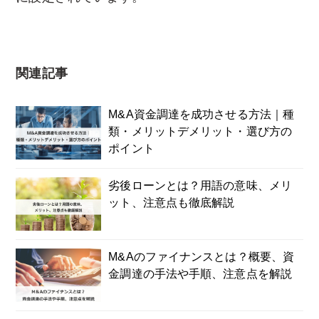
関連記事
M&A資金調達を成功させる方法｜種
類・メリットデメリット・選び方の
ポイント
劣後ローンとは？用語の意味、メリ
ット、注意点も徹底解説
M&Aのファイナンスとは？概要、資
金調達の手法や手順、注意点を解説