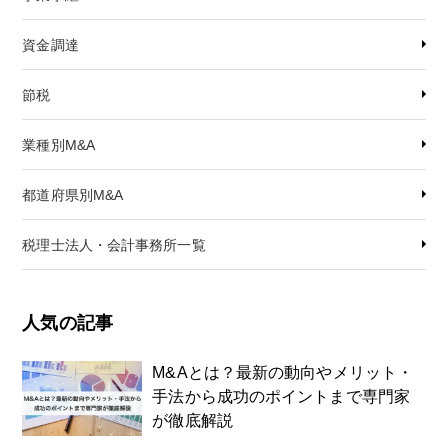
資金調達
節税
業種別M&A
都道府県別M&A
税理士法人・会計事務所一覧
人気の記事
M&Aとは？最新の動向やメリット・
手法から成功のポイントまで専門家
が徹底解説