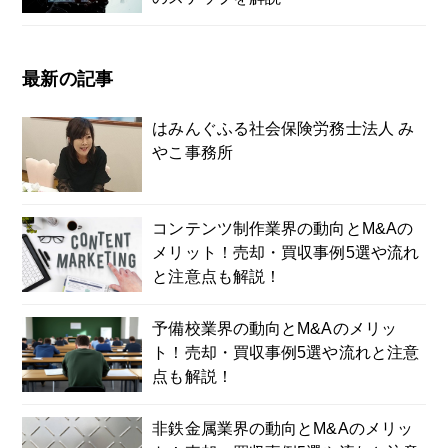
最新の記事
はみんぐふる社会保険労務士法人 み
やこ事務所
コンテンツ制作業界の動向とM&Aの
メリット！売却・買収事例5選や流れ
と注意点も解説！
予備校業界の動向とM&Aのメリッ
ト！売却・買収事例5選や流れと注意
点も解説！
非鉄金属業界の動向とM&Aのメリッ