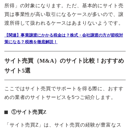
所得」の対象になります。ただ、基本的にサイト売
買は事業性が高い取引になるケースが多いので、譲
渡所得して扱われるケースはあまりないようです。
【関連】事業譲渡にかかる税金は？株式・会社譲渡の方が節税対
策になる？税務を徹底解説！
サイト売買（M&A）のサイト比較！おすすめ
サイト5選
ここではサイト売買でサポートを得る際に、おすす
めの業者のサイトサービスを5つご紹介します。
①サイト売買Z
「サイト売買Z」は、サイト売買の経験が豊富なス