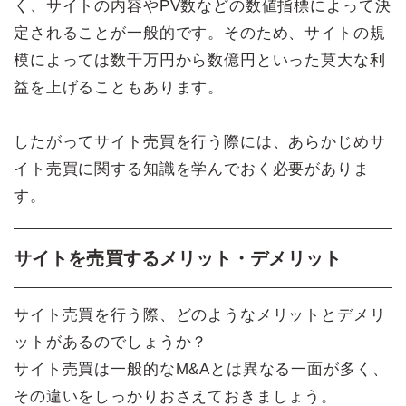
く、サイトの内容やPV数などの数値指標によって決
定されることが一般的です。そのため、サイトの規
模によっては数千万円から数億円といった莫大な利
益を上げることもあります。
したがってサイト売買を行う際には、あらかじめサ
イト売買に関する知識を学んでおく必要がありま
す。
サイトを売買するメリット・デメリット
サイト売買を行う際、どのようなメリットとデメリ
ットがあるのでしょうか？
サイト売買は一般的なM&Aとは異なる一面が多く、
その違いをしっかりおさえておきましょう。