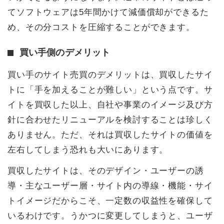
てソフトウェアは5年間かけて減価償却ができるた
め、その分コストを圧縮することができます。
買い手側のデメリット
買い手のサイト売買のデメリットは、買収したサイ
トに「手を加えることが難しい」という点です。サ
イトを買収した以上、自社や事業のイメージ及び方
針に合わせたリニューアルを検討することは珍しく
ありません。ただ、それは買収したサイトの価値を
左右してしまう恐れも大いにあります。
買収したサイトは、そのデザイン・ユーザーの誘
導・主なユーザー層・サイト内の導線・機能・サイ
トイメージだからこそ、一定数の収益性を確保して
いるわけです。うかつに変更してしまうと、ユーザ