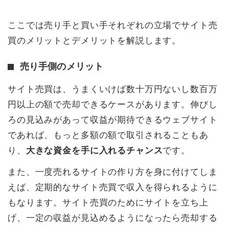
ここでは売り手と買い手それぞれの立場でサイト売
買のメリットとデメリットを解説します。
売り手側のメリット
サイト売買は、うまくいけば数十万円ないし数百万
円以上の額で売却できるケースがあります。伸びし
ろの見込みがあって収益が期待できるウェブサイト
であれば、もっと多額の額で取引されることもあ
り、
大きな資金を手に入れるチャンス
です。
また、一度売れるサイトの作り方を身に付けてしま
えば、定期的なサイト売買で収入を得られるように
もなります。サイト売買のためにサイトを立ち上
げ、一定の収益が見込めるようになったら売却する