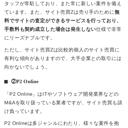
タッフが常駐しており、また常に新しい案件を備え
ています。また、サイト売買Zは売り手のために
無
料でサイトの査定ができるサービスを行っており、
手数料も契約成立した場合は発生しない
仕様で非常
にリーズナブルです。
ただし、サイト売買Zは比較的個人のサイト売買に
有利な傾向がありますので、大手企業との取引には
向かないでしょう。
②P2 Online
「P2 Online」はITやソフトウェア開発業界などの
M&Aを取り扱っている業者ですが、サイト売買も請
け負っています。
P2 Onlineは多ジャンルにわたり、様々な案件を抱