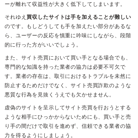
ーが離れて収益性が大きく低下してしまいます。
それゆえ
買収したサイトは手を加えることが難しい
のです。もしどうしても手を加えたい部分があるな
ら、ユーザーの反応を慎重に吟味にしながら、段階
的に行った方がいいでしょう。
また、サイト売買において買い手となる場合でも、
専門的な知識を持った業者の協力は必要不可欠で
す。業者の存在は、取引におけるトラブルを未然に
防止するためだけでなく、サイト売買詐欺のような
悪質な行為を見抜くうえでも欠かせません。
虚偽のサイトを呈示してサイト売買を行おうとする
ような相手にひっかからないためにも、買い手と売
り手の間だけで取引を進めず、信頼できる業者の協
力を得るようにしましょう。