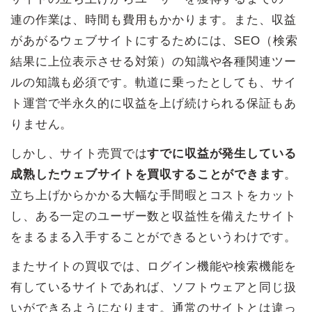
連の作業は、時間も費用もかかります。また、収益
があがるウェブサイトにするためには、SEO（検索
結果に上位表示させる対策）の知識や各種関連ツー
ルの知識も必須です。軌道に乗ったとしても、サイ
ト運営で半永久的に収益を上げ続けられる保証もあ
りません。
しかし、サイト売買では
すでに収益が発生している
成熟したウェブサイトを買収することができます
。
立ち上げからかかる大幅な手間暇とコストをカット
し、ある一定のユーザー数と収益性を備えたサイト
をまるまる入手することができるというわけです。
またサイトの買収では、ログイン機能や検索機能を
有しているサイトであれば、ソフトウェアと同じ扱
いができるようになります。通常のサイトとは違っ