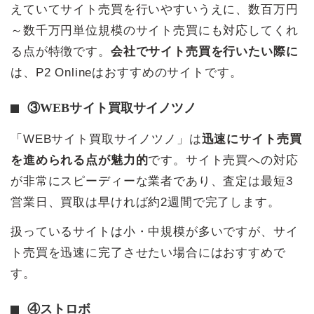
えていてサイト売買を行いやすいうえに、数百万円
～数千万円単位規模のサイト売買にも対応してくれ
る点が特徴です。
会社でサイト売買を行いたい際に
は、P2 Onlineはおすすめのサイトです。
③WEBサイト買取サイノツノ
「WEBサイト買取サイノツノ」は
迅速にサイト売買
を進められる点が魅力的
です。サイト売買への対応
が非常にスピーディーな業者であり、査定は最短3
営業日、買取は早ければ約2週間で完了します。
扱っているサイトは小・中規模が多いですが、サイ
ト売買を迅速に完了させたい場合にはおすすめで
す。
④ストロボ