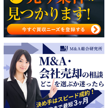
サイト売買（M&A）の税金
サイト売買（M&A）のサイト比較！おすすめサイト5選
サイト売買まとめ