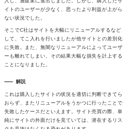
入し、通販業に進出しました。しかし、購入したサ
イトのユーザーが少なく、思ったより利益が上がら
ない状況でした。
そこでC社はサイトを大幅にリニューアルするなど
して、てこ入れを行いましたが他サイトとの差別化
に失敗。また、無闇なリニューアルによってユーザ
ーも離れてしまい、その結果大幅な損失を計上する
ことになりました。
解説
これは購入したサイトの状況を適切に判断できてら
おらず、またリニューアルをうかつに行ったことで
失敗したケースだといえます。サイト売買の際、単
純にサイトの外面だけを見ていては、潜在するリス
クを見抜けなくなる恐れがあります。