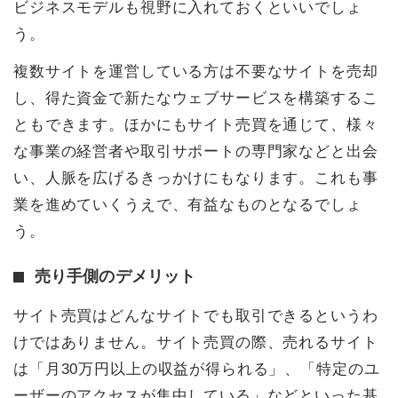
ビジネスモデルも視野に入れておくといいでしょ
う。
複数サイトを運営している方は不要なサイトを売却
し、得た資金で新たなウェブサービスを構築するこ
ともできます。ほかにもサイト売買を通じて、様々
な事業の経営者や取引サポートの専門家などと出会
い、人脈を広げるきっかけにもなります。これも事
業を進めていくうえで、有益なものとなるでしょ
う。
売り手側のデメリット
サイト売買はどんなサイトでも取引できるというわ
けではありません。サイト売買の際、売れるサイト
は「月30万円以上の収益が得られる」、「特定のユ
ーザーのアクセスが集中している」などといった基