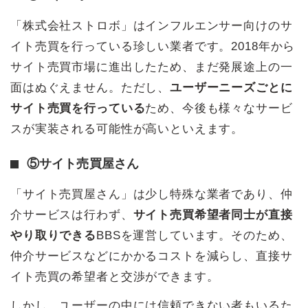
「株式会社ストロボ」はインフルエンサー向けのサ
イト売買を行っている珍しい業者です。2018年から
サイト売買市場に進出したため、まだ発展途上の一
面はぬぐえません。ただし、
ユーザーニーズごとに
サイト売買を行っている
ため、今後も様々なサービ
スが実装される可能性が高いといえます。
⑤サイト売買屋さん
「サイト売買屋さん」は少し特殊な業者であり、仲
介サービスは行わず、
サイト売買希望者同士が直接
やり取りできる
BBSを運営しています。そのため、
仲介サービスなどにかかるコストを減らし、直接サ
イト売買の希望者と交渉ができます。
しかし、ユーザーの中には信頼できない者もいるた