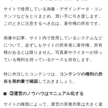
サイトで使用している画像・デザインデータ・コン
テンツなどをとりまとめ、買い手に引き渡します。
このときに注意するべき点は、著作権の所在です。
画像や記事、サイト内で使用しているシステムなど
について、必ずしもサイトの所有者に著作権、所有
権があるとは限りません。写真家やライターが持っ
ている権利を持っているケースも存在します。
特に外注したコンテンツは、
コンテンツの権利の所
在を契約書で確認
しておきましょう。
③運営のノウハウはマニュアル化する
サイトの種類によって、運営の実務作業は大きく違