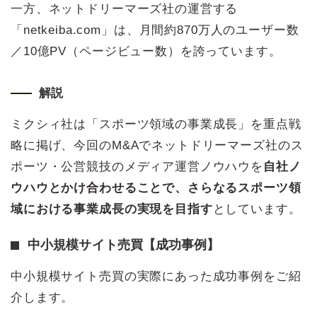
一方、ネットドリーマーズ社の運営する
「netkeiba.com」は、月間約870万人のユーザー数
／10億PV（ページビュー数）を誇っています。
解説
ミクシィ社は「スポーツ領域の事業成長」を重点戦
略に掲げ、今回のM&Aでネットドリーマーズ社のス
ポーツ・公営競技のメディア運営ノウハウを
自社ノ
ウハウとかけ合わせることで、さらなるスポーツ領
域における事業成長の実現を目指す
としています。
中小規模サイト売買【成功事例】
中小規模サイト売買の実際にあった成功事例をご紹
介します。