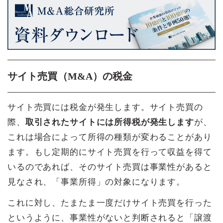
サイト売買（M&A）の税金
サイト売買には税金が発生します。サイト売買の
際、
取引されたサイトには所得税が発生します
が、
これは場合によって所得の種類が変わることがあり
ます。もし定期的にサイト売買を行って収益を得て
いるのであれば、そのサイト売買は事業性があると
見なされ、「事業所得」の対象になります。
これに対し、たまたま一度だけサイト売買を行った
というように、事業性がないと判断されると「譲渡