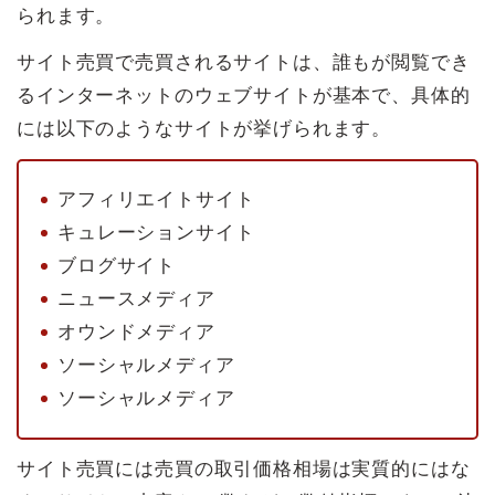
られます。
サイト売買で売買されるサイトは、誰もが閲覧でき
るインターネットのウェブサイトが基本で、具体的
には以下のようなサイトが挙げられます。
アフィリエイトサイト
キュレーションサイト
ブログサイト
ニュースメディア
オウンドメディア
ソーシャルメディア
ソーシャルメディア
サイト売買には売買の取引価格相場は実質的にはな