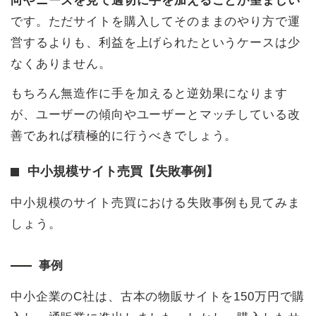
向やニーズを見て適切に手を加えることが望ましい
です。ただサイトを購入してそのままのやり方で運
営するよりも、利益を上げられたというケースは少
なくありません。
もちろん無造作に手を加えると逆効果になります
が、ユーザーの傾向やユーザーとマッチしている改
善であれば積極的に行うべきでしょう。
中小規模サイト売買【失敗事例】
中小規模のサイト売買における失敗事例も見てみま
しょう。
事例
中小企業のC社は、古本の物販サイトを150万円で購