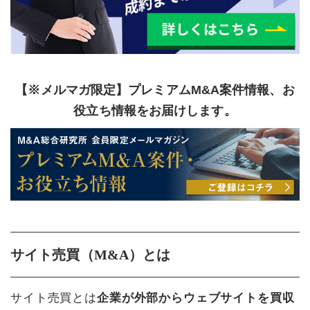
【※メルマガ限定】プレミアムM&A案件情報、お
役立ち情報をお届けします。
サイト売買（M&A）とは
サイト売買とは
企業が外部からウェブサイトを買収