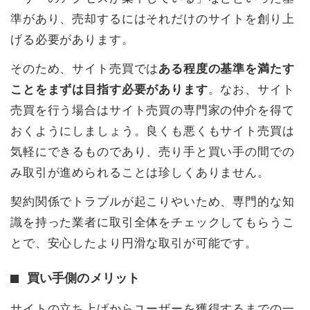
準があり、売却するにはそれだけのサイトを創り上
げる必要があります。
そのため、サイト売買では
ある程度の基準を満たす
ことをまずは目指す必要があります
。なお、サイト
売買を行う場合はサイト売買の専門家の仲介を得て
おくようにしましょう。良くも悪くもサイト売買は
気軽にできるものであり、売り手と買い手の間での
み取引が進められることは珍しくありません。
契約関係でトラブルが起こりやいため、専門的な知
識を持った業者に取引全体をチェックしてもらうこ
とで、安心したより円滑な取引が可能です。
買い手側のメリット
サイトの立ち上げからユーザーを獲得するまでの一