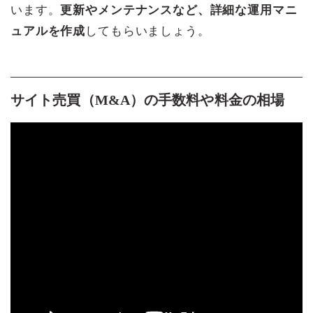
います。
更新やメンテナンスなど、詳細な運用マニ
ュアルを作成
してもらいましょう。
サイト売買（M&A）の手数料や料金の相場