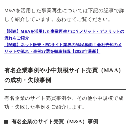
M&Aを活用した事業再生については下記の記事で詳
しく紹介しています。あわせてご覧ください。
【関連】M&Aを活用した事業再生とは？メリット・デメリットの
流れをご紹介
【関連】ネット販売・ECサイト業界のM&A動向！会社売却のメ
リットや流れ・事例37選を徹底解説【2023年最新】
有名企業事例や小中規模サイト売買（M&A）
の成功・失敗事例
有名企業のサイト売買事例や、その他小中規模で成
功・失敗した事例をご紹介します。
有名企業のサイト売買（M&A）事例