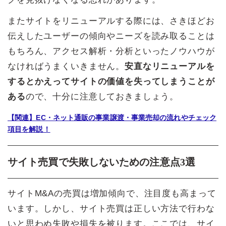
またサイトをリニューアルする際には、さきほどお
伝えしたユーザーの傾向やニーズを読み取ることは
もちろん、アクセス解析・分析といったノウハウが
なければうまくいきません。
安直なリニューアルを
するとかえってサイトの価値を失ってしまうことが
ある
ので、十分に注意しておきましょう。
【関連】EC・ネット通販の事業譲渡・事業売却の流れやチェック
項目を解説！
サイト売買で失敗しないための注意点3選
サイトM&Aの売買は増加傾向で、注目度も高まって
います。しかし、サイト売買は正しい方法で行わな
いと思わぬ失敗や損失を被ります。ここでは、サイ