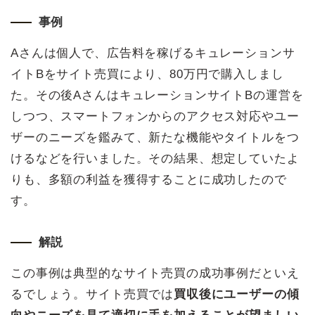
事例
Aさんは個人で、広告料を稼げるキュレーションサ
イトBをサイト売買により、80万円で購入しまし
た。その後AさんはキュレーションサイトBの運営を
しつつ、スマートフォンからのアクセス対応やユー
ザーのニーズを鑑みて、新たな機能やタイトルをつ
けるなどを行いました。その結果、想定していたよ
りも、多額の利益を獲得することに成功したので
す。
解説
この事例は典型的なサイト売買の成功事例だといえ
るでしょう。サイト売買では
買収後にユーザーの傾