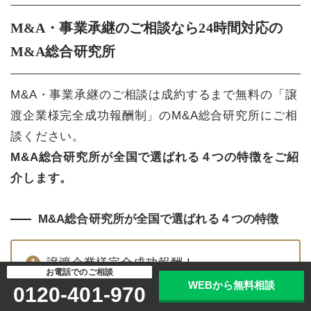
M&A・事業承継のご相談なら24時間対応の
M&A総合研究所
M&A・事業承継のご相談は成約するまで無料の「譲
渡企業様完全成功報酬制」のM&A総合研究所にご相
談ください。
M&A総合研究所が全国で選ばれる４つの特徴をご紹
介します。
M&A総合研究所が全国で選ばれる４つの特徴
譲渡企業様完全成功報酬！
お電話でのご相談
WEBから無料相談
0120-401-970
最短43日、平均7.2ヶ月のスピード成約
（2025年9月期実績）