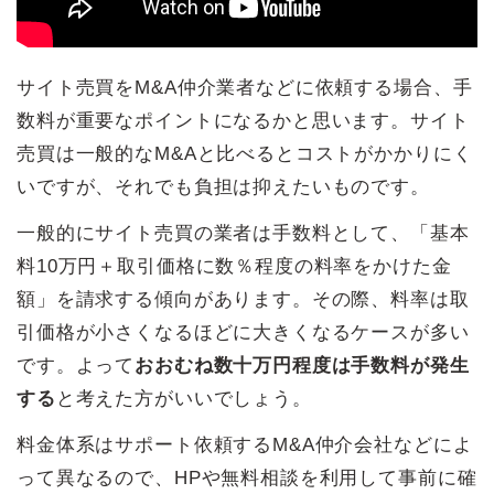
サイト売買をM&A仲介業者などに依頼する場合、手
数料が重要なポイントになるかと思います。サイト
売買は一般的なM&Aと比べるとコストがかかりにく
いですが、それでも負担は抑えたいものです。
一般的にサイト売買の業者は手数料として、「基本
料10万円＋取引価格に数％程度の料率をかけた金
額」を請求する傾向があります。その際、料率は取
引価格が小さくなるほどに大きくなるケースが多い
です。よって
おおむね数十万円程度は手数料が発生
する
と考えた方がいいでしょう。
料金体系はサポート依頼するM&A仲介会社などによ
って異なるので、HPや無料相談を利用して事前に確