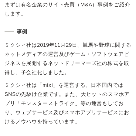
まずは有名企業のサイト売買（M&A）事例をご紹介
します。
事例
ミクシィ社は2019年11月29日、競馬や野球に関する
ネットメディアの運営及びゲーム・ソフトウェアビ
ジネスを展開するネットドリーマーズ社の株式を取
得し、子会社化しました。
ミクシィ社は「mixi」を運営する、日本国内では
SNSの先駆け企業です。また、大ヒットのスマホア
プリ「モンスターストライク」等の運営もしてお
り、ウェブサービス及びスマホアプリサービスにお
けるノウハウを持っています。