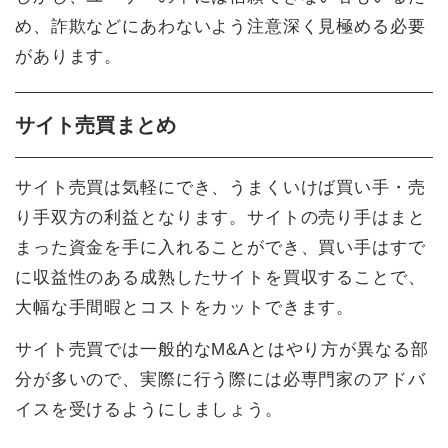
め、詐欺などにあわないよう注意深く見極める必要
があります。
サイト売買まとめ
サイト売買は気軽にでき、うまくいけば買い手・売
り手双方の利益となります。サイトの売り手はまと
まった資金を手に入れることができ、買い手はすで
に収益性のある成熟したサイトを買収することで、
大幅な手間暇とコストをカットできます。
サイト売買では一般的なM&Aとはやり方が異なる部
分が多いので、実際に行う際には必専門家のアドバ
イスを受けるようにしましょう。