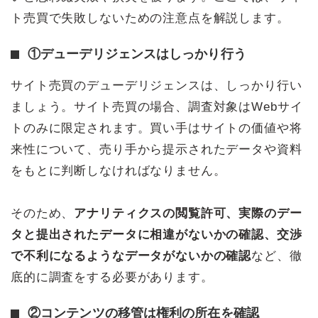
ト売買で失敗しないための注意点を解説します。
①デューデリジェンスはしっかり行う
サイト売買のデューデリジェンスは、しっかり行い
ましょう。サイト売買の場合、調査対象はWebサイ
トのみに限定されます。買い手はサイトの価値や将
来性について、売り手から提示されたデータや資料
をもとに判断しなければなりません。
そのため、
アナリティクスの閲覧許可、実際のデー
タと提出されたデータに相違がないかの確認、交渉
で不利になるようなデータがないかの確認
など、徹
底的に調査をする必要があります。
②コンテンツの移管は権利の所在を確認