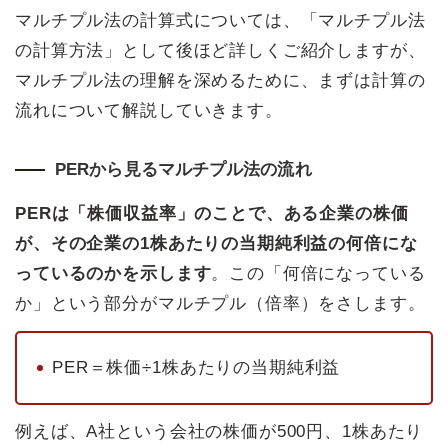
マルチプル法の計算式については、「マルチプル法
の計算方法」として後ほど詳しくご紹介しますが、
マルチプル法の理解を深めるために、まずは計算の
流れについて解説していきます。
PERから見るマルチプル法の流れ
PERは「株価収益率」のことで、ある企業の株価
が、その企業の1株あたりの当期純利益の何倍にな
っているのかを示します
。この「何倍になっている
か」という部分がマルチプル（倍率）をさします。
PER＝株価÷1株あたりの当期純利益
例えば、A社という会社の株価が500円、1株あたり