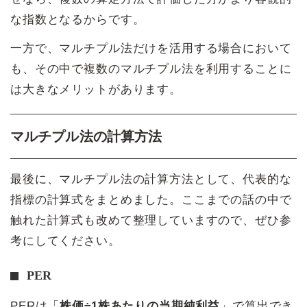
な指数となるからです。
一方で、マルチプル法だけを活用する場合において
も、その中で複数のマルチプル法を利用することに
は大きなメリットがあります。
マルチプル法の計算方法
最後に、マルチプル法の計算方法として、代表的な
指標の計算式をまとめました。ここまでの話の中で
触れた計算式も改めて整理していますので、ぜひ参
考にしてください。
PER
PERは「
株価÷1株あたりの当期純利益
」で算出でき