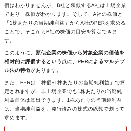
価はわかりませんが、B社と類似するA社は上場企業
であり、株価がわかります。そして、A社の株価と
「1株あたりの当期純利益」からA社のPERを求める
ことで、そこからB社の株価の目安を算定できま
す。
このように、
類似企業の株価から対象企業の価値を
相対的に評価するという点に、PERによるマルチプ
ル法の特徴
があります。
また、PERは「株価÷1株あたりの当期純利益」で算
定されますが、非上場企業でも1株あたりの当期純
利益自体は算出できます。1株あたりの当期純利益
は、当期純利益を、発行済みの株式の総数で割って
求めます。