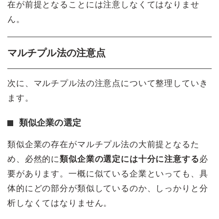
在が前提となることには注意しなくてはなりませ
ん。
マルチプル法の注意点
次に、マルチプル法の注意点について整理していき
ます。
類似企業の選定
類似企業の存在がマルチプル法の大前提となるた
め、必然的に
類似企業の選定には十分に注意する
必
要があります。一概に似ている企業といっても、具
体的にどの部分が類似しているのか、しっかりと分
析しなくてはなりません。