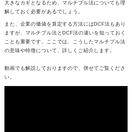
大きなカギとなるため、マルチプル法についても理
解しておく必要があるでしょう。
また、企業の価値を算定する方法にはDCF法もあり
ますが、マルチプル法とDCF法の違いを知っておく
ことも重要です。ここでは、こうしたマルチプル法
の意味や特徴について、詳しくご紹介します。
動画でも解説しておりますので、併せてご覧くださ
い。