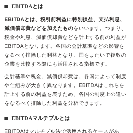
EBITDAとは
EBITDAとは、税引前利益に特別損益、支払利息、
減価償却費などを加えたもの
をいいます。つまり、
税金や利息、減価償却費などを計上する前の利益が
EBITDAとなります。各国の会計基準などの影響を
なるべく排除した利益となり、国をまたいで複数の
企業を比較する際にも活用される指標です。
会計基準や税金、減価償却費は、各国によって制度
や仕組みが大きく異なります。EBITDAはこれらを
計上する前の利益を表すため、各国の制度上の違い
をなるべく排除した利益を分析できます。
EBITDAマルチプルとは
EBITDAはマルチプル法で活用されるケースがあ