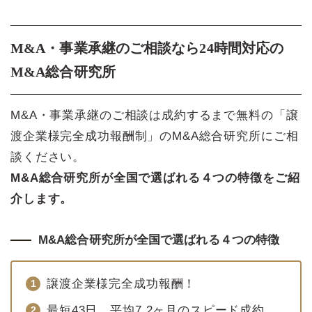
M&A・事業承継のご相談なら24時間対応の
M&A総合研究所
M&A・事業承継のご相談は成約するまで無料の「譲
渡企業様完全成功報酬制」のM&A総合研究所にご相
談ください。
M&A総合研究所が全国で選ばれる４つの特徴をご紹
介します。
M&A総合研究所が全国で選ばれる４つの特徴
譲渡企業様完全成功報酬！
最短43日、平均7.2ヶ月のスピード成約