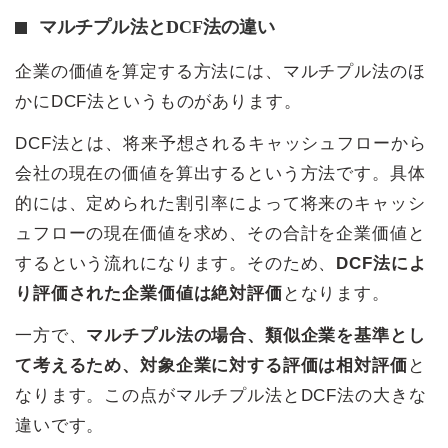
マルチプル法とDCF法の違い
企業の価値を算定する方法には、マルチプル法のほ
かにDCF法というものがあります。
DCF法とは、将来予想されるキャッシュフローから
会社の現在の価値を算出するという方法です。具体
的には、定められた割引率によって将来のキャッシ
ュフローの現在価値を求め、その合計を企業価値と
するという流れになります。そのため、
DCF法によ
り評価された企業価値は絶対評価
となります。
一方で、
マルチプル法の場合、類似企業を基準とし
て考えるため、対象企業に対する評価は相対評価
と
なります。この点がマルチプル法とDCF法の大きな
違いです。