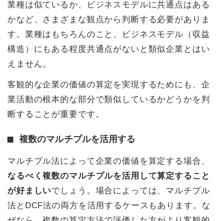
業種は似ているか、ビジネスモデルに共通点はある
かなど、さまざまな観点から判断する必要がありま
す。業種はもちろんのこと、ビジネスモデル（収益
構造）にもある程度共通点がないと類似企業とはい
えません。
客観的な企業の価値の算定を実現するためにも、企
業活動の根本的な部分で類似しているかどうかを判
断することが重要です。
複数のマルチプルを活用する
マルチプル法によって企業の価値を算定する場合、
なるべく複数のマルチプルを活用して算定すること
が好ましい
でしょう。場合によっては、マルチプル
法とDCF法の両方を活用するケースもあります。な
ぜなら、複数の算定方法で評価した方がより客観的