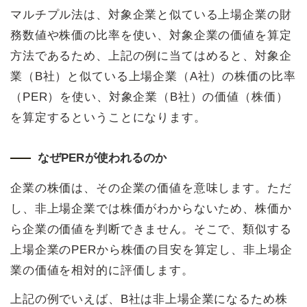
マルチプル法は、対象企業と似ている上場企業の財
務数値や株価の比率を使い、対象企業の価値を算定
方法であるため、上記の例に当てはめると、対象企
業（B社）と似ている上場企業（A社）の株価の比率
（PER）を使い、対象企業（B社）の価値（株価）
を算定するということになります。
なぜPERが使われるのか
企業の株価は、その企業の価値を意味します。ただ
し、非上場企業では株価がわからないため、株価か
ら企業の価値を判断できません。そこで、類似する
上場企業のPERから株価の目安を算定し、非上場企
業の価値を相対的に評価します。
上記の例でいえば、B社は非上場企業になるため株