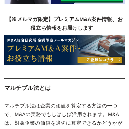
【※メルマガ限定】プレミアムM&A案件情報、お
役立ち情報をお届けします。
マルチプル法とは
マルチプル法は企業の価値を算定する方法の一つ
で、M&Aの実務でもしばしば活用されます。M&A
は、対象企業の価値を適切に算定できるかどうかが