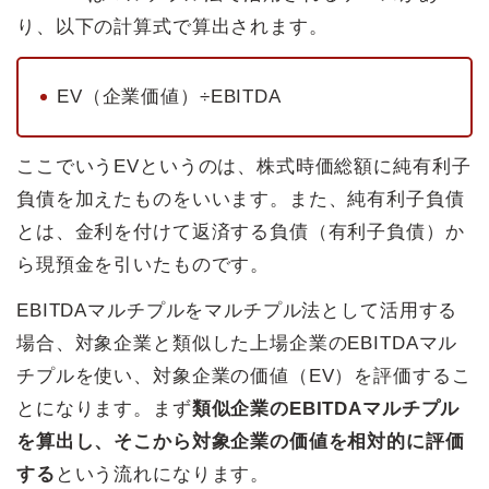
り、以下の計算式で算出されます。
EV（企業価値）÷EBITDA
ここでいうEVというのは、株式時価総額に純有利子
負債を加えたものをいいます。また、純有利子負債
とは、金利を付けて返済する負債（有利子負債）か
ら現預金を引いたものです。
EBITDAマルチプルをマルチプル法として活用する
場合、対象企業と類似した上場企業のEBITDAマル
チプルを使い、対象企業の価値（EV）を評価するこ
とになります。まず
類似企業のEBITDAマルチプル
を算出し、そこから対象企業の価値を相対的に評価
する
という流れになります。