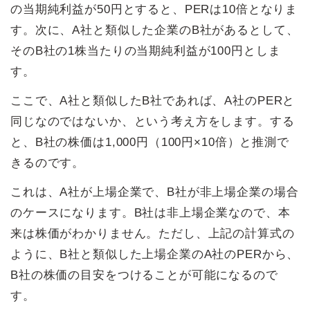
の当期純利益が50円とすると、PERは10倍となりま
す。次に、A社と類似した企業のB社があるとして、
そのB社の1株当たりの当期純利益が100円としま
す。
ここで、A社と類似したB社であれば、A社のPERと
同じなのではないか、という考え方をします。する
と、B社の株価は1,000円（100円×10倍）と推測で
きるのです。
これは、A社が上場企業で、B社が非上場企業の場合
のケースになります。B社は非上場企業なので、本
来は株価がわかりません。ただし、上記の計算式の
ように、B社と類似した上場企業のA社のPERから、
B社の株価の目安をつけることが可能になるので
す。