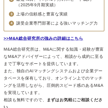
（2025年9月期実績）
上場の信頼感と豊富な実績
譲受企業専門部署による強いマッチング力
>>M&A総合研究所の強みの詳細はこちら
M&A総合研究所は、M&Aに関する知識・経験が豊富
なM&Aアドバイザーによって、相談から成約に至る
まで丁寧なサポートを提供しています。
また、独自のAIマッチングシステムおよび企業デー
タベースを保有しており、オンライン上でのマッチ
ングを活用しながら、圧倒的スピード感のあるM&A
を実現しています。
相談も無料ですので、
まずはお気軽にご相談くださ
い。