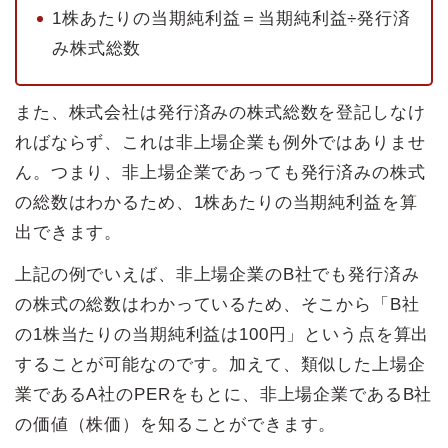
1株あたりの当期純利益＝当期純利益÷発行済
み株式総数
また、株式会社は発行済みの株式総数を登記しなけ
ればならず、これは非上場企業も例外ではありませ
ん。つまり、非上場企業であっても発行済みの株式
の総数はわかるため、1株あたりの当期純利益を算
出できます。
上記の例でいえば、非上場企業のB社でも発行済み
の株式の総数はわかっているため、そこから「B社
の1株当たりの当期純利益は100円」という点を算出
することが可能なのです。加えて、類似した上場企
業であるA社のPERをもとに、非上場企業であるB社
の価値（株価）を知ることができます。