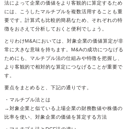
法によって企業の価値をより客観的に算定するため
には、こうしたマルチプルを複数活用することも重
要です。計算式も比較的簡易なため、それぞれの特
徴をおさえて分析しておくと便利でしょう。
とりわけM&Aにおいては、対象企業の価値算定が非
常に大きな意味を持ちます。M&Aの成功につなげる
ためにも、マルチプル法の仕組みや特徴を把握し、
より客観的で相対的な算定につなげることが重要で
す。
要点をまとめると、下記の通りです。
・マルチプル法とは
→対象企業と似ている上場企業の財務数値や株価の
比率を使い、対象企業の価値を算定する方法