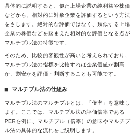
具体的に説明すると、似た上場企業の純利益や株価
などから、相対的に対象企業を評価するという方法
をさします。絶対的な評価ではなく、類似する上場
企業の株価などを踏まえた相対的な評価となる点が
マルチプル法の特徴です。
そのため、比較的客観性が高いと考えられており、
マルチプル法の指標を比較すれば企業価値が割高
か、割安かを評価・判断することも可能です。
マルチプル法の仕組み
マルチプル法のマルチプルとは、「倍率」を意味し
ます。ここでは、マルチプル法の評価倍率である
PERを例に、マルチプル（倍率）の意味やマルチプ
ル法の具体的な流れをご説明します。