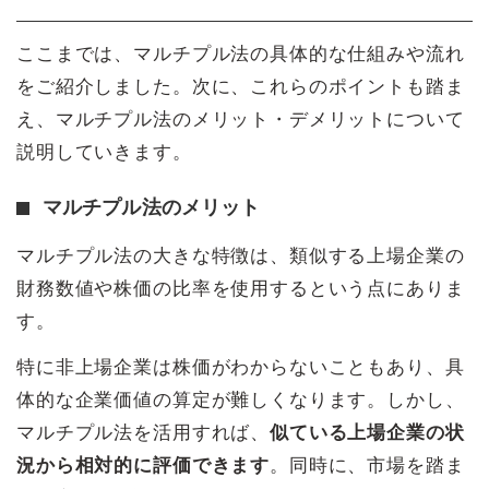
ここまでは、マルチプル法の具体的な仕組みや流れ
をご紹介しました。次に、これらのポイントも踏ま
え、マルチプル法のメリット・デメリットについて
説明していきます。
マルチプル法のメリット
マルチプル法の大きな特徴は、類似する上場企業の
財務数値や株価の比率を使用するという点にありま
す。
特に非上場企業は株価がわからないこともあり、具
体的な企業価値の算定が難しくなります。しかし、
マルチプル法を活用すれば、
似ている上場企業の状
況から相対的に評価できます
。同時に、市場を踏ま