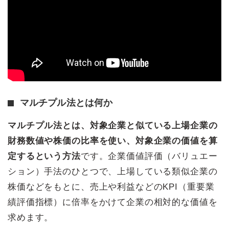
マルチプル法とは何か
マルチプル法とは、対象企業と似ている上場企業の
財務数値や株価の比率を使い、対象企業の価値を算
定するという方法
です。企業価値評価（バリュエー
ション）手法のひとつで、上場している類似企業の
株価などをもとに、売上や利益などのKPI（重要業
績評価指標）に倍率をかけて企業の相対的な価値を
求めます。