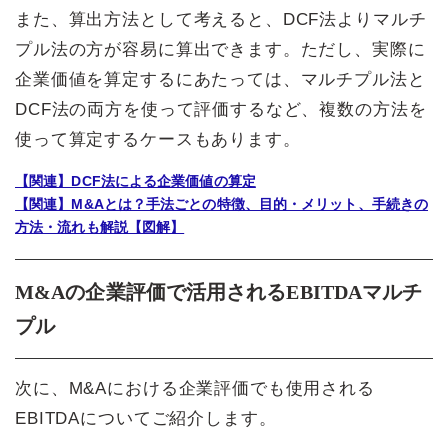
また、算出方法として考えると、DCF法よりマルチ
プル法の方が容易に算出できます。ただし、実際に
企業価値を算定するにあたっては、マルチプル法と
DCF法の両方を使って評価するなど、複数の方法を
使って算定するケースもあります。
【関連】DCF法による企業価値の算定
【関連】M&Aとは？手法ごとの特徴、目的・メリット、手続きの
方法・流れも解説【図解】
M&Aの企業評価で活用されるEBITDAマルチ
プル
次に、M&Aにおける企業評価でも使用される
EBITDAについてご紹介します。