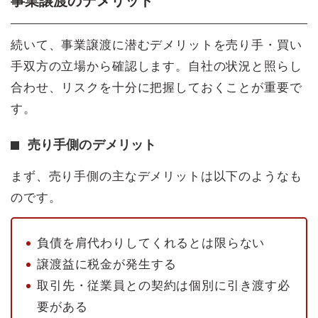
事業譲渡のデメリット
続いて、事業譲渡に潜むデメリットを売り手・買い
手双方の立場から確認します。自社の状況と照らし
合わせ、リスクを十分に把握しておくことが重要で
す。
売り手側のデメリット
まず、売り手側の主なデメリットは以下のようなも
のです。
負債を肩代わりしてくれるとは限らない
譲渡益に税金が発生する
取引先・従業員との契約は個別に引き渡す必
要がある