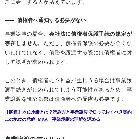
スに着手する人が増えています。
債権者へ通知する必要がない
事業譲渡の場合、
会社法に債権者保護手続の規定が
存在しません
。ただし、債権者保護の必要が全くな
いわけではなく、債務を譲渡する際には債権者に対
して説明が求められます。
このとき、債権者に不利益が生じうる場合は事業譲
渡手続きが止められてしまう可能性があるため、事
業譲渡を進める際は債権者への配慮も必要です。
【関連】地位承継とは？読み方と事業譲渡で知っておくべき契約
上の地位の承継| M&A・事業承継の理解を深める