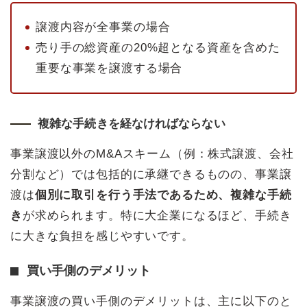
譲渡内容が全事業の場合
売り手の総資産の20%超となる資産を含めた
重要な事業を譲渡する場合
複雑な手続きを経なければならない
事業譲渡以外のM&Aスキーム（例：株式譲渡、会社
分割など）では包括的に承継できるものの、事業譲
渡は
個別に取引を行う手法であるため、複雑な手続
き
が求められます。特に大企業になるほど、手続き
に大きな負担を感じやすいです。
買い手側のデメリット
事業譲渡の買い手側のデメリットは、主に以下のと