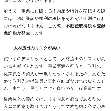
間とコストがかかります。
加えて、事業に付随する不動産や特許を移転する際
には、移転登記や権利の移転をそれぞれ個別に行わ
なければなりません。この際、
不動産取得税や登録
免許税が発生
します。
人材流出のリスクが高い
買い手のデメリットとして、人材流出のリスクが高
い点も挙げられます。事業譲渡を行うと、取引先・
従業員との契約が一度リセットされるため、あらた
めて取引先や従業員と契約を結ばなければなりませ
ん。中でも、最もリスクが多いのが、従業員です。
従業員との契約では、まず同意が必要であるため、
入念に同意を取りつけたうえで契約を結ぶ必要があ