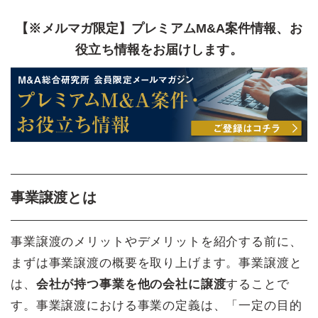
【※メルマガ限定】プレミアムM&A案件情報、お
役立ち情報をお届けします。
事業譲渡とは
事業譲渡のメリットやデメリットを紹介する前に、
まずは事業譲渡の概要を取り上げます。事業譲渡と
は、
会社が持つ事業を他の会社に譲渡
することで
す。事業譲渡における事業の定義は、「一定の目的