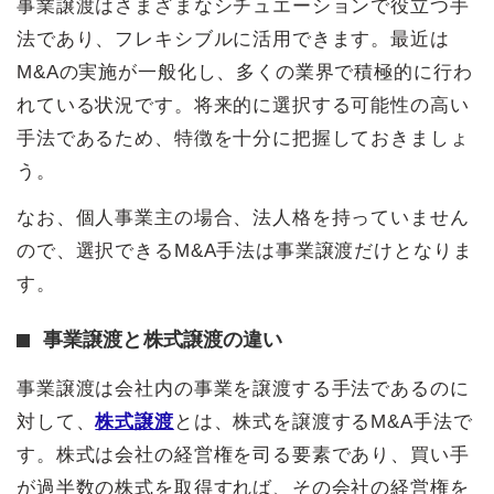
事業譲渡はさまざまなシチュエーションで役立つ手
法であり、フレキシブルに活用できます。最近は
M&Aの実施が一般化し、多くの業界で積極的に行わ
れている状況です。将来的に選択する可能性の高い
手法であるため、特徴を十分に把握しておきましょ
う。
なお、個人事業主の場合、法人格を持っていません
ので、選択できるM&A手法は事業譲渡だけとなりま
す。
事業譲渡と株式譲渡の違い
事業譲渡は会社内の事業を譲渡する手法であるのに
対して、
株式譲渡
とは、株式を譲渡するM&A手法で
す。株式は会社の経営権を司る要素であり、買い手
が過半数の株式を取得すれば、その会社の経営権を