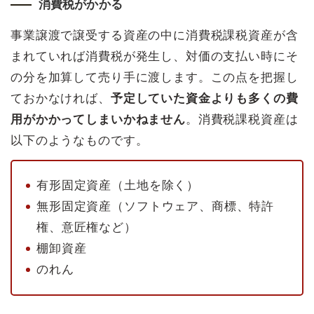
消費税がかかる
事業譲渡で譲受する資産の中に消費税課税資産が含
まれていれば消費税が発生し、対価の支払い時にそ
の分を加算して売り手に渡します。この点を把握し
ておかなければ、
予定していた資金よりも多くの費
用がかかってしまいかねません
。消費税課税資産は
以下のようなものです。
有形固定資産（土地を除く）
無形固定資産（ソフトウェア、商標、特許
権、意匠権など）
棚卸資産
のれん