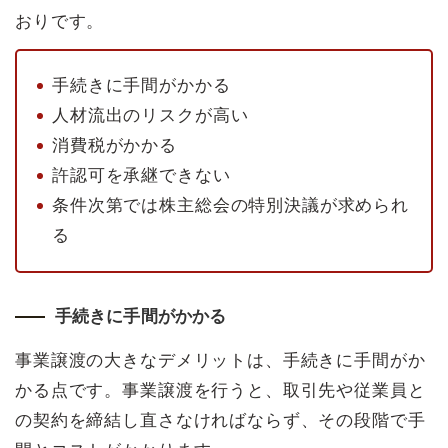
おりです。
手続きに手間がかかる
人材流出のリスクが高い
消費税がかかる
許認可を承継できない
条件次第では株主総会の特別決議が求められ
る
手続きに手間がかかる
事業譲渡の大きなデメリットは、手続きに手間がか
かる点です。事業譲渡を行うと、取引先や従業員と
の契約を締結し直さなければならず、その段階で手