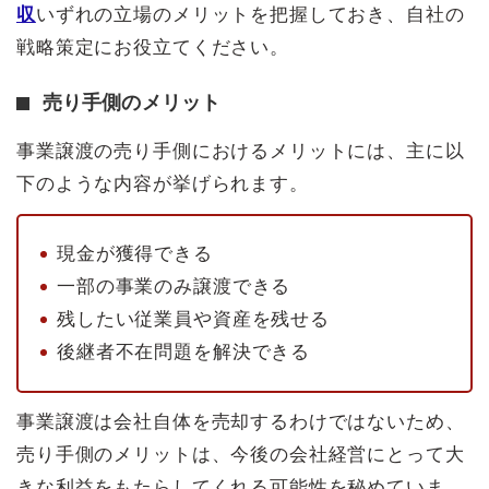
収
いずれの立場のメリットを把握しておき、自社の
戦略策定にお役立てください。
売り手側のメリット
事業譲渡の売り手側におけるメリットには、主に以
下のような内容が挙げられます。
現金が獲得できる
一部の事業のみ譲渡できる
残したい従業員や資産を残せる
後継者不在問題を解決できる
事業譲渡は会社自体を売却するわけではないため、
売り手側のメリットは、今後の会社経営にとって大
きな利益をもたらしてくれる可能性を秘めていま