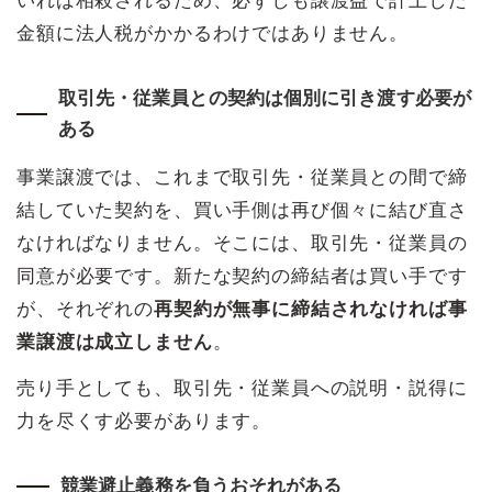
いれば相殺されるため、必ずしも譲渡益で計上した
金額に法人税がかかるわけではありません。
取引先・従業員との契約は個別に引き渡す必要が
ある
事業譲渡では、これまで取引先・従業員との間で締
結していた契約を、買い手側は再び個々に結び直さ
なければなりません。そこには、取引先・従業員の
同意が必要です。新たな契約の締結者は買い手です
が、それぞれの
再契約が無事に締結されなければ事
業譲渡は成立しません
。
売り手としても、取引先・従業員への説明・説得に
力を尽くす必要があります。
競業避止義務を負うおそれがある