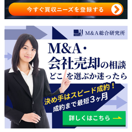
事業譲渡を行う際の注意点
事業譲渡のメリット・デメリットまとめ