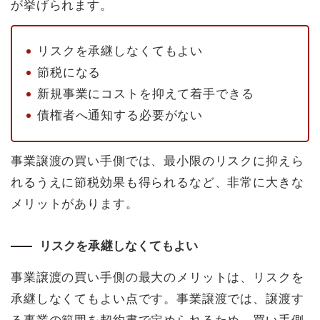
が挙げられます。
リスクを承継しなくてもよい
節税になる
新規事業にコストを抑えて着手できる
債権者へ通知する必要がない
事業譲渡の買い手側では、最小限のリスクに抑えら
れるうえに節税効果も得られるなど、非常に大きな
メリットがあります。
リスクを承継しなくてもよい
事業譲渡の買い手側の最大のメリットは、リスクを
承継しなくてもよい点です。事業譲渡では、譲渡す