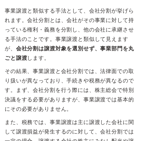
事業譲渡と類似する手法として、会社分割が挙げら
れます。会社分割とは、会社がその事業に対して持
っている権利・義務を分割し、他の会社に承継させ
る手法のことです。事業譲渡と類似して見えます
が、
会社分割は譲渡対象を選別せず、事業部門を丸
ごと譲渡
します。
その結果、事業譲渡と会社分割では、法律面での取
り扱いが異なっており、手続きや税務が異なるので
す。まず、会社分割を行う際には、株主総会で特別
決議をする必要がありますが、事業譲渡では基本的
にその必要がありません。
また、税務では、事業譲渡は主に譲渡した会社に関
して譲渡損益が発生するのに対して、会社分割では