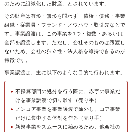
のために組織化した財産」とされています。
その財産は有形・無形を問わず、債権・債務・事業
組織・従業員・ブランド・ノウハウ・取引先などで
す。事業譲渡は、この事業を1つ・複数・あるいは
全部を譲渡します。ただし、会社そのものは譲渡し
ないため、会社の独立性・法人格を維持できるのが
特徴です。
事業譲渡は、主に以下のような目的で行われます。
不採算部門の処分を行う際に、赤字の事業だ
けを事業譲渡で切り離す（売り手）
ノンコア事業を事業譲渡で除外し、コア事業
だけに集中する体制を作る（売り手）
新規事業をスムーズに始めるため、他会社の