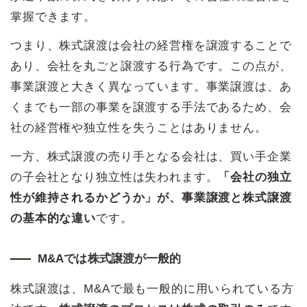
掌握できます。
つまり、株式譲渡は会社の経営権を譲渡することで
あり、会社を丸ごと譲渡する行為です。この点が、
事業譲渡と大きく異なっています。事業譲渡は、あ
くまでも一部の事業を譲渡する手法であるため、会
社の経営権や独立性を失うことはありません。
一方、株式譲渡の売り手となる会社は、買い手企業
の子会社となり独立性は失われます。
「会社の独立
性が維持されるかどうか」が、事業譲渡と株式譲渡
の基本的な違い
です。
M&Aでは株式譲渡が一般的
株式譲渡は、M&Aで最も一般的に用いられている方