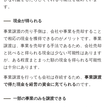
す。
現金が得られる
事業譲渡の売り手側は、会社や事業を売却すること
で相応の現金を獲得できるのがメリットです。事業
譲渡は、事業を売却する手法であるため、会社売却
と比べると得られる現金は少ない可能性はあります
が、ある程度まとまった額の現金を得られる可能性
は十分にあります。
事業譲渡を行っても会社は存続するため、
事業譲渡
で得た現金を経営の資金に充てられる
のです。
一部の事業のみを譲渡できる