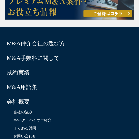
M&A仲介会社の選び方
M&A手数料に関して
成約実績
M&A用語集
会社概要
当社の強み
M&Aアドバイザー紹介
よくある質問
お問い合わせ