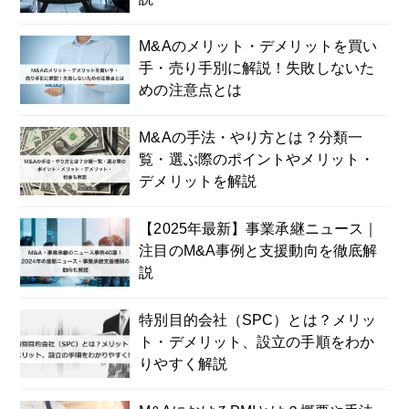
M&Aのメリット・デメリットを買い
手・売り手別に解説！失敗しないた
めの注意点とは
M&Aの手法・やり方とは？分類一
覧・選ぶ際のポイントやメリット・
デメリットを解説
【2025年最新】事業承継ニュース｜
注目のM&A事例と支援動向を徹底解
説
特別目的会社（SPC）とは？メリッ
ト・デメリット、設立の手順をわか
りやすく解説