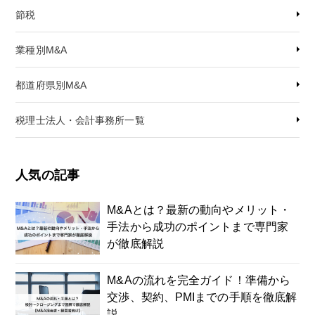
節税
業種別M&A
都道府県別M&A
税理士法人・会計事務所一覧
人気の記事
M&Aとは？最新の動向やメリット・
手法から成功のポイントまで専門家
が徹底解説
M&Aの流れを完全ガイド！準備から
交渉、契約、PMIまでの手順を徹底解
説