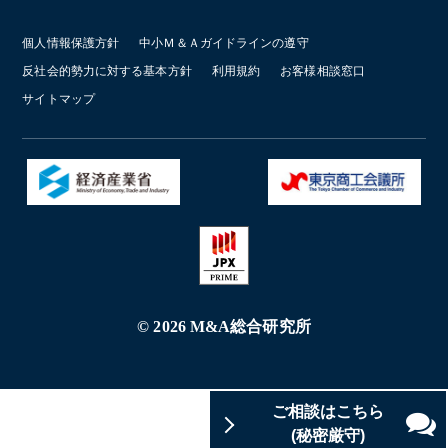
個人情報保護方針
中小Ｍ＆Ａガイドラインの遵守
反社会的勢力に対する基本方針
利用規約
お客様相談窓口
サイトマップ
© 2026 M&A総合研究所
ご相談はこちら
(秘密厳守)