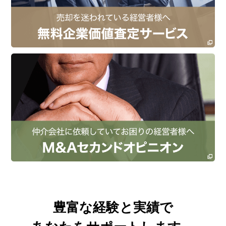
豊富な経験と実績で