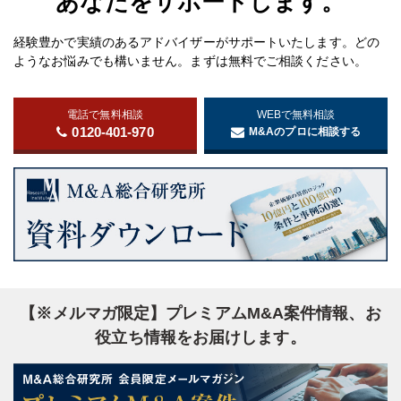
あなたをサポートします。
経験豊かで実績のあるアドバイザーがサポートいたします。どの
ようなお悩みでも構いません。まずは無料でご相談ください。
電話で無料相談
WEBで無料相談
0120-401-970
M&Aのプロに相談する
【※メルマガ限定】プレミアムM&A案件情報、お
役立ち情報をお届けします。