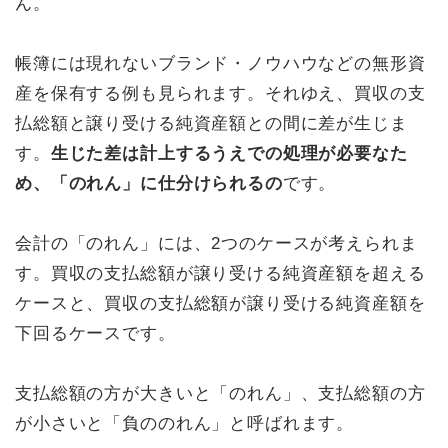
ん。
帳簿には現れないブランド・ノウハウなどの無形資
産を保有する例も見られます。それゆえ、買収の支
払総額と譲り受ける純資産額との間に差が生じま
す。
生じた差は計上するうえでの処理が必要なた
め、「のれん」に仕分けられるの
です。
会計の「のれん」には、2つのケースが考えられま
す。買収の支払総額が譲り受ける純資産額を超える
ケースと、買収の支払総額が譲り受ける純資産額を
下回るケースです。
支払総額の方が大きいと「のれん」、支払総額の方
が小さいと「負ののれん」と呼ばれます。