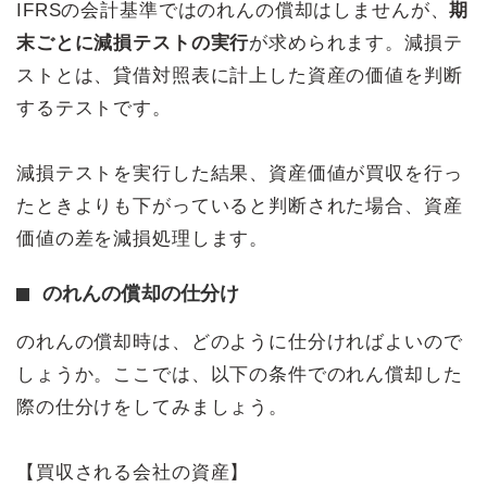
IFRSの会計基準ではのれんの償却はしませんが、
期
末ごとに減損テストの実行
が求められます。減損テ
ストとは、貸借対照表に計上した資産の価値を判断
するテストです。
減損テストを実行した結果、資産価値が買収を行っ
たときよりも下がっていると判断された場合、資産
価値の差を減損処理します。
のれんの償却の仕分け
のれんの償却時は、どのように仕分ければよいので
しょうか。ここでは、以下の条件でのれん償却した
際の仕分けをしてみましょう。
【買収される会社の資産】