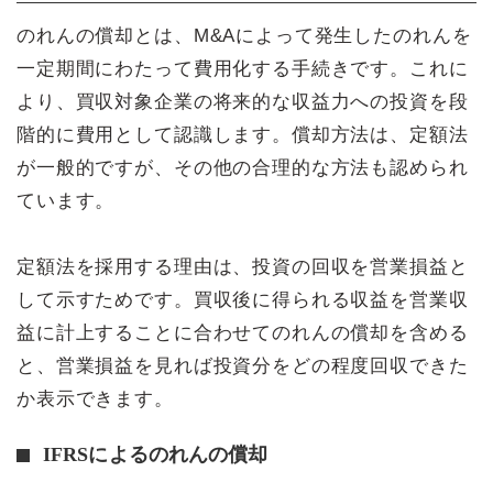
のれんの償却とは、M&Aによって発生したのれんを
一定期間にわたって費用化する手続きです。これに
より、買収対象企業の将来的な収益力への投資を段
階的に費用として認識します。償却方法は、定額法
が一般的ですが、その他の合理的な方法も認められ
ています。
定額法を採用する理由は、投資の回収を営業損益と
して示すためです。買収後に得られる収益を営業収
益に計上することに合わせてのれんの償却を含める
と、営業損益を見れば投資分をどの程度回収できた
か表示できます。
IFRSによるのれんの償却