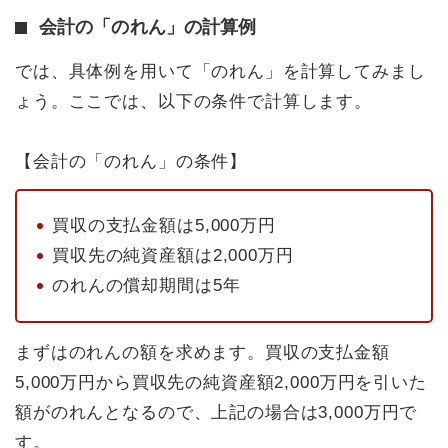
会計の「のれん」の計算例
では、具体例を用いて「のれん」を計算してみまし
ょう。ここでは、以下の条件で計算します。
【会計の「のれん」の条件】
買収の支払金額は5,000万円
買収先の純資産額は2,000万円
のれんの償却期間は5年
まずはのれんの額を求めます。買収の支払金額
5,000万円から買収先の純資産額2,000万円を引いた
額がのれんとなるので、上記の場合は3,000万円で
す。