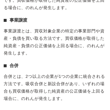
です。買収価格が取得した純資産の公正価値を上回
る場合に、のれんが発生します。
事業譲渡
事業譲渡とは、買収対象企業の特定の事業部門や資
産・負債を買い取る方法です。買収価格が取得した
純資産・負債の公正価値を上回る場合に、のれんが
発生します。
合併
合併とは、2つ以上の企業が1つの企業に統合される
方法です。吸収合併と新設合併があり、いずれの場
合も買収価格が取得した純資産の公正価値を上回る
場合に、のれんが発生します。