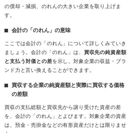
の償却・減損、のれんの大きい企業を取り上げま
す。
会計の「のれん」の意味
ここでは会計の「のれん」について詳しくみていき
ましょう。会計の「のれん」は、
買収先の純資産額
と支払う対価との差
を示し、対象企業の収益・ブラ
ンド力と言い換えることができます。
買収する企業の純資産額と実際に買収する価格
の差額
買収の支払総額と買収先から譲り受けた資産の差
を、会計の「のれん」とよびます。対象企業の資産
は、預金・売掛金などの有形資産だけとは限りませ