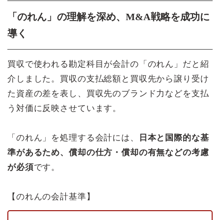
「のれん」の理解を深め、M&A戦略を成功に
導く
買収で使われる勘定科目が会計の「のれん」だと紹
介しました。買収の支払総額と買収先から譲り受け
た資産の差を表し、買収先のブランド力などを支払
う対価に反映させています。
「のれん」を処理する会計には、
日本と国際的な基
準があるため、償却の仕方・償却の有無などの考慮
が必須
です。
【のれんの会計基準】