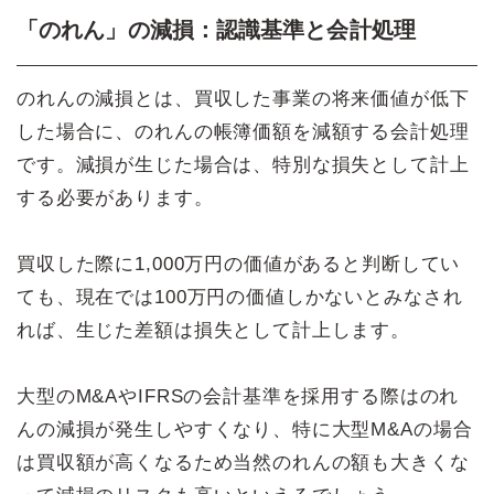
「のれん」の減損：認識基準と会計処理
のれんの減損とは、買収した事業の将来価値が低下
した場合に、のれんの帳簿価額を減額する会計処理
です。減損が生じた場合は、特別な損失として計上
する必要があります。
買収した際に1,000万円の価値があると判断してい
ても、現在では100万円の価値しかないとみなされ
れば、生じた差額は損失として計上します。
大型のM&AやIFRSの会計基準を採用する際はのれ
んの減損が発生しやすくなり、特に大型M&Aの場合
は買収額が高くなるため当然のれんの額も大きくな