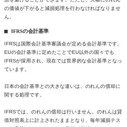
の価値が下がると減損処理を行わなければなりませ
ん。
IFRSの会計基準
IFRSは国際会計基準審議会が定める会計基準です。
EUの会計基準に定めたことでEU以外の国々でも
IFRSが採用され、現在では世界的な会計基準となっ
ています。
日本の会計基準との大きな違いは、のれんの償却に
関する処理です。
IFRSでは、のれんの償却は行いません。のれんは貸
借対照表上に計上されたままとなり、毎年減損テス