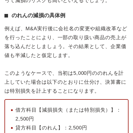
って減損のリスクも高いといえるでしょう。
のれんの減損の具体例
例えば、M&A実行後に会社名の変更や組織改革など
を行ったことにより、一部の取り扱い商品の売上が
落ち込んだとしましょう。その結果として、企業価
値も半減したと仮定します。
このようなケースで、当初は5,000円ののれんを計
上していた場合は以下のとおりに仕分け、決算書に
は特別損失を計上することになります。
借方科目【減損損失（または特別損失）】：
2,500円
貸方科目【のれん】：2,500円