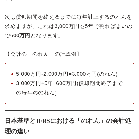
次は償却期間を終えるまでに毎年計上するのれんを
求めますが、これは3,000万円を5年で割ればよいの
で
600万円
となります。
【会計の「のれん」の計算例】
5,000万円-2,000万円=3,000万円(のれん)
3,000万円÷5年=600万円(償却期間終了まで
の毎年ののれん)
日本基準とIFRSにおける「のれん」の会計処
理の違い