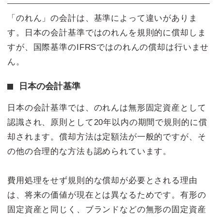
「のれん」の会計は、基準によって違いがありま
す。日本の会計基準ではのれんを規則的に償却しま
すが、国際基準のIFRSではのれんの償却は行いませ
ん。
日本の会計基準
日本の会計基準では、のれんは無形固定資産として
認識され、原則として20年以内の期間で規則的に償
却されます。償却方法は定額法が一般的ですが、そ
の他の合理的な方法も認められています。
費用処理をせず規則的な償却が必要とされる理由
は、将来の価値が現在とは異なるためです。有形の
固定資産と同じく、ブランドなどの無形の固定資産