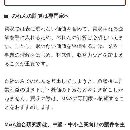
のれんの計算は専門家へ
買収では表に現れない価値を含めて、買収される企
業を手に入れるため、のれんの計算は必須といえま
す。しかし、形のない価値を評価するには、業界・
事業の理解をはじめ、将来性、収益力などを踏まえ
ることが重要です。
自社のみでのれんを算出してしまうと、買収後に営
業利益の引き下げ・株価の下落などを引き起こしか
ねません。買収の際は、M&Aの専門家へ依頼するこ
とをおすすめします。
M&A総合研究所は、中堅・中小企業向けの案件を主