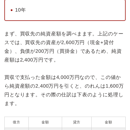
10年
まず、買収先の純資産額を調べまます。上記のケー
スでは、買収先の資産が2,600万円（現金+貸付
金）、負債が200万円（買掛金）であるため、純資
産額は2,400万円です。
買収で支払った金額は4,000万円なので、この値か
ら純資産額の2,400万円を引くと、のれんは1,600万
円となります。その際の仕訳は下表のように処理し
ます。
借方
金額
貸方
金額