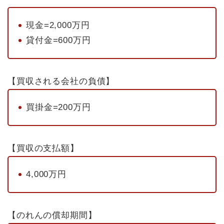
現金=2,000万円
貸付金=600万円
【買収される会社の負債】
買掛金=200万円
【買収の支払額】
4,000万円
【のれんの償却期間】