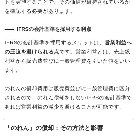
トを実施することで、その価値が維持されているか
を確認する必要があります。
IFRSの会計基準を採用する利点
IFRSの会計基準を採用するメリットは、
営業利益へ
の圧迫を避けられる点
です。営業利益とは、売上総
利益から販売費並びに一般管理費を引いた値をいい
ます。
のれんの償却費用は販売費並びに一般管理費に区分
されるので、のれん償却をしないIFRSの会計基準で
あれば営業利益の減少を避けることが可能です。
「のれん」の償却：その方法と影響