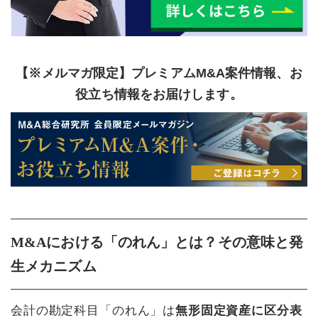
【※メルマガ限定】プレミアムM&A案件情報、お
役立ち情報をお届けします。
M&Aにおける「のれん」とは？その意味と発
生メカニズム
会計の勘定科目「のれん」は
無形固定資産に区分表