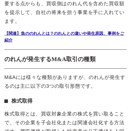
要する点からも、買収側はのれん代を含めた買収額
を提示して、自社の将来を担う事業を手に入れてい
ます。
【関連】負ののれんとは？のれんとの違いや発生原因、事例をご
紹介
のれんが発生するM&A取引の種類
M&Aには様々な種類がありますが、のれんが発生す
るのは主に以下の3つの取引形態です。
株式取得
株式取得とは、買収対象企業の株式を買い取ること
で、その企業を子会社化または関連会社化する方法