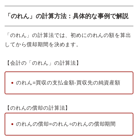
「のれん」の計算方法：具体的な事例で解説
「のれん」の計算法では、初めにのれんの額を算出
してから償却期間を決めます。
【会計の「のれん」の計算法】
のれん=買収の支払金額-買収先の純資産額
【のれんの償却の計算法】
のれんの償却=のれん÷のれんの償却期間