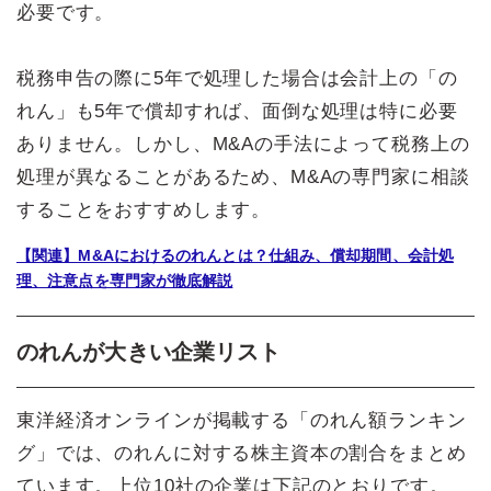
必要です。
税務申告の際に5年で処理した場合は会計上の「の
れん」も5年で償却すれば、面倒な処理は特に必要
ありません。しかし、M&Aの手法によって税務上の
処理が異なることがあるため、M&Aの専門家に相談
することをおすすめします。
【関連】M&Aにおけるのれんとは？仕組み、償却期間、会計処
理、注意点を専門家が徹底解説
のれんが大きい企業リスト
東洋経済オンラインが掲載する「のれん額ランキン
グ」では、のれんに対する株主資本の割合をまとめ
ています。上位10社の企業は下記のとおりです。